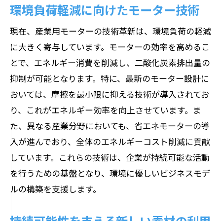
環境負荷軽減に向けたモーター技術
現在、産業用モーターの技術革新は、環境負荷の軽減
に大きく寄与しています。モーターの効率を高めるこ
とで、エネルギー消費を削減し、二酸化炭素排出量の
抑制が可能となります。特に、最新のモーター設計に
おいては、摩擦を最小限に抑える技術が導入されてお
り、これがエネルギー効率を向上させています。ま
た、異なる産業分野においても、省エネモーターの導
入が進んでおり、全体のエネルギーコスト削減に貢献
しています。これらの技術は、企業が持続可能な活動
を行うための基盤となり、環境に優しいビジネスモデ
ルの構築を支援します。
持続可能性を支える新しい素材の利用