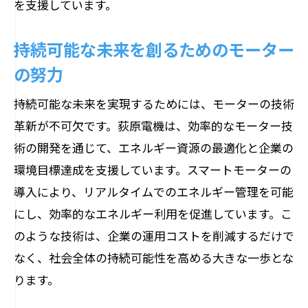
を支援しています。
持続可能な未来を創るためのモーター
の努力
持続可能な未来を実現するためには、モーターの技術
革新が不可欠です。荻原電機は、効率的なモーター技
術の開発を通じて、エネルギー資源の最適化と企業の
環境目標達成を支援しています。スマートモーターの
導入により、リアルタイムでのエネルギー管理を可能
にし、効率的なエネルギー利用を促進しています。こ
のような技術は、企業の運用コストを削減するだけで
なく、社会全体の持続可能性を高める大きな一歩とな
ります。