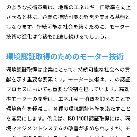
のような技術革新は、地域のエネルギー自給率を向上
させると共に、企業の持続可能な経営を支える基盤と
もなります。持続可能な社会を築くために、モーター
技術の進化は今後も加速し続けるでしょう。
環境認証取得のためのモーター技術
環境認証取得は企業にとって、持続可能な社会への貢
献を示す重要な要素です。モーター技術は、この認証
プロセスにおいても重要な役割を担っています。高効
率モーターの開発は、エネルギー消費を抑えることで
環境負荷を軽減し、各種の環境認証基準を満たすこと
を容易にします。例えば、ISO 14001認証取得には、環
境マネジメントシステムの改善が求められますが、モ