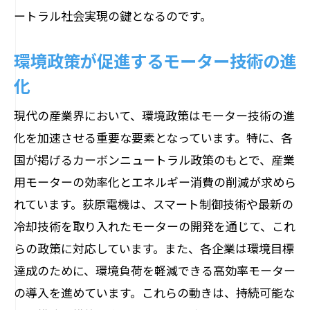
ートラル社会実現の鍵となるのです。
環境政策が促進するモーター技術の進
化
現代の産業界において、環境政策はモーター技術の進
化を加速させる重要な要素となっています。特に、各
国が掲げるカーボンニュートラル政策のもとで、産業
用モーターの効率化とエネルギー消費の削減が求めら
れています。荻原電機は、スマート制御技術や最新の
冷却技術を取り入れたモーターの開発を通じて、これ
らの政策に対応しています。また、各企業は環境目標
達成のために、環境負荷を軽減できる高効率モーター
の導入を進めています。これらの動きは、持続可能な