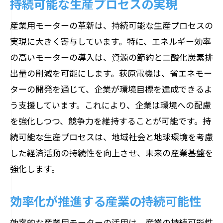
持続可能な生産プロセスの実現
産業用モーターの革新は、持続可能な生産プロセスの
実現に大きく寄与しています。特に、エネルギー効率
の高いモーターの導入は、資源の節約と二酸化炭素排
出量の削減を可能にします。荻原電機は、省エネモー
ターの開発を通じて、企業が環境目標を達成できるよ
う支援しています。これにより、企業は環境への配慮
を強化しつつ、競争力を維持することが可能です。持
続可能な生産プロセスは、地域社会と地球環境を考慮
した経済活動の持続性を向上させ、未来の産業基盤を
強化します。
効率化が推進する産業の持続可能性
効率的な産業用モーターの活用は、産業の持続可能性