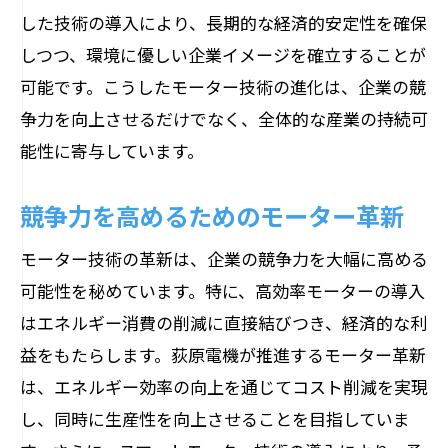
した技術の導入により、長期的な経済的安定性を確保
しつつ、環境に優しい企業イメージを確立することが
可能です。こうしたモーター技術の進化は、企業の競
争力を向上させるだけでなく、全体的な産業の持続可
能性に寄与しています。
競争力を高めるためのモーター革新
モーター技術の革新は、企業の競争力を大幅に高める
可能性を秘めています。特に、高効率モーターの導入
はエネルギー消費の削減に直接結びつき、経済的な利
益をもたらします。荻原電機が推進するモーター革新
は、エネルギー効率の向上を通じてコスト削減を実現
し、同時に生産性を向上させることを目指していま