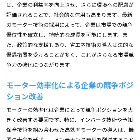
は、企業の利益率を向上させ、さらに環境への配慮が
評価されることで、社会的な信用も高まります。最新
のモーター技術の採用によって、企業は市場での競争
優位性を確立し、持続的な成長を可能にします。ま
た、政策的な支援もあり、省エネ技術の導入は法的な
優遇措置を受けることが多く、これがさらなる市場競
争力の強化につながります。
モーター効率化による企業の競争ポジ
ション改善
モーターの効率化は企業にとって競争ポジションを大
きく改善する要因です。特に、インバータ技術や予知
保全技術を組み合わせた高効率モーターの導入は、機
器の寿命を延ばし、メンテナンス費用を削減すること