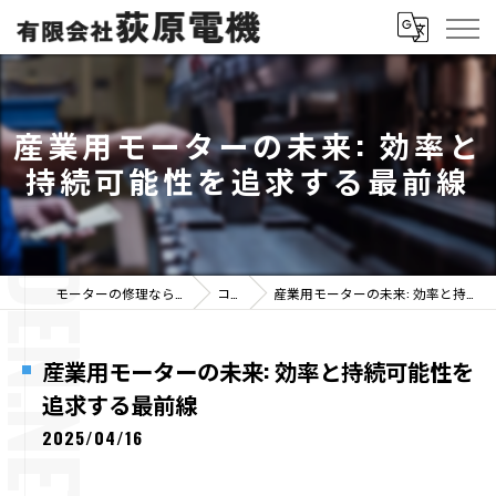
産業用モーターの未来: 効率と
持続可能性を追求する最前線
モーターの修理なら有限会社荻原電機
コラム
産業用モーターの未来: 効率と持続可能性を追求する最前線
産業用モーターの未来: 効率と持続可能性を
追求する最前線
2025/04/16