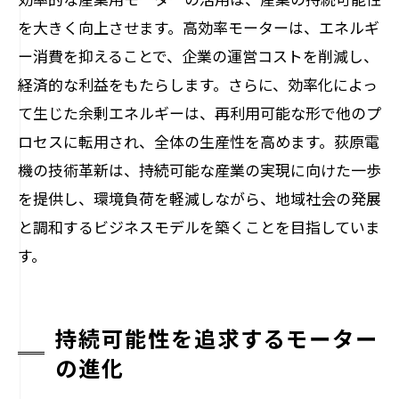
を大きく向上させます。高効率モーターは、エネルギ
ー消費を抑えることで、企業の運営コストを削減し、
経済的な利益をもたらします。さらに、効率化によっ
て生じた余剰エネルギーは、再利用可能な形で他のプ
ロセスに転用され、全体の生産性を高めます。荻原電
機の技術革新は、持続可能な産業の実現に向けた一歩
を提供し、環境負荷を軽減しながら、地域社会の発展
と調和するビジネスモデルを築くことを目指していま
す。
持続可能性を追求するモーター
の進化