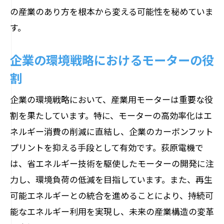
の産業のあり方を根本から変える可能性を秘めていま
す。
企業の環境戦略におけるモーターの役
割
企業の環境戦略において、産業用モーターは重要な役
割を果たしています。特に、モーターの高効率化はエ
ネルギー消費の削減に直結し、企業のカーボンフット
プリントを抑える手段として有効です。荻原電機で
は、省エネルギー技術を駆使したモーターの開発に注
力し、環境負荷の低減を目指しています。また、再生
可能エネルギーとの統合を進めることにより、持続可
能なエネルギー利用を実現し、未来の産業構造の変革