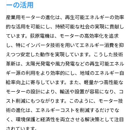
ーの活用
産業用モーターの進化は、再生可能エネルギーの効率
的な活用を可能にし、持続可能な社会の実現に貢献し
ています。荻原電機は、モーターの高効率化を追求
し、特にインバータ技術を用いてエネルギー消費を抑
えつつ安定した動作を実現しています。こうした技術
革新は、太陽光発電や風力発電などの再生可能エネル
ギー源の利用をより効率的にし、地域のエネルギー自
給率向上に寄与しています。また、軽量かつ高性能な
モーターの設計により、輸送や設置が容易になり、コ
スト削減にもつながります。このように、モーター技
術の進化は、エネルギーコストを削減するだけでな
く、環境保護と経済性を両立させる解決策として注目
されています。