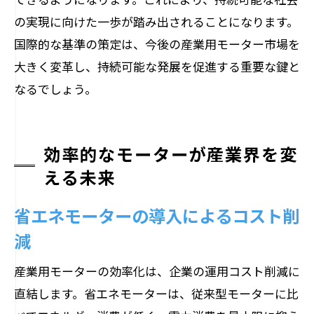
の実現に向けた一歩が踏み出されることになります。
国際的な基準の策定は、今後の産業用モーター市場を
大きく変革し、持続可能な発展を促進する重要な鍵と
なるでしょう。
効率的なモーターが産業界を変
える未来
省エネモーターの導入によるコスト削
減
産業用モーターの効率化は、企業の運用コスト削減に
直結します。省エネモーターは、従来型モーターに比