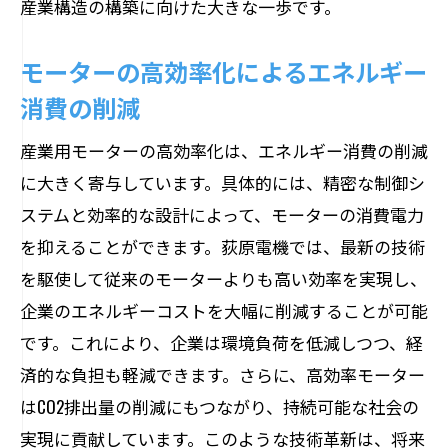
産業構造の構築に向けた大きな一歩です。
モーターの高効率化によるエネルギー
消費の削減
産業用モーターの高効率化は、エネルギー消費の削減
に大きく寄与しています。具体的には、精密な制御シ
ステムと効率的な設計によって、モーターの消費電力
を抑えることができます。荻原電機では、最新の技術
を駆使して従来のモーターよりも高い効率を実現し、
企業のエネルギーコストを大幅に削減することが可能
です。これにより、企業は環境負荷を低減しつつ、経
済的な負担も軽減できます。さらに、高効率モーター
はCO2排出量の削減にもつながり、持続可能な社会の
実現に貢献しています。このような技術革新は、将来