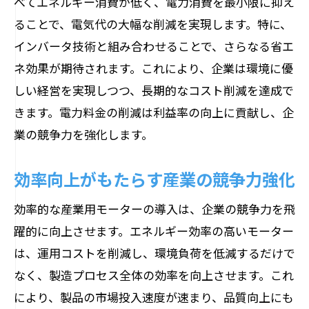
べてエネルギー消費が低く、電力消費を最小限に抑え
ることで、電気代の大幅な削減を実現します。特に、
インバータ技術と組み合わせることで、さらなる省エ
ネ効果が期待されます。これにより、企業は環境に優
しい経営を実現しつつ、長期的なコスト削減を達成で
きます。電力料金の削減は利益率の向上に貢献し、企
業の競争力を強化します。
効率向上がもたらす産業の競争力強化
効率的な産業用モーターの導入は、企業の競争力を飛
躍的に向上させます。エネルギー効率の高いモーター
は、運用コストを削減し、環境負荷を低減するだけで
なく、製造プロセス全体の効率を向上させます。これ
により、製品の市場投入速度が速まり、品質向上にも