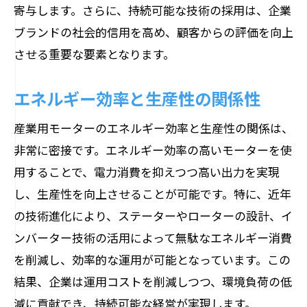
寄与します。さらに、持続可能な技術の採用は、企業
ブランドの社会的信用を高め、顧客からの評価を向上
させる重要な要素となります。
エネルギー効率と生産性の関係性
産業用モーターのエネルギー効率と生産性の関係は、
非常に密接です。エネルギー効率の高いモーターを使
用することで、電力消費を抑えつつ高い出力を実現
し、生産性を向上させることが可能です。特に、近年
の技術進化により、ステーターやローターの設計、イ
ンバーター技術の活用によって無駄なエネルギー消費
を削減し、効率的な運用が可能となっています。この
結果、企業は運用コストを削減しつつ、環境負荷の低
減に貢献でき、持続可能な経営が実現します。