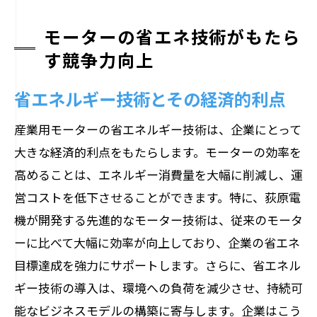
モーターの省エネ技術がもたら
す競争力向上
省エネルギー技術とその経済的利点
産業用モーターの省エネルギー技術は、企業にとって
大きな経済的利点をもたらします。モーターの効率を
高めることは、エネルギー消費量を大幅に削減し、運
営コストを低下させることができます。特に、荻原電
機が開発する先進的なモーター技術は、従来のモータ
ーに比べて大幅に効率が向上しており、企業の省エネ
目標達成を強力にサポートします。さらに、省エネル
ギー技術の導入は、環境への負荷を減少させ、持続可
能なビジネスモデルの構築に寄与します。企業はこう