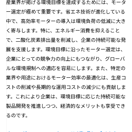
産業界が掲げる環境目標を達成するためには、モータ
ー選定が極めて重要です。省エネ技術が進化している
中で、高効率モーターの導入は環境負荷の低減に大き
く寄与します。特に、エネルギー消費を抑えること
で、二酸化炭素排出量を削減し、企業の持続可能な発
展を支援します。環境目標に沿ったモーター選定は、
企業にとっての競争力の向上にもつながり、グローバ
ルな環境規制への適応を容易にします。また、特定の
業界や用途におけるモーター効率の最適化は、生産コ
ストの削減や長期的な運用コストの減少にも貢献しま
す。これにより企業は、環境目標に応じた持続可能な
製品開発を推進しつつ、経済的なメリットも享受でき
るのです。