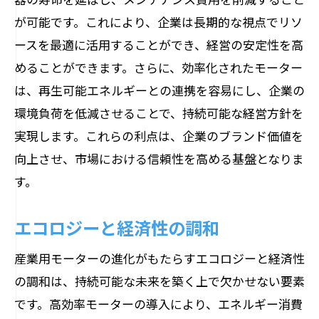
が可能です。これにより、企業は長期的な視点でリソ
ースを最適に活用することができ、経営の安定性を高
めることができます。さらに、効率化されたモーター
は、再生可能エネルギーとの連携を容易にし、企業の
環境負荷を低減させることで、持続可能な経営方針を
実現します。これらの利点は、企業のブランド価値を
向上させ、市場における信頼性を高める基盤となりま
す。
エコロジーと経済性の調和
産業用モーターの進化がもたらすエコロジーと経済性
の調和は、持続可能な未来を築く上で欠かせない要素
です。高効率モーターの導入により、エネルギー消費