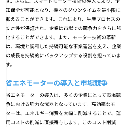
す。さらに、スマートモーター技術の導入により、予
知保全が可能となり、機器のダウンタイムを最小限に
抑えることができます。これにより、生産プロセスの
安定性が保証され、企業は市場での競争力をさらに強
化することができます。また、モーター技術の革新
は、環境と調和した持続可能な事業運営を支え、企業
の成長を持続的にバックアップする役割を担っていま
す。
省エネモーターの導入と市場競争
省エネモーターの導入は、多くの企業にとって市場競
争における強力な武器となっています。高効率なモー
ターは、エネルギー消費を大幅に削減することで、運
用コストの削減に直接寄与します。このコスト削減