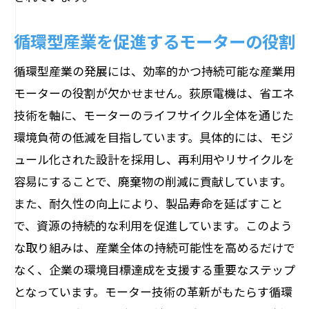
循環型産業を促進するモーターの役割
循環型産業の発展には、効率的かつ持続可能な産業用
モーターの役割が欠かせません。荻原電機は、省エネ
技術を軸に、モーターのライフサイクル全体を通じた
環境負荷の低減を目指しています。具体的には、モジ
ュール化された設計を採用し、再利用やリサイクルを
容易にすることで、廃棄物の削減に貢献しています。
また、耐久性の向上により、製品寿命を延ばすこと
で、資源の持続的な利用を促進しています。このよう
な取り組みは、産業全体の持続可能性を高めるだけで
なく、企業の環境目標達成を支援する重要なステップ
となっています。モーター技術の革新がもたらす循環