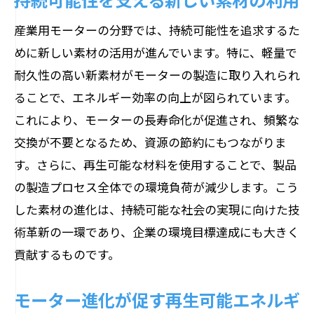
産業用モーターの分野では、持続可能性を追求するた
めに新しい素材の活用が進んでいます。特に、軽量で
耐久性の高い新素材がモーターの製造に取り入れられ
ることで、エネルギー効率の向上が図られています。
これにより、モーターの長寿命化が促進され、頻繁な
交換が不要となるため、資源の節約にもつながりま
す。さらに、再生可能な材料を使用することで、製品
の製造プロセス全体での環境負荷が減少します。こう
した素材の進化は、持続可能な社会の実現に向けた技
術革新の一環であり、企業の環境目標達成にも大きく
貢献するものです。
モーター進化が促す再生可能エネルギ