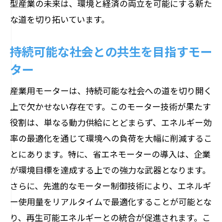
型産業の未来は、環境と経済の両立を可能にする新た
な道を切り拓いています。
持続可能な社会との共生を目指すモー
ター
産業用モーターは、持続可能な社会への道を切り開く
上で欠かせない存在です。このモーター技術が果たす
役割は、単なる動力供給にとどまらず、エネルギー効
率の最適化を通じて環境への負荷を大幅に削減するこ
とにあります。特に、省エネモーターの導入は、企業
が環境目標を達成する上での強力な武器となります。
さらに、先進的なモーター制御技術により、エネルギ
ー使用量をリアルタイムで最適化することが可能とな
り、再生可能エネルギーとの統合が促進されます。こ