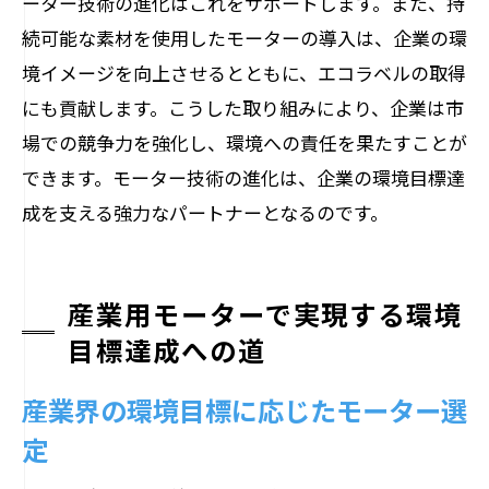
ーター技術の進化はこれをサポートします。また、持
続可能な素材を使用したモーターの導入は、企業の環
境イメージを向上させるとともに、エコラベルの取得
にも貢献します。こうした取り組みにより、企業は市
場での競争力を強化し、環境への責任を果たすことが
できます。モーター技術の進化は、企業の環境目標達
成を支える強力なパートナーとなるのです。
産業用モーターで実現する環境
目標達成への道
産業界の環境目標に応じたモーター選
定