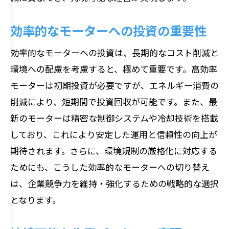
効率的なモーターへの投資の重要性
効率的なモーターへの投資は、長期的なコスト削減と
環境への配慮を考慮すると、極めて重要です。高効率
モーターは初期投資が必要ですが、エネルギー消費の
削減により、短期間で投資回収が可能です。また、最
新のモーターは精密な制御システムや冷却技術を搭載
しており、これにより安定した運用と信頼性の向上が
期待されます。さらに、環境規制の厳格化に対応する
ためにも、こうした効率的なモーターへの切り替え
は、企業競争力を維持・強化するための戦略的な選択
となります。