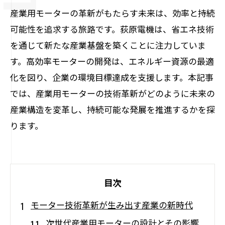
産業用モーターの革新がもたらす未来は、効率と持続
可能性を追求する旅路です。荻原電機は、省エネ技術
を通じて新たな産業基盤を築くことに注力していま
す。高効率モーターの開発は、エネルギー資源の最適
化を図り、企業の環境目標達成を支援します。本記事
では、産業用モーターの技術革新がどのように未来の
産業構造を変革し、持続可能な発展を推進するかを探
ります。
目次
モーター技術革新が生み出す産業の新時代
次世代産業用モーターの設計とその影響