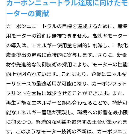
カーボンニュートラル達成に向けたモ
ーターの貢献
カーボンニュートラルの目標を達成するために、産業
用モーターの役割は無視できません。高効率モーター
の導入は、エネルギー使用量を劇的に削減し、二酸化
炭素排出の軽減に直接的に寄与します。さらに、新素
材や先進的な制御技術の採用により、モーターの性能
向上が図られています。これにより、企業はエネルギ
ーリソースの最適活用が可能になり、カーボンフット
プリントを大幅に減少させることができます。また、
再生可能なエネルギーと組み合わせることで、持続可
能なエネルギー管理が実現し、環境への影響を最小限
に抑えつつ、経済的な利益を追求する土台が築かれま
す。このようなモーター技術の革新は、カーボンニュ