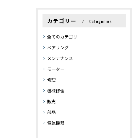
カテゴリー
Categories
全てのカテゴリー
ベアリング
メンテナンス
モーター
修理
機械修理
販売
部品
電気機器