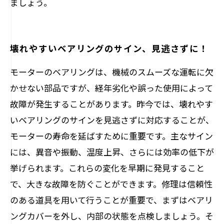
ましょう。
壊れやすいベアリングのサイン、見逃さずに！
モーターのベアリングは、機械のスムーズな運転に欠
かせない部品ですが、経年劣化や誤った使用によって
故障が発生することがあります。昨今では、壊れやす
いベアリングのサインを見逃さずに対応することが、
モーターの寿命を延ばすために重要です。主なサイン
には、異音や振動、温度上昇、さらには効率の低下が
挙げられます。これらの変化を早期に発見すること
で、大きな故障を防ぐことができます。修理は信頼性
のある道具を用いて行うことが重要で、まずはベアリ
ングカバーを外し、内部の状態を点検しましょう。そ