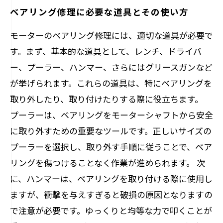
ベアリング修理に必要な道具とその使い方
モーターのベアリング修理には、適切な道具が必要で
す。まず、基本的な道具として、レンチ、ドライバ
ー、プーラー、ハンマー、さらにはグリースガンなど
が挙げられます。これらの道具は、特にベアリングを
取り外したり、取り付けたりする際に役立ちます。
プーラーは、ベアリングをモーターシャフトから安全
に取り外すための重要なツールです。正しいサイズの
プーラーを選択し、取り外す手順に従うことで、ベア
リングを傷つけることなく作業が進められます。 次
に、ハンマーは、ベアリングを取り付ける際に使用し
ますが、衝撃を与えすぎると破損の原因となりますの
で注意が必要です。ゆっくりと均等な力で叩くことが