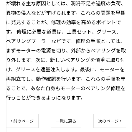
が壊れる主な原因としては、潤滑不足や過度の負荷、
異物の侵入などが挙げられます。これらの問題を早期
に発見することが、修理の効率を高めるポイントで
す。 修理に必要な道具は、工具セット、グリース、
ベアリングプーラーなどです。修理の手順としては、
まずモーターの電源を切り、外部からベアリングを取
り外します。次に、新しいベアリングを慎重に取り付
け、グリースを適量注入します。最後に、モーターを
再組立てし、動作確認を行います。これらの手順を守
ることで、あなた自身もモーターのベアリング修理を
行うことができるようになります。
< 前のページ
一覧に戻る
次のページ >