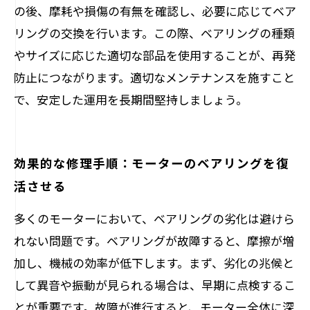
の後、摩耗や損傷の有無を確認し、必要に応じてベア
リングの交換を行います。この際、ベアリングの種類
やサイズに応じた適切な部品を使用することが、再発
防止につながります。適切なメンテナンスを施すこと
で、安定した運用を長期間堅持しましょう。
効果的な修理手順：モーターのベアリングを復
活させる
多くのモーターにおいて、ベアリングの劣化は避けら
れない問題です。ベアリングが故障すると、摩擦が増
加し、機械の効率が低下します。まず、劣化の兆候と
して異音や振動が見られる場合は、早期に点検するこ
とが重要です。故障が進行すると、モーター全体に深