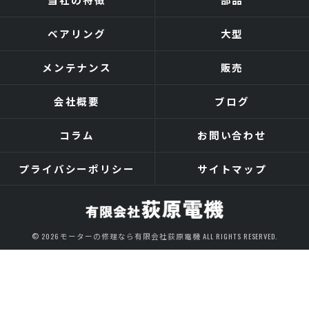
ベアリング
大型
メンテナンス
販売
会社概要
ブログ
コラム
お問い合わせ
プライバシーポリシー
サイトマップ
© 2026 モーターの修理なら有限会社荻原電機 ALL RIGHTS RESERVED.