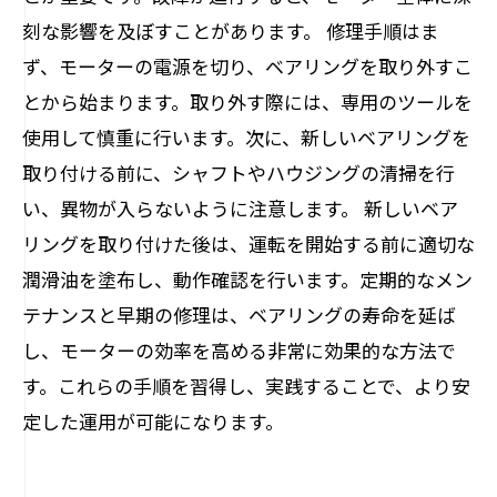
刻な影響を及ぼすことがあります。 修理手順はま
ず、モーターの電源を切り、ベアリングを取り外すこ
とから始まります。取り外す際には、専用のツールを
使用して慎重に行います。次に、新しいベアリングを
取り付ける前に、シャフトやハウジングの清掃を行
い、異物が入らないように注意します。 新しいベア
リングを取り付けた後は、運転を開始する前に適切な
潤滑油を塗布し、動作確認を行います。定期的なメン
テナンスと早期の修理は、ベアリングの寿命を延ば
し、モーターの効率を高める非常に効果的な方法で
す。これらの手順を習得し、実践することで、より安
定した運用が可能になります。