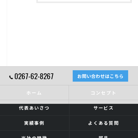
0267-62-8267
お問い合わせはこちら
ホーム
コンセプト
代表あいさつ
サービス
実績事例
よくある質問
当社の特徴
部品