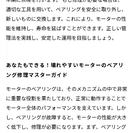
適切な工具を用いて、ベアリングを安全に取り外し、
新しいものに交換します。これにより、モーターの性
能を維持し、寿命を延ばすことができます。正しい管
理法を実践し、安定した運用を目指しましょう。
あなたもできる！壊れやすいモーターのベアリ
ング修理マスターガイド
モーターのベアリングは、そのメカニズムの中で非常
に重要な役割を果たしており、正常に動作することで
モーター全体のパフォーマンスを支えています。しか
し、ベアリングが故障すると、モーターの性能が大き
く低下し、修理が必要になります。まず、ベアリング