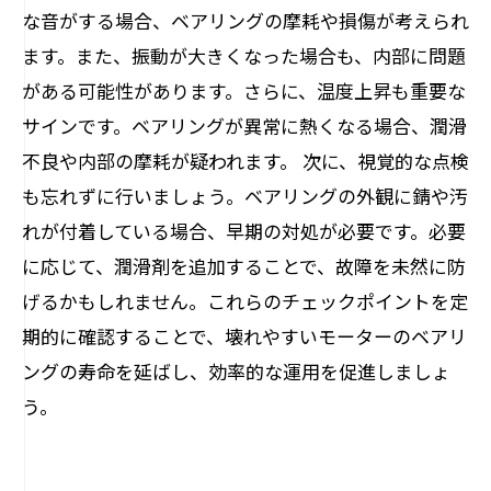
な音がする場合、ベアリングの摩耗や損傷が考えられ
ます。また、振動が大きくなった場合も、内部に問題
がある可能性があります。さらに、温度上昇も重要な
サインです。ベアリングが異常に熱くなる場合、潤滑
不良や内部の摩耗が疑われます。 次に、視覚的な点検
も忘れずに行いましょう。ベアリングの外観に錆や汚
れが付着している場合、早期の対処が必要です。必要
に応じて、潤滑剤を追加することで、故障を未然に防
げるかもしれません。これらのチェックポイントを定
期的に確認することで、壊れやすいモーターのベアリ
ングの寿命を延ばし、効率的な運用を促進しましょ
う。