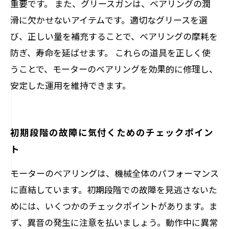
重要です。 また、グリースガンは、ベアリングの潤
滑に欠かせないアイテムです。適切なグリースを選
び、正しい量を補充することで、ベアリングの摩耗を
防ぎ、寿命を延ばせます。 これらの道具を正しく使
うことで、モーターのベアリングを効果的に修理し、
安定した運用を維持できます。
初期段階の故障に気付くためのチェックポイン
ト
モーターのベアリングは、機械全体のパフォーマンス
に直結しています。初期段階での故障を見逃さないた
めには、いくつかのチェックポイントがあります。ま
ず、異音の発生に注意を払いましょう。動作中に異常