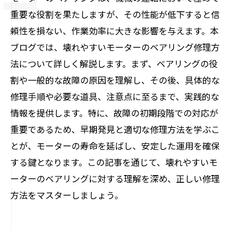
重要な役割を果たしますが、その性能が低下すると信
頼性を損ない、作業効率に大きな影響を与えます。本
ブログでは、壊れやすいモーターのベアリング修理方
法について詳しく解説します。まず、ベアリングの役
割や一般的な故障の原因を理解し、その後、具体的な
修理手順や必要な道具、注意点に至るまで、実践的な
情報を提供します。特に、故障の初期段階での対応が
重要であるため、早期発見と適切な修理方法を学ぶこ
とが、モーターの寿命を延ばし、安定した運用を確保
する鍵となります。この記事を通じて、壊れやすいモ
ーターのベアリングに対する理解を深め、正しい修理
方法をマスターしましょう。