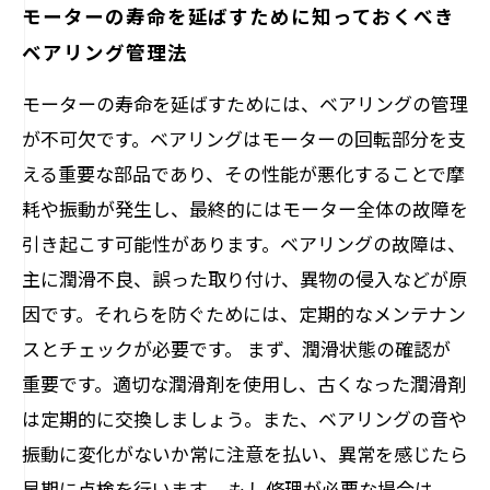
モーターの寿命を延ばすために知っておくべき
ベアリング管理法
モーターの寿命を延ばすためには、ベアリングの管理
が不可欠です。ベアリングはモーターの回転部分を支
える重要な部品であり、その性能が悪化することで摩
耗や振動が発生し、最終的にはモーター全体の故障を
引き起こす可能性があります。ベアリングの故障は、
主に潤滑不良、誤った取り付け、異物の侵入などが原
因です。それらを防ぐためには、定期的なメンテナン
スとチェックが必要です。 まず、潤滑状態の確認が
重要です。適切な潤滑剤を使用し、古くなった潤滑剤
は定期的に交換しましょう。また、ベアリングの音や
振動に変化がないか常に注意を払い、異常を感じたら
早期に点検を行います。 もし修理が必要な場合は、