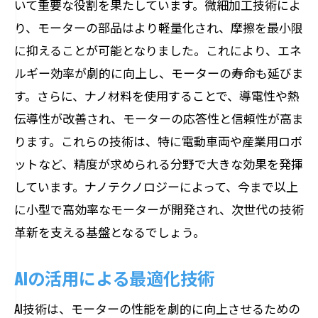
いて重要な役割を果たしています。微細加工技術によ
り、モーターの部品はより軽量化され、摩擦を最小限
に抑えることが可能となりました。これにより、エネ
ルギー効率が劇的に向上し、モーターの寿命も延びま
す。さらに、ナノ材料を使用することで、導電性や熱
伝導性が改善され、モーターの応答性と信頼性が高ま
ります。これらの技術は、特に電動車両や産業用ロボ
ットなど、精度が求められる分野で大きな効果を発揮
しています。ナノテクノロジーによって、今まで以上
に小型で高効率なモーターが開発され、次世代の技術
革新を支える基盤となるでしょう。
AIの活用による最適化技術
AI技術は、モーターの性能を劇的に向上させるための