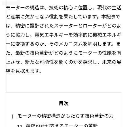
モーターの構造は、技術の核心に位置し、現代の生活
と産業に欠かせない役割を果たしています。本記事で
は、精密に設計されたステーターとローターがどのよ
うに協力し、電気エネルギーを効率的に機械エネルギ
ーに変換するのか、そのメカニズムを解明します。ま
た、最新の技術革新がどのようにモーターの性能を向
上させ、新たな可能性を開くのかを探求し、未来の展
望を見据えます。
目次
モーターの精密構造がもたらす技術革新の力
精密設計が支えるモーターの革新