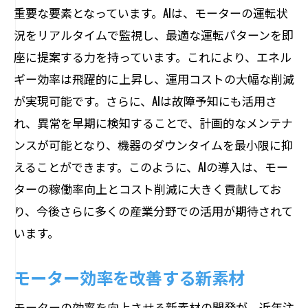
重要な要素となっています。AIは、モーターの運転状
況をリアルタイムで監視し、最適な運転パターンを即
座に提案する力を持っています。これにより、エネル
ギー効率は飛躍的に上昇し、運用コストの大幅な削減
が実現可能です。さらに、AIは故障予知にも活用さ
れ、異常を早期に検知することで、計画的なメンテナ
ンスが可能となり、機器のダウンタイムを最小限に抑
えることができます。このように、AIの導入は、モー
ターの稼働率向上とコスト削減に大きく貢献してお
り、今後さらに多くの産業分野での活用が期待されて
います。
モーター効率を改善する新素材
モーターの効率を向上させる新素材の開発が、近年注