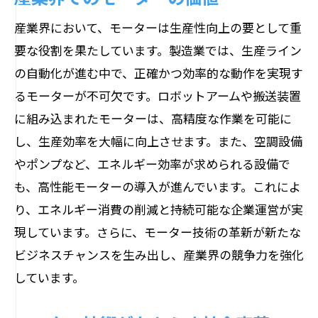
産業界において、モーターは生産性向上の要として重
要な役割を果たしています。製造業では、生産ライン
の自動化が進む中で、正確かつ効率的な動作を実現す
るモーターが不可欠です。ロボットアームや搬送装置
に組み込まれたモーターは、高精度な作業を可能に
し、生産効率を大幅に向上させます。また、空調設備
やポンプなど、エネルギー効率が求められる設備で
も、高性能モーターの導入が進んでいます。これによ
り、エネルギー消費の削減と持続可能な企業運営が実
現しています。さらに、モーター技術の革新が新たな
ビジネスチャンスを生み出し、産業界の競争力を強化
しています。