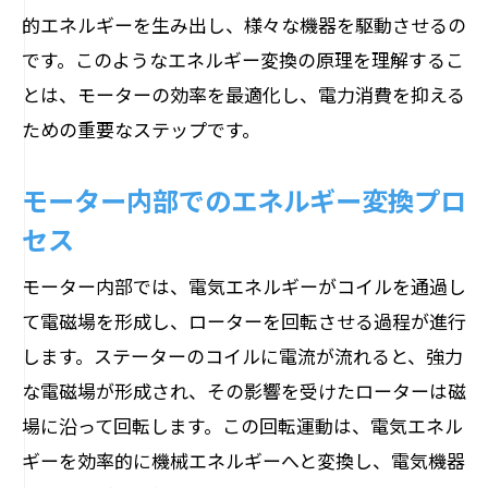
的エネルギーを生み出し、様々な機器を駆動させるの
です。このようなエネルギー変換の原理を理解するこ
とは、モーターの効率を最適化し、電力消費を抑える
ための重要なステップです。
モーター内部でのエネルギー変換プロ
セス
モーター内部では、電気エネルギーがコイルを通過し
て電磁場を形成し、ローターを回転させる過程が進行
します。ステーターのコイルに電流が流れると、強力
な電磁場が形成され、その影響を受けたローターは磁
場に沿って回転します。この回転運動は、電気エネル
ギーを効率的に機械エネルギーへと変換し、電気機器