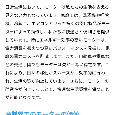
日常生活において、モーターは私たちの生活を支える
見えない力となっています。家庭では、洗濯機や掃除
機、冷蔵庫、エアコンといった多くの電化製品がモー
ターによって動作し、私たちに快適さと便利さを提供
しています。特にエネルギー効率の高いモーターは、
電力消費を抑えつつ高いパフォーマンスを発揮し、家
庭の電力コストを削減します。また、自動車や電車な
どの交通手段でもモーターは欠かせない存在です。こ
れにより、日々の移動がスムーズかつ効率的に行わ
れ、生活の質が向上しています。さらに、モーターの
静音性が向上することで、快適な生活環境を保つこと
が可能となります。
産業界でのモーターの価値