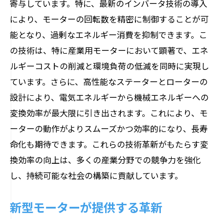
寄与しています。特に、最新のインバータ技術の導入
により、モーターの回転数を精密に制御することが可
能となり、過剰なエネルギー消費を抑制できます。こ
の技術は、特に産業用モーターにおいて顕著で、エネ
ルギーコストの削減と環境負荷の低減を同時に実現し
ています。さらに、高性能なステーターとローターの
設計により、電気エネルギーから機械エネルギーへの
変換効率が最大限に引き出されます。これにより、モ
ーターの動作がよりスムーズかつ効率的になり、長寿
命化も期待できます。これらの技術革新がもたらす変
換効率の向上は、多くの産業分野での競争力を強化
し、持続可能な社会の構築に貢献しています。
新型モーターが提供する革新