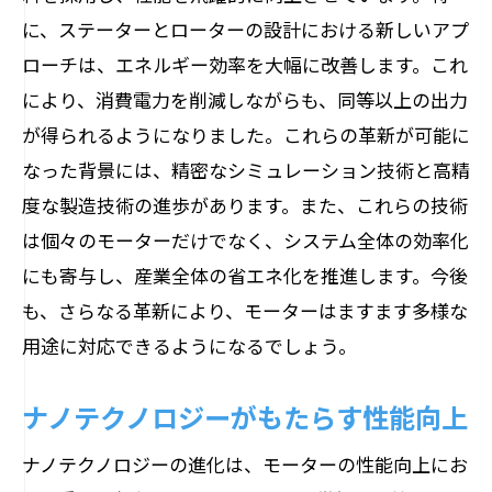
に、ステーターとローターの設計における新しいアプ
ローチは、エネルギー効率を大幅に改善します。これ
により、消費電力を削減しながらも、同等以上の出力
が得られるようになりました。これらの革新が可能に
なった背景には、精密なシミュレーション技術と高精
度な製造技術の進歩があります。また、これらの技術
は個々のモーターだけでなく、システム全体の効率化
にも寄与し、産業全体の省エネ化を推進します。今後
も、さらなる革新により、モーターはますます多様な
用途に対応できるようになるでしょう。
ナノテクノロジーがもたらす性能向上
ナノテクノロジーの進化は、モーターの性能向上にお