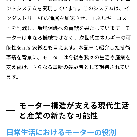
ントシステムを実現しています。このシステムは、イ
ンダストリー4.0の進展を加速させ、エネルギーコス
トを削減し、環境保護への貢献を果たしています。モ
ーターは単なる機械ではなく、次世代エネルギーの可
能性を示す象徴とも言えます。本記事で紹介した技術
革新を背景に、モーターは今後も我々の生活や産業を
支え続け、さらなる革新の先駆者として期待されてい
ます。
モーター構造が支える現代生活
と産業の新たな可能性
日常生活におけるモーターの役割