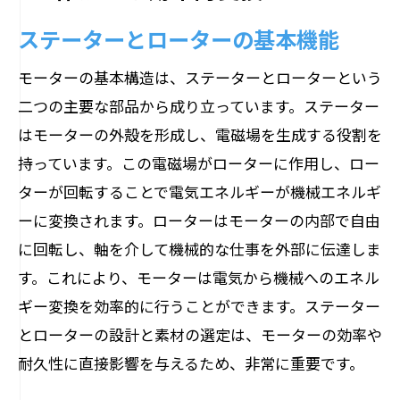
ステーターとローターの基本機能
モーターの基本構造は、ステーターとローターという
二つの主要な部品から成り立っています。ステーター
はモーターの外殻を形成し、電磁場を生成する役割を
持っています。この電磁場がローターに作用し、ロー
ターが回転することで電気エネルギーが機械エネルギ
ーに変換されます。ローターはモーターの内部で自由
に回転し、軸を介して機械的な仕事を外部に伝達しま
す。これにより、モーターは電気から機械へのエネル
ギー変換を効率的に行うことができます。ステーター
とローターの設計と素材の選定は、モーターの効率や
耐久性に直接影響を与えるため、非常に重要です。