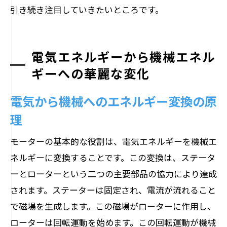
引き続き注目していきたいところです。
電気エネルギーから機械エネル
ギーへの華麗な変化
電気から機械へのエネルギー変換の原
理
モーターの基本的な役割は、電気エネルギーを機械エ
ネルギーに変換することです。この変換は、ステータ
ーとローターという二つの主要部品の協力により達成
されます。ステーターは固定され、電流が流れること
で磁場を生成します。この磁場がローターに作用し、
ローターは回転運動を始めます。この回転運動が機械