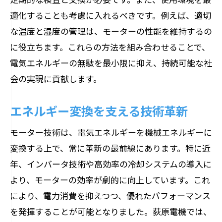
適化することも考慮に入れるべきです。例えば、適切
な温度と湿度の管理は、モーターの性能を維持するの
に役立ちます。これらの方法を組み合わせることで、
電気エネルギーの無駄を最小限に抑え、持続可能な社
会の実現に貢献します。
エネルギー変換を支える技術革新
モーター技術は、電気エネルギーを機械エネルギーに
変換する上で、常に革新の最前線にあります。特に近
年、インバータ技術や高効率の冷却システムの導入に
より、モーターの効率が劇的に向上しています。これ
により、電力消費を抑えつつ、優れたパフォーマンス
を発揮することが可能となりました。荻原電機では、