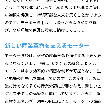
こうした技術進化によって、私たちはより環境に優し
い選択を促進し、持続可能な未来を築くことができる
のです。モーター技術は、今後もさらなる革新を遂
げ、地球環境の保護に貢献し続けるでしょう。
新しい産業革命を支えるモーター
モーター技術は、現代の産業革命を推進する重要な要
素となっています。特に、AIやIoTとの統合によって、
モーターはより効率的で精密な制御が可能となり、生
産現場の自動化を加速しています。この変化は、製造
業だけでなく多くの産業分野に影響を与え、新しいビ
ジネスモデルの構築を可能にしています。さらに、新
素材やエネルギー効率の向上により、モーターの性能