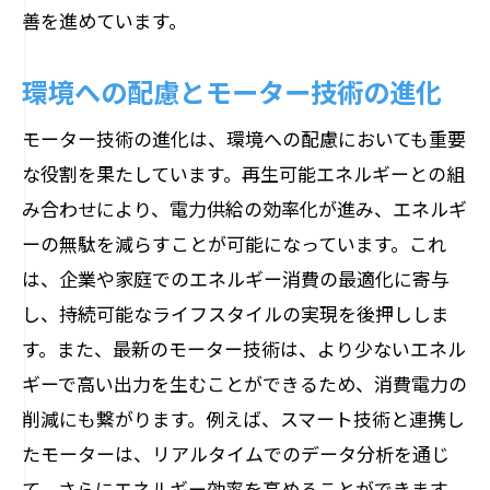
善を進めています。
環境への配慮とモーター技術の進化
モーター技術の進化は、環境への配慮においても重要
な役割を果たしています。再生可能エネルギーとの組
み合わせにより、電力供給の効率化が進み、エネルギ
ーの無駄を減らすことが可能になっています。これ
は、企業や家庭でのエネルギー消費の最適化に寄与
し、持続可能なライフスタイルの実現を後押ししま
す。また、最新のモーター技術は、より少ないエネル
ギーで高い出力を生むことができるため、消費電力の
削減にも繋がります。例えば、スマート技術と連携し
たモーターは、リアルタイムでのデータ分析を通じ
て、さらにエネルギー効率を高めることができます。