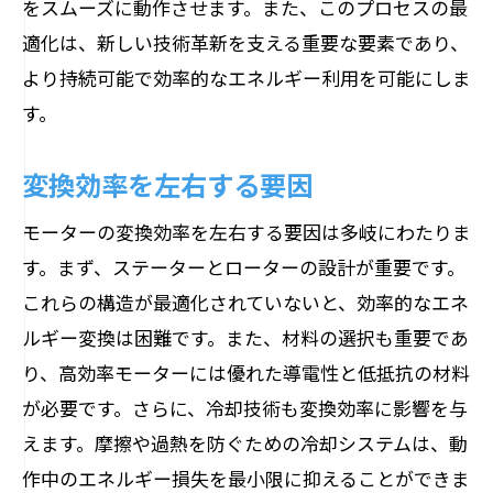
をスムーズに動作させます。また、このプロセスの最
適化は、新しい技術革新を支える重要な要素であり、
より持続可能で効率的なエネルギー利用を可能にしま
す。
変換効率を左右する要因
モーターの変換効率を左右する要因は多岐にわたりま
す。まず、ステーターとローターの設計が重要です。
これらの構造が最適化されていないと、効率的なエネ
ルギー変換は困難です。また、材料の選択も重要であ
り、高効率モーターには優れた導電性と低抵抗の材料
が必要です。さらに、冷却技術も変換効率に影響を与
えます。摩擦や過熱を防ぐための冷却システムは、動
作中のエネルギー損失を最小限に抑えることができま