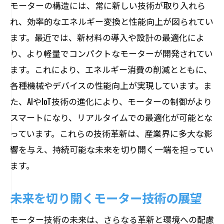
モーターの構造には、常に新しい技術が取り入れら
れ、効率的なエネルギー変換と性能向上が図られてい
ます。最近では、新材料の導入や設計の最適化によ
り、より軽量でコンパクトなモーターが開発されてい
ます。これにより、エネルギー消費の削減とともに、
各種機械やデバイスの性能向上が実現しています。ま
た、AIやIoT技術の進化により、モーターの制御がより
スマートになり、リアルタイムでの最適化が可能とな
っています。これらの技術革新は、産業界に多大な影
響を与え、持続可能な未来を切り開く一端を担ってい
ます。
未来を切り開くモーター技術の展望
モーター技術の未来は、さらなる革新と環境への配慮