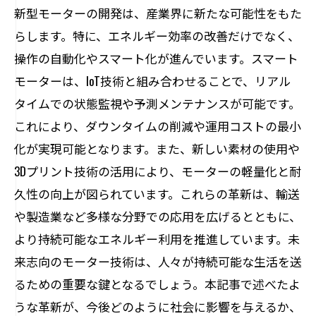
新型モーターの開発は、産業界に新たな可能性をもた
らします。特に、エネルギー効率の改善だけでなく、
操作の自動化やスマート化が進んでいます。スマート
モーターは、IoT技術と組み合わせることで、リアル
タイムでの状態監視や予測メンテナンスが可能です。
これにより、ダウンタイムの削減や運用コストの最小
化が実現可能となります。また、新しい素材の使用や
3Dプリント技術の活用により、モーターの軽量化と耐
久性の向上が図られています。これらの革新は、輸送
や製造業など多様な分野での応用を広げるとともに、
より持続可能なエネルギー利用を推進しています。未
来志向のモーター技術は、人々が持続可能な生活を送
るための重要な鍵となるでしょう。本記事で述べたよ
うな革新が、今後どのように社会に影響を与えるか、