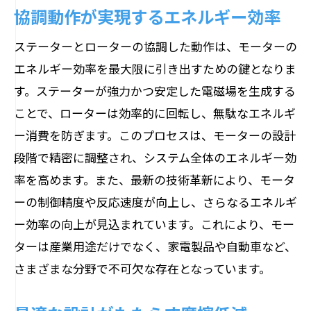
協調動作が実現するエネルギー効率
ステーターとローターの協調した動作は、モーターの
エネルギー効率を最大限に引き出すための鍵となりま
す。ステーターが強力かつ安定した電磁場を生成する
ことで、ローターは効率的に回転し、無駄なエネルギ
ー消費を防ぎます。このプロセスは、モーターの設計
段階で精密に調整され、システム全体のエネルギー効
率を高めます。また、最新の技術革新により、モータ
ーの制御精度や反応速度が向上し、さらなるエネルギ
ー効率の向上が見込まれています。これにより、モー
ターは産業用途だけでなく、家電製品や自動車など、
さまざまな分野で不可欠な存在となっています。