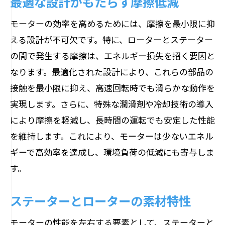
最適な設計がもたらす摩擦低減
モーターの効率を高めるためには、摩擦を最小限に抑
える設計が不可欠です。特に、ローターとステーター
の間で発生する摩擦は、エネルギー損失を招く要因と
なります。最適化された設計により、これらの部品の
接触を最小限に抑え、高速回転時でも滑らかな動作を
実現します。さらに、特殊な潤滑剤や冷却技術の導入
により摩擦を軽減し、長時間の運転でも安定した性能
を維持します。これにより、モーターは少ないエネル
ギーで高効率を達成し、環境負荷の低減にも寄与しま
す。
ステーターとローターの素材特性
モーターの性能を左右する要素として、ステーターと