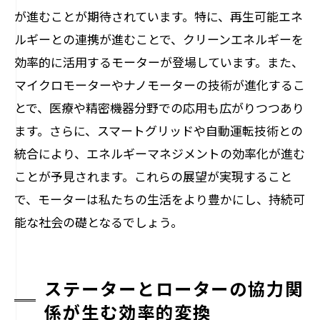
が進むことが期待されています。特に、再生可能エネ
ルギーとの連携が進むことで、クリーンエネルギーを
効率的に活用するモーターが登場しています。また、
マイクロモーターやナノモーターの技術が進化するこ
とで、医療や精密機器分野での応用も広がりつつあり
ます。さらに、スマートグリッドや自動運転技術との
統合により、エネルギーマネジメントの効率化が進む
ことが予見されます。これらの展望が実現すること
で、モーターは私たちの生活をより豊かにし、持続可
能な社会の礎となるでしょう。
ステーターとローターの協力関
係が生む効率的変換