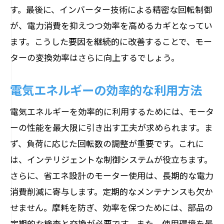
す。最後に、インバーター技術による精密な回転制御
が、電力消費を抑えつつ効率を高めるカギとなってい
ます。こうした要因を継続的に改善することで、モー
ターの変換効率はさらに向上するでしょう。
電気エネルギーの効率的な利用方法
電気エネルギーを効率的に利用するためには、モータ
ーの性能を最大限に引き出す工夫が求められます。ま
ず、負荷に応じた回転数の調整が重要です。これに
は、インテリジェントな制御システムが役立ちます。
さらに、省エネ設計のモーター使用は、長期的な電力
消費削減に寄与します。定期的なメンテナンスも欠か
せません。摩耗を防ぎ、効率を保つためには、部品の
定期的な検査と交換が必要です。また、使用環境を最