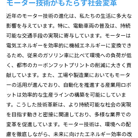
モーター技術がもたらす社会変革
近年のモーター技術の進化は、私たちの生活に多大な
影響を与えています。特に、電動車両の普及は、持続
可能な交通手段の実現に寄与しています。モーターは
電気エネルギーを効率的に機械エネルギーに変換でき
るため、従来のガソリン車に比べて環境への負荷が低
く、都市のカーボンフットプリントの削減に大きく貢
献しています。また、工場や製造業においてもモータ
ーの活用が進んでおり、自動化を推進する産業用ロボ
ットは効率的な生産ラインの構築を可能にしていま
す。こうした技術革新は、より持続可能な社会の実現
を目指す動きと密接に関連しており、多様な業界での
変革を促進しています。モーター技術は、環境への配
慮を徹底しながら、未来に向けたエネルギー効率の改