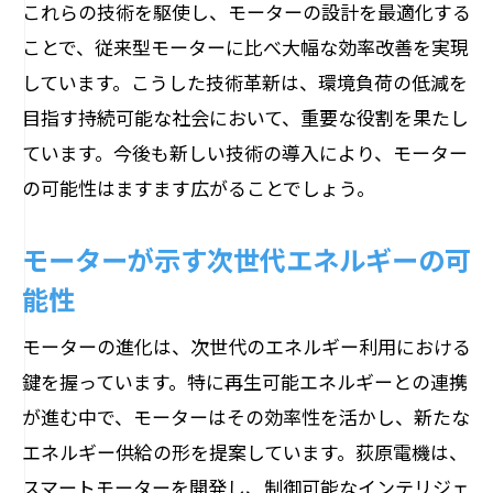
これらの技術を駆使し、モーターの設計を最適化する
ことで、従来型モーターに比べ大幅な効率改善を実現
しています。こうした技術革新は、環境負荷の低減を
目指す持続可能な社会において、重要な役割を果たし
ています。今後も新しい技術の導入により、モーター
の可能性はますます広がることでしょう。
モーターが示す次世代エネルギーの可
能性
モーターの進化は、次世代のエネルギー利用における
鍵を握っています。特に再生可能エネルギーとの連携
が進む中で、モーターはその効率性を活かし、新たな
エネルギー供給の形を提案しています。荻原電機は、
スマートモーターを開発し、制御可能なインテリジェ