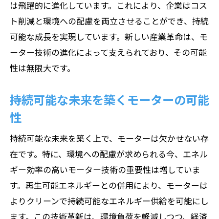
は飛躍的に進化しています。これにより、企業はコス
ト削減と環境への配慮を両立させることができ、持続
可能な成長を実現しています。新しい産業革命は、モ
ーター技術の進化によって支えられており、その可能
性は無限大です。
持続可能な未来を築くモーターの可能
性
持続可能な未来を築く上で、モーターは欠かせない存
在です。特に、環境への配慮が求められる今、エネル
ギー効率の高いモーター技術の重要性は増していま
す。再生可能エネルギーとの併用により、モーターは
よりクリーンで持続可能なエネルギー供給を可能にし
ます。この技術革新は、環境負荷を軽減しつつ、経済