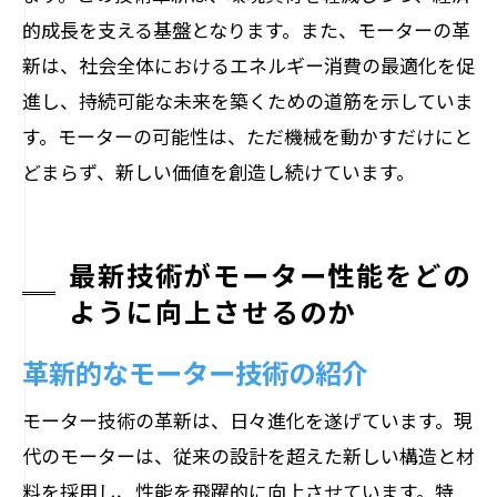
的成長を支える基盤となります。また、モーターの革
新は、社会全体におけるエネルギー消費の最適化を促
進し、持続可能な未来を築くための道筋を示していま
す。モーターの可能性は、ただ機械を動かすだけにと
どまらず、新しい価値を創造し続けています。
最新技術がモーター性能をどの
ように向上させるのか
革新的なモーター技術の紹介
モーター技術の革新は、日々進化を遂げています。現
代のモーターは、従来の設計を超えた新しい構造と材
料を採用し、性能を飛躍的に向上させています。特