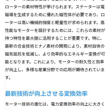
ローターの素材特性が挙げられます。ステーターは電
磁場を生成するために優れた磁性体が必要であり、ロ
ーターは高い機械的強度と軽量性が求められます。高
性能なモーターを設計するためには、これらの素材が
持つ特性を最大限に活用することが重要です。特に、
最新の合金技術とナノ素材の開発により、素材自体の
磁気抵抗を低減し、より効率的なエネルギー変換が可
能となります。これにより、モーターの耐久性と効率
が向上し、多様な産業分野での応用が期待されていま
す。
最新技術が向上させる変換効率
モーター技術の進化は、電力変換効率の向上に大きく