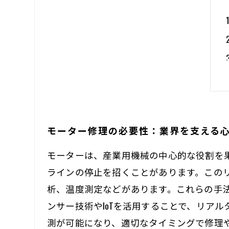
モーター修理の必要性：業界を支える
モーターは、産業用機械の中心的な役割を
ラインの停止を招くことがあります。この
析、温度測定などがあります。これらの手
ンサー技術やIoTを活用することで、リア
測が可能になり、適切なタイミングで修理