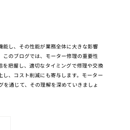
機能し、その性能が業務全体に大きな影響
。このブログでは、モーター修理の重要性
態を把握し、適切なタイミングで修理や交換
上し、コスト削減にも寄与します。モーター
グを通じて、その理解を深めていきましょ