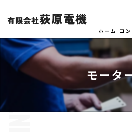
ホーム
コン
モータ