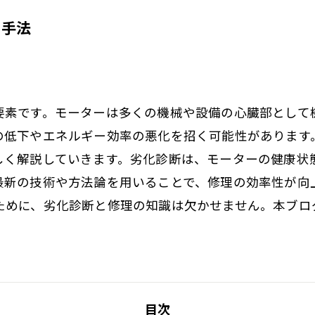
の手法
要素です。モーターは多くの機械や設備の心臓部として
の低下やエネルギー効率の悪化を招く可能性があります
しく解説していきます。劣化診断は、モーターの健康状
最新の技術や方法論を用いることで、修理の効率性が向
ために、劣化診断と修理の知識は欠かせません。本ブロ
目次