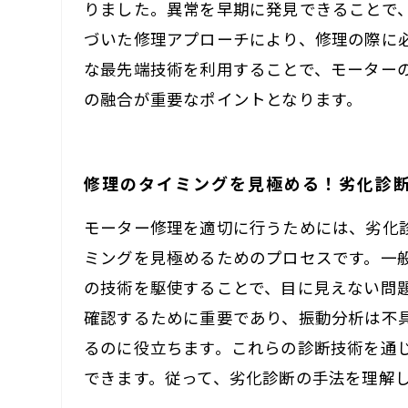
りました。異常を早期に発見できることで
づいた修理アプローチにより、修理の際に
な最先端技術を利用することで、モーター
の融合が重要なポイントとなります。
修理のタイミングを見極める！劣化診
モーター修理を適切に行うためには、劣化
ミングを見極めるためのプロセスです。一
の技術を駆使することで、目に見えない問
確認するために重要であり、振動分析は不
るのに役立ちます。これらの診断技術を通
できます。従って、劣化診断の手法を理解