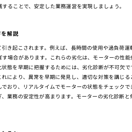
践することで、安定した業務運営を実現しましょう。
響を解説
て引き起こされます。例えば、長時間の使用や過負荷運
ぼす場合があります。これらの劣化は、モーターの性能
化状態を早期に把握するためには、劣化診断が不可欠で
れにより、異常を早期に発見し、適切な対策を講じること
んでおり、リアルタイムでモーターの状態をチェックで
ぎ、業務の安定性が高まります。モーターの劣化診断と