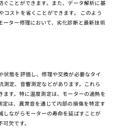
防ぐことができます。また、データ解析に基
やコストを省くことができます。 このよう
モーター修理において、劣化診断と最新技術
や状態を評価し、修理や交換が必要なタイ
抗測定、音響測定などがあります。これら
きます。特に温度測定は、モーターの過熱を
測定は、異常音を通じて内部の損傷を特定す
減しながらモーターの寿命を延ばすことが
不可欠です。