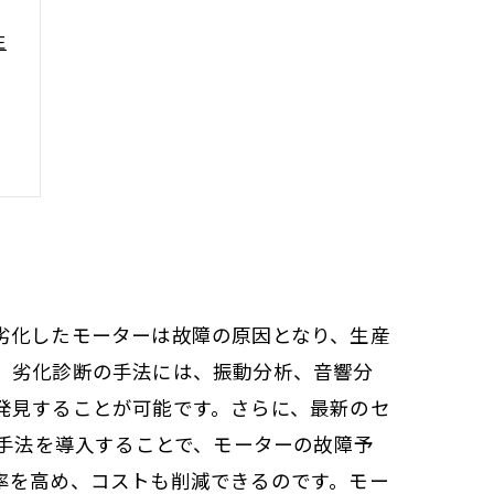
性
劣化したモーターは故障の原因となり、生産
。劣化診断の手法には、振動分析、音響分
発見することが可能です。さらに、最新のセ
な手法を導入することで、モーターの故障予
率を高め、コストも削減できるのです。モー