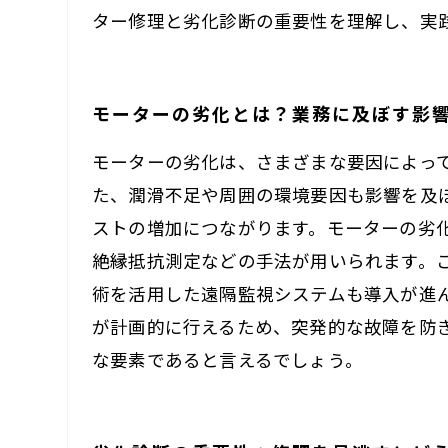
ター修理と劣化診断の重要性を理解し、実
モーターの劣化とは？業務に及ぼす影
モーターの劣化は、さまざまな要因によっ
た、潤滑不足や周囲の環境要因も影響を及
ストの増加につながります。モーターの劣
絶縁抵抗測定などの手法が用いられます。こ
術を活用した遠隔監視システムも導入が進
が計画的に行えるため、突発的な故障を防
な要素であると言えるでしょう。