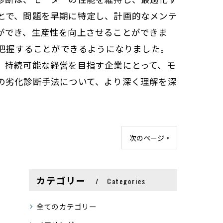
とで、問題を早期に特定し、計画的なメンテ
ができ、生産性を向上させることができま
を把握することができるようになりました。
。持続可能な経営を目指す企業にとって、モ
の劣化診断手法について、より深く理解を深
次のページ >
カテゴリー
Categories
全てのカテゴリー