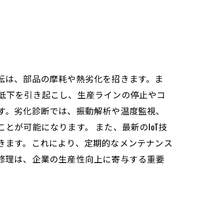
転は、部品の摩耗や熱劣化を招きます。ま
低下を引き起こし、生産ラインの停止やコ
す。劣化診断では、振動解析や温度監視、
が可能になります。 また、最新のIoT技
きます。これにより、定期的なメンテナンス
修理は、企業の生産性向上に寄与する重要