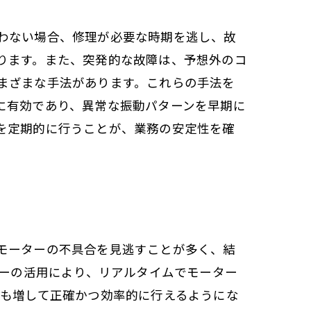
わない場合、修理が必要な時期を逃し、故
ります。また、突発的な故障は、予想外のコ
まざまな手法があります。これらの手法を
に有効であり、異常な振動パターンを早期に
を定期的に行うことが、業務の安定性を確
モーターの不具合を見逃すことが多く、結
サーの活用により、リアルタイムでモーター
にも増して正確かつ効率的に行えるようにな