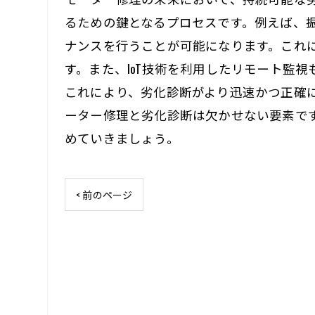
るための鍵となるプロセスです。例えば、
ナンスを行うことが可能になります。これ
す。また、IoT技術を利用したリモート監
これにより、劣化診断がより迅速かつ正確
ーター修理と劣化診断は欠かせない要素で
めていきましょう。
< 前のページ