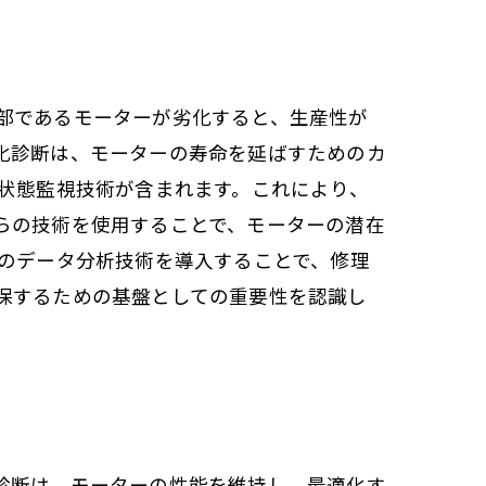
部であるモーターが劣化すると、生産性が
化診断は、モーターの寿命を延ばすためのカ
の状態監視技術が含まれます。これにより、
らの技術を使用することで、モーターの潜在
新のデータ分析技術を導入することで、修理
保するための基盤としての重要性を認識し
診断は、モーターの性能を維持し、最適化す