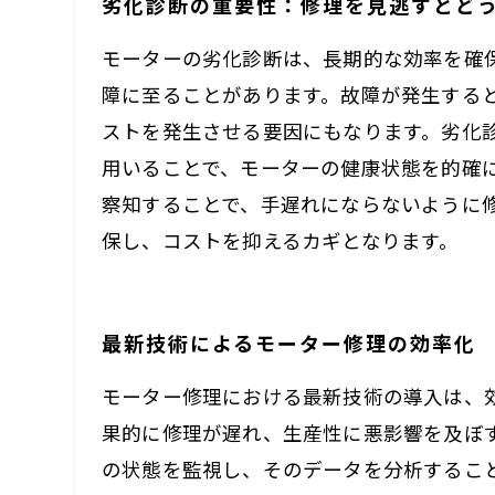
劣化診断の重要性：修理を見逃すとど
モーターの劣化診断は、長期的な効率を確
障に至ることがあります。故障が発生する
ストを発生させる要因にもなります。劣化
用いることで、モーターの健康状態を的確
察知することで、手遅れにならないように
保し、コストを抑えるカギとなります。
最新技術によるモーター修理の効率化
モーター修理における最新技術の導入は、
果的に修理が遅れ、生産性に悪影響を及ぼす
の状態を監視し、そのデータを分析するこ