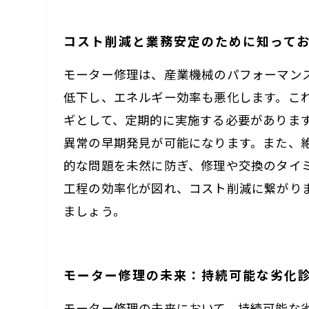
コスト削減と業務安定のために知って
モーター修理は、産業機械のパフォーマン
低下し、エネルギー効率も悪化します。こ
ギとして、定期的に実施する必要がありま
異常の早期発見が可能になります。また、
的な問題を未然に防ぎ、修理や交換のタイ
工程の効率化が図れ、コスト削減に繋がり
ましょう。
モーター修理の未来：持続可能な劣化
モーター修理の未来において、持続可能な