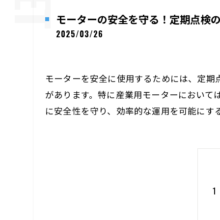
モーターの安全を守る！定期点検
2025/03/26
モーターを安全に使用するためには、定期
があります。特に産業用モーターにおいて
に安全性を守り、効率的な運用を可能にす