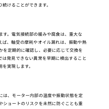
り続けることができます。
ます。電気接続部の緩みや腐食は、重大な
えば、軸受の摩耗やオイル漏れは、振動や熱
かを定期的に確認し、必要に応じて交換を
では発見できない異常を早期に検出すること
用を実現します。
には、モーター内部の温度や振動状態を定
やショートのリスクを未然に防ぐことも重