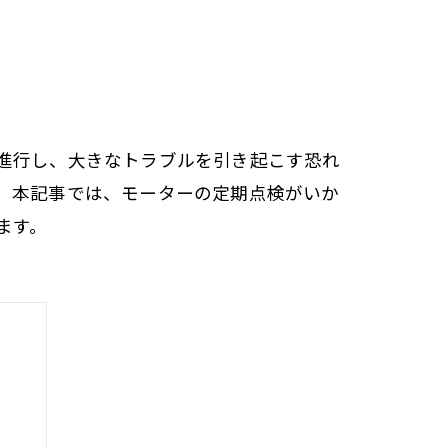
進行し、大きなトラブルを引き起こす恐れ
。本記事では、モーターの定期点検がいか
ます。