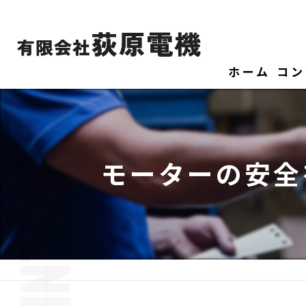
ホーム
コン
モーターの安全