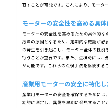
直すことが可能です。これにより、モータ
モーターの安全性を高める具体
モーターの安全性を高めるための具体的な
故障の原因となるため、定期的な確認が必
の発生を引き起こし、モーター全体の性能
行うことが重要です。また、点検時には、
が可能です。これらの点検手法を駆使する
産業用モーターの安全に特化し
産業用モーターの安全を確保するためには
期的に測定し、異常を早期に発見すること