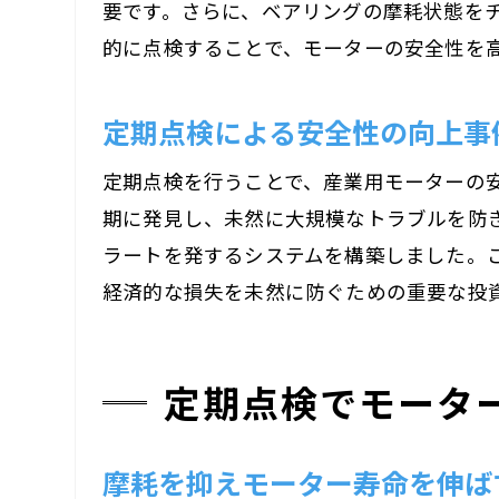
要です。さらに、ベアリングの摩耗状態を
的に点検することで、モーターの安全性を
定期点検による安全性の向上事
定期点検を行うことで、産業用モーターの
期に発見し、未然に大規模なトラブルを防
ラートを発するシステムを構築しました。
経済的な損失を未然に防ぐための重要な投
定期点検でモータ
摩耗を抑えモーター寿命を伸ば