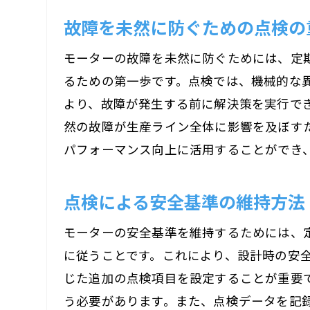
故障を未然に防ぐための点検の
モーターの故障を未然に防ぐためには、定
るための第一歩です。点検では、機械的な
より、故障が発生する前に解決策を実行で
然の故障が生産ライン全体に影響を及ぼす
パフォーマンス向上に活用することができ
点検による安全基準の維持方法
モーターの安全基準を維持するためには、
に従うことです。これにより、設計時の安
じた追加の点検項目を設定することが重要
う必要があります。また、点検データを記