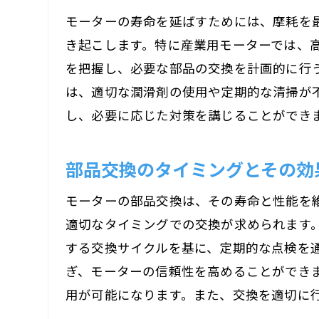
モーターの寿命を延ばすためには、摩耗を
き起こします。特に産業用モーターでは、
を把握し、必要な部品の交換を計画的に行
は、適切な潤滑剤の使用や定期的な清掃が
し、必要に応じた対策を講じることができ
部品交換のタイミングとその効
モーターの部品交換は、その寿命と性能を
適切なタイミングでの交換が求められます
する交換サイクルを基に、定期的な点検を
ぎ、モーターの信頼性を高めることができ
用が可能になります。また、交換を適切に