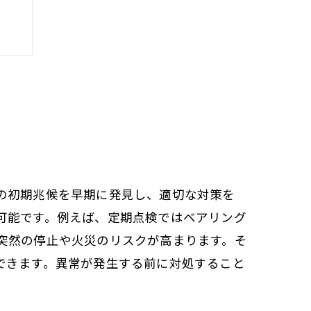
の初期兆候を早期に発見し、適切な対策を
可能です。例えば、定期点検ではベアリング
突然の停止や火災のリスクが高まります。そ
できます。異常が発生する前に対処すること