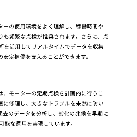
ターの使用環境をよく理解し、稼働時間や
りも頻繁な点検が推奨されます。さらに、点
術を活用してリアルタイムでデータを収集
の安定稼働を支えることができます。
は、モーターの定期点検を計画的に行うこ
速に修理し、大きなトラブルを未然に防い
過去のデータを分析し、劣化の兆候を早期に
可能な運用を実現しています。