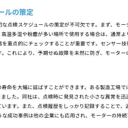
ールの策定
切な点検スケジュールの策定が不可欠です。まず、モー
。高温多湿や粉塵が多い場所で使用する場合は、通常よ
態を重点的にチェックすることが重要です。センサー技
す。これにより、予期せぬ故障を未然に防ぎ、モーター
の寿命を大幅に延ばすことができます。ある製造工場で
できました。同社は、点検時に発見された小さな異常を迅
ています。また、点検履歴をしっかり記録することで、
うな成功事例は他の企業にも応用され、モーターの持続