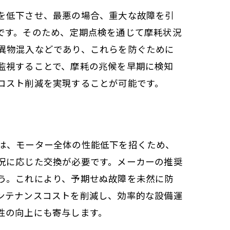
を低下させ、最悪の場合、重大な故障を引
です。そのため、定期点検を通じて摩耗状況
異物混入などであり、これらを防ぐために
監視することで、摩耗の兆候を早期に検知
コスト削減を実現することが可能です。
は、モーター全体の性能低下を招くため、
況に応じた交換が必要です。メーカーの推奨
う。これにより、予期せぬ故障を未然に防
ンテナンスコストを削減し、効率的な設備運
性の向上にも寄与します。