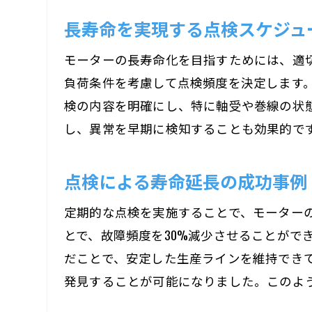
長寿命を実現する点検スケジュ
モーターの長寿命化を目指すためには、適
負荷条件を考慮して点検頻度を決定します
検の内容を明確にし、特に軸受や巻線の状
し、異常を早期に検知することも効果的で
点検による寿命延長の成功事例
定期的な点検を実施することで、モーター
とで、故障頻度を30%減少させることが
だことで、安定した生産ラインを維持でき
発見することが可能になりました。このよ