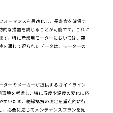
現
フォーマンスを最適化し、長寿命を確保す
防的な措置を講じることが可能です。これに
ます。特に産業用モーターにおいては、突
検を通じて得られたデータは、モーターの
ーターのメーカーが提供するガイドライン
用環境を考慮し、特に湿度や温度の変化に応
やすいため、絶縁抵抗の測定を重点的に行
し、必要に応じてメンテナンスプランを見