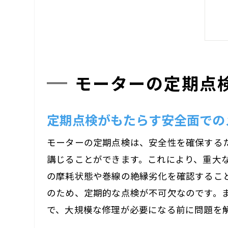
モーターの定期点
定期点検がもたらす安全面での
モーターの定期点検は、安全性を確保する
講じることができます。これにより、重大
の摩耗状態や巻線の絶縁劣化を確認するこ
のため、定期的な点検が不可欠なのです。
で、大規模な修理が必要になる前に問題を