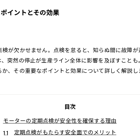
のポイントとその効果
点検が欠かせません。点検を怠ると、知らぬ間に故障が
は、突然の停止が生産ライン全体に影響を及ぼすことも
るか、その重要なポイントと効果について詳しく解説し
目次
モーターの定期点検が安全性を確保する理由
定期点検がもたらす安全面でのメリット