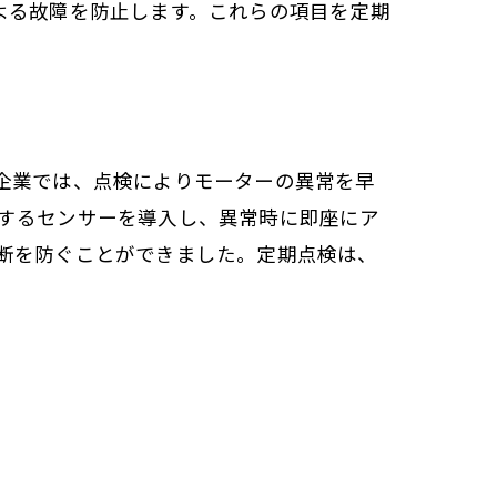
よる故障を防止します。これらの項目を定期
企業では、点検によりモーターの異常を早
するセンサーを導入し、異常時に即座にア
断を防ぐことができました。定期点検は、