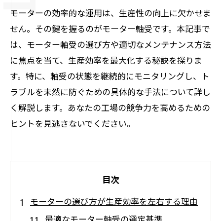
モーターの効率的な運用は、生産性の向上に欠かせま
せん。その鍵を握るのがモーター軸受です。本記事で
は、モーター軸受の選び方や適切なメンテナンス方法
に焦点を当て、生産効率を最大化する秘訣を探りま
す。特に、軸受の状態を継続的にモニタリングし、ト
ラブルを未然に防ぐための具体的な手法について詳し
く解説します。あなたの工場の競争力を高めるための
ヒントを見逃さないでください。
目次
モーターの選び方が生産効率を左右する理由
最適なモーター軸受の選定基準