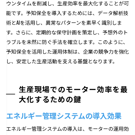
ウンタイムを削減し、生産効率を最大化することが可
能です。予知保全を導入するためには、データ解析技
術とAIを活用し、異常なパターンを素早く識別しま
す。さらに、定期的な保守計画を策定し、予想外のト
ラブルを未然に防ぐ手法を確立します。このように、
予知保全を活用した運用体制は、企業の競争力を強化
し、安定した生産活動を支える基盤となります。
生産現場でのモーター効率を最
大化するための鍵
エネルギー管理システムの導入効果
エネルギー管理システムの導入は、モーターの運用効