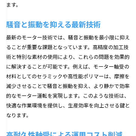
ます。
騒音と振動を抑える最新技術
最新のモーター技術では、騒音と振動を最小限に抑え
ることが重要な課題となっています。高精度の加工技
術と特別な素材の使用により、これらの問題を効果的
に解決することが可能です。例えば、モーター軸受の
材料としてのセラミックや高性能ポリマーは、摩擦を
減少させることで騒音と振動を抑え、より静かで効率
的なモーター運転を実現します。このような技術は、
快適な作業環境を提供し、生産効率を向上させる鍵と
なります。
高耐久性軸受による運用コスト削減