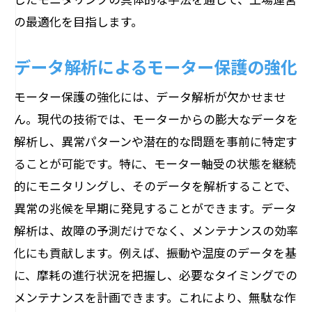
の最適化を目指します。
データ解析によるモーター保護の強化
モーター保護の強化には、データ解析が欠かせませ
ん。現代の技術では、モーターからの膨大なデータを
解析し、異常パターンや潜在的な問題を事前に特定す
ることが可能です。特に、モーター軸受の状態を継続
的にモニタリングし、そのデータを解析することで、
異常の兆候を早期に発見することができます。データ
解析は、故障の予測だけでなく、メンテナンスの効率
化にも貢献します。例えば、振動や温度のデータを基
に、摩耗の進行状況を把握し、必要なタイミングでの
メンテナンスを計画できます。これにより、無駄な作