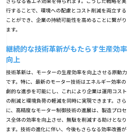
さらなる省エネ効果を得られます。こうした戦略を実
行することで、環境への配慮とコスト削減を両立する
ことができ、企業の持続可能性を高めることに繋がり
ます。
継続的な技術革新がもたらす生産効率
向上
技術革新は、モーターの生産効率を向上させる原動力
です。特に、最新のモーター技術はエネルギー効率の
劇的な進歩を可能にし、これにより企業は運用コスト
の削減と環境負荷の軽減を同時に実現できます。さら
に、高精度なモーター制御技術の進展は、製造プロセ
ス全体の効率を向上させ、無駄を削減する助けとなり
ます。技術の進化に伴い、今後もさらなる効率改善が