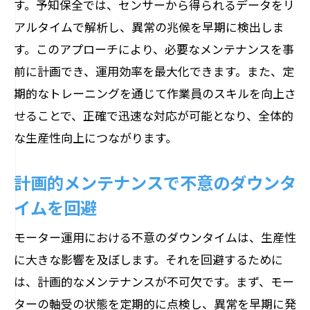
す。予知保全では、センサーから得られるデータをリ
アルタイムで解析し、異常の兆候を早期に検出しま
す。このアプローチにより、必要なメンテナンスを事
前に計画でき、運用効率を最大化できます。また、定
期的なトレーニングを通じて作業員のスキルを向上さ
せることで、正確で迅速な対応が可能となり、全体的
な生産性向上につながります。
計画的メンテナンスで不意のダウンタ
イムを回避
モーター運用における不意のダウンタイムは、生産性
に大きな影響を及ぼします。それを回避するために
は、計画的なメンテナンスが不可欠です。まず、モー
ターの軸受の状態を定期的に点検し、異常を早期に発