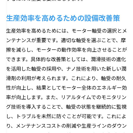
生産効率を高めるための設備改善策
生産効率を高めるためには、モーター軸受の選択とメ
ンテナンスが重要です。適切な軸受を選ぶことで、摩
擦を減らし、モーターの動作効率を向上させることが
できます。具体的な改善策としては、潤滑技術の進化
を活用した軸受の採用や、ナノ技術を用いた新しい潤
滑剤の利用が考えられます。これにより、軸受の耐久
性が向上し、結果としてモーター全体のエネルギー効
率が向上します。また、リアルタイムでのモニタリン
グ技術を導入することで、軸受の状態を継続的に監視
し、トラブルを未然に防ぐことが可能です。これによ
り、メンテナンスコストの削減や生産ラインのダウン