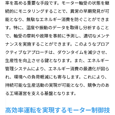
率を高める重要な手段です。モーター軸受の状態を継
続的にモニタリングすることで、異常の早期発見が可
能となり、無駄なエネルギー消費を防ぐことができま
す。特に、温度や振動のデータを取得し分析すること
で、軸受の摩耗や故障を事前に予測し、適切なメンテ
ナンスを実施することができます。このようなプロア
クティブなアプローチは、ダウンタイムを減少させ、
生産性を向上させる鍵となります。また、エネルギー
管理システムにより、エネルギー消費の最適化が図ら
れ、環境への負荷軽減にも寄与します。これにより、
持続可能な生産活動の実現が可能となり、競争力のあ
る工場運営を支える基盤となります。
高効率運転を実現するモーター制御技