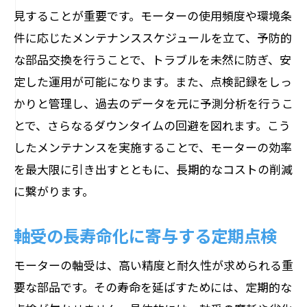
見することが重要です。モーターの使用頻度や環境条
件に応じたメンテナンススケジュールを立て、予防的
な部品交換を行うことで、トラブルを未然に防ぎ、安
定した運用が可能になります。また、点検記録をしっ
かりと管理し、過去のデータを元に予測分析を行うこ
とで、さらなるダウンタイムの回避を図れます。こう
したメンテナンスを実施することで、モーターの効率
を最大限に引き出すとともに、長期的なコストの削減
に繋がります。
軸受の長寿命化に寄与する定期点検
モーターの軸受は、高い精度と耐久性が求められる重
要な部品です。その寿命を延ばすためには、定期的な