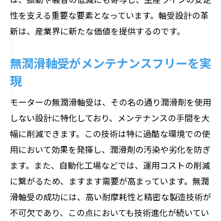
性を支える重要な要素となっています。軸受設計の革
新は、産業界に新たな価値を提供するのです。
無潤滑軸受がメンテナンスフリーを実
現
モーターの無潤滑軸受は、その名の通り潤滑剤を使用
しない設計に特化しており、メンテナンスの手間を大
幅に削減できます。この技術は特に過酷な環境での使
用において効果を発揮し、潤滑剤の汚染や劣化を防ぎ
ます。また、自動化工場などでは、運用コストの削減
に繋がるため、ますます需要が高まっています。無潤
滑軸受の成功には、高い耐摩耗性と精密な製造技術が
不可欠であり、この点においても技術進化が続いてい