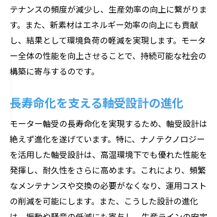
テナンスの頻度が減少し、生産効率の向上に繋がりま
す。また、新素材はエネルギー効率の向上にも貢献
し、結果として環境負荷の軽減を実現します。モータ
ー全体の性能を向上させることで、持続可能な社会の
構築に寄与するのです。
長寿命化を支える軸受設計の進化
モーター軸受の長寿命化を実現するため、軸受設計は
絶えず進化を遂げています。特に、ナノテクノロジー
を活用した軸受設計は、高温環境下でも優れた性能を
発揮し、耐久性をさらに高めます。これにより、頻繁
なメンテナンスや交換の必要がなくなり、運用コスト
の削減を可能にします。また、こうした設計の進化
は、振動や騒音の低減にも寄与し、生産ラインの安定