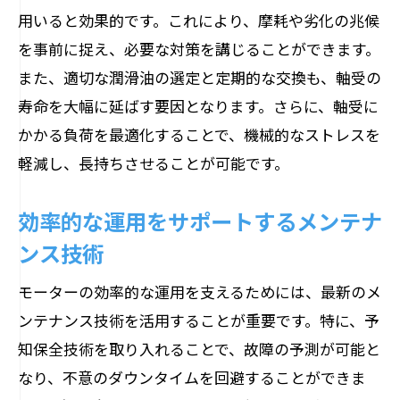
用いると効果的です。これにより、摩耗や劣化の兆候
を事前に捉え、必要な対策を講じることができます。
また、適切な潤滑油の選定と定期的な交換も、軸受の
寿命を大幅に延ばす要因となります。さらに、軸受に
かかる負荷を最適化することで、機械的なストレスを
軽減し、長持ちさせることが可能です。
効率的な運用をサポートするメンテナ
ンス技術
モーターの効率的な運用を支えるためには、最新のメ
ンテナンス技術を活用することが重要です。特に、予
知保全技術を取り入れることで、故障の予測が可能と
なり、不意のダウンタイムを回避することができま