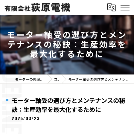
モーター軸受の選び方とメン
テナンスの秘訣：生産効率を
最大化するために
モーターの修理なら有限会社荻原電機
コラム
モーター軸受の選び方とメンテナンスの秘訣：生産効率を最大化するために
モーター軸受の選び方とメンテナンスの秘
訣：生産効率を最大化するために
2025/03/23