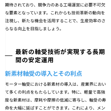
期待されており、競争力のある工場運営に必要不可欠
な要素となっています。これからも技術革新の動向を
注視し、新たな機会を活用することで、生産効率のさ
らなる向上を目指しましょう。
最新の軸受技術が実現する長期
間の安定運用
新素材軸受の導入とその利点
モーター軸受における新素材の導入は、産業界におい
て多くの利点をもたらしています。特に、軽量で高強
度な新素材は、摩耗や摩擦の低減に寄与し、軸受の寿
命を大幅に延ばすことができます。これにより、メン