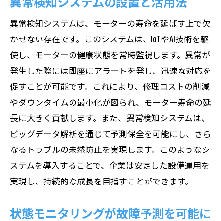
異常検知システムの設置と活用法
異常検知システムは、モーターの寿命を延ばす上で欠
かせない存在です。このシステムは、IoTやAI技術を駆
使し、モーターの健康状態を常時監視します。異常が
発生した際には即座にアラートを発し、迅速な対応を
促すことが可能です。これにより、修理コストの削減
やダウンタイムの最小化が図られ、モーター寿命の延
長に大きく貢献します。また、異常検知システムは、
ビッグデータ解析を通じて予測保全を可能にし、さら
なるトラブルの未然防止を実現します。このようなシ
ステムを導入することで、企業は安定した設備運用を
実現し、持続的な成長を目指すことができます。
状態モニタリングが故障予測を可能に