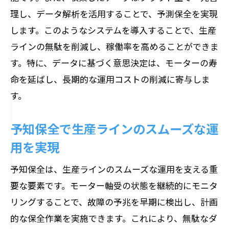
理し、データ解析を活用することで、予測保全を実現
します。このようなシステムを導入することで、生産
ラインの無駄を削減し、稼働率を高めることができま
す。特に、データに基づく意思決定は、モーターの寿
命を延ばし、長期的な運用コストの削減に寄与しま
す。
予知保全で生産ラインのスムーズな運
用を実現
予知保全は、生産ラインのスムーズな運用を支える重
要な要素です。モーター軸受の状態を継続的にモニタ
リングすることで、故障の予兆を早期に検出し、計画
的な保全作業を実施できます。これにより、無駄なダ