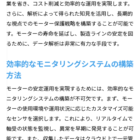
業を省き、コスト削減と効率的な運用を実現します。
さらに、解析によって得られた知見を活用し、長期的
な視点でのモーター保護戦略を構築することが可能で
す。モーターの寿命を延ばし、製造ラインの安定を図
るために、データ解析は非常に有力な手段です。
効率的なモニタリングシステムの構築
方法
モーターの安定運用を実現するためには、効率的なモ
ニタリングシステムの構築が不可欠です。まず、モー
ターの使用環境や運用状況に応じたカスタマイズ可能
なセンサを選択します。これにより、リアルタイムで
軸受の状態を監視し、異常を早期に発見することが可
能です。また、収集したデータはクラウド上で一元管