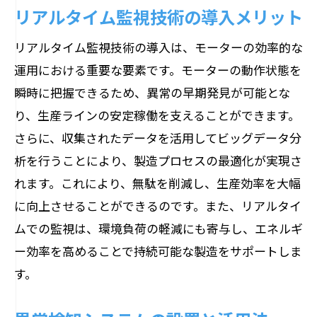
リアルタイム監視技術の導入メリット
リアルタイム監視技術の導入は、モーターの効率的な
運用における重要な要素です。モーターの動作状態を
瞬時に把握できるため、異常の早期発見が可能とな
り、生産ラインの安定稼働を支えることができます。
さらに、収集されたデータを活用してビッグデータ分
析を行うことにより、製造プロセスの最適化が実現さ
れます。これにより、無駄を削減し、生産効率を大幅
に向上させることができるのです。また、リアルタイ
ムでの監視は、環境負荷の軽減にも寄与し、エネルギ
ー効率を高めることで持続可能な製造をサポートしま
す。