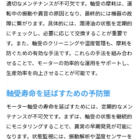
適切なメンテナンスが不可欠です。軸受の摩耗は、運
転中の振動や異音の原因となり、最終的には機器の故
障に繋がります。具体的には、潤滑油の状態を定期的
にチェックし、必要に応じて交換することが重要で
す。また、軸受のクリーニングや温度管理も、摩耗を
防ぐための有効な手法です。これらの手法を組み合わ
せることで、モーターの効率的な運用をサポートし、
生産効率を向上させることが可能です。
軸受寿命を延ばすための予防策
モーター軸受の寿命を延ばすためには、定期的なメン
テナンスが不可欠です。まずは、軸受の状態を継続的
にモニタリングすることで、異常の早期発見が可能に
なります。状態監視には、振動解析や温度センサーを