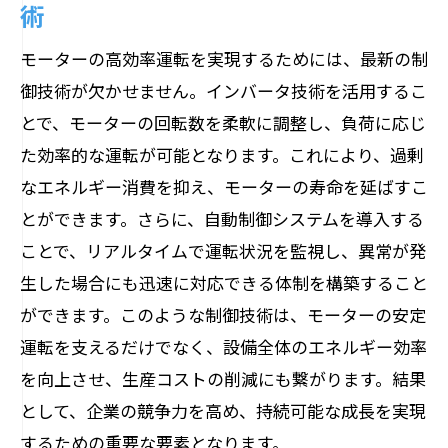
術
モーターの高効率運転を実現するためには、最新の制
御技術が欠かせません。インバータ技術を活用するこ
とで、モーターの回転数を柔軟に調整し、負荷に応じ
た効率的な運転が可能となります。これにより、過剰
なエネルギー消費を抑え、モーターの寿命を延ばすこ
とができます。さらに、自動制御システムを導入する
ことで、リアルタイムで運転状況を監視し、異常が発
生した場合にも迅速に対応できる体制を構築すること
ができます。このような制御技術は、モーターの安定
運転を支えるだけでなく、設備全体のエネルギー効率
を向上させ、生産コストの削減にも繋がります。結果
として、企業の競争力を高め、持続可能な成長を実現
するための重要な要素となります。