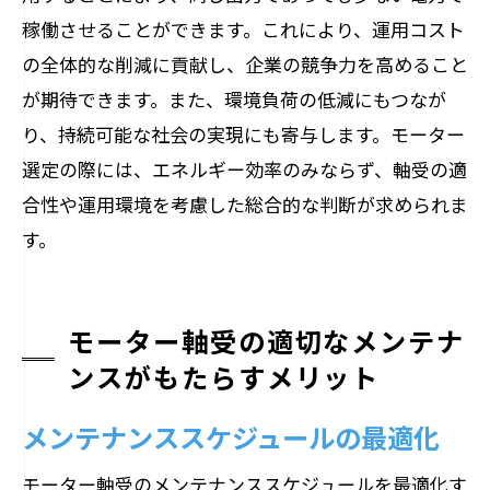
稼働させることができます。これにより、運用コスト
の全体的な削減に貢献し、企業の競争力を高めること
が期待できます。また、環境負荷の低減にもつなが
り、持続可能な社会の実現にも寄与します。モーター
選定の際には、エネルギー効率のみならず、軸受の適
合性や運用環境を考慮した総合的な判断が求められま
す。
モーター軸受の適切なメンテナ
ンスがもたらすメリット
メンテナンススケジュールの最適化
モーター軸受のメンテナンススケジュールを最適化す