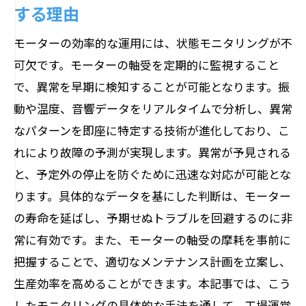
する理由
モーターの効率的な運用には、状態モニタリングが不
可欠です。モーターの軸受を定期的に監視すること
で、異常を早期に検知することが可能となります。振
動や温度、音響データをリアルタイムで分析し、異常
なパターンを即座に特定する技術が進化しており、こ
れにより故障の予測が実現します。異常が予見される
と、予定外の停止を防ぐために迅速な対応が可能とな
ります。具体的なデータを基にした判断は、モーター
の寿命を延ばし、予期せぬトラブルを回避するのに非
常に有効です。また、モーターの軸受の摩耗を事前に
把握することで、適切なメンテナンス計画を立案し、
生産効率を高めることができます。本記事では、こう
したモニタリングの具体的な手法を通して、工場運営