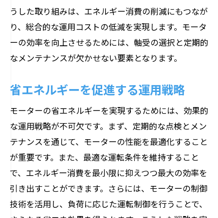
うした取り組みは、エネルギー消費の削減にもつなが
り、総合的な運用コストの低減を実現します。モータ
ーの効率を向上させるためには、軸受の選択と定期的
なメンテナンスが欠かせない要素となります。
省エネルギーを促進する運用戦略
モーターの省エネルギーを実現するためには、効果的
な運用戦略が不可欠です。まず、定期的な点検とメン
テナンスを通じて、モーターの性能を最適化すること
が重要です。また、最適な運転条件を維持すること
で、エネルギー消費を最小限に抑えつつ最大の効率を
引き出すことができます。さらには、モーターの制御
技術を活用し、負荷に応じた運転制御を行うことで、