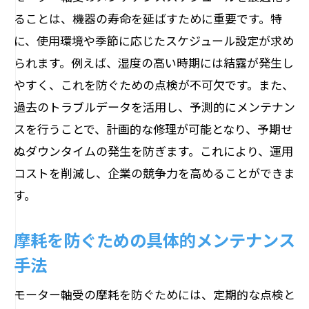
ることは、機器の寿命を延ばすために重要です。特
に、使用環境や季節に応じたスケジュール設定が求め
られます。例えば、湿度の高い時期には結露が発生し
やすく、これを防ぐための点検が不可欠です。また、
過去のトラブルデータを活用し、予測的にメンテナン
スを行うことで、計画的な修理が可能となり、予期せ
ぬダウンタイムの発生を防ぎます。これにより、運用
コストを削減し、企業の競争力を高めることができま
す。
摩耗を防ぐための具体的メンテナンス
手法
モーター軸受の摩耗を防ぐためには、定期的な点検と