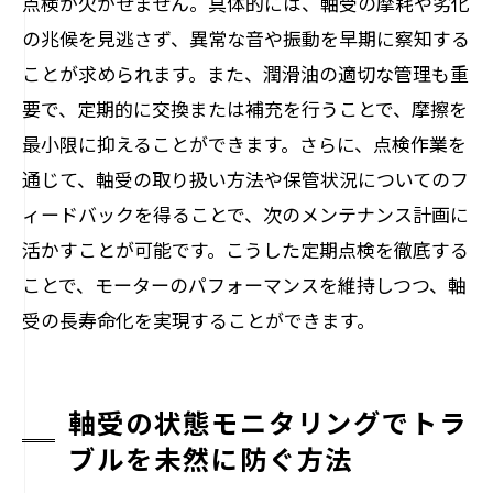
点検が欠かせません。具体的には、軸受の摩耗や劣化
の兆候を見逃さず、異常な音や振動を早期に察知する
ことが求められます。また、潤滑油の適切な管理も重
要で、定期的に交換または補充を行うことで、摩擦を
最小限に抑えることができます。さらに、点検作業を
通じて、軸受の取り扱い方法や保管状況についてのフ
ィードバックを得ることで、次のメンテナンス計画に
活かすことが可能です。こうした定期点検を徹底する
ことで、モーターのパフォーマンスを維持しつつ、軸
受の長寿命化を実現することができます。
軸受の状態モニタリングでトラ
ブルを未然に防ぐ方法