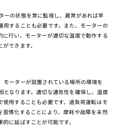
ターの状態を常に監視し、異常があれば早
運用することも必要です。また、モーターの
的に行い、モーターが適切な温度で動作する
とができます。
、モーターが設置されている場所の環境を
因となります。適切な通気性を確保し、温度
で使用することも必要です。過負荷運転はモ
を習慣化することにより、摩耗や故障を未然
果的に延ばすことが可能です。