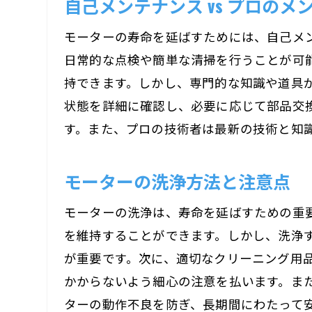
自己メンテナンス vs プロのメ
モーターの寿命を延ばすためには、自己メ
日常的な点検や簡単な清掃を行うことが可
持できます。しかし、専門的な知識や道具
状態を詳細に確認し、必要に応じて部品交
す。また、プロの技術者は最新の技術と知
モーターの洗浄方法と注意点
モーターの洗浄は、寿命を延ばすための重
を維持することができます。しかし、洗浄
が重要です。次に、適切なクリーニング用
かからないよう細心の注意を払います。ま
ターの動作不良を防ぎ、長期間にわたって