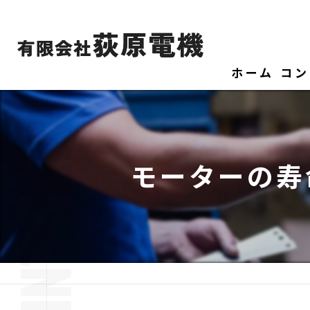
ホーム
コン
モーターの寿