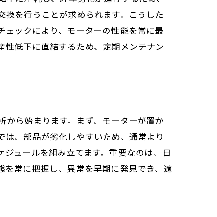
交換を行うことが求められます。こうした
チェックにより、モーターの性能を常に最
産性低下に直結するため、定期メンテナン
析から始まります。まず、モーターが置か
では、部品が劣化しやすいため、通常より
ケジュールを組み立てます。重要なのは、日
態を常に把握し、異常を早期に発見でき、適