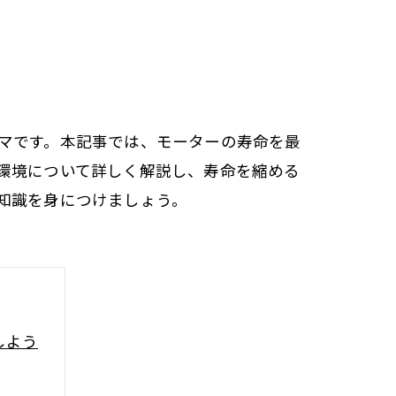
マです。本記事では、モーターの寿命を最
環境について詳しく解説し、寿命を縮める
知識を身につけましょう。
しよう