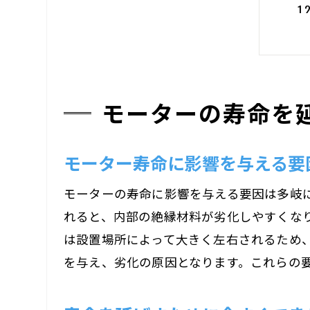
モーターの寿命を
長
モーター寿命に影響を与える要
モーターの寿命に影響を与える要因は多岐
れると、内部の絶縁材料が劣化しやすくな
は設置場所によって大きく左右されるため
を与え、劣化の原因となります。これらの