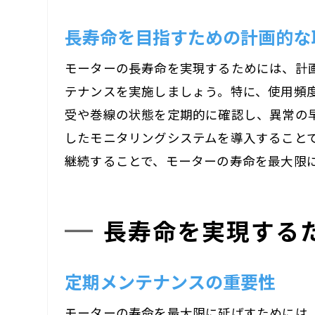
長寿命を目指すための計画的な
モーターの長寿命を実現するためには、計
テナンスを実施しましょう。特に、使用頻
専
受や巻線の状態を定期的に確認し、異常の早
したモニタリングシステムを導入すること
継続することで、モーターの寿命を最大限
長寿命を実現する
定期メンテナンスの重要性
モ
モーターの寿命を最大限に延ばすためには