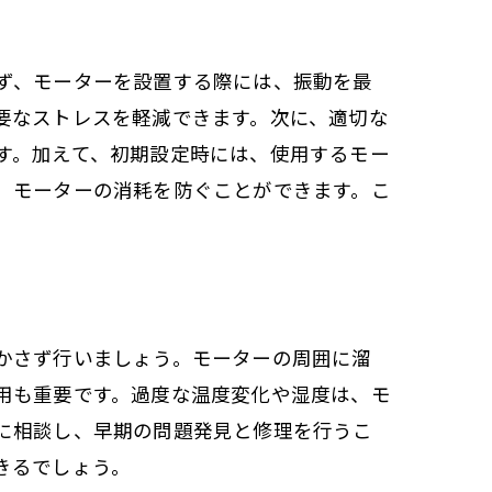
ず、モーターを設置する際には、振動を最
要なストレスを軽減できます。次に、適切な
す。加えて、初期設定時には、使用するモー
、モーターの消耗を防ぐことができます。こ
。
かさず行いましょう。モーターの周囲に溜
用も重要です。過度な温度変化や湿度は、モ
に相談し、早期の問題発見と修理を行うこ
きるでしょう。