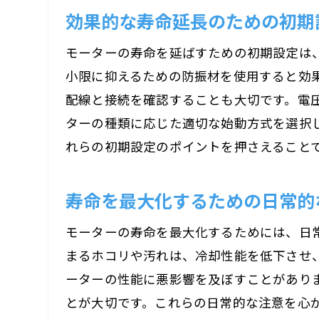
効果的な寿命延長のための初期
モーターの寿命を延ばすための初期設定は
ト
小限に抑えるための防振材を使用すると効
配線と接続を確認することも大切です。電
ターの種類に応じた適切な始動方式を選択
れらの初期設定のポイントを押さえること
寿命を最大化するための日常的
モーターの寿命を最大化するためには、日
モ
まるホコリや汚れは、冷却性能を低下させ
ーターの性能に悪影響を及ぼすことがあり
とが大切です。これらの日常的な注意を心