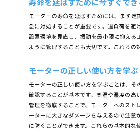
寿命を延ばすために今すぐでき
運
モーターの寿命を延ばすためには、まず定
急に対処することが重要です。過負荷を避
設置環境を見直し、振動を最小限に抑える
ように管理することも大切です。これらの
モーターの正しい使い方を学ぶ
モ
モーターの正しい使い方を学ぶことは、そ
確認することが基本です。高温や湿度の高
管理を徹底することで、モーターへのスト
ーターに大きなダメージを与えるので注意
に防ぐことができます。これらの基本的な