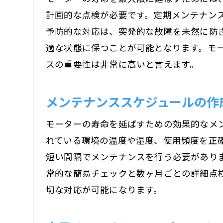
計画的な点検が必要です。定期メンテナン
予防的な対応は、突発的な故障を未然に防
適な状態に保つことが可能となります。モ
スの重要性は非常に高いと言えます。
メンテナンススケジュールの作
モーターの寿命を延ばすための効果的なメ
れている環境の温度や湿度、使用頻度を正
短い間隔でメンテナンスを行う必要があり
常的な簡易チェックと数ヶ月ごとの詳細点
切な対応が可能になります。