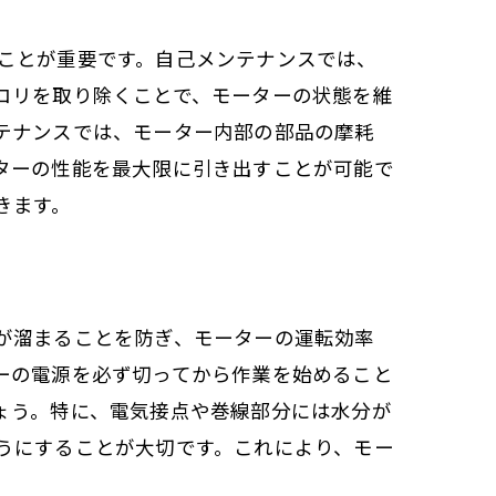
ことが重要です。自己メンテナンスでは、
コリを取り除くことで、モーターの状態を維
テナンスでは、モーター内部の部品の摩耗
ターの性能を最大限に引き出すことが可能で
きます。
が溜まることを防ぎ、モーターの運転効率
ーの電源を必ず切ってから作業を始めること
ょう。特に、電気接点や巻線部分には水分が
うにすることが大切です。これにより、モー