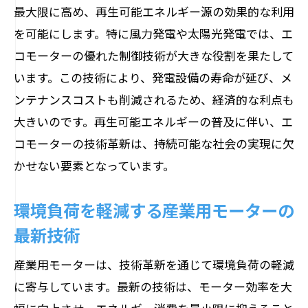
最大限に高め、再生可能エネルギー源の効果的な利用
を可能にします。特に風力発電や太陽光発電では、エ
コモーターの優れた制御技術が大きな役割を果たして
います。この技術により、発電設備の寿命が延び、メ
ンテナンスコストも削減されるため、経済的な利点も
大きいのです。再生可能エネルギーの普及に伴い、エ
コモーターの技術革新は、持続可能な社会の実現に欠
かせない要素となっています。
環境負荷を軽減する産業用モーターの
最新技術
産業用モーターは、技術革新を通じて環境負荷の軽減
に寄与しています。最新の技術は、モーター効率を大