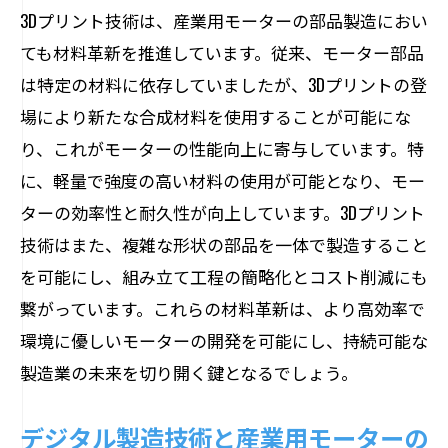
3Dプリント技術は、産業用モーターの部品製造におい
ても材料革新を推進しています。従来、モーター部品
は特定の材料に依存していましたが、3Dプリントの登
場により新たな合成材料を使用することが可能にな
り、これがモーターの性能向上に寄与しています。特
に、軽量で強度の高い材料の使用が可能となり、モー
ターの効率性と耐久性が向上しています。3Dプリント
技術はまた、複雑な形状の部品を一体で製造すること
を可能にし、組み立て工程の簡略化とコスト削減にも
繋がっています。これらの材料革新は、より高効率で
環境に優しいモーターの開発を可能にし、持続可能な
製造業の未来を切り開く鍵となるでしょう。
デジタル製造技術と産業用モーターの