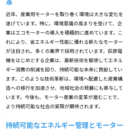
革
近年、産業用モーターを取り巻く環境は大きな変化を
遂げています。特に、環境意識の高まりを受けて、企
業はエコモーターの導入を積極的に進めています。こ
れにより、省エネルギー性能に優れる新たなモーター
が注目され、多くの業界で採用されています。荻原電
機をはじめとする企業は、最新技術を駆使してエネル
ギー消費の削減を図り、持続可能な未来に貢献してい
ます。このような技術革新は、環境へ配慮した産業構
造への移行を加速させ、地域社会の発展にも寄与して
います。今後も、モーター産業の変革が進むことで、
より持続可能な社会の実現が期待されます。
持続可能なエネルギー管理とモーター