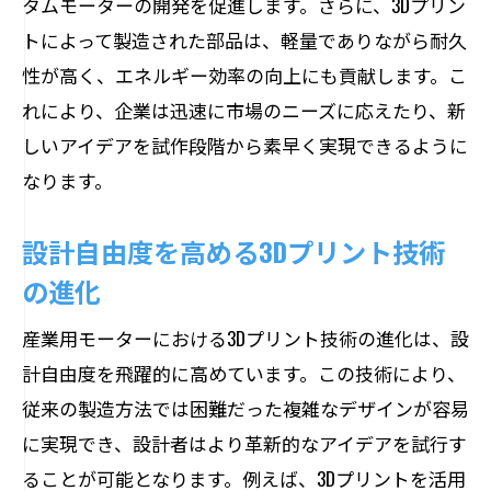
タムモーターの開発を促進します。さらに、3Dプリン
トによって製造された部品は、軽量でありながら耐久
性が高く、エネルギー効率の向上にも貢献します。こ
れにより、企業は迅速に市場のニーズに応えたり、新
しいアイデアを試作段階から素早く実現できるように
なります。
設計自由度を高める3Dプリント技術
の進化
産業用モーターにおける3Dプリント技術の進化は、設
計自由度を飛躍的に高めています。この技術により、
従来の製造方法では困難だった複雑なデザインが容易
に実現でき、設計者はより革新的なアイデアを試行す
ることが可能となります。例えば、3Dプリントを活用