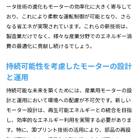
ータ技術の進化もモーターの効率化に大きく寄与して
おり、これにより柔軟な運転制御が可能となり、さら
なる省エネが実現されています。これらの新技術は、
製造業だけでなく、様々な産業分野でのエネルギー消
費の最適化に貢献し続けるでしょう。
持続可能性を考慮したモーターの設計
と運用
持続可能な未来を築くためには、産業用モーターの設
計と運用において環境への配慮が不可欠です。新しい
モーター設計は、再生可能エネルギーとの統合を目指
し、効率的なエネルギー利用を実現する必要がありま
す。特に、3Dプリント技術の活用により、部品の再設