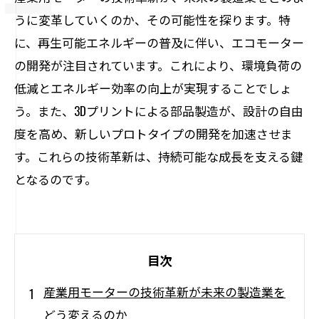
うに変革していくのか、その可能性を探ります。特
に、再生可能エネルギーの普及に伴い、エコモーター
の開発が注目されています。これにより、環境負荷の
低減とエネルギー効率の向上が実現することでしょ
う。また、3Dプリントによる部品製造が、設計の自由
度を高め、新しいプロトタイプの開発を加速させま
す。これらの技術革新は、持続可能な成長を支える鍵
となるのです。
目次
産業用モーターの技術革新が未来の製造業を
どう変えるのか