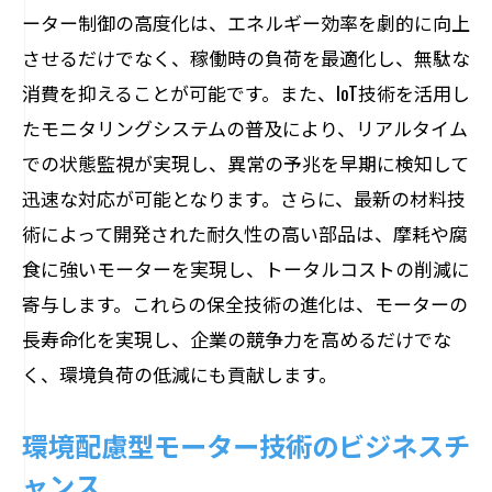
ーター制御の高度化は、エネルギー効率を劇的に向上
させるだけでなく、稼働時の負荷を最適化し、無駄な
消費を抑えることが可能です。また、IoT技術を活用し
たモニタリングシステムの普及により、リアルタイム
での状態監視が実現し、異常の予兆を早期に検知して
迅速な対応が可能となります。さらに、最新の材料技
術によって開発された耐久性の高い部品は、摩耗や腐
食に強いモーターを実現し、トータルコストの削減に
寄与します。これらの保全技術の進化は、モーターの
長寿命化を実現し、企業の競争力を高めるだけでな
く、環境負荷の低減にも貢献します。
環境配慮型モーター技術のビジネスチ
ャンス