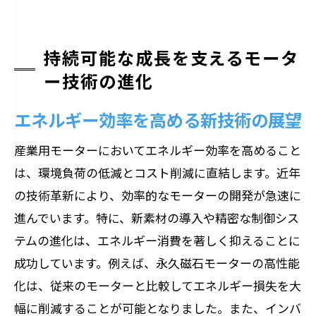
持続可能な成長を支えるモータ
ー技術の進化
エネルギー効率を高める新技術の展望
産業用モーターにおいてエネルギー効率を高めること
は、環境負荷の低減とコスト削減に直結します。近年
の技術革新により、効率的なモーターの開発が急速に
進んでいます。特に、新素材の導入や精密な制御シス
テムの進化は、エネルギー消費を著しく抑えることに
成功しています。例えば、永久磁石モーターの高性能
化は、従来のモーターと比較してエネルギー損失を大
幅に削減することが可能となりました。また、インバ