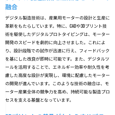
融合
デジタル製造技術は、産業用モーターの設計と生産に
革新をもたらしています。特に、CADや3Dプリント技
術を駆使したデジタルプロトタイピングは、モーター
開発のスピードを劇的に向上させました。これによ
り、設計段階での試作が迅速に行え、フィードバック
を基にした改良が即時に可能です。また、デジタルツ
ールを活用することで、エネルギー効率や耐久性を考
慮した高度な設計が実現し、環境に配慮したモーター
の開発が進んでいます。このような技術の融合は、モ
ーター産業全体の競争力を高め、持続可能な製造プロ
セスを支える基盤となっています。