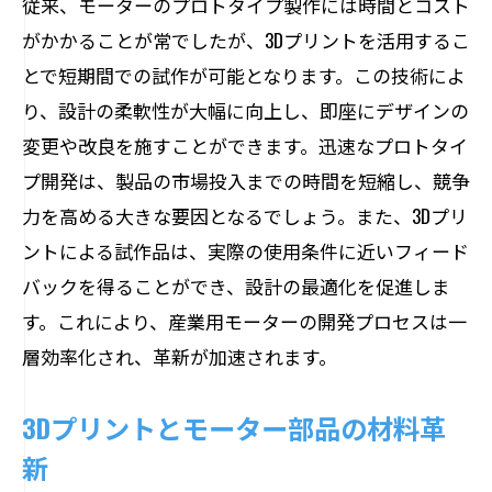
従来、モーターのプロトタイプ製作には時間とコスト
がかかることが常でしたが、3Dプリントを活用するこ
とで短期間での試作が可能となります。この技術によ
り、設計の柔軟性が大幅に向上し、即座にデザインの
変更や改良を施すことができます。迅速なプロトタイ
プ開発は、製品の市場投入までの時間を短縮し、競争
力を高める大きな要因となるでしょう。また、3Dプリ
ントによる試作品は、実際の使用条件に近いフィード
バックを得ることができ、設計の最適化を促進しま
す。これにより、産業用モーターの開発プロセスは一
層効率化され、革新が加速されます。
3Dプリントとモーター部品の材料革
新