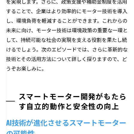
を実現します。さらに、政策支援や補助金制度を活用
することで、企業はより効率的にモーター技術を導入
し、環境負荷を軽減することができます。これからの
未来に向け、モーター技術は環境政策の重要な一環と
して、持続可能な社会の実現を支える役割を果たし続
けるでしょう。次のエピソードでは、さらに革新的な
技術とその活用方法について詳しく探りますので、ど
うぞお楽しみに。
スマートモーター開発がもたら
す自立的動作と安全性の向上
AI技術が進化させるスマートモーター
の可能性