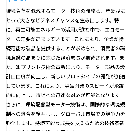
環境負荷を低減するモーター技術の開発は、産業界に
とって大きなビジネスチャンスを生み出します。特
に、再生可能エネルギーの活用が進む中で、エコモー
ターの需要が高まっています。これにより、企業が持
続可能な製品を提供することが求められ、消費者の環
境意識の高まりに応じた経済成長が期待されます。ま
た、3Dプリント技術の革新により、モーター部品の設
計自由度が向上し、新しいプロトタイプの開発が加速
しています。これにより、製品開発のスピードが飛躍
的に向上し、市場への迅速な対応が可能となります。
さらに、環境配慮型モーター技術は、国際的な環境規
制への適合を後押しし、グローバル市場での競争力を
強化します。持続可能な成長を支えるための技術革新