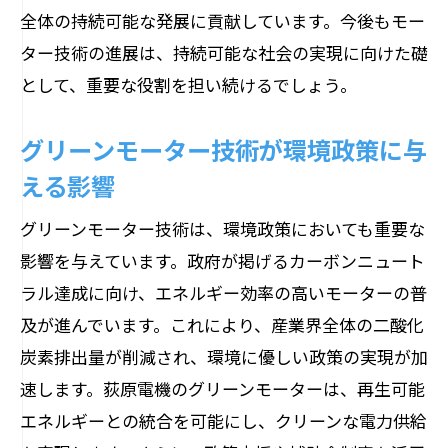
全体の持続可能な発展に貢献しています。今後もモー
ター技術の進展は、持続可能な社会の実現に向けた礎
として、重要な役割を担い続けるでしょう。
グリーンモーター技術が環境政策に与
える影響
グリーンモーター技術は、環境政策においても重要な
影響を与えています。政府が掲げるカーボンニュート
ラル達成に向け、エネルギー効率の高いモーターの普
及が進んでいます。これにより、産業界全体の二酸化
炭素排出量が削減され、環境に優しい政策の実現が加
速します。荻原電機のグリーンモーターは、再生可能
エネルギーとの統合を可能にし、クリーンな電力供給