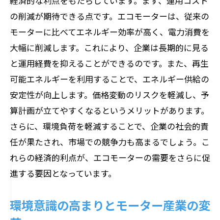
経済的な利点をもたらしています。まず、運用コスト
の削減が期待できる点です。エコモーターは、従来の
モーターに比べてエネルギー効率が高く、電力消費を
大幅に削減します。これにより、企業は長期的に見る
と運用経費を抑えることができるのです。また、再生
可能エネルギーを利用することで、エネルギー供給の
安定性が向上します。価格変動のリスクを軽減し、予
算計画が立てやすくなるというメリットがあります。
さらに、環境負荷を軽減することで、企業の社会的責
任が果たされ、市場での競争力も高まるでしょう。こ
れらの経済的利点が、エコモーターの需要をさらに促
進する要因となっています。
環境意識の高まりとモーター産業の変