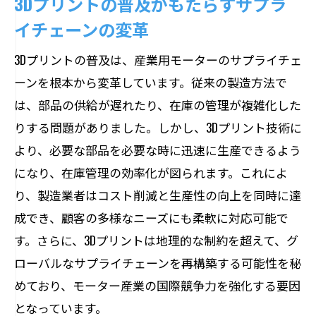
3Dプリントの普及がもたらすサプラ
イチェーンの変革
3Dプリントの普及は、産業用モーターのサプライチェ
ーンを根本から変革しています。従来の製造方法で
は、部品の供給が遅れたり、在庫の管理が複雑化した
りする問題がありました。しかし、3Dプリント技術に
より、必要な部品を必要な時に迅速に生産できるよう
になり、在庫管理の効率化が図られます。これによ
り、製造業者はコスト削減と生産性の向上を同時に達
成でき、顧客の多様なニーズにも柔軟に対応可能で
す。さらに、3Dプリントは地理的な制約を超えて、グ
ローバルなサプライチェーンを再構築する可能性を秘
めており、モーター産業の国際競争力を強化する要因
となっています。