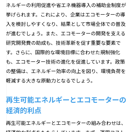
ネルギーの利用促進や省エネ機器導入の補助金制度が
挙げられます。これにより、企業はエコモーターの導
入を検討しやすくなり、結果として市場全体での普及
が進むでしょう。また、エコモーターの開発を支える
研究開発費の助成も、技術革新を促す重要な要素で
す。さらに、国際的な環境目標に合わせた規制強化
も、エコモーター技術の進化を促進しています。政策
の整備は、エネルギー効率の向上を図り、環境負荷を
軽減する大きな原動力となるでしょう。
再生可能エネルギーとエコモーターの
経済的利点
再生可能エネルギーとエコモーターの組み合わせは、