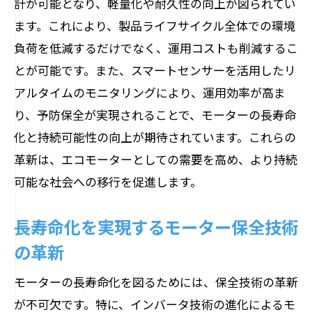
計が可能となり、軽量化や耐久性の向上が図られてい
ます。これにより、製品ライフサイクル全体での環境
負荷を低減するだけでなく、運用コストも削減するこ
とが可能です。また、スマートセンサーを活用したリ
アルタイムのモニタリングにより、運用効率が高ま
り、予防保全が実現されることで、モーターの長寿命
化と持続可能性の向上が期待されています。これらの
革新は、エコモーターとしての需要を高め、より持続
可能な社会への移行を促進します。
長寿命化を実現するモーター保全技術
の革新
モーターの長寿命化を図るためには、保全技術の革新
が不可欠です。特に、インバータ技術の進化によるモ