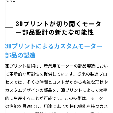
ます。
3Dプリントが切り開くモータ
ー部品設計の新たな可能性
3Dプリントによるカスタムモーター
部品の製造
3Dプリント技術は、産業用モーターの部品製造におい
て革新的な可能性を提供しています。従来の製造プロ
セスでは、多くの時間とコストがかかる複雑な形状や
カスタムデザインの部品を、3Dプリントによって効率
的に生産することが可能です。この技術は、モーター
の性能を最適化し、用途に応じた特化機能を持つカス