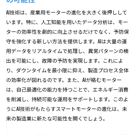
AI技術は、産業用モーターの進化を大きく後押しして
います。特に、人工知能を用いたデータ分析は、モー
ターの効率性を劇的に向上させるだけでなく、予防保
守を強化する新しい方法を提供します。AIは大量の運
用データをリアルタイムで処理し、異常パターンの検
出を可能にし、故障の予防を実現します。これによ
り、ダウンタイムを最小限に抑え、製造プロセス全体
の効率化が図れるのです。また、AIが絡むモーター
は、自己最適化の能力を持つことで、エネルギー消費
を削減し、持続可能な運用をサポートします。このよ
うにAI技術がもたらすスマートモーターの進化は、未
来の製造業に新たな可能性を開くでしょう。