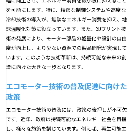
幅に向上させ、エネルギー消費を最小限に抑えること
を可能にします。特に、精密な制御システムや高度な
冷却技術の導入が、無駄なエネルギー消費を抑え、地
球温暖化対策に役立っています。また、3Dプリント技
術の発展により、モーター部品の軽量化や設計の自由
度が向上し、より少ない資源での製品開発が実現して
います。このような技術革新は、持続可能な未来の創
造に向けた大きな一歩となります。
エコモーター技術の普及促進に向けた
政策
エコモーター技術の普及には、政策の後押しが不可欠
です。近年、政府は持続可能なエネルギー社会を目指
し、様々な施策を講じています。例えば、再生可能エ