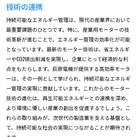
技術の連携
持続可能なエネルギー管理は、現代の産業界において
最重要課題のひとつです。特に、産業用モーターの技
術革新が進むことで、エネルギー管理の効率化が可能
となっています。最新のモーター技術は、省エネルギ
ーやCO2排出削減を実現し、企業にとって経済的な利
点をもたらします。荻原電機が提供する高効率モータ
ーは、その一例として挙げられ、持続可能なエネルギ
ー管理の実現に貢献しています。これからのモーター
技術の進化は、再生可能エネルギーとの連携を深め、
より環境に優しい産業の創出を促進するでしょう。こ
れらの取り組みが、次世代の製造業を支える基盤とし
て、持続可能な社会の実現につながることが期待され