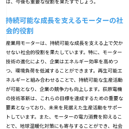
は、今後も重要な役割を果たすでしょう。
持続可能な成長を支えるモーターの社
会的役割
産業用モーターは、持続可能な成長を支える上で欠か
せない社会的役割を果たしています。特に、モーター
技術の進化により、企業はエネルギー効率を高めつ
つ、環境負荷を低減することができます。再生可能エ
ネルギーと組み合わせることで、持続可能な生産活動
が可能となり、企業の競争力も向上します。荻原電機
の技術革新は、これらの目標を達成するための重要な
要素となっており、未来を見据えた生産活動をサポー
トしています。また、モーターの電力消費を抑えるこ
とで、地球温暖化対策にも寄与することができ、社会