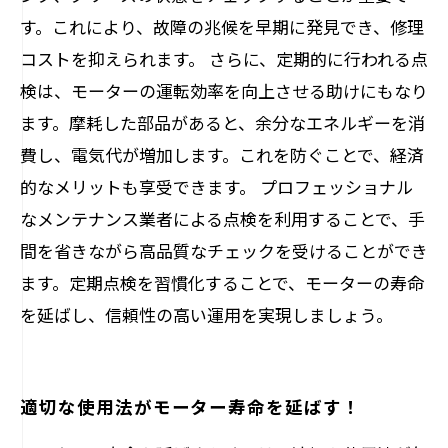
す。これにより、故障の兆候を早期に発見でき、修理
コストを抑えられます。 さらに、定期的に行われる点
検は、モーターの運転効率を向上させる助けにもなり
ます。摩耗した部品があると、余分なエネルギーを消
費し、電気代が増加します。これを防ぐことで、経済
的なメリットも享受できます。 プロフェッショナル
なメンテナンス業者による点検を利用することで、手
間を省きながら高品質なチェックを受けることができ
ます。定期点検を習慣化することで、モーターの寿命
を延ばし、信頼性の高い運用を実現しましょう。
適切な使用法がモーター寿命を延ばす！