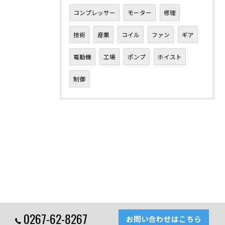
コンプレッサー
モーター
修理
技術
産業
コイル
ファン
ギア
電動機
工場
ポンプ
ホイスト
制御
0267-62-8267
お問い合わせはこちら