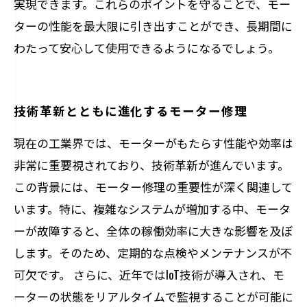
実現できます。これらのポイントを守ることで、モー
ターの性能を最大限に引き出すことができ、長期間に
わたって安心して使用できるようになるでしょう。
技術革新とともに進化するモーター修理
現在の工業界では、モーターがもたらす性能や効率は
非常に重要視されており、技術革新が進んでいます。
この背景には、モーター修理の重要性が深く関連して
います。特に、複雑なシステムが増加する中、モータ
ーが故障すると、全体の稼働効率に大きな影響を及ぼ
します。そのため、定期的な点検やメンテナンスが不
可欠です。 さらに、近年ではIoT技術が導入され、モ
ーターの状態をリアルタイムで監視することが可能に