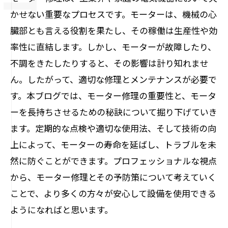
かせない重要なプロセスです。モーターは、機械の心
臓部とも言える役割を果たし、その稼働は生産性や効
率性に直結します。しかし、モーターが故障したり、
不調をきたしたりすると、その影響は計り知れませ
ん。したがって、適切な修理とメンテナンスが必要で
す。本ブログでは、モーター修理の重要性と、モータ
ーを長持ちさせるための秘訣について掘り下げていき
ます。定期的な点検や適切な使用法、そして技術の向
上によって、モーターの寿命を延ばし、トラブルを未
然に防ぐことができます。プロフェッショナルな視点
から、モーター修理とその予防策について考えていく
ことで、より多くの方々が安心して設備を使用できる
ようになればと思います。