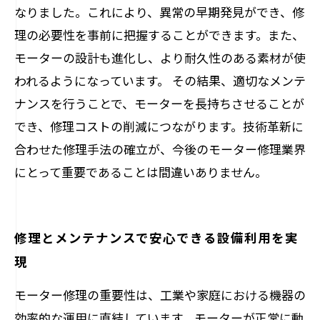
なりました。これにより、異常の早期発見ができ、修
理の必要性を事前に把握することができます。また、
モーターの設計も進化し、より耐久性のある素材が使
われるようになっています。 その結果、適切なメンテ
ナンスを行うことで、モーターを長持ちさせることが
でき、修理コストの削減につながります。技術革新に
合わせた修理手法の確立が、今後のモーター修理業界
にとって重要であることは間違いありません。
修理とメンテナンスで安心できる設備利用を実
現
モーター修理の重要性は、工業や家庭における機器の
効率的な運用に直結しています。モーターが正常に動