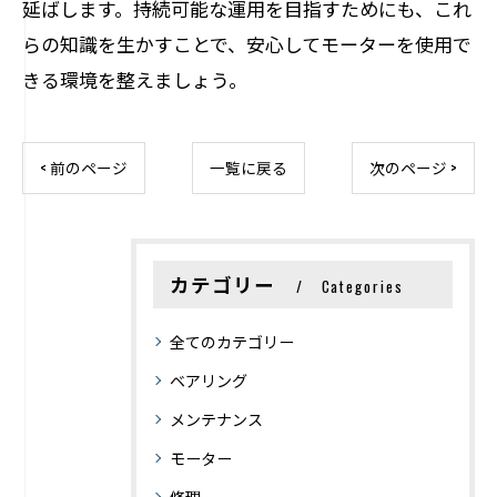
延ばします。持続可能な運用を目指すためにも、これ
らの知識を生かすことで、安心してモーターを使用で
きる環境を整えましょう。
< 前のページ
一覧に戻る
次のページ >
カテゴリー
Categories
全てのカテゴリー
ベアリング
メンテナンス
モーター
修理