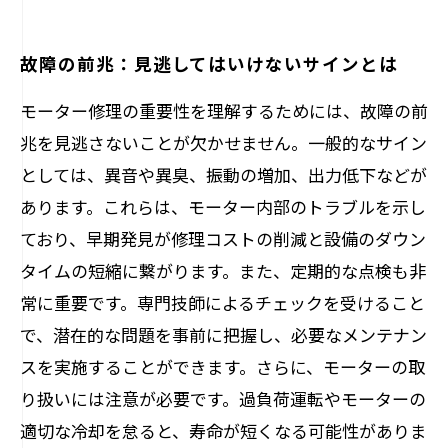
故障の前兆：見逃してはいけないサインとは
モーター修理の重要性を理解するためには、故障の前
兆を見逃さないことが欠かせません。一般的なサイン
としては、異音や異臭、振動の増加、出力低下などが
あります。これらは、モーター内部のトラブルを示し
ており、早期発見が修理コストの削減と設備のダウン
タイムの短縮に繋がります。また、定期的な点検も非
常に重要です。専門技師によるチェックを受けること
で、潜在的な問題を事前に把握し、必要なメンテナン
スを実施することができます。さらに、モーターの取
り扱いには注意が必要です。過負荷運転やモーターの
適切な冷却を怠ると、寿命が短くなる可能性がありま