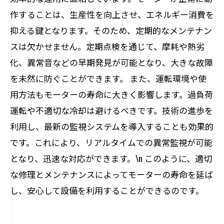
作することは、生産性を向上させ、エネルギー消費を
抑える鍵となります。そのため、定期的なメンテナン
スは欠かせません。定期点検を通じて、摩耗や熱劣
化、異常音などの早期発見が可能となり、大きな故障
を未然に防ぐことができます。 また、運転環境や使
用方法もモーターの寿命に大きく影響します。過負荷
運転や不適切な冷却は避けるべきです。技術の進歩を
利用し、最新の監視システムを導入することも効果的
です。これにより、リアルタイムでの異常監視が可能
となり、迅速な対応ができます。\n このように、適切
な修理とメンテナンスによってモーターの寿命を延ば
し、安心して設備を利用することができるのです。