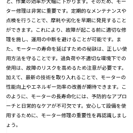
と、作業の効率が大幅に下がります。そのため、モー
ター修理は非常に重要です。定期的なメンテナンスや
点検を行うことで、摩耗や劣化を早期に発見すること
ができます。これにより、故障が起こる前に適切な修
理を施し、運用の中断を避けることが可能です。ま
た、モーターの寿命を延ばすための秘訣は、正しい使
用方法を守ることです。過負荷や不適切な環境下での
使用は、故障のリスクを高めるため注意が必要です。
加えて、最新の技術を取り入れることで、モーターの
性能向上やエネルギー効率の改善が期待できます。こ
のように、モーターの長寿命化には、予防的なアプロ
ーチと日常的なケアが不可欠です。安心して設備を使
用するために、モーター修理の重要性を再認識しまし
ょう。