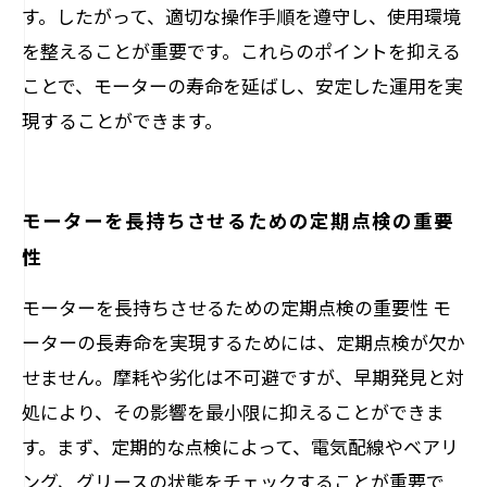
す。したがって、適切な操作手順を遵守し、使用環境
を整えることが重要です。これらのポイントを抑える
ことで、モーターの寿命を延ばし、安定した運用を実
現することができます。
モーターを長持ちさせるための定期点検の重要
性
モーターを長持ちさせるための定期点検の重要性 モ
ーターの長寿命を実現するためには、定期点検が欠か
せません。摩耗や劣化は不可避ですが、早期発見と対
処により、その影響を最小限に抑えることができま
す。まず、定期的な点検によって、電気配線やベアリ
ング、グリースの状態をチェックすることが重要で