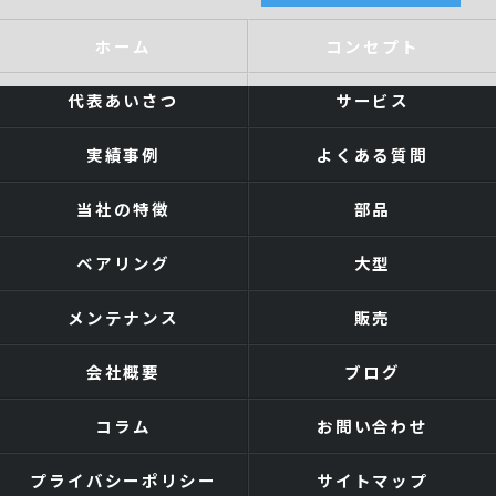
ホーム
コンセプト
代表あいさつ
サービス
実績事例
よくある質問
当社の特徴
部品
ベアリング
大型
メンテナンス
販売
会社概要
ブログ
コラム
お問い合わせ
プライバシーポリシー
サイトマップ