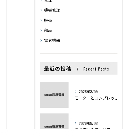
機械修理
販売
部品
電気機器
最近の投稿
Recent Posts
2026/08/09
モーターとコンプレッサーの違いと仕組みを初心者向けにわかりやすく解説
2026/08/08