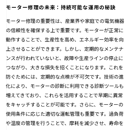
モーター修理の未来：持続可能な運用の秘訣
モーター修理の重要性は、産業界や家庭での電気機器
の信頼性を確保する上で重要です。モーターが正常に
動作することで、生産性を高め、エネルギー効率を向
上させることができます。しかし、定期的なメンテナ
ンスが行われていないと、故障や生産ラインの停止に
つながり、大きな損失を招くことになります。これを
防ぐためには、定期的な点検が不可欠です。技術の進
化により、モーターの診断に利用できる診断ツールも
増えてきており、これらを活用することで早期に異常
をキャッチすることが可能です。さらに、モーターの
使用条件に応じた適切な運転管理も重要です。過負荷
や温度の管理を行うことで、摩耗を減少させ、寿命を