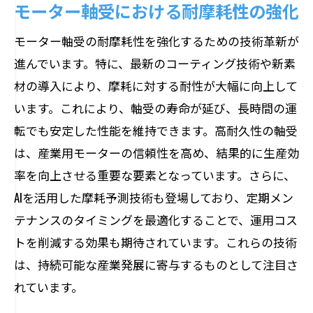
モーター軸受における耐摩耗性の強化
モーター軸受の耐摩耗性を強化するための技術革新が
進んでいます。特に、最新のコーティング技術や新素
材の導入により、摩耗に対する耐性が大幅に向上して
います。これにより、軸受の寿命が延び、長時間の運
転でも安定した性能を維持できます。高耐久性の軸受
は、産業用モーターの信頼性を高め、結果的に生産効
率を向上させる重要な要素となっています。さらに、
AIを活用した摩耗予測技術も登場しており、定期メン
テナンスのタイミングを最適化することで、運用コス
トを削減する効果も期待されています。これらの技術
は、持続可能な産業発展に寄与するものとして注目さ
れています。