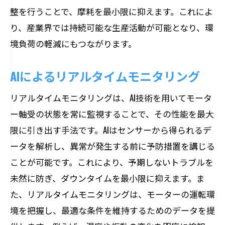
整を行うことで、摩耗を最小限に抑えます。これによ
り、産業界では持続可能な生産活動が可能となり、環
境負荷の軽減にもつながります。
AIによるリアルタイムモニタリング
リアルタイムモニタリングは、AI技術を用いてモータ
ー軸受の状態を常に監視することで、その性能を最大
限に引き出す手法です。AIはセンサーから得られるデ
ータを解析し、異常が発生する前に予防措置を講じる
ことが可能です。これにより、予期しないトラブルを
未然に防ぎ、ダウンタイムを最小限に抑えます。ま
た、リアルタイムモニタリングは、モーターの運転環
境を把握し、最適な条件を維持するためのデータを提