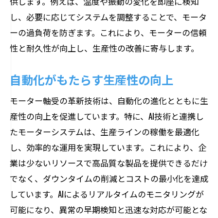
供します。例えば、温度や振動の変化を即座に検知
し、必要に応じてシステムを調整することで、モータ
ーの過負荷を防ぎます。これにより、モーターの信頼
性と耐久性が向上し、生産性の改善に寄与します。
自動化がもたらす生産性の向上
モーター軸受の革新技術は、自動化の進化とともに生
産性の向上を促進しています。特に、AI技術と連携し
たモーターシステムは、生産ラインの稼働を最適化
し、効率的な運用を実現しています。これにより、企
業は少ないリソースで高品質な製品を提供できるだけ
でなく、ダウンタイムの削減とコストの最小化を達成
しています。AIによるリアルタイムのモニタリングが
可能になり、異常の早期検知と迅速な対応が可能とな