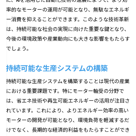
率的なモーターの運用が可能となり、無駄なエネルギ
ー消費を抑えることができます。このような技術革新
は、持続可能な社会の実現に向けた重要な鍵となり、
今後の環境政策や産業動向にも大きな影響をもたらす
でしょう。
持続可能な生産システムの構築
持続可能な生産システムを構築することは現代の産業
における重要課題です。特にモーター軸受の分野で
は、省エネ技術や再生可能エネルギーの活用が注目さ
れています。これにより、よりエネルギー効率の高い
モーターの開発が可能となり、環境負荷を軽減するだ
けでなく、長期的な経済的利益をもたらすことができ