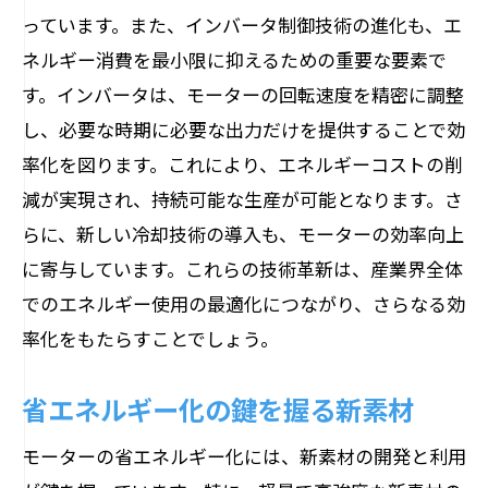
っています。また、インバータ制御技術の進化も、エ
ネルギー消費を最小限に抑えるための重要な要素で
す。インバータは、モーターの回転速度を精密に調整
し、必要な時期に必要な出力だけを提供することで効
率化を図ります。これにより、エネルギーコストの削
減が実現され、持続可能な生産が可能となります。さ
らに、新しい冷却技術の導入も、モーターの効率向上
に寄与しています。これらの技術革新は、産業界全体
でのエネルギー使用の最適化につながり、さらなる効
率化をもたらすことでしょう。
省エネルギー化の鍵を握る新素材
モーターの省エネルギー化には、新素材の開発と利用