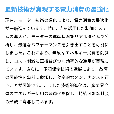
最新技術が実現する電力消費の最適化
現在、モーター技術の進化により、電力消費の最適化
が一層進んでいます。特に、AIを活用した制御システ
ムの導入が、モーターの運転状況をリアルタイムで分
析し、最適なパフォーマンスを引き出すことを可能に
しました。これにより、無駄なエネルギー消費を削減
し、コスト削減に直接結びつく効率的な運用が実現し
ています。さらに、予知保全技術の進展により、故障
の可能性を事前に察知し、効率的なメンテナンスを行
うことが可能です。こうした技術的進化は、産業界全
体のエネルギー使用の最適化を促し、持続可能な社会
の形成に寄与しています。