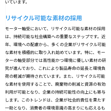
いています。
リサイクル可能な素材の採用
モーター軸受において、リサイクル可能な素材の採用
は、持続可能な社会構築への重要なステップです。近
年、環境への配慮から、多くの企業がリサイクル可能
な素材を積極的に取り入れ始めています。特に、モー
ターの軸受部分では高性能かつ環境に優しい素材の研
究が進んでおり、これにより製品寿命の延長と環境負
荷の軽減が期待されています。また、リサイクル可能
な素材を使用することで、廃棄物の削減と資源の有効
利用が可能となり、企業の持続可能性の向上にも寄与
します。このトレンドは、企業が社会的責任を果たす
一助となり、消費者の環境意識の高まりにも応えるも