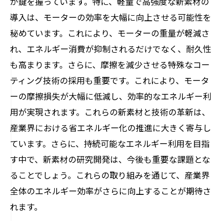
が鍵を握っています。特に、軽量で高強度な新素材の
導入は、モーターの効率を大幅に向上させる可能性を
秘めています。これにより、モーターの重量が軽減さ
れ、エネルギー消費が抑制されるだけでなく、耐久性
も高まります。さらに、摩擦を減少させる特殊なコー
ティング技術の採用も重要です。これにより、モータ
ーの摩擦損失が大幅に低減し、効率的なエネルギー利
用が実現されます。これらの新素材と技術の革新は、
産業界における省エネルギー化の推進に大きく寄与し
ています。さらに、持続可能なエネルギー利用を目指
す中で、新素材の研究開発は、今後も重要な課題とな
ることでしょう。これらの取り組みを通じて、産業界
全体のエネルギー効率がさらに向上することが期待さ
れます。