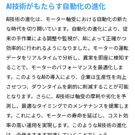
AI技術がもたらす自動化の進化
AI技術の進化は、モーター軸受における自動化の新た
な時代を切り開いています。自動化の進化により、従
来の手作業による調整や監視が、AIによって正確かつ
効率的に行われるようになりました。モーターの運転
データをリアルタイムで分析し、異常を即座に検知す
ることで、モーターのパフォーマンスを最適化しま
す。このようなAIの導入により、企業は生産性を向上
させつつ、ダウンタイムを劇的に削減することが可能
となります。さらに、AI技術は軸受の摩耗や劣化を予
測し、最適なタイミングでのメンテナンスを提案しま
す。これにより、モーターの寿命を延ばし、コスト効
率の高い運用を実現します。このようなAI技術の進化
は、今後ますます加速していくことでしょう。