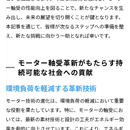
ー軸受の性能向上を図ることで、新たなチャンスを生
み出し、未来の展望を切り開くことが鍵となります。
本記事を通じて、皆様が次なるステップへの準備を整
え、新たな挑戦に向かう一助となれば幸いです。
モーター軸受革新がもたらす持
続可能な社会への貢献
環境負荷を軽減する革新技術
モーター技術の進化は、環境負荷の軽減において重要
な役割を果たしています。特に、モーターの軸受にお
いては、最新の素材技術と設計の工夫がエネルギー効
率を劇的に向上させています。これにより、エネルギ