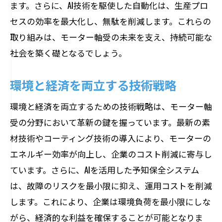
ます。さらに、AI技術を駆使した自動化は、生産プロ
セスの効率を最大化し、無駄を削減します。これらの
取り組みは、モーター軸受の未来を支え、持続可能な
社会を築く礎となるでしょう。
環境と経済を両立する技術戦略
環境と経済を両立するための技術戦略は、モーター軸
受の分野において革新の鍵を握っています。最新の素
材技術やコーティング技術の導入により、モーターの
エネルギー効率が向上し、企業のコスト削減に寄与し
ています。さらに、AIを活用した予知保全システム
は、故障のリスクを最小限に抑え、運用コストを削減
します。これにより、企業は環境負荷を最小限にしな
がら、経済的な利益を確保することが可能となりま