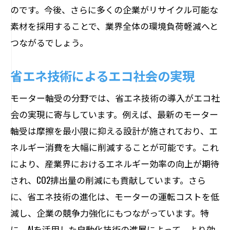
のです。今後、さらに多くの企業がリサイクル可能な
素材を採用することで、業界全体の環境負荷軽減へと
つながるでしょう。
省エネ技術によるエコ社会の実現
モーター軸受の分野では、省エネ技術の導入がエコ社
会の実現に寄与しています。例えば、最新のモーター
軸受は摩擦を最小限に抑える設計が施されており、エ
ネルギー消費を大幅に削減することが可能です。これ
により、産業界におけるエネルギー効率の向上が期待
され、CO2排出量の削減にも貢献しています。さら
に、省エネ技術の進化は、モーターの運転コストを低
減し、企業の競争力強化にもつながっています。特
に、AIを活用した自動化技術の進展によって、より効