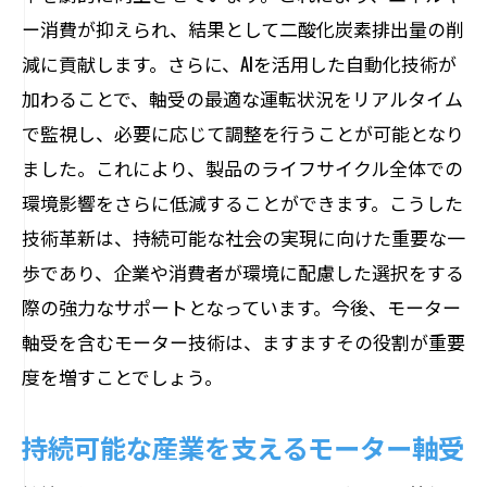
ー消費が抑えられ、結果として二酸化炭素排出量の削
減に貢献します。さらに、AIを活用した自動化技術が
加わることで、軸受の最適な運転状況をリアルタイム
で監視し、必要に応じて調整を行うことが可能となり
ました。これにより、製品のライフサイクル全体での
環境影響をさらに低減することができます。こうした
技術革新は、持続可能な社会の実現に向けた重要な一
歩であり、企業や消費者が環境に配慮した選択をする
際の強力なサポートとなっています。今後、モーター
軸受を含むモーター技術は、ますますその役割が重要
度を増すことでしょう。
持続可能な産業を支えるモーター軸受