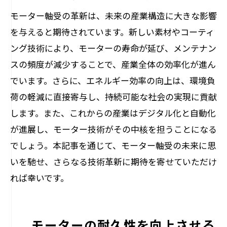
モーター軸受の革新は、未来の産業構造に大きな影響
を与えると期待されています。新しい素材やコーティ
ング技術により、モーターの寿命が延び、メンテナン
スの頻度が減少することで、産業全体の効率化が進ん
でいます。さらに、エネルギー効率の向上は、環境負
荷の軽減に直接寄与し、持続可能な社会の実現に貢献
します。また、これからの産業はデジタル化と自動化
が進展し、モーター技術がその中核を担うことになる
でしょう。本記事を通じて、モーター軸受の未来に思
いを馳せ、さらなる技術革新に期待を寄せていただけ
れば幸いです。
モーターの耐久性を向上させる