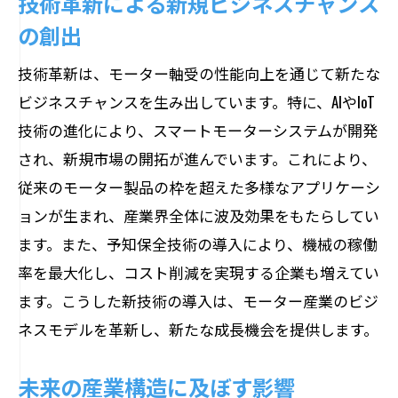
技術革新による新規ビジネスチャンス
の創出
技術革新は、モーター軸受の性能向上を通じて新たな
ビジネスチャンスを生み出しています。特に、AIやIoT
技術の進化により、スマートモーターシステムが開発
され、新規市場の開拓が進んでいます。これにより、
従来のモーター製品の枠を超えた多様なアプリケーシ
ョンが生まれ、産業界全体に波及効果をもたらしてい
ます。また、予知保全技術の導入により、機械の稼働
率を最大化し、コスト削減を実現する企業も増えてい
ます。こうした新技術の導入は、モーター産業のビジ
ネスモデルを革新し、新たな成長機会を提供します。
未来の産業構造に及ぼす影響