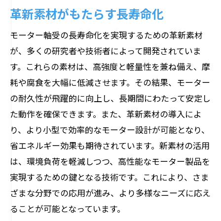
革新素材がもたらす長寿命化
モーター軸受の長寿命化を実現するための革新素材
が、多くの研究者や技術者によって開発されていま
す。これらの素材は、高強度と軽量性を兼ね備え、摩
耗や腐食を大幅に低減させます。その結果、モーター
の耐久性が飛躍的に向上し、長期間にわたって安定し
た動作を確保できます。また、革新素材の導入によ
り、より小型で効率的なモーター設計が可能となり、
省エネルギー効果も期待されています。新素材の活用
は、環境負荷を軽減しつつ、高性能なモーター製品を
実現するための鍵となる技術です。これにより、さま
ざまな分野での応用が進み、より多様なニーズに応え
ることが可能となっています。