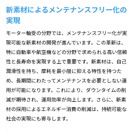
新素材によるメンテナンスフリー化の
実現
モーター軸受の分野では、メンテナンスフリー化が実
現可能な新素材の開発が進んでいます。この革新は、
特に自動車や航空機などの分野で求められる高い信頼
性と長寿命を実現する上で重要です。新素材は、自己
潤滑性を持ち、摩耗を最小限に抑える特性を持つた
め、長期間にわたってメンテナンスを必要としない運
用が可能になります。これにより、ダウンタイムの削
減が期待され、運用効率が向上します。さらに、新素
材の採用によるエネルギー消費の削減は、持続可能な
社会の実現にも寄与します。