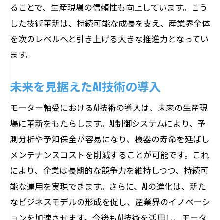
ることで、生産現場の信頼性も向上しています。こう
した技術革新は、持続可能な成長を支え、産業界全体
を次のレベルへと引き上げる大きな推進力となってい
ます。
未来を見据えたAI技術の導入
モーター軸受におけるAI技術の導入は、未来の生産現
場に革新をもたらします。AI制御システムにより、予
測分析や予知保全が容易になり、機器の寿命を延ばし
メンテナンスコストを削減することが可能です。これ
により、企業は長期的な競争力を維持しつつ、持続可
能な運用を実現できます。さらに、AIの進化は、新た
なビジネスモデルの形成を促し、産業界のイノベーシ
ョンを加速させます。今後もAI技術を活用し、モータ