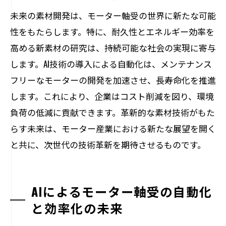
未来の素材開発は、モーター軸受の世界に新たな可能
性をもたらします。特に、耐久性とエネルギー効率を
高める新素材の研究は、持続可能な社会の実現に寄与
します。AI技術の導入による自動化は、メンテナンス
フリーなモーターの開発を加速させ、長寿命化を推進
します。これにより、企業はコスト削減を図り、環境
負荷の低減に貢献できます。革新的な素材技術がもた
らす未来は、モーター産業における新たな展望を開く
と共に、次世代の技術革新を期待させるものです。
AIによるモーター軸受の自動化
と効率化の未来