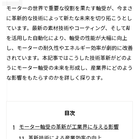
モーターの世界で重要な役割を果たす軸受が、今まさ
に革新的な技術によって新たな未来を切り拓こうとし
ています。最新の素材技術やコーティング、そしてAI
を活用した自動化により、軸受の性能が大幅に向上
し、モーターの耐久性やエネルギー効率が劇的に改善
されています。本記事ではこうした技術革新がどのよ
うにモーター軸受の未来を形成し、産業界にどのよう
な影響をもたらすのかを詳しく探ります。
目次
モーター軸受の革新が工業界に与える影響
革新技術による産業効率の向上