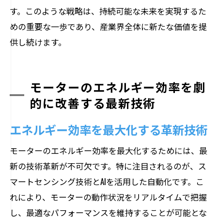
す。このような戦略は、持続可能な未来を実現するた
めの重要な一歩であり、産業界全体に新たな価値を提
供し続けます。
モーターのエネルギー効率を劇
的に改善する最新技術
エネルギー効率を最大化する革新技術
モーターのエネルギー効率を最大化するためには、最
新の技術革新が不可欠です。特に注目されるのが、ス
マートセンシング技術とAIを活用した自動化です。こ
れにより、モーターの動作状況をリアルタイムで把握
し、最適なパフォーマンスを維持することが可能とな