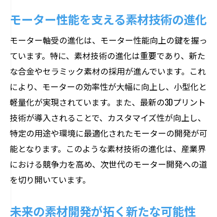
モーター性能を支える素材技術の進化
モーター軸受の進化は、モーター性能向上の鍵を握っ
ています。特に、素材技術の進化は重要であり、新た
な合金やセラミック素材の採用が進んでいます。これ
により、モーターの効率性が大幅に向上し、小型化と
軽量化が実現されています。また、最新の3Dプリント
技術が導入されることで、カスタマイズ性が向上し、
特定の用途や環境に最適化されたモーターの開発が可
能となります。このような素材技術の進化は、産業界
における競争力を高め、次世代のモーター開発への道
を切り開いています。
未来の素材開発が拓く新たな可能性