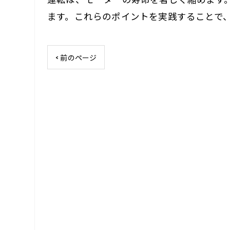
ます。これらのポイントを実践することで
< 前のページ