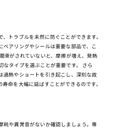
で、トラブルを未然に防ぐことができます。
にベアリングやシールは重要な部品で、こ
な潤滑がされていないと、摩擦が増え、発熱
切なタイプを選ぶことが重要です。 さら
は過熱やショートを引き起こし、深刻な故
の寿命を大幅に延ばすことができるのです。
摩耗や異常音がないか確認しましょう。専