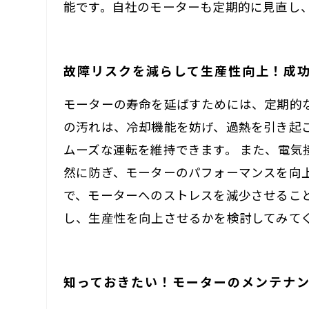
能です。自社のモーターも定期的に見直し
故障リスクを減らして生産性向上！成
モーターの寿命を延ばすためには、定期的
の汚れは、冷却機能を妨げ、過熱を引き起
ムーズな運転を維持できます。 また、電
然に防ぎ、モーターのパフォーマンスを向
で、モーターへのストレスを減少させるこ
し、生産性を向上させるかを検討してみて
知っておきたい！モーターのメンテナ