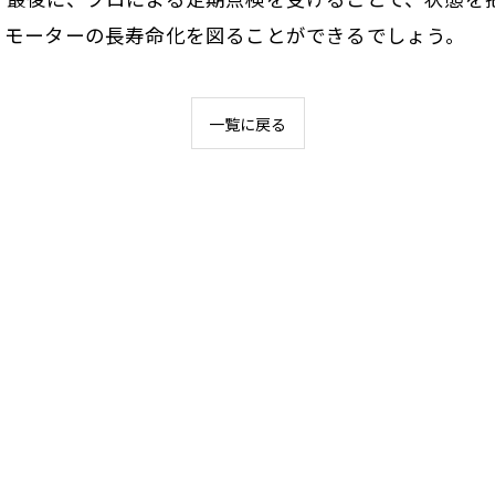
、モーターの長寿命化を図ることができるでしょう。
一覧に戻る