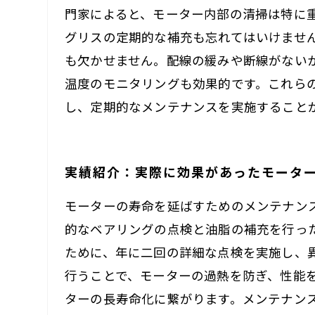
門家によると、モーター内部の清掃は特に
グリスの定期的な補充も忘れてはいけませ
も欠かせません。配線の緩みや断線がない
温度のモニタリングも効果的です。これら
し、定期的なメンテナンスを実施すること
実績紹介：実際に効果があったモータ
モーターの寿命を延ばすためのメンテナン
的なベアリングの点検と油脂の補充を行っ
ために、年に二回の詳細な点検を実施し、
行うことで、モーターの過熱を防ぎ、性能
ターの長寿命化に繋がります。メンテナン