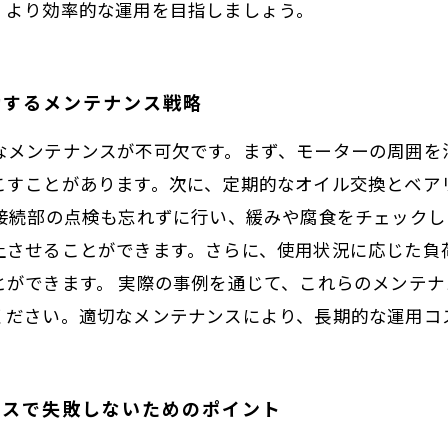
、より効率的な運用を目指しましょう。
功するメンテナンス戦略
なメンテナンスが不可欠です。まず、モーターの周囲を
こすことがあります。次に、定期的なオイル交換とベア
気接続部の点検も忘れずに行い、緩みや腐食をチェック
上させることができます。さらに、使用状況に応じた負
とができます。 実際の事例を通じて、これらのメンテ
ください。適切なメンテナンスにより、長期的な運用コ
ンスで失敗しないためのポイント