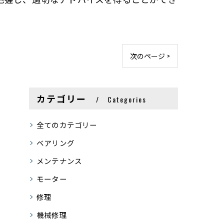
次のページ >
カテゴリー
Categories
全てのカテゴリー
ベアリング
メンテナンス
モーター
修理
機械修理