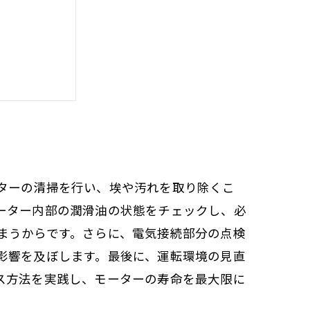
略
のポイント
ターの清掃を行い、埃や汚れを取り除くこ
ーター内部の潤滑油の状態をチェックし、必
まうからです。さらに、電気接続部分の点検
影響を及ぼします。最後に、運転環境の見直
ス方法を実践し、モーターの寿命を最大限に