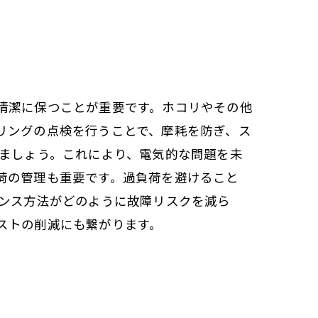
清潔に保つことが重要です。ホコリやその他
リングの点検を行うことで、摩耗を防ぎ、ス
しましょう。これにより、電気的な問題を未
荷の管理も重要です。過負荷を避けること
ナンス方法がどのように故障リスクを減ら
ストの削減にも繋がります。