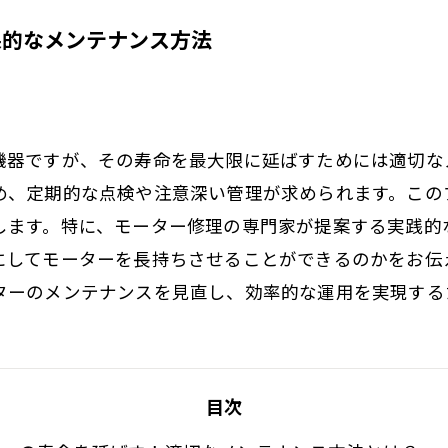
果的なメンテナンス方法
機器ですが、その寿命を最大限に延ばすためには適切な
め、定期的な点検や注意深い管理が求められます。この
します。特に、モーター修理の専門家が提案する実践的
にしてモーターを長持ちさせることができるのかをお伝
ターのメンテナンスを見直し、効率的な運用を実現する
目次