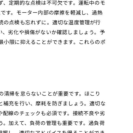
ず、定期的な点検は不可欠です。運転中のモ
理です。モーター内部の摩擦を軽減し、過熱
統の点検も忘れずに。適切な温度管理が行
い、劣化や損傷がないか確認しましょう。予
最小限に抑えることができます。これらのポ
の清掃を怠らないことが重要です。ほこり
と補充を行い、摩耗を防ぎましょう。適切な
や配線のチェックも必須です。接続不良や劣
う。加えて、負荷の管理も重要です。過負荷
把握し、適切なアドバイスを得ることができ