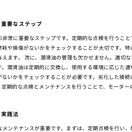
ぐ重要なステップ
の非常に重要なステップです。定期的な点検を行うこと
摩耗や損傷がないかをチェックすることが大切です。特
与えます。 次に、潤滑油の管理も欠かせません。適切
す。潤滑油は定期的に交換し、使用する環境に応じた適
がないかをチェックすることが必要です。劣化した接続
、定期的な点検とメンテナンスを行うことで、モーター
の実践法
なメンテナンスが重要です。まずは、定期点検を行い、