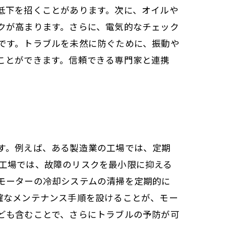
低下を招くことがあります。次に、オイルや
クが高まります。さらに、電気的なチェック
です。トラブルを未然に防ぐために、振動や
ことができます。信頼できる専門家と連携
す。例えば、ある製造業の工場では、定期
工場では、故障のリスクを最小限に抑える
モーターの冷却システムの清掃を定期的に
確なメンテナンス手順を設けることが、モー
ども含むことで、さらにトラブルの予防が可