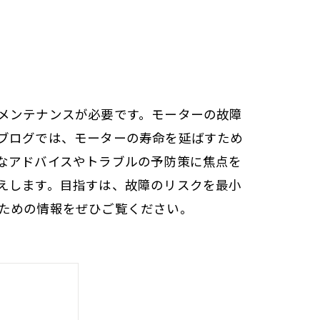
メンテナンスが必要です。モーターの故障
ブログでは、モーターの寿命を延ばすため
なアドバイスやトラブルの予防策に焦点を
えします。目指すは、故障のリスクを最小
ための情報をぜひご覧ください。