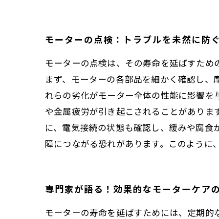
モーターの点検：トラブルを未然に防
モーターの点検は、その寿命を延ばすため
まず、モーターの各部品を細かく確認し、
れらの劣化がモーター全体の性能に影響を
や金属疲労が引き起こされることがありま
に、電気接続の状態も確認し、緩みや腐食
障につながる恐れがあります。このように
専門家が語る！効果的なモーターケア
モーターの寿命を延ばすためには、定期的