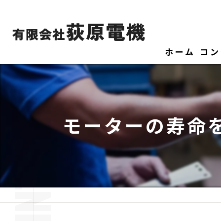
ホーム
コン
モーターの寿命