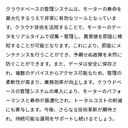
クラウドベースの管理システムは、モーターの寿命を
最大化するうえで非常に有効なツールとなっていま
す。クラウド技術を活用することで、モーターのデー
タをリアルタイムで収集・管理し、異常値を即座に検
知することが可能となります。これにより、即座にメ
ンテナンスを行うことができ、予期せぬ故障を未然に
防ぐことができます。また、データは安全に保存さ
れ、複数のデバイスからアクセス可能なため、管理の
柔軟性が高まり、業務効率が向上します。クラウドベ
ースの管理システムの導入により、モーターのパフォ
ーマンスと寿命が最適化され、トータルコストの削減
にも寄与します。今後、さらなる技術革新が期待さ
れ、持続可能な運用をサポートし続けるでしょう。