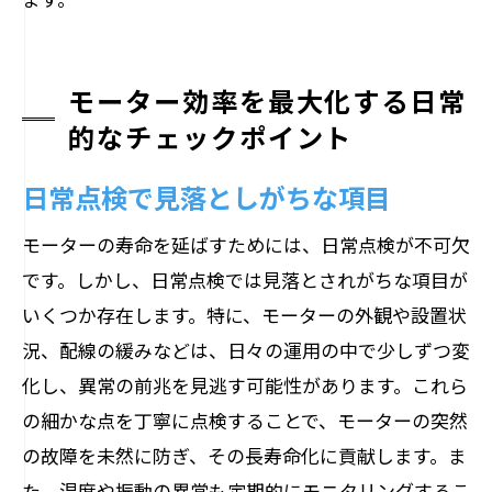
モーター効率を最大化する日常
的なチェックポイント
日常点検で見落としがちな項目
モーターの寿命を延ばすためには、日常点検が不可欠
です。しかし、日常点検では見落とされがちな項目が
いくつか存在します。特に、モーターの外観や設置状
況、配線の緩みなどは、日々の運用の中で少しずつ変
化し、異常の前兆を見逃す可能性があります。これら
の細かな点を丁寧に点検することで、モーターの突然
の故障を未然に防ぎ、その長寿命化に貢献します。ま
た、温度や振動の異常も定期的にモニタリングするこ