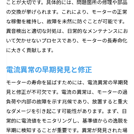
ことが大切です。具体的には、問題箇所の修理や部品
の交換が挙げられます。これにより、モーターの正常
な稼働を維持し、故障を未然に防ぐことが可能です。
異音検出と適切な対処は、日常的なメンテナンスにお
いて欠かせないプロセスであり、モーターの長寿命化
に大きく貢献します。
電流異常の早期発見と修正
モーターの寿命を延ばすためには、電流異常の早期発
見と修正が不可欠です。電流の異常は、モーターの過
負荷や内部の故障を示す兆候であり、放置すると重大
なダメージを引き起こす可能性があります。まず、日
常的に電流値をモニタリングし、基準値からの逸脱を
早期に検知することが重要です。異常が発見された場