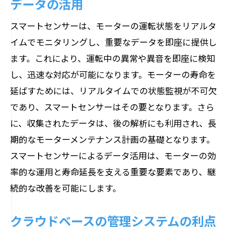
データの活用
スマートセンサーは、モーターの運転状態をリアルタ
イムでモニタリングし、重要なデータを即座に提供し
ます。これにより、運転中の異常や異音を即座に検知
し、迅速な対応が可能になります。モーターの寿命を
延ばすためには、リアルタイムでの状態監視が不可欠
であり、スマートセンサーはその要となります。さら
に、収集されたデータは、後の解析にも利用され、長
期的なモーターメンテナンス計画の基礎となります。
スマートセンサーによるデータ活用は、モーターの効
率的な運用と寿命延長を支える重要な要素であり、継
続的な改善を可能にします。
クラウドベースの管理システムの利点