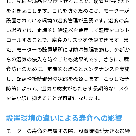
し、配線や部品を腐食させることで、故障や性能低下
を引き起こします。これを防ぐためには、モーターが
設置されている環境の湿度管理が重要です。湿度の高
い場所では、定期的に除湿器を使用して湿度をコント
ロールすることで、腐食のリスクを低減できます。ま
た、モーターの設置場所には防湿処理を施し、外部か
らの湿気の侵入を防ぐことも効果的です。さらに、腐
食防止のために、定期的な点検とメンテナンスを実施
し、配線や接続部分の状態を確認します。こうした予
防策によって、湿気と腐食がもたらす長期的なリスク
を最小限に抑えることが可能になります。
設置環境の違いによる寿命への影響
モーターの寿命を考慮する際、設置環境が大きな影響