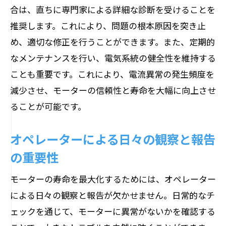
合は、直ちに専門家による詳細な診断を受けることを
推奨します。これにより、問題の根本原因を突き止
め、適切な修正を行うことができます。また、定期的
なメンテナンスを行い、電気系統の健全性を維持する
ことも重要です。これにより、電流異常の発生頻度を
減少させ、モーターの信頼性と寿命を大幅に向上させ
ることが可能です。
オペレーターによる日々の観察と報告
の重要性
モーターの寿命を最大化するためには、オペレーター
による日々の観察と報告が欠かせません。日常的なチ
ェックを通じて、モーターに異常がないかを確認する