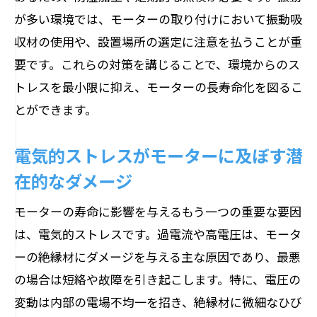
が多い環境では、モーターの取り付けにおいて振動吸
収材の使用や、設置場所の選定に注意を払うことが重
要です。これらの対策を講じることで、環境からのス
トレスを最小限に抑え、モーターの長寿命化を図るこ
とができます。
電気的ストレスがモーターに及ぼす潜
在的なダメージ
モーターの寿命に影響を与えるもう一つの重要な要因
は、電気的ストレスです。過電流や高電圧は、モータ
ーの絶縁材にダメージを与える主な原因であり、最悪
の場合は短絡や故障を引き起こします。特に、電圧の
変動は内部の電場不均一を招き、絶縁材に微細なひび