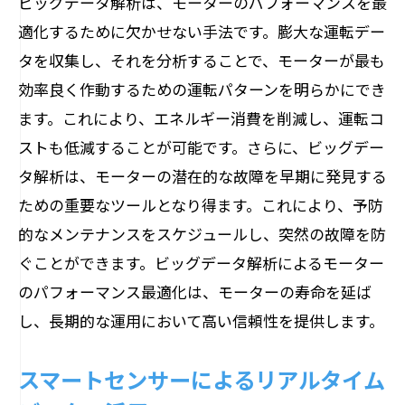
ビッグデータ解析は、モーターのパフォーマンスを最
適化するために欠かせない手法です。膨大な運転デー
タを収集し、それを分析することで、モーターが最も
効率良く作動するための運転パターンを明らかにでき
ます。これにより、エネルギー消費を削減し、運転コ
ストも低減することが可能です。さらに、ビッグデー
タ解析は、モーターの潜在的な故障を早期に発見する
ための重要なツールとなり得ます。これにより、予防
的なメンテナンスをスケジュールし、突然の故障を防
ぐことができます。ビッグデータ解析によるモーター
のパフォーマンス最適化は、モーターの寿命を延ば
し、長期的な運用において高い信頼性を提供します。
スマートセンサーによるリアルタイム