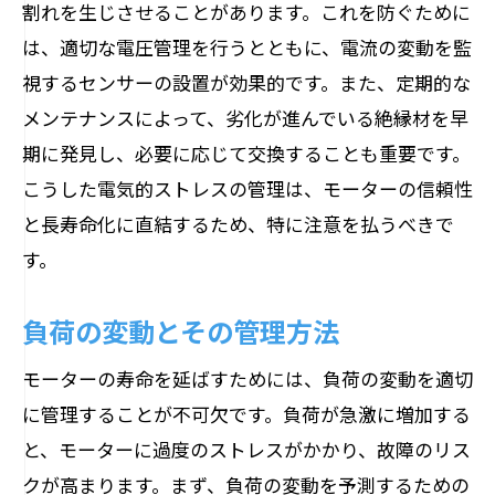
割れを生じさせることがあります。これを防ぐために
は、適切な電圧管理を行うとともに、電流の変動を監
視するセンサーの設置が効果的です。また、定期的な
メンテナンスによって、劣化が進んでいる絶縁材を早
期に発見し、必要に応じて交換することも重要です。
こうした電気的ストレスの管理は、モーターの信頼性
と長寿命化に直結するため、特に注意を払うべきで
す。
負荷の変動とその管理方法
モーターの寿命を延ばすためには、負荷の変動を適切
に管理することが不可欠です。負荷が急激に増加する
と、モーターに過度のストレスがかかり、故障のリス
クが高まります。まず、負荷の変動を予測するための