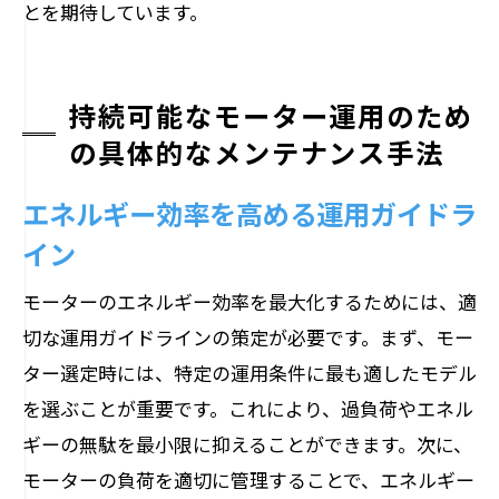
とを期待しています。
持続可能なモーター運用のため
の具体的なメンテナンス手法
エネルギー効率を高める運用ガイドラ
イン
モーターのエネルギー効率を最大化するためには、適
切な運用ガイドラインの策定が必要です。まず、モー
ター選定時には、特定の運用条件に最も適したモデル
を選ぶことが重要です。これにより、過負荷やエネル
ギーの無駄を最小限に抑えることができます。次に、
モーターの負荷を適切に管理することで、エネルギー