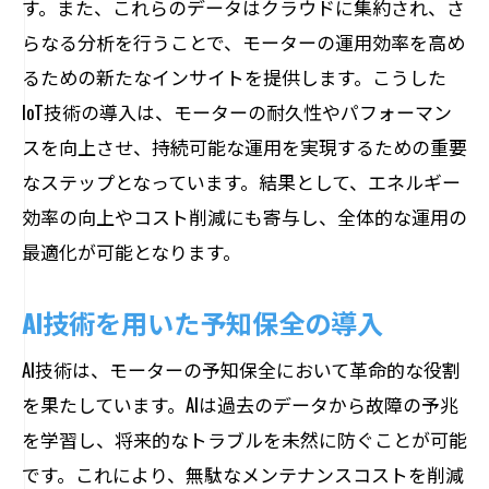
す。また、これらのデータはクラウドに集約され、さ
らなる分析を行うことで、モーターの運用効率を高め
るための新たなインサイトを提供します。こうした
IoT技術の導入は、モーターの耐久性やパフォーマン
スを向上させ、持続可能な運用を実現するための重要
なステップとなっています。結果として、エネルギー
効率の向上やコスト削減にも寄与し、全体的な運用の
最適化が可能となります。
AI技術を用いた予知保全の導入
AI技術は、モーターの予知保全において革命的な役割
を果たしています。AIは過去のデータから故障の予兆
を学習し、将来的なトラブルを未然に防ぐことが可能
です。これにより、無駄なメンテナンスコストを削減