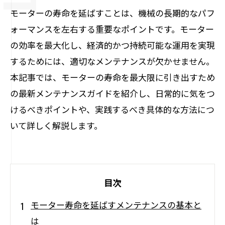
モーターの寿命を延ばすことは、機械の長期的なパフ
ォーマンスを左右する重要なポイントです。モーター
の効率を最大化し、経済的かつ持続可能な運用を実現
するためには、適切なメンテナンスが欠かせません。
本記事では、モーターの寿命を最大限に引き出すため
の最新メンテナンスガイドを紹介し、日常的に気をつ
けるべきポイントや、実践するべき具体的な方法につ
いて詳しく解説します。
目次
モーター寿命を延ばすメンテナンスの基本と
は