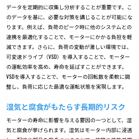
データを定期的に収集し分析することが重要です。こ
のデータを基に、必要な対策を講じることが可能にな
ります。例えば、負荷のピーク時に他のシステムとの
連携を最適化することで、モーターにかかる負担を軽
減できます。さらに、負荷の変動が激しい環境では、
可変速ドライブ（VSD）を導入することで、モーター
の運転効率を高め、寿命を延ばすことができます。
VSDを導入することで、モーターの回転数を柔軟に調
整し、負荷に応じた最適な運転状態を実現します。
湿気と腐食がもたらす長期的リスク
モーターの寿命に影響を与える要因の一つとして、湿
気と腐食が挙げられます。湿気はモーター内部に浸透