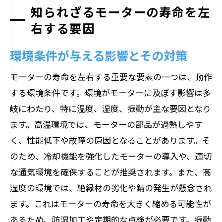
知られざるモーターの寿命を左
右する要因
環境条件が与える影響とその対策
モーターの寿命を左右する重要な要素の一つは、動作
する環境条件です。環境がモーターに及ぼす影響は多
岐にわたり、特に温度、湿度、振動が主な要因となり
ます。高温環境では、モーターの部品が過熱しやす
く、性能低下や故障の原因となることがあります。そ
のため、冷却機能を強化したモーターの導入や、適切
な通気環境を確保することが推奨されます。また、高
湿度の環境では、絶縁材の劣化や錆の発生が懸念され
ます。これはモーターの寿命を大きく縮める可能性が
あるため、防湿加工や定期的な点検が必要です。振動