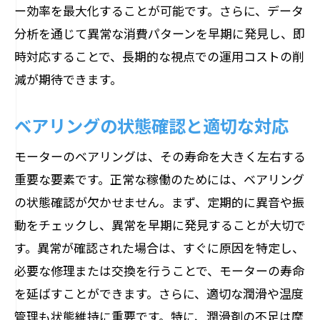
ー効率を最大化することが可能です。さらに、データ
分析を通じて異常な消費パターンを早期に発見し、即
時対応することで、長期的な視点での運用コストの削
減が期待できます。
ベアリングの状態確認と適切な対応
モーターのベアリングは、その寿命を大きく左右する
重要な要素です。正常な稼働のためには、ベアリング
の状態確認が欠かせません。まず、定期的に異音や振
動をチェックし、異常を早期に発見することが大切で
す。異常が確認された場合は、すぐに原因を特定し、
必要な修理または交換を行うことで、モーターの寿命
を延ばすことができます。さらに、適切な潤滑や温度
管理も状態維持に重要です。特に、潤滑剤の不足は摩