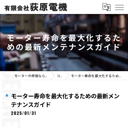
モーター寿命を最大化するた
めの最新メンテナンスガイド
モーターの修理なら有限会社荻原電機
コラム
モーター寿命を最大化するための最新メンテナンスガイド
モーター寿命を最大化するための最新メン
テナンスガイド
2025/01/31