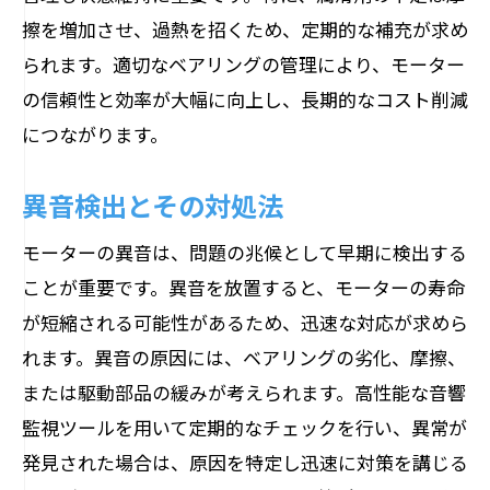
擦を増加させ、過熱を招くため、定期的な補充が求め
られます。適切なベアリングの管理により、モーター
の信頼性と効率が大幅に向上し、長期的なコスト削減
につながります。
異音検出とその対処法
モーターの異音は、問題の兆候として早期に検出する
ことが重要です。異音を放置すると、モーターの寿命
が短縮される可能性があるため、迅速な対応が求めら
れます。異音の原因には、ベアリングの劣化、摩擦、
または駆動部品の緩みが考えられます。高性能な音響
監視ツールを用いて定期的なチェックを行い、異常が
発見された場合は、原因を特定し迅速に対策を講じる