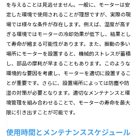
を与えることは見逃せません。一般に、モーターは安
定した環境で使用されることが理想ですが、実際の現
場では様々な条件が存在します。例えば、温度が高す
ぎる環境ではモーターの冷却効果が低下し、結果とし
て寿命が縮まる可能性があります。また、振動の多い
場所にモーターを設置すると、機械的ストレスが蓄積
し、部品の摩耗が早まることもあります。このような
環境的な要因を考慮し、モーターを適切に設置するこ
とが重要です。さらに、設置場所によっては防塵や防
湿の対策が必要となります。適切なメンテナンスと環
境管理を組み合わせることで、モーターの寿命を最大
限に引き出すことが可能です。
使用時間とメンテナンススケジュール