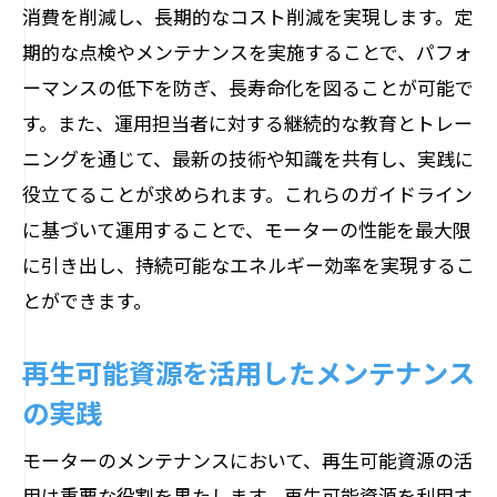
消費を削減し、長期的なコスト削減を実現します。定
期的な点検やメンテナンスを実施することで、パフォ
ーマンスの低下を防ぎ、長寿命化を図ることが可能で
す。また、運用担当者に対する継続的な教育とトレー
ニングを通じて、最新の技術や知識を共有し、実践に
役立てることが求められます。これらのガイドライン
に基づいて運用することで、モーターの性能を最大限
に引き出し、持続可能なエネルギー効率を実現するこ
とができます。
再生可能資源を活用したメンテナンス
の実践
モーターのメンテナンスにおいて、再生可能資源の活
用は重要な役割を果たします。再生可能資源を利用す