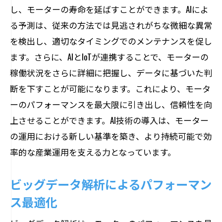
し、モーターの寿命を延ばすことができます。AIによ
る予測は、従来の方法では見逃されがちな微細な異常
を検出し、適切なタイミングでのメンテナンスを促し
ます。さらに、AIとIoTが連携することで、モーターの
稼働状況をさらに詳細に把握し、データに基づいた判
断を下すことが可能になります。これにより、モータ
ーのパフォーマンスを最大限に引き出し、信頼性を向
上させることができます。AI技術の導入は、モーター
の運用における新しい基準を築き、より持続可能で効
率的な産業運用を支える力となっています。
ビッグデータ解析によるパフォーマン
ス最適化