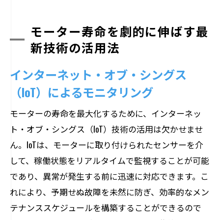
モーター寿命を劇的に伸ばす最
新技術の活用法
インターネット・オブ・シングス
（IoT）によるモニタリング
モーターの寿命を最大化するために、インターネッ
ト・オブ・シングス（IoT）技術の活用は欠かせませ
ん。IoTは、モーターに取り付けられたセンサーを介
して、稼働状態をリアルタイムで監視することが可能
であり、異常が発生する前に迅速に対応できます。こ
れにより、予期せぬ故障を未然に防ぎ、効率的なメン
テナンススケジュールを構築することができるので