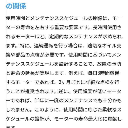
の関係
使用時間とメンテナンススケジュールの関係は、モー
ターの寿命を左右する重要な要素です。長時間使用さ
れるモーターほど、定期的なメンテナンスが求められ
ます。特に、連続運転を行う場合は、適切なオイル交
換や部品の点検が必要です。使用時間に基づいてメン
テナンススケジュールを設計することで、故障の予防
と寿命の延長が実現します。例えば、毎日8時間稼働
するモーターであれば、3ヶ月ごとに詳細な点検を行
うことが推奨されます。逆に、使用頻度が低いモータ
ーであれば、半年に一度のメンテナンスでも十分かも
しれません。このように、使用時間に応じた柔軟なス
ケジュールの設計が、モーターの寿命最大化に貢献し
ます。