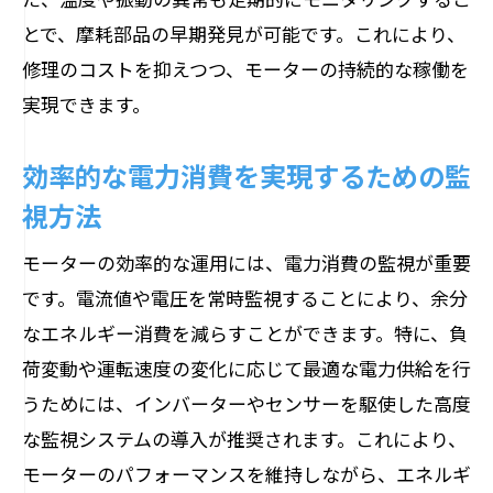
とで、摩耗部品の早期発見が可能です。これにより、
修理のコストを抑えつつ、モーターの持続的な稼働を
実現できます。
効率的な電力消費を実現するための監
視方法
モーターの効率的な運用には、電力消費の監視が重要
です。電流値や電圧を常時監視することにより、余分
なエネルギー消費を減らすことができます。特に、負
荷変動や運転速度の変化に応じて最適な電力供給を行
うためには、インバーターやセンサーを駆使した高度
な監視システムの導入が推奨されます。これにより、
モーターのパフォーマンスを維持しながら、エネルギ