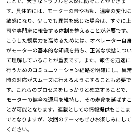
ことで、大きなトラブルを未然に防ぐことができま
す。具体的には、モーターの音や振動、温度の変化に
敏感になり、少しでも異常を感じた場合は、すぐに上
司や専門家に報告する体制を整えることが必要です。
こうした観察力を高めるためには、オペレーター自身
がモーターの基本的な知識を持ち、正常な状態につい
て理解していることが重要です。また、報告を迅速に
行うためのコミュニケーション経路を明確にし、異常
時の対応がスムーズに行えるようにすることも必要で
す。これらのプロセスをしっかりと確立することで、
モーターの健全な運用を維持し、その寿命を延ばすこ
とが可能となります。連載としての情報提供もここま
でとなりますが、次回のテーマもぜひお楽しみにして
ください。