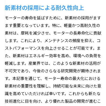
新素材の採用による耐久性向上
モーターの寿命を延ばすために、新素材の採用がます
ます重要となっています。特に、軽量かつ高耐久性の
素材は、摩耗を減少させ、モーターの長寿命化に貢献
します。これにより、メンテナンスの頻度を抑え、コ
ストパフォーマンスを向上させることが可能です。ま
た、新素材はエネルギー効率を高め、環境への負荷を
軽減します。産業界では、このような新素材の活用が
不可欠であり、今後のさらなる研究開発が期待されま
す。本記事を通じて、モーター寿命の最大化における
新素材の重要性を理解し、持続可能な未来に向けた意
識を高めていただければ幸いです。これからも新たな
技術進化に目を向け、より優れた製品の開発が進むこ