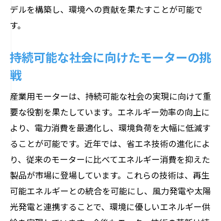
デルを構築し、環境への貢献を果たすことが可能で
す。
持続可能な社会に向けたモーターの挑
戦
産業用モーターは、持続可能な社会の実現に向けて重
要な役割を果たしています。エネルギー効率の向上に
より、電力消費を最適化し、環境負荷を大幅に低減す
ることが可能です。近年では、省エネ技術の進化によ
り、従来のモーターに比べてエネルギー消費を抑えた
製品が市場に登場しています。これらの技術は、再生
可能エネルギーとの統合を可能にし、風力発電や太陽
光発電と連携することで、環境に優しいエネルギー供