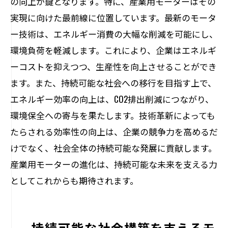
の向上が鍵となります。特に、産業用モーターはその
実現に向けた最前線に位置しています。最新のモータ
ー技術は、エネルギー消費の大幅な削減を可能にし、
環境負荷を軽減します。これにより、企業はエネルギ
ーコストを抑えつつ、生産性を向上させることができ
ます。また、持続可能な社会への移行を目指す上で、
エネルギー効率の向上は、CO2排出削減につながり、
環境保全への寄与を果たします。技術革新によっても
たらされる効率性の向上は、企業の競争力を高めるだ
けでなく、社会全体の持続可能な発展に貢献します。
産業用モーターの進化は、持続可能な未来を支える力
としてこれからも期待されます。
持続可能な社会構築を支えるモ