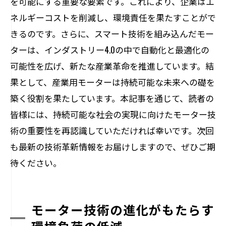
を可能にする重要な要素です。これにより、企業はエ
ネルギーコストを削減し、環境責任を果たすことがで
きるのです。さらに、スマート技術を組み込んだモー
ターは、インダストリー4.0の中で自動化と最適化の
可能性を広げ、新たな産業革命を推進しています。結
果として、産業用モーターは持続可能な未来への礎を
築く役割を果たしています。本記事を通じて、読者の
皆様には、持続可能な社会の実現に向けたモーター技
術の重要性を再認識していただければ幸いです。次回
も最新の技術革新情報をお届けしますので、ぜひご期
待ください。
モーター技術の進化がもたらす