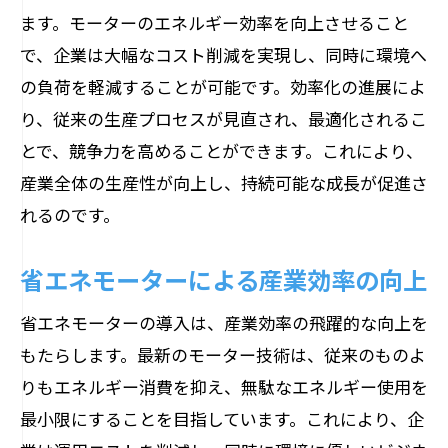
ます。モーターのエネルギー効率を向上させること
で、企業は大幅なコスト削減を実現し、同時に環境へ
の負荷を軽減することが可能です。効率化の進展によ
り、従来の生産プロセスが見直され、最適化されるこ
とで、競争力を高めることができます。これにより、
産業全体の生産性が向上し、持続可能な成長が促進さ
れるのです。
省エネモーターによる産業効率の向上
省エネモーターの導入は、産業効率の飛躍的な向上を
もたらします。最新のモーター技術は、従来のものよ
りもエネルギー消費を抑え、無駄なエネルギー使用を
最小限にすることを目指しています。これにより、企