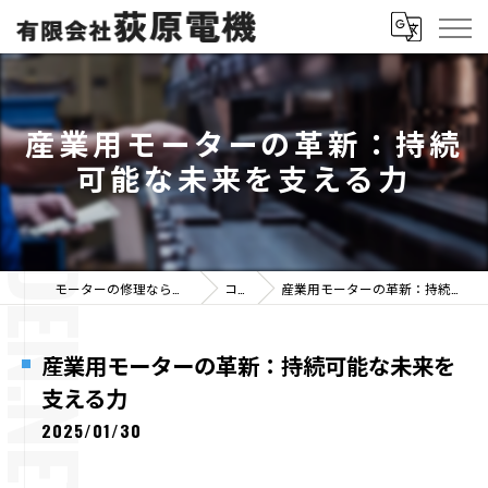
産業用モーターの革新：持続
可能な未来を支える力
モーターの修理なら有限会社荻原電機
コラム
産業用モーターの革新：持続可能な未来を支える力
産業用モーターの革新：持続可能な未来を
支える力
2025/01/30