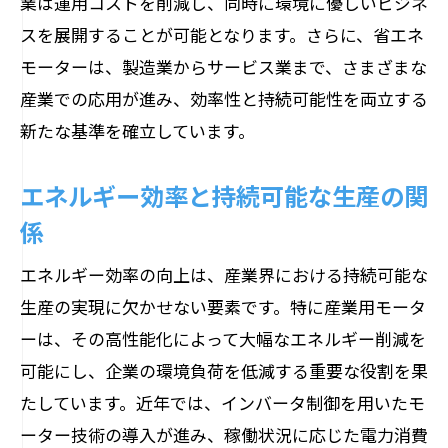
業は運用コストを削減し、同時に環境に優しいビジネ
スを展開することが可能となります。さらに、省エネ
モーターは、製造業からサービス業まで、さまざまな
産業での応用が進み、効率性と持続可能性を両立する
新たな基準を確立しています。
エネルギー効率と持続可能な生産の関
係
エネルギー効率の向上は、産業界における持続可能な
生産の実現に欠かせない要素です。特に産業用モータ
ーは、その高性能化によって大幅なエネルギー削減を
可能にし、企業の環境負荷を低減する重要な役割を果
たしています。近年では、インバータ制御を用いたモ
ーター技術の導入が進み、稼働状況に応じた電力消費