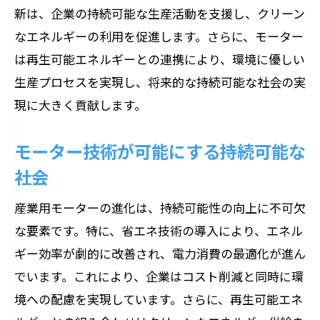
新は、企業の持続可能な生産活動を支援し、クリーン
なエネルギーの利用を促進します。さらに、モーター
は再生可能エネルギーとの連携により、環境に優しい
生産プロセスを実現し、将来的な持続可能な社会の実
現に大きく貢献します。
モーター技術が可能にする持続可能な
社会
産業用モーターの進化は、持続可能性の向上に不可欠
な要素です。特に、省エネ技術の導入により、エネル
ギー効率が劇的に改善され、電力消費の最適化が進ん
でいます。これにより、企業はコスト削減と同時に環
境への配慮を実現しています。さらに、再生可能エネ