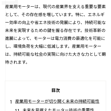
産業用モーターは、現代の産業界を支える重要な要素
として、その存在感を増しています。特に、エネルギ
ー効率の向上や省エネ技術の発展により、持続可能な
未来を実現するための鍵を握る存在です。技術革新の
進展によって、モーターは電力消費の最適化を可能に
し、環境負荷を大幅に低減します。産業用モーター
は、持続可能な社会の実現に向けた大きな力として期
待されます。
目次
産業用モーターが切り開く未来の持続可能性
未来を見据えたモーター技術の重要性