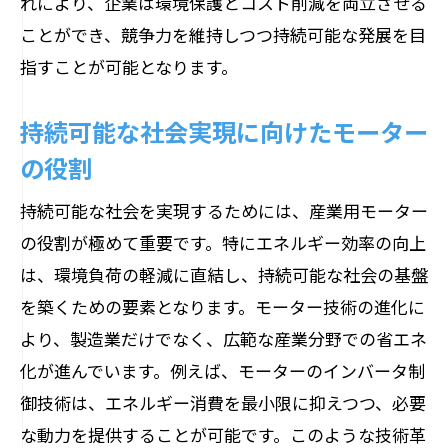
れにより、企業は環境保護とコスト削減を両立させる
ことができ、競争力を維持しつつ持続可能な発展を目
指すことが可能となります。
持続可能な社会実現に向けたモーター
の役割
持続可能な社会を実現するためには、産業用モーター
の役割が極めて重要です。特にエネルギー効率の向上
は、環境負荷の軽減に直結し、持続可能な社会の基盤
を築くための要素となります。モーター技術の進化に
より、製造業だけでなく、広範な産業分野での省エネ
化が進んでいます。例えば、モーターのインバータ制
御技術は、エネルギー消費を最小限に抑えつつ、必要
な動力を提供することが可能です。このような技術革