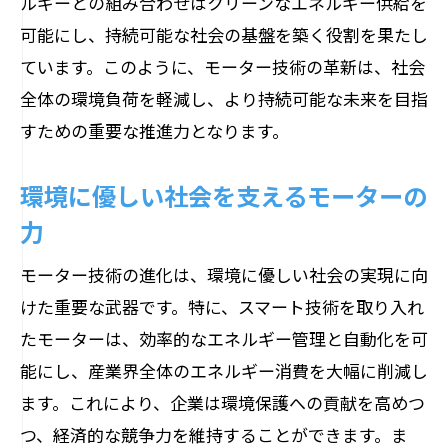
ルギーとの組み合わせはクリーンなエネルギー供給を
可能にし、持続可能な社会の基盤を築く役割を果たし
ています。このように、モーター技術の革新は、社会
全体の環境負荷を軽減し、より持続可能な未来を目指
すための重要な推進力となります。
環境に優しい社会を支えるモーターの
力
モーター技術の進化は、環境に優しい社会の実現に向
けた重要な武器です。特に、スマート技術を取り入れ
たモーターは、効率的なエネルギー管理と自動化を可
能にし、産業界全体のエネルギー消費を大幅に削減し
ます。これにより、企業は環境保護への貢献を高めつ
つ、経済的な競争力を維持することができます。ま