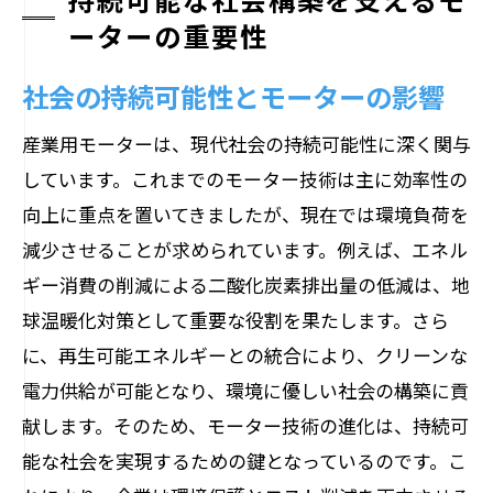
ーターの重要性
社会の持続可能性とモーターの影響
産業用モーターは、現代社会の持続可能性に深く関与
しています。これまでのモーター技術は主に効率性の
向上に重点を置いてきましたが、現在では環境負荷を
減少させることが求められています。例えば、エネル
ギー消費の削減による二酸化炭素排出量の低減は、地
球温暖化対策として重要な役割を果たします。さら
に、再生可能エネルギーとの統合により、クリーンな
電力供給が可能となり、環境に優しい社会の構築に貢
献します。そのため、モーター技術の進化は、持続可
能な社会を実現するための鍵となっているのです。こ