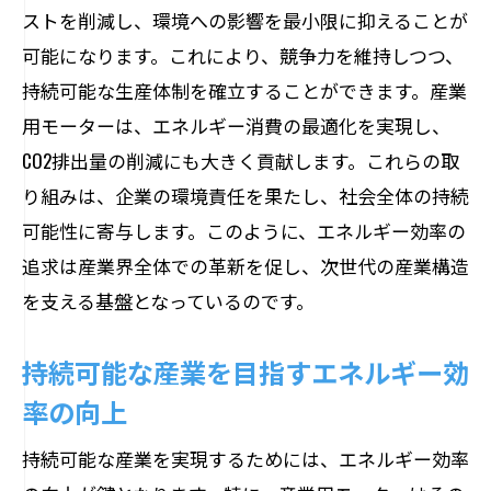
ストを削減し、環境への影響を最小限に抑えることが
可能になります。これにより、競争力を維持しつつ、
持続可能な生産体制を確立することができます。産業
用モーターは、エネルギー消費の最適化を実現し、
CO2排出量の削減にも大きく貢献します。これらの取
り組みは、企業の環境責任を果たし、社会全体の持続
可能性に寄与します。このように、エネルギー効率の
追求は産業界全体での革新を促し、次世代の産業構造
を支える基盤となっているのです。
持続可能な産業を目指すエネルギー効
率の向上
持続可能な産業を実現するためには、エネルギー効率