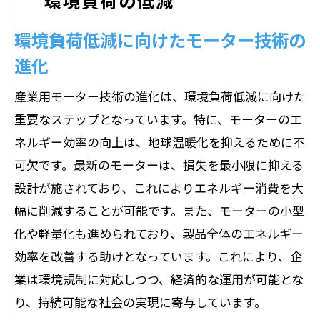
環境負荷の低減
環境負荷低減に向けたモーター技術の
進化
産業用モーター技術の進化は、環境負荷低減に向けた
重要なステップとなっています。特に、モーターのエ
ネルギー効率の向上は、地球温暖化を抑えるために不
可欠です。最新のモーターは、損失を最小限に抑える
設計が施されており、これによりエネルギー消費を大
幅に削減することが可能です。また、モーターの小型
化や軽量化も進められており、製品全体のエネルギー
効率を改善する助けとなっています。これにより、企
業は環境規制に対応しつつ、経済的な運用が可能とな
り、持続可能な社会の実現に寄与しています。