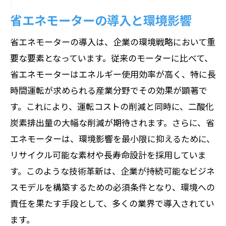
省エネモーターの導入と環境影響
省エネモーターの導入は、企業の環境戦略において重
要な要素となっています。従来のモーターに比べて、
省エネモーターはエネルギー使用効率が高く、特に長
時間運転が求められる産業分野でその効果が顕著で
す。これにより、運転コストの削減と同時に、二酸化
炭素排出量の大幅な削減が期待されます。さらに、省
エネモーターは、環境影響を最小限に抑えるために、
リサイクル可能な素材や長寿命設計を採用していま
す。このような技術革新は、企業が持続可能なビジネ
スモデルを構築するための必須条件となり、環境への
責任を果たす手段として、多くの業界で導入されてい
ます。