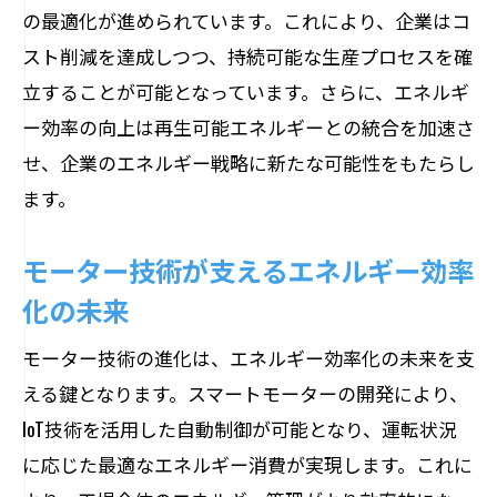
の最適化が進められています。これにより、企業はコ
スト削減を達成しつつ、持続可能な生産プロセスを確
立することが可能となっています。さらに、エネルギ
ー効率の向上は再生可能エネルギーとの統合を加速さ
せ、企業のエネルギー戦略に新たな可能性をもたらし
ます。
モーター技術が支えるエネルギー効率
化の未来
モーター技術の進化は、エネルギー効率化の未来を支
える鍵となります。スマートモーターの開発により、
IoT技術を活用した自動制御が可能となり、運転状況
に応じた最適なエネルギー消費が実現します。これに