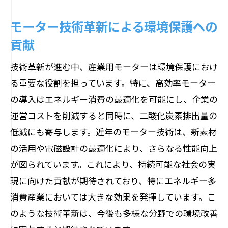
モーター技術革新による環境保護への
貢献
技術革新が進む中、産業用モーターは環境保護におけ
る重要な役割を担っています。特に、高効率モーター
の導入はエネルギー消費の最適化を可能にし、企業の
運営コストを削減すると同時に、二酸化炭素排出量の
低減にも寄与します。近年のモーター技術は、新素材
の活用や電磁設計の最適化により、さらなる性能向上
が図られています。これにより、持続可能な社会の実
現に向けた貢献が期待されており、特にエネルギー多
消費産業においては大きな効果を発揮しています。こ
のような技術革新は、今後も多様な分野での環境改善