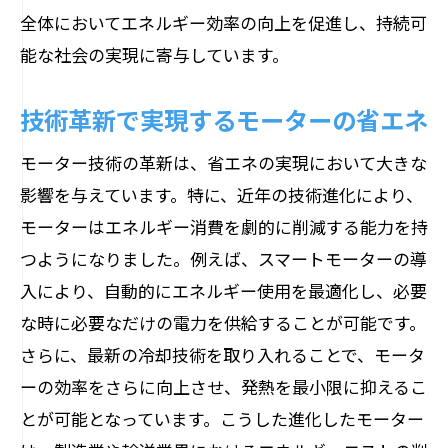
全体においてエネルギー効率の向上を促進し、持続可
能な社会の実現に寄与しています。
技術革新で実現するモーターの省エネ
モーター技術の革新は、省エネの実現において大きな
影響を与えています。特に、近年の技術進化により、
モーターはエネルギー消費を劇的に削減する能力を持
つようになりました。例えば、スマートモーターの導
入により、自動的にエネルギー使用を最適化し、必要
な時に必要なだけの電力を供給することが可能です。
さらに、最新の冷却技術を取り入れることで、モータ
ーの効率をさらに向上させ、発熱を最小限に抑えるこ
とが可能となっています。こうした進化したモーター