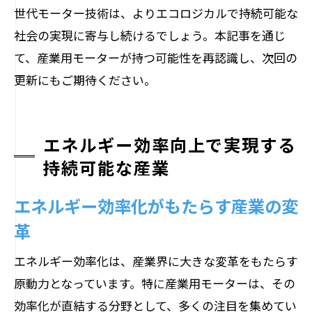
世代モーター技術は、よりエコロジカルで持続可能な
社会の実現に寄与し続けるでしょう。本記事を通じ
て、産業用モーターが持つ可能性を再認識し、次回の
更新にもご期待ください。
エネルギー効率向上で実現する
持続可能な産業
エネルギー効率化がもたらす産業の変
革
エネルギー効率化は、産業界に大きな変革をもたらす
原動力となっています。特に産業用モーターは、その
効率化が直結する分野として、多くの注目を集めてい