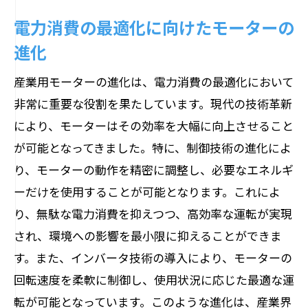
電力消費の最適化に向けたモーターの
進化
産業用モーターの進化は、電力消費の最適化において
非常に重要な役割を果たしています。現代の技術革新
により、モーターはその効率を大幅に向上させること
が可能となってきました。特に、制御技術の進化によ
り、モーターの動作を精密に調整し、必要なエネルギ
ーだけを使用することが可能となります。これによ
り、無駄な電力消費を抑えつつ、高効率な運転が実現
され、環境への影響を最小限に抑えることができま
す。また、インバータ技術の導入により、モーターの
回転速度を柔軟に制御し、使用状況に応じた最適な運
転が可能となっています。このような進化は、産業界