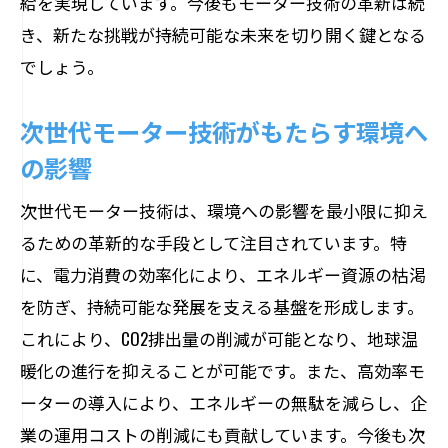
給を実現しています。今後もモーター技術の革新は続
き、新たな挑戦が持続可能な未来を切り開く鍵となる
でしょう。
次世代モーター技術がもたらす環境へ
の影響
次世代モーター技術は、環境への影響を最小限に抑え
るための革新的な手段として注目されています。特
に、電力消費の効率化により、エネルギー資源の枯渇
を防ぎ、持続可能な発展を支える基盤を形成します。
これにより、CO2排出量の削減が可能となり、地球温
暖化の進行を抑えることが可能です。また、高効率モ
ーターの導入により、エネルギーの無駄を減らし、企
業の運用コストの削減にも貢献しています。今後も次