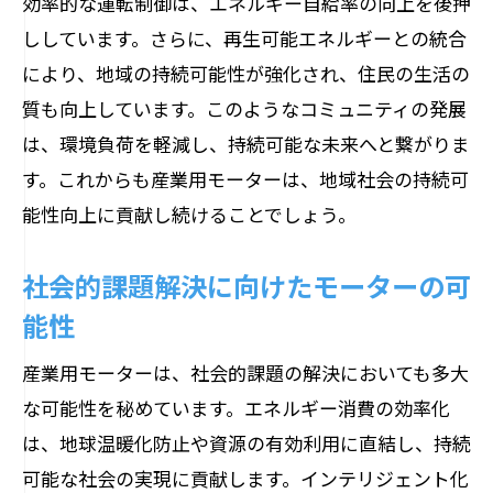
効率的な運転制御は、エネルギー自給率の向上を後押
ししています。さらに、再生可能エネルギーとの統合
により、地域の持続可能性が強化され、住民の生活の
質も向上しています。このようなコミュニティの発展
は、環境負荷を軽減し、持続可能な未来へと繋がりま
す。これからも産業用モーターは、地域社会の持続可
能性向上に貢献し続けることでしょう。
社会的課題解決に向けたモーターの可
能性
産業用モーターは、社会的課題の解決においても多大
な可能性を秘めています。エネルギー消費の効率化
は、地球温暖化防止や資源の有効利用に直結し、持続
可能な社会の実現に貢献します。インテリジェント化