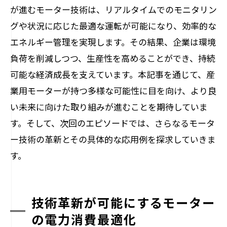
が進むモーター技術は、リアルタイムでのモニタリン
グや状況に応じた最適な運転が可能になり、効率的な
エネルギー管理を実現します。その結果、企業は環境
負荷を削減しつつ、生産性を高めることができ、持続
可能な経済成長を支えています。本記事を通じて、産
業用モーターが持つ多様な可能性に目を向け、より良
い未来に向けた取り組みが進むことを期待していま
す。そして、次回のエピソードでは、さらなるモータ
ー技術の革新とその具体的な応用例を探求していきま
す。
技術革新が可能にするモーター
の電力消費最適化