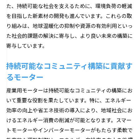
た、持続可能な社会を支えるために、環境負荷の軽減
を目指した新素材の開発も進んでいます。これらの取
り組みは、地球温暖化の抑制や資源の有効利用といっ
た社会的課題の解決に寄与し、より良い未来の構築に
寄与しています。
持続可能なコミュニティ構築に貢献す
るモーター
産業用モーターは持続可能なコミュニティの構築にお
いて重要な役割を果たしています。特に、エネルギー
効率の向上や省エネ技術の導入により、地域社会にお
けるエネルギー消費の削減が可能となります。スマー
トモーターやインバーターモーターがもたらす柔軟で