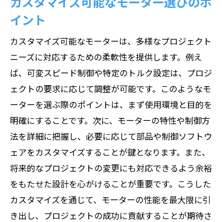
カスタマイズ可能なモーター選びのポ
イント
カスタマイズ可能なモーターは、多様なプロジェクト
ニーズに対応するための柔軟性を提供します。例え
ば、可変スピード制御や特定のトルク設定は、プロジ
ェクトの要求に応じて調整が可能です。このようなモ
ーターを選ぶ際のポイントは、まず使用環境と目的を
明確にすることです。次に、モーターの特性や制御方
法を詳細に把握し、必要に応じて部品や制御ソフトウ
ェアをカスタマイズすることが鍵となります。また、
将来的なプロジェクトの変更にも対応できるよう余裕
をもたせた設計を心がけることが重要です。こうした
カスタマイズを通じて、モーターの性能を最大限に引
き出し、プロジェクトの成功に貢献することが期待さ