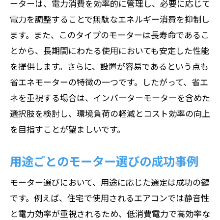
ーターは、電力消費を効率的に管理し、必要に応じて
電力を調整することで無駄なエネルギー消費を抑制し
ます。また、このタイプのモーターは長寿命であるこ
とから、長期間にわたる使用においても安定した性能
を提供します。さらに、設置が容易であるという点も
省エネモーターの特徴の一つです。したがって、省エ
ネを重視する場合は、インバーターモーターを含めた
選択肢を検討し、環境負荷の軽減とコスト効率の向上
を目指すことが望ましいです。
用途ごとのモーター選びの成功事例
モーター選びにおいて、用途に応じた選定は成功の鍵
です。例えば、住宅で使用されるエアコンでは静音性
と電力効率が重視されるため、低消費電力で高効率な