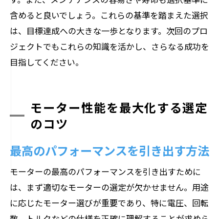
含めると良いでしょう。これらの基準を踏まえた選択
は、目標達成への大きな一歩となります。次回のプロ
ジェクトでもこれらの知識を活かし、さらなる成功を
目指してください。
モーター性能を最大化する選定
のコツ
最高のパフォーマンスを引き出す方法
モーターの最高のパフォーマンスを引き出すために
は、まず適切なモーターの選定が欠かせません。用途
に応じたモーター選びが重要であり、特に電圧、回転
数、トルクなどの仕様を正確に理解することが求めら