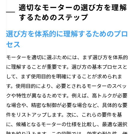
適切なモーターの選び方を理解
するためのステップ
選び方を体系的に理解するためのプロ
セス
モーターを適切に選ぶためには、まず選び方を体系的
に理解することが重要です。選び方の基本プロセスと
して、まず使用目的を明確にすることが求められま
す。使用目的により、必要とされるモーターのスペッ
クや特性が異なるためです。例えば、高トルクが必要
な場合や、精密な制御が必要な場合など、具体的な要
件をリストアップします。次に、これらの要件を基
に、候補となるモーターの仕様を比較し、最適な選択
肢を絞り込みます。この段階では、効率や耐久性、価