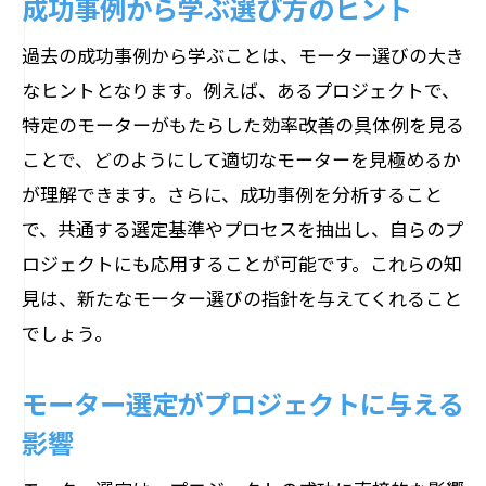
成功事例から学ぶ選び方のヒント
過去の成功事例から学ぶことは、モーター選びの大き
なヒントとなります。例えば、あるプロジェクトで、
特定のモーターがもたらした効率改善の具体例を見る
ことで、どのようにして適切なモーターを見極めるか
が理解できます。さらに、成功事例を分析すること
で、共通する選定基準やプロセスを抽出し、自らのプ
ロジェクトにも応用することが可能です。これらの知
見は、新たなモーター選びの指針を与えてくれること
でしょう。
モーター選定がプロジェクトに与える
影響