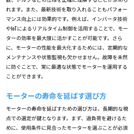
れます。また、最新技術を取り入れることもパフォー
マンス向上には効果的です。例えば、インバータ技術
やIoTによるリアルタイム制御を活用することで、モー
ターの効率を最大限に活かすことが可能です。さら
に、モーターの性能を最大化するためには、定期的な
メンテナンスや状態監視も欠かせません。故障を未然
に防ぐことで、常に最適な状態でモーターを運用する
ことができます。
モーターの寿命を延ばす選び方
モーターの寿命を延ばすための選び方は、長期的な視
点での選定が鍵となります。まず、過負荷を避けるた
めに、使用条件に見合ったモーターを選ぶことが必須