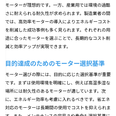
モーターが理想的です。一方、産業用では環境の過酷
さに耐えられる耐久性が求められます。製造業者の間
では、高効率モーターの導入によりエネルギーコスト
を削減した成功事例も多く見られます。それぞれの用
途に合ったモーターを選ぶことで、長期的なコスト削
減と効率アップが実現できます。
目的達成のためのモーター選択基準
モーター選びの際には、目的に応じた選択基準が重要
です。まずは使用環境を明確にし、例えば高温多湿な
場所には耐久性のあるモーターが適しています。次
に、エネルギー効率も考慮に入れるべきです。省エネ
対応のモーターは長期間の使用でコストを抑えられま
す。また、メンテナンスの容易さや寿命も選択基準に