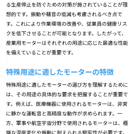
る生産停止を防ぐための対策が施されていることが理
想的です。振動や騒音の低減も考慮されるべき点で
す。これにより作業環境の改善や、従業員の健康リス
クを低下させることが可能となります。したがって、
産業用モーターはそれぞれの用途に応じた最適な性能
を備えていることが重要です。
特殊用途に適したモーターの特徴
特殊用途に適したモーターの選び方を理解するために
は、その用途の具体的な要求を把握することが重要で
す。例えば、医療機器に使用されるモーターは、非常
に静かな運転音と高精度な動作が求められます。一
方、軍事や航空宇宙分野で使用されるモーターは、極
端な温度変化や振動に耐えられる堅牢性が必要です。