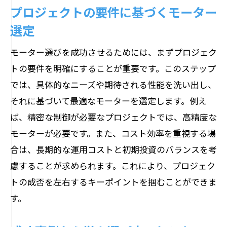
プロジェクトの要件に基づくモーター
選定
モーター選びを成功させるためには、まずプロジェク
トの要件を明確にすることが重要です。このステップ
では、具体的なニーズや期待される性能を洗い出し、
それに基づいて最適なモーターを選定します。例え
ば、精密な制御が必要なプロジェクトでは、高精度な
モーターが必要です。また、コスト効率を重視する場
合は、長期的な運用コストと初期投資のバランスを考
慮することが求められます。これにより、プロジェク
トの成否を左右するキーポイントを掴むことができま
す。