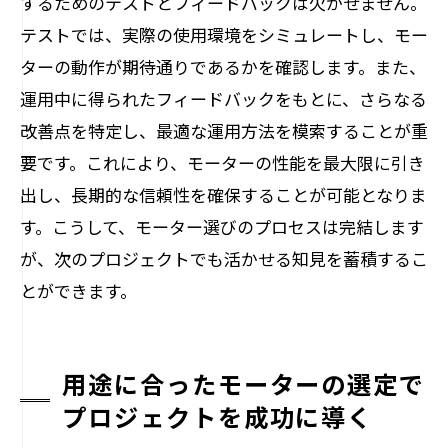
するためのテストとフィードバックは欠かせません。
テストでは、実際の使用環境をシミュレートし、モー
ターの動作が期待通りであるかを確認します。また、
運用中に得られたフィードバックをもとに、さらなる
改善点を特定し、最適な運用方法を模索することが重
要です。これにより、モーターの性能を最大限に引き
出し、長期的な信頼性を確保することが可能となりま
す。こうして、モーター選びのプロセスは完結します
が、次のプロジェクトでも活かせる知見を蓄積するこ
とができます。
用途に合ったモーターの選定で
プロジェクトを成功に導く