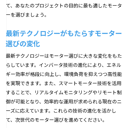
て、あなたのプロジェクトの目的に最も適したモータ
ーを選びましょう。
最新テクノロジーがもたらすモーター
選びの変化
最新テクノロジーはモーター選びに大きな変化をもた
らしています。インバータ技術の進化により、エネル
ギー効率が格段に向上し、環境負荷を抑えつつ高性能
を実現できます。また、スマートモーター技術を活用
することで、リアルタイムモニタリングやリモート制
御が可能となり、効率的な運用が求められる現在のニ
ーズに応えています。これらの技術の進化を活かし
て、次世代のモーター選びを進めてください。