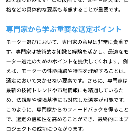
格などの具体的な要素も考慮することが重要です。
専門家から学ぶ重要な選定ポイント
モーター選びにおいて、専門家の意見は非常に貴重で
す。専門家は技術的な知識と経験を活かし、最適なモ
ーター選定のためのポイントを提供してくれます。例
えば、モーターの性能曲線や特性を理解することは、
選定において欠かせない要素です。さらに、専門家は
最新の技術トレンドや市場情報にも精通しているた
め、法規制や環境基準にも対応した選定が可能です。
このように、専門家からのフィードバックを得ること
で、選定の信頼性を高めることができ、最終的にはプ
ロジェクトの成功につながります。