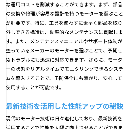
な運用コストを削減することができます。まず、部品
の交換や修理が容易な設計を持つモーターを選ぶこと
が肝要です。特に、工具を使わずに素早く部品を取り
外しできる構造は、効率的なメンテナンスに貢献しま
す。また、メンテナンスマニュアルやサポート体制が
整っているメーカーのモーターを選ぶことで、予期せ
ぬトラブルにも迅速に対応できます。さらに、モータ
ーの状態をリアルタイムでモニタリングできるシステ
ムを導入することで、予防保全にも繋がり、安心して
使用することが可能です。
最新技術を活用した性能アップの秘訣
現代のモーター技術は日々進化しており、最新技術を
活用することで性能を大幅に向上させることができま