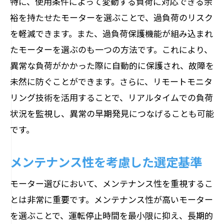
特に、使用条件によって変動する負荷に対応できる余
裕を持たせたモーターを選ぶことで、過負荷のリスク
を軽減できます。また、過負荷保護機能が組み込まれ
たモーターを選ぶのも一つの方法です。これにより、
異常な負荷がかかった際に自動的に保護され、故障を
未然に防ぐことができます。さらに、リモートモニタ
リング技術を活用することで、リアルタイムでの負荷
状況を監視し、異常の早期発見につなげることも可能
です。
メンテナンス性を考慮した選定基準
モーター選びにおいて、メンテナンス性を重視するこ
とは非常に重要です。メンテナンス性が高いモーター
を選ぶことで、運転停止時間を最小限に抑え、長期的