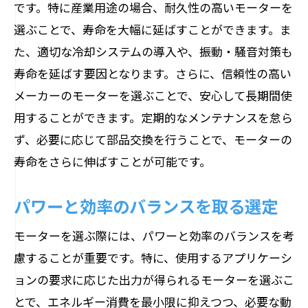
です。特に産業用途の場合、耐久性の高いモーターを
選ぶことで、寿命を大幅に延ばすことができます。ま
た、適切な冷却システムの導入や、振動・騒音対策も
寿命を延ばす要因となります。さらに、信頼性の高い
メーカーのモーターを選ぶことで、安心して長期間使
用することができます。定期的なメンテナンスを怠ら
ず、必要に応じて部品交換を行うことで、モーターの
寿命をさらに伸ばすことが可能です。
パワーと効率のバランスを取る選定
モーターを選ぶ際には、パワーと効率のバランスを考
慮することが重要です。特に、使用するアプリケーシ
ョンの要求に応じた出力が得られるモーターを選ぶこ
とで、エネルギー消費を最小限に抑えつつ、必要な動