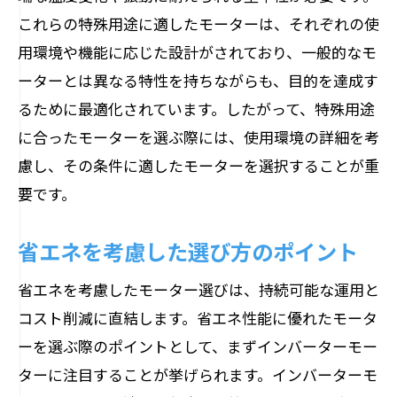
これらの特殊用途に適したモーターは、それぞれの使
用環境や機能に応じた設計がされており、一般的なモ
ーターとは異なる特性を持ちながらも、目的を達成す
るために最適化されています。したがって、特殊用途
に合ったモーターを選ぶ際には、使用環境の詳細を考
慮し、その条件に適したモーターを選択することが重
要です。
省エネを考慮した選び方のポイント
省エネを考慮したモーター選びは、持続可能な運用と
コスト削減に直結します。省エネ性能に優れたモータ
ーを選ぶ際のポイントとして、まずインバーターモー
ターに注目することが挙げられます。インバーターモ