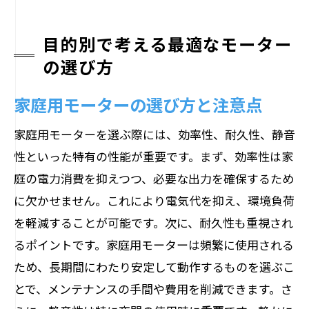
目的別で考える最適なモーター
の選び方
家庭用モーターの選び方と注意点
家庭用モーターを選ぶ際には、効率性、耐久性、静音
性といった特有の性能が重要です。まず、効率性は家
庭の電力消費を抑えつつ、必要な出力を確保するため
に欠かせません。これにより電気代を抑え、環境負荷
を軽減することが可能です。次に、耐久性も重視され
るポイントです。家庭用モーターは頻繁に使用される
ため、長期間にわたり安定して動作するものを選ぶこ
とで、メンテナンスの手間や費用を削減できます。さ