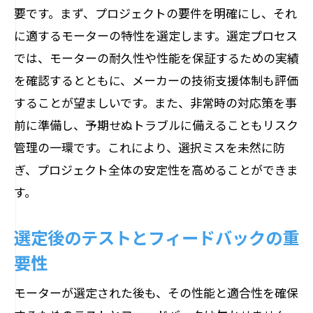
要です。まず、プロジェクトの要件を明確にし、それ
に適するモーターの特性を選定します。選定プロセス
では、モーターの耐久性や性能を保証するための実績
を確認するとともに、メーカーの技術支援体制も評価
することが望ましいです。また、非常時の対応策を事
前に準備し、予期せぬトラブルに備えることもリスク
管理の一環です。これにより、選択ミスを未然に防
ぎ、プロジェクト全体の安定性を高めることができま
す。
選定後のテストとフィードバックの重
要性
モーターが選定された後も、その性能と適合性を確保