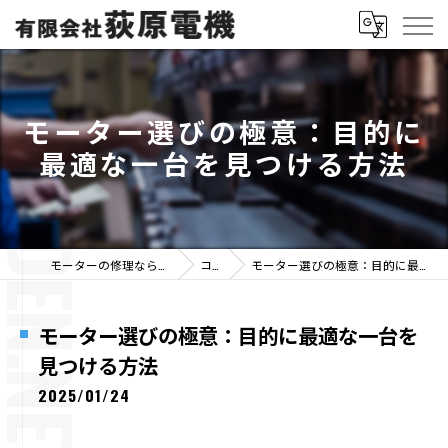
モーター選びの極意：目的に
最適な一台を見つける方法
モーターの修理なら有限会社荻原電機
コラム
モーター選びの極意：目的に最適な一台を見つける方法
モーター選びの極意：目的に最適な一台を
見つける方法
2025/01/24