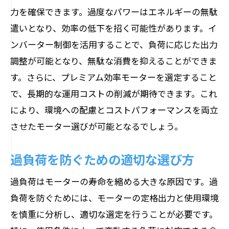
力を確保できます。過度なパワーはエネルギーの無駄
遣いとなり、効率の低下を招く可能性があります。イ
ンバーター制御を活用することで、負荷に応じた出力
調整が可能となり、無駄な消費を抑えることができま
す。さらに、プレミアム効率モーターを選定すること
で、長期的な運用コストの削減が期待できます。これ
により、環境への配慮とコストパフォーマンスを両立
させたモーター選びが可能となるでしょう。
過負荷を防ぐための適切な選び方
過負荷はモーターの寿命を縮める大きな原因です。過
負荷を防ぐためには、モーターの定格出力と使用環境
を慎重に分析し、適切な選定を行うことが必要です。