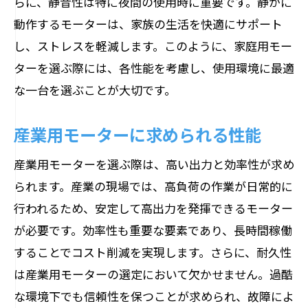
らに、静音性は特に夜間の使用時に重要です。静かに
動作するモーターは、家族の生活を快適にサポート
し、ストレスを軽減します。このように、家庭用モー
ターを選ぶ際には、各性能を考慮し、使用環境に最適
な一台を選ぶことが大切です。
産業用モーターに求められる性能
産業用モーターを選ぶ際は、高い出力と効率性が求め
られます。産業の現場では、高負荷の作業が日常的に
行われるため、安定して高出力を発揮できるモーター
が必要です。効率性も重要な要素であり、長時間稼働
することでコスト削減を実現します。さらに、耐久性
は産業用モーターの選定において欠かせません。過酷
な環境下でも信頼性を保つことが求められ、故障によ