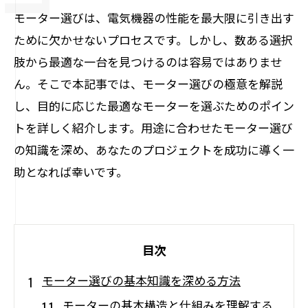
モーター選びは、電気機器の性能を最大限に引き出す
ために欠かせないプロセスです。しかし、数ある選択
肢から最適な一台を見つけるのは容易ではありませ
ん。そこで本記事では、モーター選びの極意を解説
し、目的に応じた最適なモーターを選ぶためのポイン
トを詳しく紹介します。用途に合わせたモーター選び
の知識を深め、あなたのプロジェクトを成功に導く一
助となれば幸いです。
目次
モーター選びの基本知識を深める方法
モーターの基本構造と仕組みを理解する