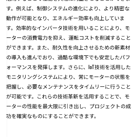
す。例えば、制御システムの進化により、より精密な
動作が可能となり、エネルギー効率も向上していま
す。効率的なインバータ技術を用いることにより、モ
ーターの消費電力を抑え、運転コストを削減すること
ができます。また、耐久性を向上させるための新素材
の導入も進んでおり、過酷な環境下でも安定したパフ
ォーマンスを発揮します。さらに、IoT技術を活用した
モニタリングシステムにより、常にモーターの状態を
把握し、必要なメンテナンスをタイムリーに行うこと
が可能です。これらの技術革新を活用することで、モ
ーターの性能を最大限に引き出し、プロジェクトの成
功を確実なものにすることができます。