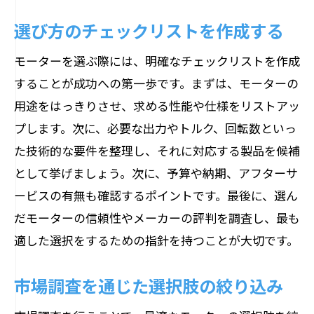
選び方のチェックリストを作成する
モーターを選ぶ際には、明確なチェックリストを作成
することが成功への第一歩です。まずは、モーターの
用途をはっきりさせ、求める性能や仕様をリストアッ
プします。次に、必要な出力やトルク、回転数といっ
た技術的な要件を整理し、それに対応する製品を候補
として挙げましょう。次に、予算や納期、アフターサ
ービスの有無も確認するポイントです。最後に、選ん
だモーターの信頼性やメーカーの評判を調査し、最も
適した選択をするための指針を持つことが大切です。
市場調査を通じた選択肢の絞り込み