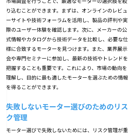
市場調査を行うことで、最適なモーターの選択肢を絞
り込むことができます。まずは、オンラインのレビュ
ーサイトや技術フォーラムを活用し、製品の評判や実
際のユーザー体験を確認します。次に、メーカーの公
式情報やカタログから技術データを比較し、必要な仕
様に合致するモーターを見つけます。また、業界展示
会や専門セミナーに参加し、最新の技術やトレンドを
把握することも重要です。これにより、市場の動向を
理解し、目的に最も適したモーターを選ぶための情報
を得ることができます。
失敗しないモーター選びのためのリス
ク管理
モーター選びで失敗しないためには、リスク管理が重