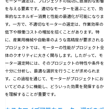
モーター選定は、プロジェクトの成功に直接的な影響
を与える要素です。適切なモーターを選ぶことで、効
率的なエネルギー消費と性能の最適化が可能になりま
す。一方で、不適切なモーターの選定は、作業効率の
低下や稼働コストの増加を招くことがあります。特
に、産業用機械や自動車のような高精度が要求される
プロジェクトでは、モーターの性能がプロジェクト全
体のクオリティに大きく関与します。したがって、モ
ーター選定時には、そのプロジェクトの特性や条件を
十分に分析し、最適な選択を行うことが求められま
す。この過程を通じて、モーターがプロジェクトにお
いてどのように機能し、どういった効果を発揮するか
を理解することが重要です。