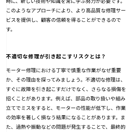
時に、新しい技術や知識を常に学ぶ努力が必要です。
このようなアプローチにより、より高品質な修理サー
ビスを提供し、顧客の信頼を得ることができるので
す。
不適切な修理が引き起こすリスクとは？
モーター修理における丁寧で慎重な作業がなぜ重要
か、その理由を探ってみましょう。不適切な修理は、
すぐに故障を引き起こすだけでなく、さらなる損傷を
招くことがあります。例えば、部品の取り扱いや組み
立てでミスをすると、モーターの性能が低下し、作業
の効率を著しく損なう結果になることがあります。ま
た、過熱や振動などの問題が発生することで、最終的