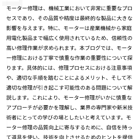
モーター修理は、機械工業において非常に重要なプロ
セスであり、その品質や精度は最終的な製品に大きな
影響を与えます。特に、モーターは産業機械から家庭
用電化製品まで幅広く使用されているため、信頼性の
高い修理作業が求められます。本ブログでは、モータ
ー修理における丁寧で慎重な作業の重要性について探
ります。具体的には、修理プロセスにおける注意事項
や、適切な手順を踏むことによるメリット、そして不
適切な修理が引き起こす可能性のある問題について解
説します。これにより、モーター修理がいかに慎重な
アプローチが必要かを理解し、業界の専門家や新米技
術者にとっての学びの場としたいと考えています。モ
ーター修理の品質向上に寄与するために、自信を持っ
て道具を使い、技術を向上させるためのヒントを提供