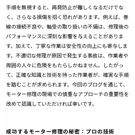
手順を無視すると、再発防止が難しくなるだけでな
く、さらなる損傷を招く恐れがあります。例えば、巻
線の接続不良や、軸受の取り扱いの不備は、修理後の
パフォーマンスに深刻な影響を与えることがありま
す。加えて、丁寧な作業は安全性の向上にも寄与しま
す。不適切な修理が原因で発生する事故は、作業者や
周囲の人々に危険をもたらしかねません。したがっ
て、正確な知識と技術を持った作業者が、確実な手順
を踏むことが求められます。今回のブログを通じて、
モーター修理の現場での慎重なアプローチの重要性を
改めて認識していただければ幸いです。
成功するモーター修理の秘密：プロの技術