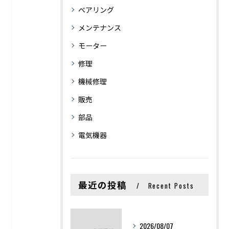
ベアリング
メンテナンス
モーター
修理
機械修理
販売
部品
電気機器
最近の投稿
Recent Posts
2026/08/07