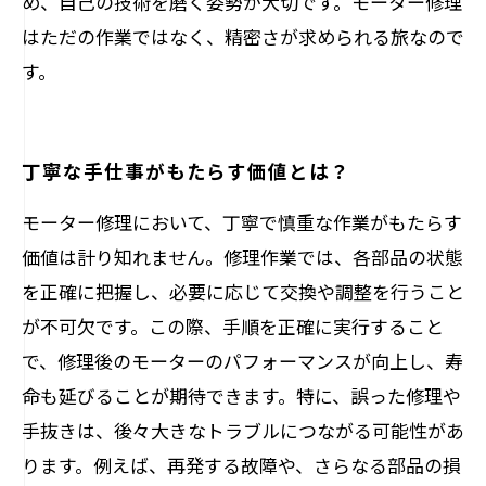
め、自己の技術を磨く姿勢が大切です。モーター修理
はただの作業ではなく、精密さが求められる旅なので
す。
丁寧な手仕事がもたらす価値とは？
モーター修理において、丁寧で慎重な作業がもたらす
価値は計り知れません。修理作業では、各部品の状態
を正確に把握し、必要に応じて交換や調整を行うこと
が不可欠です。この際、手順を正確に実行すること
で、修理後のモーターのパフォーマンスが向上し、寿
命も延びることが期待できます。特に、誤った修理や
手抜きは、後々大きなトラブルにつながる可能性があ
ります。例えば、再発する故障や、さらなる部品の損