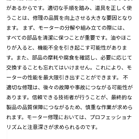
があるからです。適切な手順を踏み、道具を正しく使
うことは、修理の品質を向上させる大きな要因となり
ます。 まず、モーターの分解や組み立ての際には、
すべての部品を清潔に保つことが重要です。油やほこ
りが入ると、機能不全を引き起こす可能性がありま
す。また、部品の摩耗や腐食を確認し、必要に応じて
交換することも忘れてはいけません。これにより、モ
ーターの性能を最大限引き出すことができます。 不
適切な修理は、後々の故障や事故につながる可能性が
あります。信頼できる技術者が行うことが、最終的な
製品の品質保障につながるため、慎重な作業が求めら
れます。モーター修理においては、プロフェッショナ
リズムと注意深さが求められるのです。