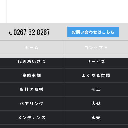
0267-62-8267
お問い合わせはこちら
ホーム
コンセプト
代表あいさつ
サービス
実績事例
よくある質問
当社の特徴
部品
ベアリング
大型
メンテナンス
販売