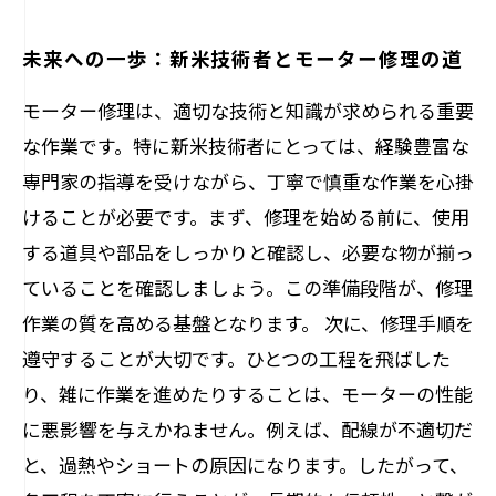
未来への一歩：新米技術者とモーター修理の道
モーター修理は、適切な技術と知識が求められる重要
な作業です。特に新米技術者にとっては、経験豊富な
専門家の指導を受けながら、丁寧で慎重な作業を心掛
けることが必要です。まず、修理を始める前に、使用
する道具や部品をしっかりと確認し、必要な物が揃っ
ていることを確認しましょう。この準備段階が、修理
作業の質を高める基盤となります。 次に、修理手順を
遵守することが大切です。ひとつの工程を飛ばした
り、雑に作業を進めたりすることは、モーターの性能
に悪影響を与えかねません。例えば、配線が不適切だ
と、過熱やショートの原因になります。したがって、