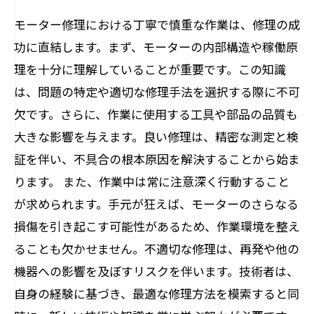
モーター修理における丁寧で慎重な作業は、修理の成
功に直結します。まず、モーターの内部構造や稼働原
理を十分に理解していることが重要です。この知識
は、問題の特定や適切な修理手法を選択する際に不可
欠です。さらに、作業に使用する工具や部品の品質も
大きな影響を与えます。良い修理は、精密な測定と検
証を伴い、不具合の根本原因を解決することから始ま
ります。 また、作業中は常に注意深く行動すること
が求められます。手元が狂えば、モーターのさらなる
損傷を引き起こす可能性があるため、作業環境を整え
ることも欠かせません。不適切な修理は、再発や他の
機器への影響を及ぼすリスクを伴います。技術者は、
自身の経験に基づき、最適な修理方法を模索すると同