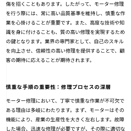
傷を招くこともあります。したがって、モーター修理
を行う際には、常に高い品質基準を維持し、慎重な作
業を心掛けることが重要です。また、高度な技術や知
識を身に付けることも、質の高い修理を実現するため
の鍵となります。業界の専門家として、自己のスキル
を向上させ、信頼性の高い修理を提供することで、顧
客の期待に応えることが期待されます。
慎重な手順の重要性：修理プロセスの深層
モーター修理において、丁寧で慎重な作業が不可欠で
ある理由は多岐にわたります。まず、モーターはその
機能により、産業の生産性を大きく左右します。故障
した場合、迅速な修理が必要ですが、その際に適切な