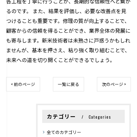
各工程を丁寧に行うことが、長期的な信頼性へと繋が
るのです。 また、結果を評価し、必要な改善点を見
つけることも重要です。修理の質が向上することで、
顧客からの信頼を得ることができ、業界全体の発展に
も寄与します。新米技術者は未熟さに戸惑うかもしれ
ませんが、基本を押さえ、粘り強く取り組むことで、
未来への道を切り開くことができるでしょう。
< 前のページ
一覧に戻る
次のページ >
カテゴリー
Categories
全てのカテゴリー