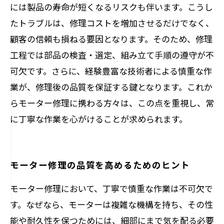
には製品の寿命が短くなるリスクも伴います。こうし
たトラブルは、修理コストを増加させるだけでなく、
顧客の信頼も損ねる要因となります。そのため、修理
工程では部品の検査・選定、組み立て手順の遵守が不
可欠です。さらに、経験豊富な技術者による慎重な作
業が、修理後の品質を保証する鍵となります。これか
らモーター修理に携わる方々は、この点を重視し、常
に丁寧な作業を心がけることが求められます。
モーター修理の品質を高めるためのヒント
モーター修理において、丁寧で慎重な作業は不可欠で
す。なぜなら、モーターは複雑な機構を持ち、その性
能や耐久性を保つためには、細部にまで気を配る必要