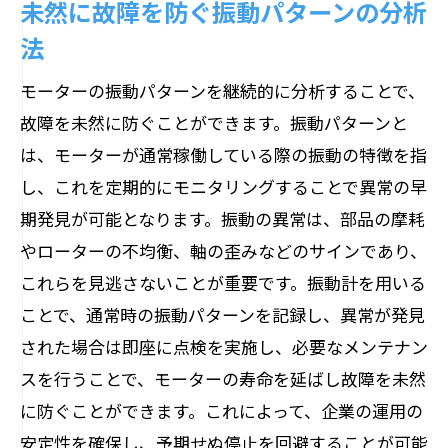
未然に故障を防ぐ振動パターンの分析
法
モーターの振動パターンを継続的に分析することで、
故障を未然に防ぐことができます。振動パターンと
は、モーターが通常稼働している際の振動の特徴を指
し、これを定期的にモニタリングすることで異常の早
期発見が可能となります。振動の異常は、部品の摩耗
やローターの不均衡、軸の歪みなどのサインであり、
これらを見逃さないことが重要です。振動計を用いる
ことで、通常時の振動パターンを記録し、異常が発見
された場合は即座に点検を実施し、必要なメンテナン
スを行うことで、モーターの寿命を延ばし故障を未然
に防ぐことができます。これによって、企業の運用の
安定性を確保し、予期せぬ停止を回避することが可能