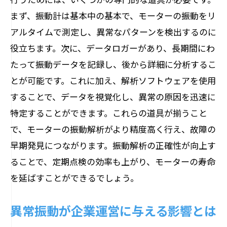
まず、振動計は基本中の基本で、モーターの振動をリ
アルタイムで測定し、異常なパターンを検出するのに
役立ちます。次に、データロガーがあり、長期間にわ
たって振動データを記録し、後から詳細に分析するこ
とが可能です。これに加え、解析ソフトウェアを使用
することで、データを視覚化し、異常の原因を迅速に
特定することができます。これらの道具が揃うこと
で、モーターの振動解析がより精度高く行え、故障の
早期発見につながります。振動解析の正確性が向上す
ることで、定期点検の効率も上がり、モーターの寿命
を延ばすことができるでしょう。
異常振動が企業運営に与える影響とは