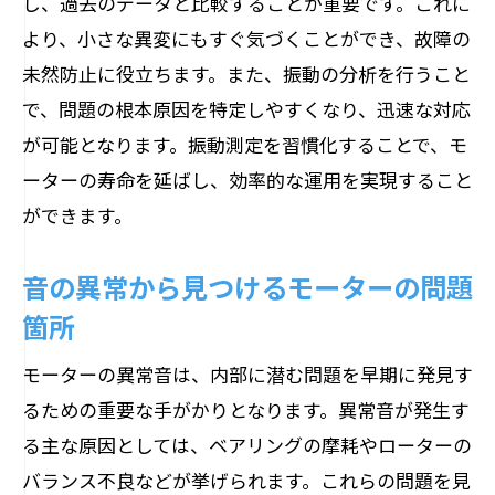
し、過去のデータと比較することが重要です。これに
より、小さな異変にもすぐ気づくことができ、故障の
未然防止に役立ちます。また、振動の分析を行うこと
で、問題の根本原因を特定しやすくなり、迅速な対応
が可能となります。振動測定を習慣化することで、モ
ーターの寿命を延ばし、効率的な運用を実現すること
ができます。
音の異常から見つけるモーターの問題
箇所
モーターの異常音は、内部に潜む問題を早期に発見す
るための重要な手がかりとなります。異常音が発生す
る主な原因としては、ベアリングの摩耗やローターの
バランス不良などが挙げられます。これらの問題を見