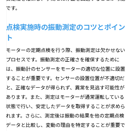
です。
点検実施時の振動測定のコツとポイン
ト
モーターの定期点検を行う際、振動測定は欠かせない
プロセスです。振動測定の正確さを確保するために
は、振動計のセンサーをモーターの適切な位置に設置
することが重要です。センサーの設置位置が不適切だ
と、正確なデータが得られず、異常を見逃す可能性が
あります。また、測定はモーターが通常運転している
状態で行い、安定したデータを取得することが求めら
れます。さらに、測定後は振動の結果を他の定期点検
データと比較し、変動の理由を特定することが重要で