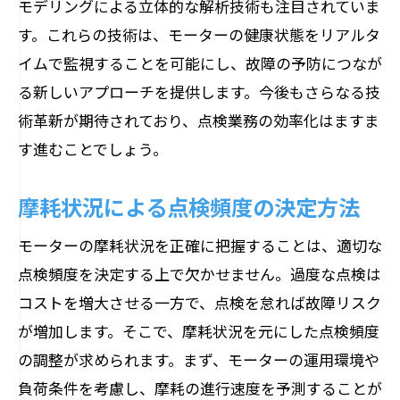
モデリングによる立体的な解析技術も注目されていま
す。これらの技術は、モーターの健康状態をリアルタ
イムで監視することを可能にし、故障の予防につなが
る新しいアプローチを提供します。今後もさらなる技
術革新が期待されており、点検業務の効率化はますま
す進むことでしょう。
摩耗状況による点検頻度の決定方法
モーターの摩耗状況を正確に把握することは、適切な
点検頻度を決定する上で欠かせません。過度な点検は
コストを増大させる一方で、点検を怠れば故障リスク
が増加します。そこで、摩耗状況を元にした点検頻度
の調整が求められます。まず、モーターの運用環境や
負荷条件を考慮し、摩耗の進行速度を予測することが