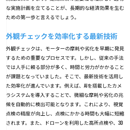
な実施計画を立てることが、長期的な経済効果を生む
ための第一歩と言えるでしょう。
外観チェックを効率化する最新技術
外観チェックは、モーターの摩耗や劣化を早期に発見
するための重要なプロセスです。しかし、従来の手法
では人手に頼る部分が多く、時間と労力がかかること
が課題となっていました。そこで、最新技術を活用し
た効率化が進んでいます。例えば、AIを搭載したカメ
ラシステムを導入することで、微細な摩耗や劣化の兆
候を自動的に検出可能となります。これにより、視覚
点検の精度が向上し、点検にかかる時間も大幅に短縮
されます。また、ドローンを利用した高所点検や、3D