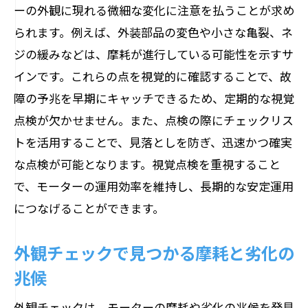
ーの外観に現れる微細な変化に注意を払うことが求め
られます。例えば、外装部品の変色や小さな亀裂、ネ
ジの緩みなどは、摩耗が進行している可能性を示すサ
インです。これらの点を視覚的に確認することで、故
障の予兆を早期にキャッチできるため、定期的な視覚
点検が欠かせません。また、点検の際にチェックリス
トを活用することで、見落としを防ぎ、迅速かつ確実
な点検が可能となります。視覚点検を重視すること
で、モーターの運用効率を維持し、長期的な安定運用
につなげることができます。
外観チェックで見つかる摩耗と劣化の
兆候
外観チェックは、モーターの摩耗や劣化の兆候を発見