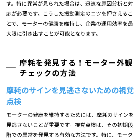
す。特に異常が見られた場合は、迅速な原因分析と対
応が必要です。こうした振動測定のコツを押さえるこ
とで、モーターの健康を維持し、企業の運用効率を最
大限に引き出すことが可能となります。
摩耗を発見する！モーター外観
チェックの方法
摩耗のサインを見逃さないための視覚
点検
モーターの健康を維持するためには、摩耗のサインを
見逃さないことが重要です。視覚点検は、その初期段
階での異常を発見する有効な方法です。特に、モータ