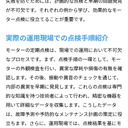
失敗を防ぐためには、計画的な点検と早期の問題発見
が不可欠です。それぞれの例から学び、効果的なモー
ター点検に役立てることが重要です。
実際の運用現場での点検手順紹介
モーターの定期点検は、現場での運用において不可欠
なプロセスです。まず、点検手順の一環として、モー
ターの外観検査を行い、異常な摩耗や損傷の有無を確
認します。その後、振動や異音のチェックを通じて、
内部の異常を早期に発見します。これらの点検は専門
的な知識を持つ技術者によって行われ、精密な機器を
用いて詳細なデータを収集します。こうしたデータ
は、故障予測や予防的なメンテナンス計画の策定に役
立ちます。さらに、運用現場では、点検結果を基にモ