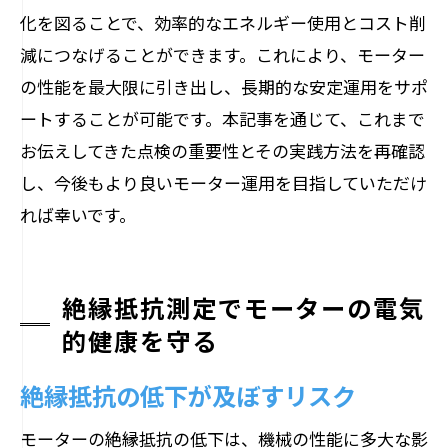
化を図ることで、効率的なエネルギー使用とコスト削
減につなげることができます。これにより、モーター
の性能を最大限に引き出し、長期的な安定運用をサポ
ートすることが可能です。本記事を通じて、これまで
お伝えしてきた点検の重要性とその実践方法を再確認
し、今後もより良いモーター運用を目指していただけ
れば幸いです。
絶縁抵抗測定でモーターの電気
的健康を守る
絶縁抵抗の低下が及ぼすリスク
モーターの絶縁抵抗の低下は、機械の性能に多大な影