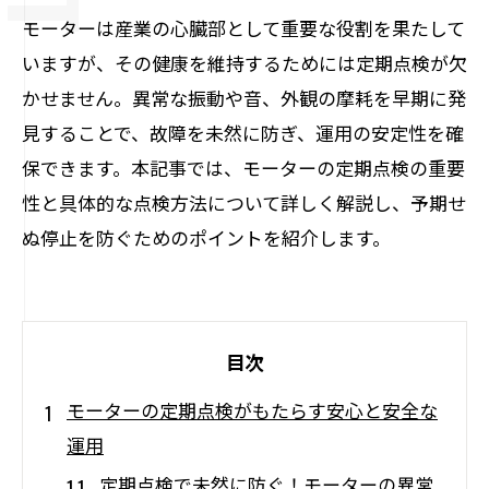
モーターは産業の心臓部として重要な役割を果たして
いますが、その健康を維持するためには定期点検が欠
かせません。異常な振動や音、外観の摩耗を早期に発
見することで、故障を未然に防ぎ、運用の安定性を確
保できます。本記事では、モーターの定期点検の重要
性と具体的な点検方法について詳しく解説し、予期せ
ぬ停止を防ぐためのポイントを紹介します。
目次
モーターの定期点検がもたらす安心と安全な
運用
定期点検で未然に防ぐ！モーターの異常