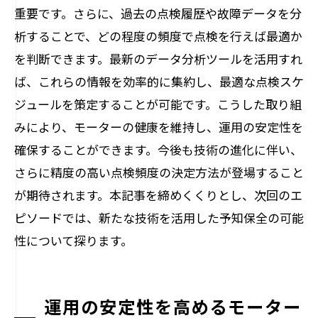
重要です。さらに、過去の点検履歴や故障データを分
析することで、どの程度の頻度で点検を行えば最適か
を判断できます。最新のデータ分析ツールを活用すれ
ば、これらの情報を効率的に集約し、最適な点検スケ
ジュールを策定することが可能です。こうした取り組
みにより、モーターの健康を維持し、運用の安定性を
確保することができます。今後も技術の進化に伴い、
さらに精度の高い点検頻度の決定方法が登場すること
が期待されます。本記事を締めくくりとし、次回のエ
ピソードでは、新たな技術を活用した予知保全の可能
性について探ります。
運用の安定性を高めるモーター