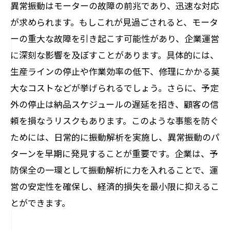
異常振動はモーターの故障の前兆であり、迅速な対応
が求められます。もしこれが見過ごされると、モータ
ーの重大な故障を引き起こす可能性があり、企業運営
に深刻な影響を及ぼすことがあります。具体的には、
生産ラインの停止や作業効率の低下、修理にかかる莫
大なコストなどが挙げられるでしょう。さらに、予定
外の停止は納品スケジュールの遅延を招き、顧客の信
頼を損なうリスクもあります。このような事態を防ぐ
ためには、日常的に振動解析を実施し、異常振動のパ
ターンを早期に発見することが重要です。企業は、予
防保全の一環として振動解析に力を入れることで、運
営の安定性を確保し、経済的損失を最小限に抑えるこ
とができます。