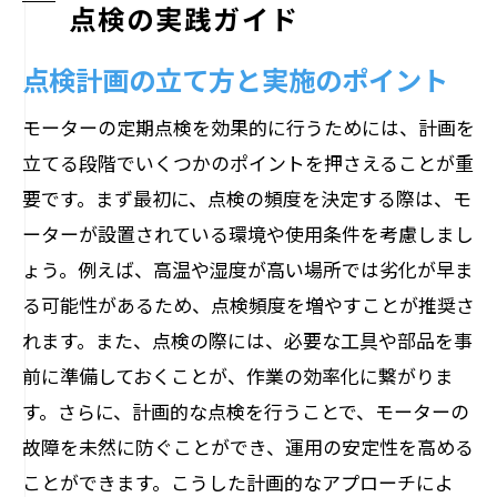
点検の実践ガイド
点検計画の立て方と実施のポイント
モーターの定期点検を効果的に行うためには、計画を
立てる段階でいくつかのポイントを押さえることが重
要です。まず最初に、点検の頻度を決定する際は、モ
ーターが設置されている環境や使用条件を考慮しまし
ょう。例えば、高温や湿度が高い場所では劣化が早ま
る可能性があるため、点検頻度を増やすことが推奨さ
れます。また、点検の際には、必要な工具や部品を事
前に準備しておくことが、作業の効率化に繋がりま
す。さらに、計画的な点検を行うことで、モーターの
故障を未然に防ぐことができ、運用の安定性を高める
ことができます。こうした計画的なアプローチによ