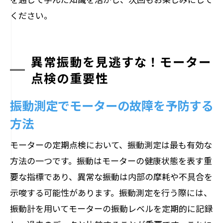
ください。
異常振動を見逃すな！モーター
点検の重要性
振動測定でモーターの故障を予防する
方法
モーターの定期点検において、振動測定は最も有効な
方法の一つです。振動はモーターの健康状態を表す重
要な指標であり、異常な振動は内部の摩耗や不具合を
示唆する可能性があります。振動測定を行う際には、
振動計を用いてモーターの振動レベルを定期的に記録