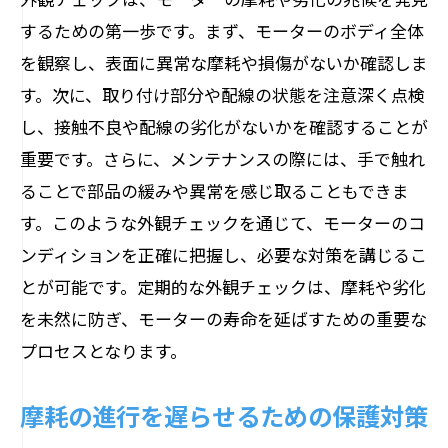
するための第一歩です。まず、モーターのボディ全体
を観察し、表面に異常な摩耗や損傷がないか確認しま
す。次に、取り付け部分や配線の状態を注意深く点検
し、接触不良や配線の劣化がないかを確認することが
重要です。さらに、メンテナンスの際には、手で触れ
ることで部品の緩みや異常を感じ取ることもできま
す。このような外観チェックを通じて、モーターのコ
ンディションを正確に把握し、必要な対策を講じるこ
とが可能です。定期的な外観チェックは、摩耗や劣化
を未然に防ぎ、モーターの寿命を延ばすための重要な
プロセスとなります。
摩耗の進行を遅らせるための保護対策