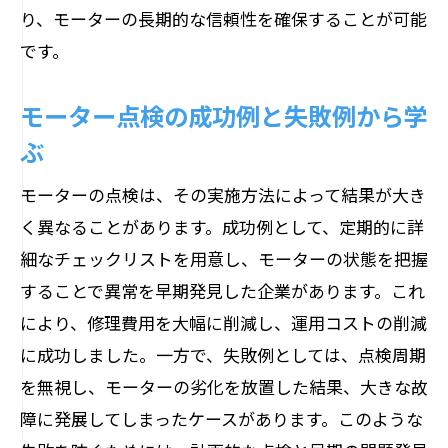
り、モーターの長期的な信頼性を確保することが可能
です。
モーター点検の成功例と失敗例から学
ぶ
モーターの点検は、その実施方法によって結果が大き
く異なることがあります。成功例として、定期的に詳
細なチェックリストを用意し、モーターの状態を把握
することで異常を早期発見した企業があります。これ
により、修理費用を大幅に削減し、運用コストの削減
に成功しました。一方で、失敗例としては、点検周期
を無視し、モーターの劣化を放置した結果、大きな故
障に発展してしまったケースがあります。このような