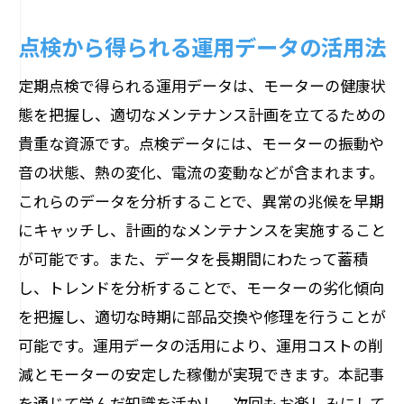
点検から得られる運用データの活用法
定期点検で得られる運用データは、モーターの健康状
態を把握し、適切なメンテナンス計画を立てるための
貴重な資源です。点検データには、モーターの振動や
音の状態、熱の変化、電流の変動などが含まれます。
これらのデータを分析することで、異常の兆候を早期
にキャッチし、計画的なメンテナンスを実施すること
が可能です。また、データを長期間にわたって蓄積
し、トレンドを分析することで、モーターの劣化傾向
を把握し、適切な時期に部品交換や修理を行うことが
可能です。運用データの活用により、運用コストの削
減とモーターの安定した稼働が実現できます。本記事
を通じて学んだ知識を活かし、次回もお楽しみにして