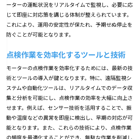
ーターの運転状況をリアルタイムで監視し、必要に応
じて即座に対応策を講じる体制が整えられています。
これにより、運用の安定性が保たれ、予期せぬ停止を
防ぐことが可能となります。
点検作業を効率化するツールと技術
モーターの点検作業を効率化するためには、最新の技
術とツールの導入が鍵となります。特に、遠隔監視シ
ステムや自動化ツールは、リアルタイムでのデータ収
集と分析を可能にし、点検作業の効率を大幅に向上さ
せます。例えば、センサー技術を活用することで、振
動や温度などの異常を即座に検出し、早期の対応が可
能となります。また、これらの技術により、点検作業
の頻度を最適化することができ、無駄な作業を削減し