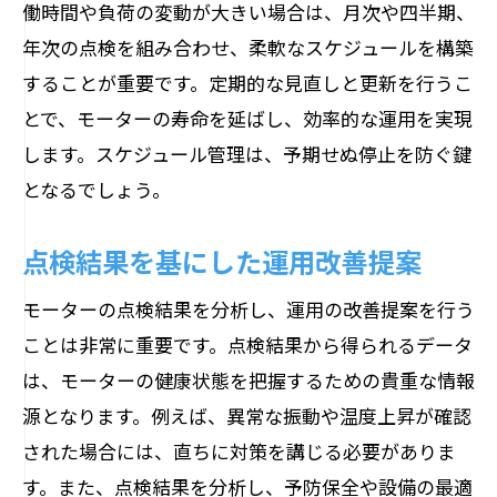
働時間や負荷の変動が大きい場合は、月次や四半期、
年次の点検を組み合わせ、柔軟なスケジュールを構築
することが重要です。定期的な見直しと更新を行うこ
とで、モーターの寿命を延ばし、効率的な運用を実現
します。スケジュール管理は、予期せぬ停止を防ぐ鍵
となるでしょう。
点検結果を基にした運用改善提案
モーターの点検結果を分析し、運用の改善提案を行う
ことは非常に重要です。点検結果から得られるデータ
は、モーターの健康状態を把握するための貴重な情報
源となります。例えば、異常な振動や温度上昇が確認
された場合には、直ちに対策を講じる必要がありま
す。また、点検結果を分析し、予防保全や設備の最適