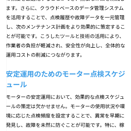
ます。さらに、クラウドベースのデータ管理システム
を活用することで、点検履歴や故障データを一元管理
し、次のメンテナンス計画をより効果的に策定するこ
とが可能です。こうしたツールと技術の活用により、
作業者の負担が軽減され、安全性が向上し、全体的な
運用コストの削減につながります。
安定運用のためのモーター点検スケジ
ュール
モーターの安定運用において、効果的な点検スケジュ
ールの策定は欠かせません。モーターの使用状況や環
境に応じた点検頻度を設定することで、異常を早期に
発見し、故障を未然に防ぐことが可能です。特に、稼