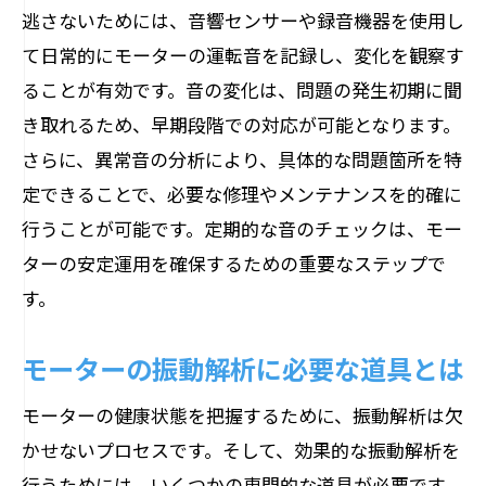
逃さないためには、音響センサーや録音機器を使用し
て日常的にモーターの運転音を記録し、変化を観察す
ることが有効です。音の変化は、問題の発生初期に聞
き取れるため、早期段階での対応が可能となります。
さらに、異常音の分析により、具体的な問題箇所を特
定できることで、必要な修理やメンテナンスを的確に
行うことが可能です。定期的な音のチェックは、モー
ターの安定運用を確保するための重要なステップで
す。
モーターの振動解析に必要な道具とは
モーターの健康状態を把握するために、振動解析は欠
かせないプロセスです。そして、効果的な振動解析を
行うためには、いくつかの専門的な道具が必要です。