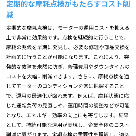
定期的な摩耗点検がもたらすコスト削
減
定期的な摩耗点検は、モーターの運用コストを抑える
上で非常に効果的です。点検を継続的に行うことで、
摩耗の兆候を早期に発見し、必要な修理や部品交換を
計画的に行うことが可能になります。これにより、突
発的な故障を未然に防ぎ、修理費用やダウンタイムの
コストを大幅に削減できます。さらに、摩耗点検を通
じてモーターのコンディションを常に把握すること
で、運用の最適化が図れます。例えば、摩耗状態に応
じた運転負荷の見直しや、運用時間の調整などが可能
となり、エネルギー効率の向上にも寄与します。結果
として、持続可能な運用が実現し、企業全体のコスト
削減に繋がります。定期点検の重要性を理解し、適切