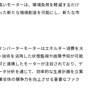
高いモーターは、環境負荷を軽減するだけ
った新たな価値創造を可能にし、新たな市
インバーターモーターはエネルギー消費を大
ー技術を活用した状態監視や故障予知が可能
oTと連携したモーターが注目されており、デ
ータ分析を通じて、効率的な生産計画を立案
業全体の競争力を向上させる重要なファク