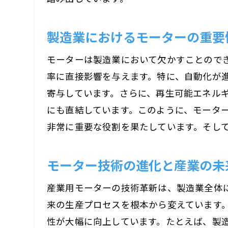
製造業におけるモーターの重要
モーターは製造業において欠かすことので
率に直接影響を与えます。特に、自動化が
寄与しています。さらに、再生可能エネルギ
にも直結しています。このように、モータ
非常に重要な役割を果たしています。そし
モーター技術の進化と産業の未
産業用モーターの技術革新は、製造業全体
来の生産プロセスを根本から変えています
性が大幅に向上しています。たとえば、製