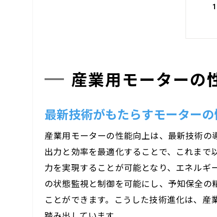
産業用モーターの
最新技術がもたらすモーターの
産業用モーターの性能向上は、最新技術の
出力と効率を最適化することで、これまで
力を実現することが可能となり、エネルギー
の状態監視と制御を可能にし、予知保全の
ことができます。こうした技術進化は、産
踏み出しています。