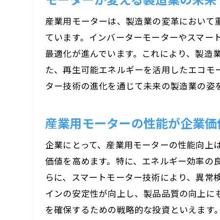
産業用モーターは、製造業の変革において
ています。インバーターモーターやスマー
最適化が進んでいます。これにより、製造
た、再生可能エネルギーを活用したエコモ
ター技術の進化を通じて未来の製造業の姿
産業用モーターの性能が企業価
企業にとって、産業用モーターの性能向上
価値を高めます。特に、エネルギー効率の
らに、スマートモーター技術により、異常
インの安定性が向上し、製品品質の向上に
を確保するための戦略的な投資といえます