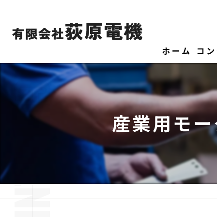
ホーム
コン
産業用モー