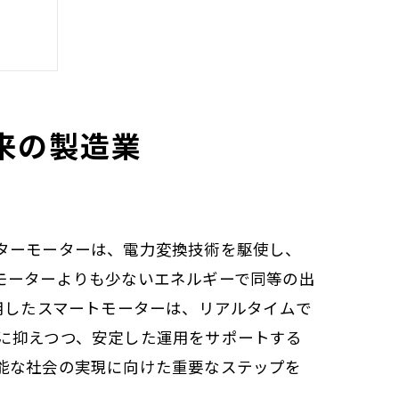
来の製造業
ターモーターは、電力変換技術を駆使し、
モーターよりも少ないエネルギーで同等の出
用したスマートモーターは、リアルタイムで
に抑えつつ、安定した運用をサポートする
能な社会の実現に向けた重要なステップを