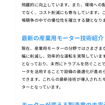
飛躍的に向上しています。また、環境への
でなく、コスト削減にも寄与しています。
場競争の中での優位性を確立する鍵となり
最新の産業用モーター技術紹介
現在、産業用モーターの分野ではさまざま
幅に削減し、効率的な運転を実現していま
となっており、未然にトラブルを防ぐことで
ータを活用することで設備の最適化が進め
できます。これらの最新技術が導入された
ターとなっています。
モーターが変える製造業の未来