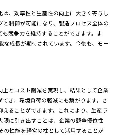
化は、効率性と生産性の向上に大きく寄与し
グと制御が可能になり、製造プロセス全体の
ても競争力を維持することができます。ま
能な成長が期待されています。今後も、モー
向上とコスト削減を実現し、結果として企業
ができ、環境負荷の軽減にも繋がります。さ
抑えることができます。これにより、生産ラ
大限に引き出すことは、企業の競争優位性
その性能を経営の柱として活用することが