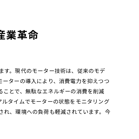
産業革命
ます。現代のモーター技術は、従来のモデ
モーターの導入により、消費電力を抑えつつ
ることで、無駄なエネルギーの消費を削減
アルタイムでモーターの状態をモニタリング
され、環境への負荷も軽減されています。今