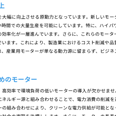
上
を大幅に向上させる原動力となっています。新しいモー
い時間での大量生産を可能にしています。特に、ハイパ
の効率化が一層進んでいます。さらに、これらのモータ
でいます。これにより、製造業におけるコスト削減や品
は、産業用モーターが単なる動力源に留まらず、ビジネ
めのモーター
、高効率で環境負荷の低いモーターの導入が欠かせませ
エネルギー源と組み合わせることで、電力消費の削減を
ーの組み合わせにより、クリーンな電力供給が可能とな