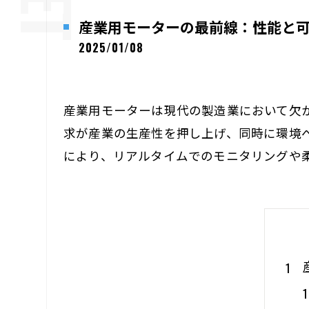
産業用モーターの最前線：性能と
2025/01/08
産業用モーターは現代の製造業において欠
求が産業の生産性を押し上げ、同時に環境
により、リアルタイムでのモニタリングや