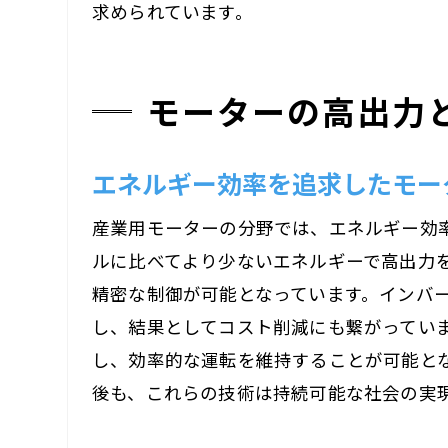
求められています。
モーターの高出力
エネルギー効率を追求したモー
産業用モーターの分野では、エネルギー効
ルに比べてより少ないエネルギーで高出力
精密な制御が可能となっています。インバ
し、結果としてコスト削減にも繋がってい
し、効率的な運転を維持することが可能と
後も、これらの技術は持続可能な社会の実