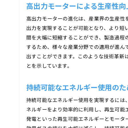
高出力モーターによる生産性向
高出力モーターの進化は、産業界の生産性
出力を実現することが可能となり、より短
間を大幅に短縮することができ、製造過程
するため、様々な産業分野での適用が進ん
出すことができます。このような技術革新
とを示しています。
持続可能なエネルギー使用のた
持続可能なエネルギー使用を実現するには
ネルギーをより効率的に利用し、再生可能
発電といった再生可能エネルギーとモータ