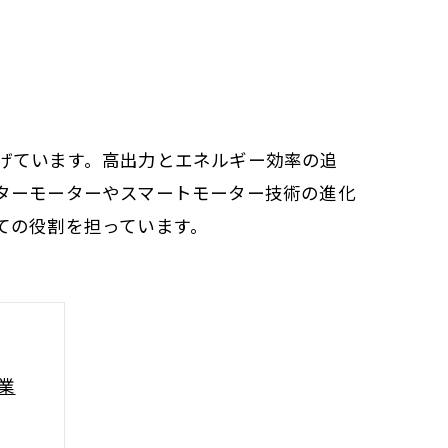
げています。高出力とエネルギー効率の追
ターモーターやスマートモーター技術の進化
ての役割を担っています。
業