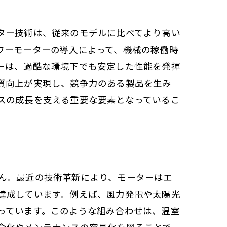
ター技術は、従来のモデルに比べてより高い
ワーモーターの導入によって、機械の稼働時
ーは、過酷な環境下でも安定した性能を発揮
質向上が実現し、競争力のある製品を生み
スの成長を支える重要な要素となっているこ
ん。最近の技術革新により、モーターはエ
達成しています。例えば、風力発電や太陽光
っています。このような組み合わせは、温室