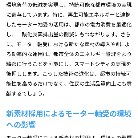
環境負荷の低減を実現し、持続可能な都市環境の実現
に寄与しています。特に、再生可能エネルギーと連携
したモーター軸受の活用は、都市の電力消費を最適化
し、二酸化炭素排出量の削減にもつながります。さら
に、モーター軸受における新たな素材の導入やAIによ
る効率的な運用は、都市全体のエネルギー管理をより
精密に行うことを可能にし、スマートシティの実現を
後押しします。こうした技術の進化は、都市の持続可
能性を高めるだけでなく、住民の生活品質向上にも貢
献するでしょう。
新素材採用によるモーター軸受の環境
への影響
モーター軸受における新素材の採用は、環境への影響