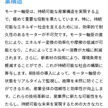
業構造
モーター軸受は、持続可能な産業構造を実現する上
で、極めて重要な役割を果たしています。特に、持続
可能なエネルギー社会を支えるためには、効率的で耐
久性のあるモーターが不可欠です。モーター軸受の進
化により、エネルギー変換の効率化や摩擦の低減が可
能となり、これによってエネルギー消費が大幅に削減
されます。さらに、新素材の採用により、環境負荷を
軽減することができ、これが持続可能な社会の構築に
寄与します。AI技術の導入によって、モーター軸受の
状態をリアルタイムで監視し、故障を未然に防ぐこと
ができるため、産業全体の信頼性と効率性が向上しま
す。これらの技術革新は、産業界に新たな可能性をも
たらし、持続可能な未来を実現するための大きな力と