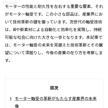
モーターの性能と耐久性を左右する重要な要素、それ
がモーター軸受です。この小さな部品は、産業界にお
いて技術革新の鍵を握っています。次世代の軸受技術
は、AIや新素材による自動化と効率化を実現し、持続
可能な社会に向けた大きな一歩となります。本記事で
は、モーター軸受の未来を見据えた技術革新とその展
望について深掘りし、今後の産業の在り方を考察しま
す。
目次
モーター軸受の革新がもたらす産業界の未来
像