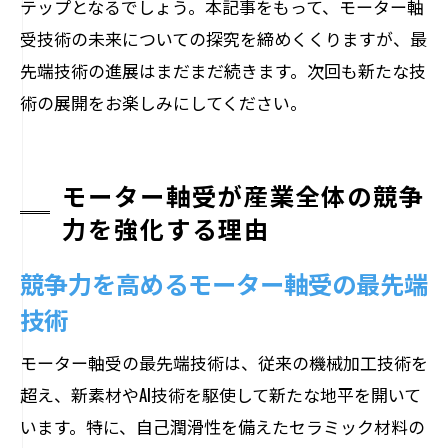
テップとなるでしょう。本記事をもって、モーター軸
受技術の未来についての探究を締めくくりますが、最
先端技術の進展はまだまだ続きます。次回も新たな技
術の展開をお楽しみにしてください。
モーター軸受が産業全体の競争
力を強化する理由
競争力を高めるモーター軸受の最先端
技術
モーター軸受の最先端技術は、従来の機械加工技術を
超え、新素材やAI技術を駆使して新たな地平を開いて
います。特に、自己潤滑性を備えたセラミック材料の