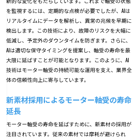
新的な変化をもたらしています。これまで軸受の状態
を監視するには、定期的な点検が必要でしたが、AIは
リアルタイムにデータを解析し、異常の兆候を早期に
検出します。この技術により、故障のリスクを大幅に
低減し、予定外のダウンタイムを防ぎます。さらに、
AIは適切な保守タイミングを提案し、軸受の寿命を最
大限に延ばすことが可能となります。このように、AI
技術はモーター軸受の持続可能な運用を支え、業界全
体の信頼性向上に寄与しています。
新素材採用によるモーター軸受の寿命
延長
モーター軸受の寿命を延ばすために、新素材の採用が
注目されています。従来の素材では摩耗が避けられ