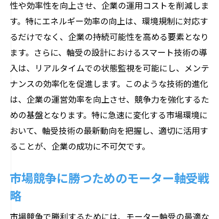
性や効率性を向上させ、企業の運用コストを削減しま
す。特にエネルギー効率の向上は、環境規制に対応す
るだけでなく、企業の持続可能性を高める要素となり
ます。さらに、軸受の設計におけるスマート技術の導
入は、リアルタイムでの状態監視を可能にし、メンテ
ナンスの効率化を促進します。このような技術的進化
は、企業の運営効率を向上させ、競争力を強化するた
めの基盤となります。特に急速に変化する市場環境に
おいて、軸受技術の最新動向を把握し、適切に活用す
ることが、企業の成功に不可欠です。
市場競争に勝つためのモーター軸受戦
略
市場競争で勝利するためには、モーター軸受の最適な