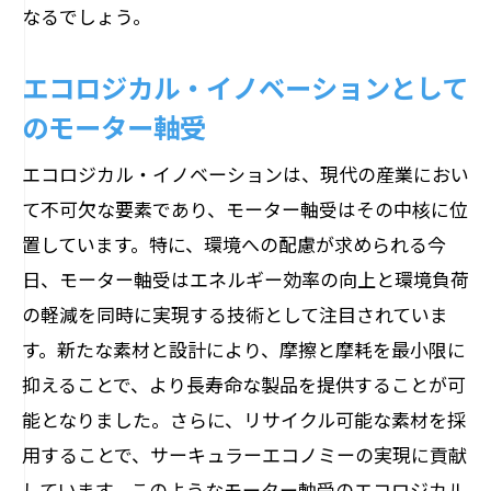
なるでしょう。
エコロジカル・イノベーションとして
のモーター軸受
エコロジカル・イノベーションは、現代の産業におい
て不可欠な要素であり、モーター軸受はその中核に位
置しています。特に、環境への配慮が求められる今
日、モーター軸受はエネルギー効率の向上と環境負荷
の軽減を同時に実現する技術として注目されていま
す。新たな素材と設計により、摩擦と摩耗を最小限に
抑えることで、より長寿命な製品を提供することが可
能となりました。さらに、リサイクル可能な素材を採
用することで、サーキュラーエコノミーの実現に貢献
しています。このようなモーター軸受のエコロジカル