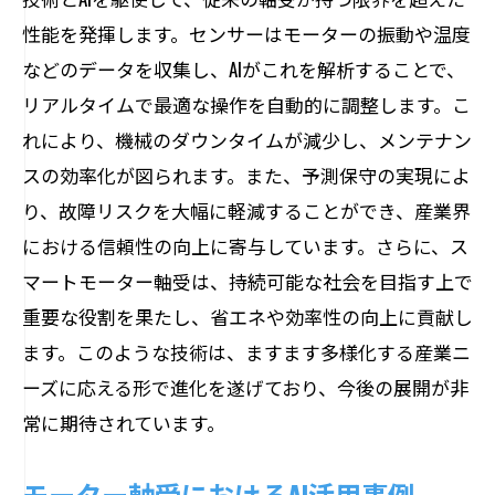
性能を発揮します。センサーはモーターの振動や温度
などのデータを収集し、AIがこれを解析することで、
リアルタイムで最適な操作を自動的に調整します。こ
れにより、機械のダウンタイムが減少し、メンテナン
スの効率化が図られます。また、予測保守の実現によ
り、故障リスクを大幅に軽減することができ、産業界
における信頼性の向上に寄与しています。さらに、ス
マートモーター軸受は、持続可能な社会を目指す上で
重要な役割を果たし、省エネや効率性の向上に貢献し
ます。このような技術は、ますます多様化する産業ニ
ーズに応える形で進化を遂げており、今後の展開が非
常に期待されています。
モーター軸受におけるAI活用事例