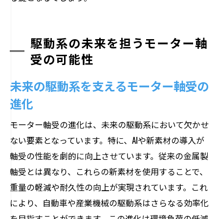
駆動系の未来を担うモーター軸
受の可能性
未来の駆動系を支えるモーター軸受の
進化
モーター軸受の進化は、未来の駆動系において欠かせ
ない要素となっています。特に、AIや新素材の導入が
軸受の性能を劇的に向上させています。従来の金属製
軸受とは異なり、これらの新素材を使用することで、
重量の軽減や耐久性の向上が実現されています。これ
により、自動車や産業機械の駆動系はさらなる効率化
を目指すことができます。この進化は環境負荷の低減