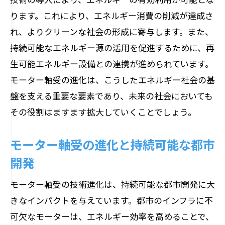
ります。これにより、エネルギー消費の削減が達成さ
れ、よりクリーンな社会の形成に寄与します。また、
持続可能なエネルギー源の活用を促進するために、再
生可能エネルギー設備との連携が進められています。
モーター軸受の進化は、こうしたエネルギー社会の基
盤を支える重要な要素であり、未来の社会においても
その役割はますます拡大していくことでしょう。
モーター軸受の進化と持続可能な都市
開発
モーター軸受の技術進化は、持続可能な都市開発に大
きなインパクトを与えています。都市のインフラに不
可欠なモーターは、エネルギー効率を高めることで、