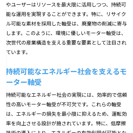
やユーザーはリソースを最大限に活用しつつ、持続可
能な運用を実現することができます。特に、リサイク
ル可能な素材を採用した軸受は、廃棄物の削減に寄与
します。このように、環境に優しいモーター軸受は、
次世代の産業構造を支える重要な要素として注目され
ています。
持続可能なエネルギー社会を支えるモ
ーター軸受
持続可能なエネルギー社会の実現には、効率的で信頼
性の高いモーター軸受が不可欠です。これらの軸受
は、エネルギーの損失を最小限に抑えるため、運転効
率を向上させる設計が施されています。特に、低摩擦
技術の導入により、エネルギーの有効利用が可能とな