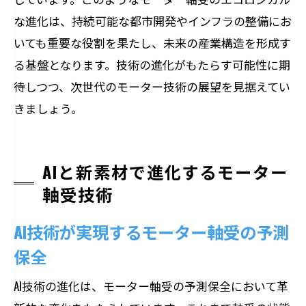
な進化は、持続可能な都市開発やインフラの整備にお
いても重要な役割を果たし、未来の産業構造を形成す
る基盤となります。技術の進化がもたらす可能性に期
待しつつ、次世代のモーター技術の展望を見据えてい
きましょう。
AIと新素材で進化するモーター
軸受技術
AI技術が実現するモーター軸受の予測
保全
AI技術の進化は、モーター軸受の予測保全において革