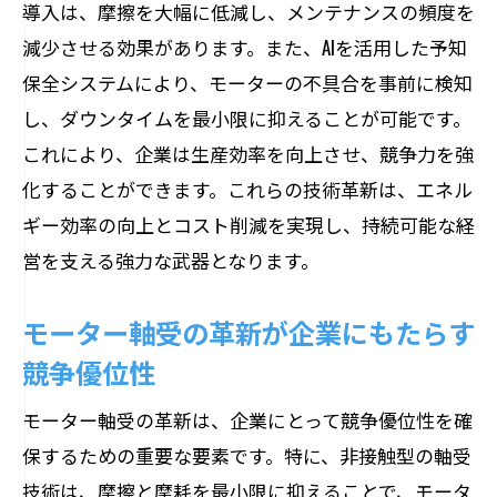
導入は、摩擦を大幅に低減し、メンテナンスの頻度を
減少させる効果があります。また、AIを活用した予知
保全システムにより、モーターの不具合を事前に検知
し、ダウンタイムを最小限に抑えることが可能です。
これにより、企業は生産効率を向上させ、競争力を強
化することができます。これらの技術革新は、エネル
ギー効率の向上とコスト削減を実現し、持続可能な経
営を支える強力な武器となります。
モーター軸受の革新が企業にもたらす
競争優位性
モーター軸受の革新は、企業にとって競争優位性を確
保するための重要な要素です。特に、非接触型の軸受
技術は、摩擦と摩耗を最小限に抑えることで、モータ