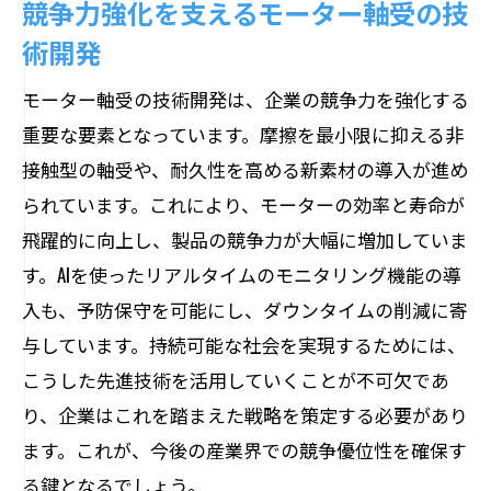
競争力強化を支えるモーター軸受の技
術開発
モーター軸受の技術開発は、企業の競争力を強化する
重要な要素となっています。摩擦を最小限に抑える非
接触型の軸受や、耐久性を高める新素材の導入が進め
られています。これにより、モーターの効率と寿命が
飛躍的に向上し、製品の競争力が大幅に増加していま
す。AIを使ったリアルタイムのモニタリング機能の導
入も、予防保守を可能にし、ダウンタイムの削減に寄
与しています。持続可能な社会を実現するためには、
こうした先進技術を活用していくことが不可欠であ
り、企業はこれを踏まえた戦略を策定する必要があり
ます。これが、今後の産業界での競争優位性を確保す
る鍵となるでしょう。