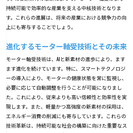
持続可能で効率的な産業を支える中核技術となりま
す。これらの進展は、将来の産業における競争力の向
上にも寄与することでしょう。
進化するモーター軸受技術とその未来
モーター軸受技術は、AIと新素材の進歩により、ます
ます進化を続けています。特に、スマートテクノロジ
ーの導入により、モーターの健康状態を常に監視し、
必要に応じて自動調整を行うことが可能になりまし
た。これにより、従来よりも高い信頼性と効率性を実
現します。また、軽量かつ高強度の新素材の採用は、
エネルギー消費の削減にも寄与しています。これらの
技術革新は、持続可能な社会の構築に向けた重要なス