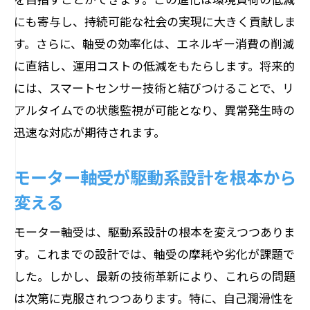
にも寄与し、持続可能な社会の実現に大きく貢献しま
す。さらに、軸受の効率化は、エネルギー消費の削減
に直結し、運用コストの低減をもたらします。将来的
には、スマートセンサー技術と結びつけることで、リ
アルタイムでの状態監視が可能となり、異常発生時の
迅速な対応が期待されます。
モーター軸受が駆動系設計を根本から
変える
モーター軸受は、駆動系設計の根本を変えつつありま
す。これまでの設計では、軸受の摩耗や劣化が課題で
した。しかし、最新の技術革新により、これらの問題
は次第に克服されつつあります。特に、自己潤滑性を