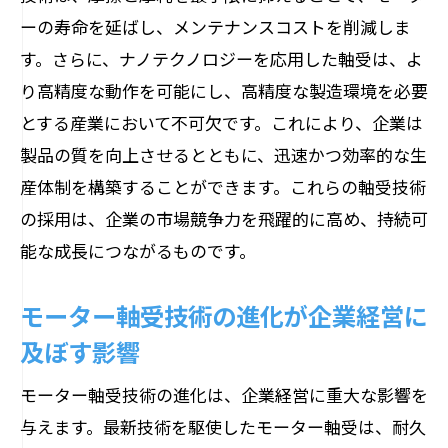
ーの寿命を延ばし、メンテナンスコストを削減しま
す。さらに、ナノテクノロジーを応用した軸受は、よ
り高精度な動作を可能にし、高精度な製造環境を必要
とする産業において不可欠です。これにより、企業は
製品の質を向上させるとともに、迅速かつ効率的な生
産体制を構築することができます。これらの軸受技術
の採用は、企業の市場競争力を飛躍的に高め、持続可
能な成長につながるものです。
モーター軸受技術の進化が企業経営に
及ぼす影響
モーター軸受技術の進化は、企業経営に重大な影響を
与えます。最新技術を駆使したモーター軸受は、耐久