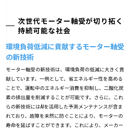
次世代産業におけるモーター軸受の役割
モーター軸受革新が導く産業の未来
次世代モーター軸受が切り拓く
持続可能な社会
環境負荷低減に貢献するモーター軸受
の新技術
モーター軸受の新技術は、環境負荷の低減に大きく貢
献しています。一例として、省エネルギー性を高める
ことで、運転中のエネルギー消費を抑制し、二酸化炭
素の排出量を削減することが可能です。さらに、これ
らの新技術にはAIを活用した予測メンテナンスが含ま
れており、故障を未然に防ぐことにより、モーターの
寿命を延ばすことができます。これにより、メーカー