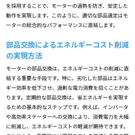
を採用することで、モーターの過熱を防ぎ、安定した
動作を実現します。このように、適切な部品選定はモ
ーターの総合的なパフォーマンスに直結します。
部品交換によるエネルギーコスト削減
の実現方法
モーターの部品交換は、エネルギーコストの削減に直
結する重要な手段です。特に、劣化した部品はエネル
ギー効率を低下させ、過剰な電力消費を招くことがあ
ります。定期的な部品交換は、省エネルギーを実現す
るための基本的なステップです。例えば、インバータ
や高効率ステーターへの交換により、消費電力を大幅
に削減し、エネルギーコストの軽減が期待できます。