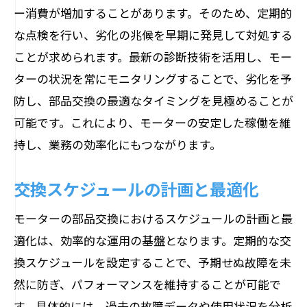
ー消費が増加することがあります。そのため、定期的
な点検を行い、劣化の兆候を早期に発見して対処する
ことが求められます。最新の診断技術を活用し、モー
ターの状況を常にモニタリングすることで、劣化を予
防し、部品交換の最適なタイミングを見極めることが
可能です。これにより、モーターの安定した稼働を維
持し、業務の効率化にもつながります。
交換スケジュールの計画と最適化
モーターの部品交換におけるスケジュールの計画と最
適化は、効率的な運用の基盤となります。定期的な交
換スケジュールを設定することで、予期せぬ故障を未
然に防ぎ、パフォーマンスを維持することが可能で
す。具体的には、過去の故障データや使用状況を分析