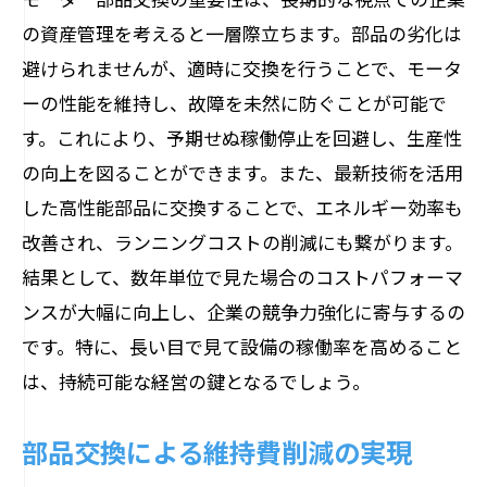
の資産管理を考えると一層際立ちます。部品の劣化は
避けられませんが、適時に交換を行うことで、モータ
ーの性能を維持し、故障を未然に防ぐことが可能で
す。これにより、予期せぬ稼働停止を回避し、生産性
の向上を図ることができます。また、最新技術を活用
した高性能部品に交換することで、エネルギー効率も
改善され、ランニングコストの削減にも繋がります。
結果として、数年単位で見た場合のコストパフォーマ
ンスが大幅に向上し、企業の競争力強化に寄与するの
です。特に、長い目で見て設備の稼働率を高めること
は、持続可能な経営の鍵となるでしょう。
部品交換による維持費削減の実現