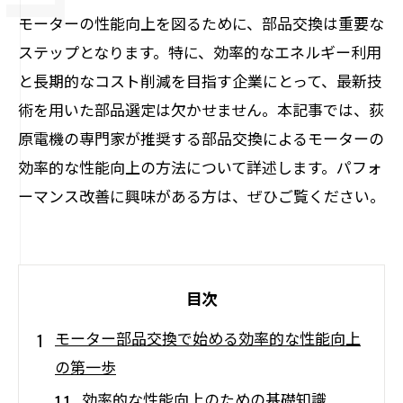
モーターの性能向上を図るために、部品交換は重要な
ステップとなります。特に、効率的なエネルギー利用
と長期的なコスト削減を目指す企業にとって、最新技
術を用いた部品選定は欠かせません。本記事では、荻
原電機の専門家が推奨する部品交換によるモーターの
効率的な性能向上の方法について詳述します。パフォ
ーマンス改善に興味がある方は、ぜひご覧ください。
目次
モーター部品交換で始める効率的な性能向上
の第一歩
効率的な性能向上のための基礎知識