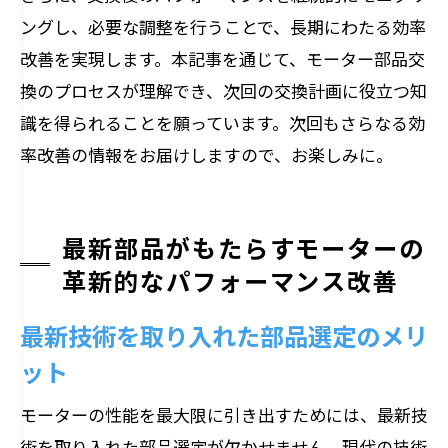
ングし、必要な調整を行うことで、長期にわたる効率
改善を実現します。本記事を通じて、モーター部品交
換のプロセスが理解でき、次回の交換計画に役立つ知
識を得られることを願っています。次回もさらなる効
率改善の情報をお届けしますので、お楽しみに。
最新部品がもたらすモーターの
革新的なパフォーマンス改善
最新技術を取り入れた部品選定のメリ
ット
モーターの性能を最大限に引き出すためには、最新技
術を取り入れた部品選定が欠かせません。現代の技術