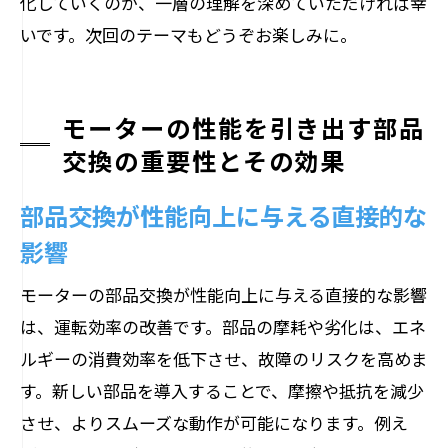
化していくのか、一層の理解を深めていただければ幸
いです。次回のテーマもどうぞお楽しみに。
モーターの性能を引き出す部品
交換の重要性とその効果
部品交換が性能向上に与える直接的な
影響
モーターの部品交換が性能向上に与える直接的な影響
は、運転効率の改善です。部品の摩耗や劣化は、エネ
ルギーの消費効率を低下させ、故障のリスクを高めま
す。新しい部品を導入することで、摩擦や抵抗を減少
させ、よりスムーズな動作が可能になります。例え