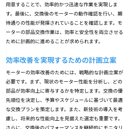
用意することで、効率的かつ迅速な作業を実現しま
す。最後に、交換後のモーターの動作確認を行い、期
待通りの性能が発揮されていることを確認します。モ
ーターの部品交換作業は、効率と安全性を両立させる
ために計画的に進めることが求められます。
効率改善を実現するための計画立案
モーターの効率改善のためには、戦略的な計画立案が
必要です。まず、現状のモーター性能を分析し、どの
部品が効率向上に寄与するかを特定します。交換の優
先順位を決定し、予算やスケジュールに基づいて最適
な交換プランを策定します。また、新技術の導入を考
慮し、将来的な性能向上を見据えた選定も重要です。
さらに、交換後のパフォーマンスを継続的にモニタリ