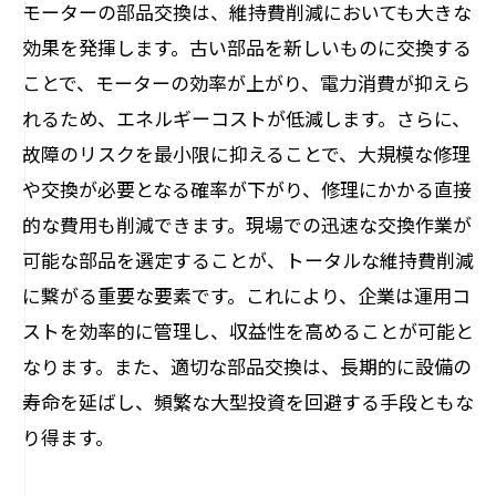
モーターの部品交換は、維持費削減においても大きな
効果を発揮します。古い部品を新しいものに交換する
ことで、モーターの効率が上がり、電力消費が抑えら
れるため、エネルギーコストが低減します。さらに、
故障のリスクを最小限に抑えることで、大規模な修理
や交換が必要となる確率が下がり、修理にかかる直接
的な費用も削減できます。現場での迅速な交換作業が
可能な部品を選定することが、トータルな維持費削減
に繋がる重要な要素です。これにより、企業は運用コ
ストを効率的に管理し、収益性を高めることが可能と
なります。また、適切な部品交換は、長期的に設備の
寿命を延ばし、頻繁な大型投資を回避する手段ともな
り得ます。