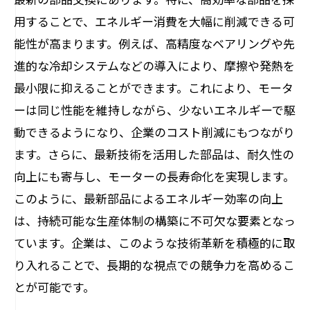
用することで、エネルギー消費を大幅に削減できる可
能性が高まります。例えば、高精度なベアリングや先
進的な冷却システムなどの導入により、摩擦や発熱を
最小限に抑えることができます。これにより、モータ
ーは同じ性能を維持しながら、少ないエネルギーで駆
動できるようになり、企業のコスト削減にもつながり
ます。さらに、最新技術を活用した部品は、耐久性の
向上にも寄与し、モーターの長寿命化を実現します。
このように、最新部品によるエネルギー効率の向上
は、持続可能な生産体制の構築に不可欠な要素となっ
ています。企業は、このような技術革新を積極的に取
り入れることで、長期的な視点での競争力を高めるこ
とが可能です。