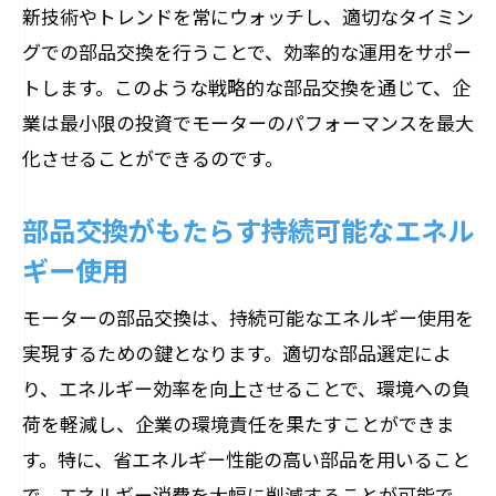
新技術やトレンドを常にウォッチし、適切なタイミン
グでの部品交換を行うことで、効率的な運用をサポー
トします。このような戦略的な部品交換を通じて、企
業は最小限の投資でモーターのパフォーマンスを最大
化させることができるのです。
部品交換がもたらす持続可能なエネル
ギー使用
モーターの部品交換は、持続可能なエネルギー使用を
実現するための鍵となります。適切な部品選定によ
り、エネルギー効率を向上させることで、環境への負
荷を軽減し、企業の環境責任を果たすことができま
す。特に、省エネルギー性能の高い部品を用いること
で、エネルギー消費を大幅に削減することが可能で