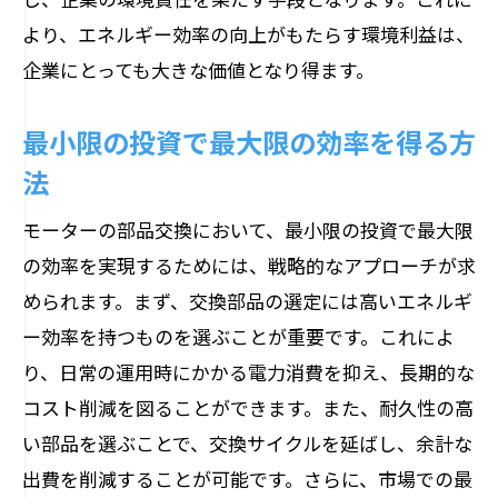
より、エネルギー効率の向上がもたらす環境利益は、
企業にとっても大きな価値となり得ます。
最小限の投資で最大限の効率を得る方
法
モーターの部品交換において、最小限の投資で最大限
の効率を実現するためには、戦略的なアプローチが求
められます。まず、交換部品の選定には高いエネルギ
ー効率を持つものを選ぶことが重要です。これによ
り、日常の運用時にかかる電力消費を抑え、長期的な
コスト削減を図ることができます。また、耐久性の高
い部品を選ぶことで、交換サイクルを延ばし、余計な
出費を削減することが可能です。さらに、市場での最