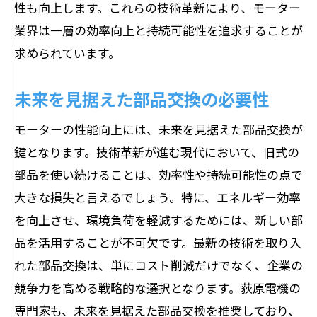
性も向上します。これらの技術革新により、モーター
業界は一層の効率向上と持続可能性を追求することが
求められています。
未来を見据えた部品交換の必要性
モーターの性能向上には、未来を見据えた部品交換が
鍵となります。技術革新が進む現代において、旧式の
部品を使い続けることは、効率性や持続可能性の点で
大きな損失と言えるでしょう。特に、エネルギー効率
を向上させ、環境負荷を軽減するためには、新しい部
品を活用することが不可欠です。最新の技術を取り入
れた部品交換は、単にコスト削減だけでなく、企業の
競争力を高める戦略的な選択となります。荻原電機の
専門家も、未来を見据えた部品交換を推奨しており、