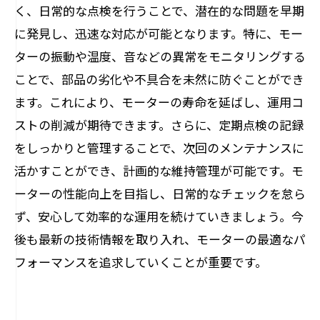
く、日常的な点検を行うことで、潜在的な問題を早期
に発見し、迅速な対応が可能となります。特に、モー
ターの振動や温度、音などの異常をモニタリングする
ことで、部品の劣化や不具合を未然に防ぐことができ
ます。これにより、モーターの寿命を延ばし、運用コ
ストの削減が期待できます。さらに、定期点検の記録
をしっかりと管理することで、次回のメンテナンスに
活かすことができ、計画的な維持管理が可能です。モ
ーターの性能向上を目指し、日常的なチェックを怠ら
ず、安心して効率的な運用を続けていきましょう。今
後も最新の技術情報を取り入れ、モーターの最適なパ
フォーマンスを追求していくことが重要です。