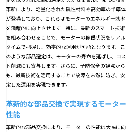
革新により、軽量化された磁性材料や高効率の半導体
が登場しており、これらはモーターのエネルギー効率
を飛躍的に向上させます。特に、最新のスマート技術
を組み合わせることで、モーターの稼働状況をリアル
タイムで把握し、効率的な運用が可能となります。こ
のような部品選定は、モーターの寿命を延ばし、コス
ト削減にも寄与します。さらに、予防保全の観点から
も、最新技術を活用することで故障を未然に防ぎ、安
定した運用を実現できます。
革新的な部品交換で実現するモーター
性能
革新的な部品交換により、モーターの性能は大幅に向