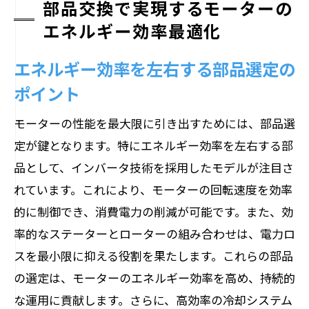
部品交換で実現するモーターの
エネルギー効率最適化
エネルギー効率を左右する部品選定の
ポイント
モーターの性能を最大限に引き出すためには、部品選
定が鍵となります。特にエネルギー効率を左右する部
品として、インバータ技術を採用したモデルが注目さ
れています。これにより、モーターの回転速度を効率
的に制御でき、消費電力の削減が可能です。また、効
率的なステーターとローターの組み合わせは、電力ロ
スを最小限に抑える役割を果たします。これらの部品
の選定は、モーターのエネルギー効率を高め、持続的
な運用に貢献します。さらに、高効率の冷却システム