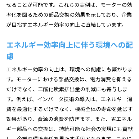
せることが可能です。これらの実例は、モーターの効
率化を図るための部品交換の効果を示しており、企業
が目指すエネルギー効率の向上に直結しています。
エネルギー効率向上に伴う環境への配
慮
エネルギー効率の向上は、環境への配慮にも繋がりま
す。モーターにおける部品交換は、電力消費を抑える
だけでなく、二酸化炭素排出量の削減にも寄与しま
す。例えば、インバータ技術の導入は、エネルギー消
費を最適化するだけでなく、機械全体の寿命を延ばす
効果があり、資源の浪費を防ぎます。また、省エネル
ギー部品への交換は、持続可能な社会の実現にも貢献
し、企業の環境責任を果たす手段となります。これに