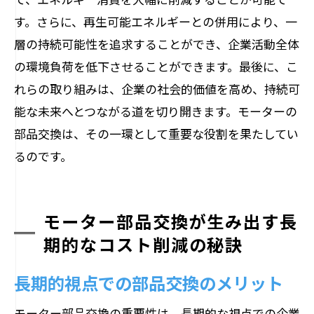
す。さらに、再生可能エネルギーとの併用により、一
層の持続可能性を追求することができ、企業活動全体
の環境負荷を低下させることができます。最後に、こ
れらの取り組みは、企業の社会的価値を高め、持続可
能な未来へとつながる道を切り開きます。モーターの
部品交換は、その一環として重要な役割を果たしてい
るのです。
モーター部品交換が生み出す長
期的なコスト削減の秘訣
長期的視点での部品交換のメリット
モーター部品交換の重要性は、長期的な視点での企業