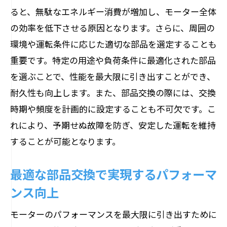
ると、無駄なエネルギー消費が増加し、モーター全体
の効率を低下させる原因となります。さらに、周囲の
環境や運転条件に応じた適切な部品を選定することも
重要です。特定の用途や負荷条件に最適化された部品
を選ぶことで、性能を最大限に引き出すことができ、
耐久性も向上します。また、部品交換の際には、交換
時期や頻度を計画的に設定することも不可欠です。こ
れにより、予期せぬ故障を防ぎ、安定した運転を維持
することが可能となります。
最適な部品交換で実現するパフォーマ
ンス向上
モーターのパフォーマンスを最大限に引き出すために