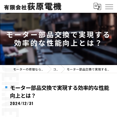
モーター部品交換で実現する
効率的な性能向上とは？
モーターの修理なら有限会社荻原電機
コラム
モーター部品交換で実現する効率的な性能向上とは？
モーター部品交換で実現する効率的な性能
向上とは？
2024/12/31