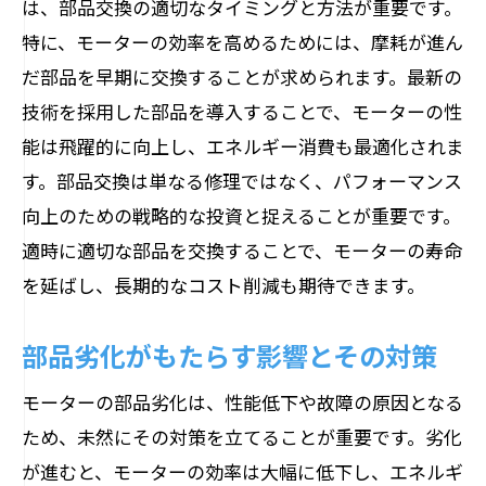
は、部品交換の適切なタイミングと方法が重要です。
特に、モーターの効率を高めるためには、摩耗が進ん
だ部品を早期に交換することが求められます。最新の
技術を採用した部品を導入することで、モーターの性
能は飛躍的に向上し、エネルギー消費も最適化されま
す。部品交換は単なる修理ではなく、パフォーマンス
向上のための戦略的な投資と捉えることが重要です。
適時に適切な部品を交換することで、モーターの寿命
を延ばし、長期的なコスト削減も期待できます。
部品劣化がもたらす影響とその対策
モーターの部品劣化は、性能低下や故障の原因となる
ため、未然にその対策を立てることが重要です。劣化
が進むと、モーターの効率は大幅に低下し、エネルギ