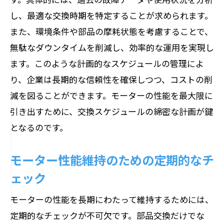
し、最適な交換時期を特定することが求められます。
また、環境条件や部品の摩耗状態を考慮することで、
無駄なダウンタイムを削減し、効率的な運用を実現し
ます。このような計画的なスケジュールの管理によ
り、企業は長期的な信頼性を確保しつつ、コストの削
減を図ることができます。モーターの性能を最大限に
引き出すために、交換スケジュールの綿密な計画が鍵
となるのです。
モーター性能維持のための定期的なチ
ェック
モーターの性能を長期にわたって維持するためには、
定期的なチェックが不可欠です。部品交換だけでな