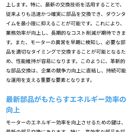
上します。特に、最新の交換技術を活用することで、
従来よりも迅速かつ確実に部品を交換でき、ダウンタ
イムを最小限に抑えることが可能です。これにより、
業務効率が向上し、長期的なコスト削減が期待できま
す。また、モーターの異常を早期に検知し、必要な部
品を適切なタイミングで交換することが可能となるた
め、性能維持が容易になります。このように、革新的
な部品交換は、企業の競争力向上に直結し、持続可能
な運用を支える重要な要素となります。
最新部品がもたらすエネルギー効率の
向上
モーターのエネルギー効率を向上させるための鍵は、
最新の部品交換にあります。特に、高効率な部品を採