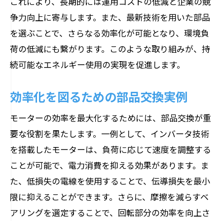
これにより、長期的には運用コストの低減と企業の競
争力向上に寄与します。また、最新技術を用いた部品
を選ぶことで、さらなる効率化が可能となり、環境負
荷の低減にも繋がります。このような取り組みが、持
続可能なエネルギー使用の実現を促進します。
効率化を図るための部品交換実例
モーターの効率を最大化するためには、部品交換が重
要な役割を果たします。一例として、インバータ技術
を搭載したモーターは、負荷に応じて速度を調整する
ことが可能で、電力消費を抑える効果があります。ま
た、低損失の電線を使用することで、伝導損失を最小
限に抑えることができます。さらに、摩擦を減らすベ
アリングを選定することで、回転部分の効率を向上さ