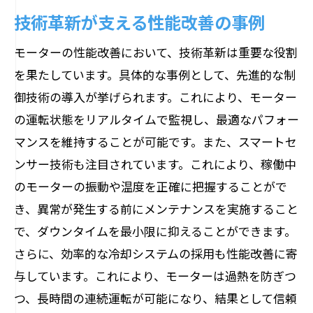
技術革新が支える性能改善の事例
モーターの性能改善において、技術革新は重要な役割
を果たしています。具体的な事例として、先進的な制
御技術の導入が挙げられます。これにより、モーター
の運転状態をリアルタイムで監視し、最適なパフォー
マンスを維持することが可能です。また、スマートセ
ンサー技術も注目されています。これにより、稼働中
のモーターの振動や温度を正確に把握することがで
き、異常が発生する前にメンテナンスを実施すること
で、ダウンタイムを最小限に抑えることができます。
さらに、効率的な冷却システムの採用も性能改善に寄
与しています。これにより、モーターは過熱を防ぎつ
つ、長時間の連続運転が可能になり、結果として信頼