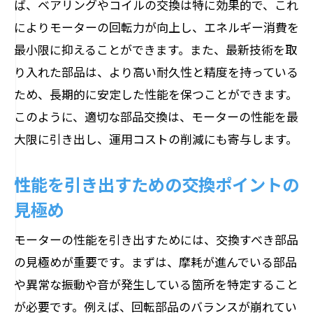
ば、ベアリングやコイルの交換は特に効果的で、これ
によりモーターの回転力が向上し、エネルギー消費を
最小限に抑えることができます。また、最新技術を取
り入れた部品は、より高い耐久性と精度を持っている
ため、長期的に安定した性能を保つことができます。
このように、適切な部品交換は、モーターの性能を最
大限に引き出し、運用コストの削減にも寄与します。
性能を引き出すための交換ポイントの
見極め
モーターの性能を引き出すためには、交換すべき部品
の見極めが重要です。まずは、摩耗が進んでいる部品
や異常な振動や音が発生している箇所を特定すること
が必要です。例えば、回転部品のバランスが崩れてい