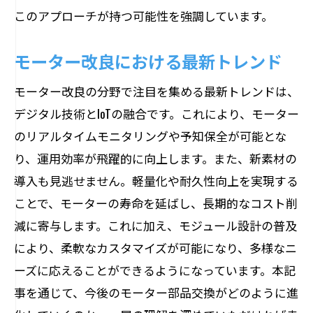
このアプローチが持つ可能性を強調しています。
モーター改良における最新トレンド
モーター改良の分野で注目を集める最新トレンドは、
デジタル技術とIoTの融合です。これにより、モーター
のリアルタイムモニタリングや予知保全が可能とな
り、運用効率が飛躍的に向上します。また、新素材の
導入も見逃せません。軽量化や耐久性向上を実現する
ことで、モーターの寿命を延ばし、長期的なコスト削
減に寄与します。これに加え、モジュール設計の普及
により、柔軟なカスタマイズが可能になり、多様なニ
ーズに応えることができるようになっています。本記
事を通じて、今後のモーター部品交換がどのように進