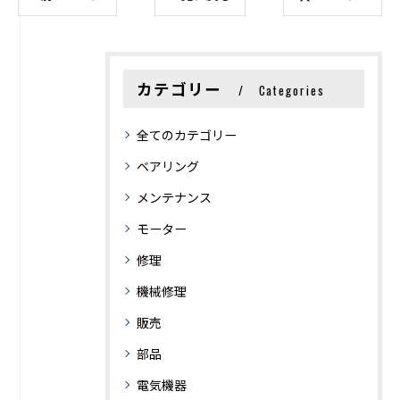
カテゴリー
Categories
全てのカテゴリー
ベアリング
メンテナンス
モーター
修理
機械修理
販売
部品
電気機器