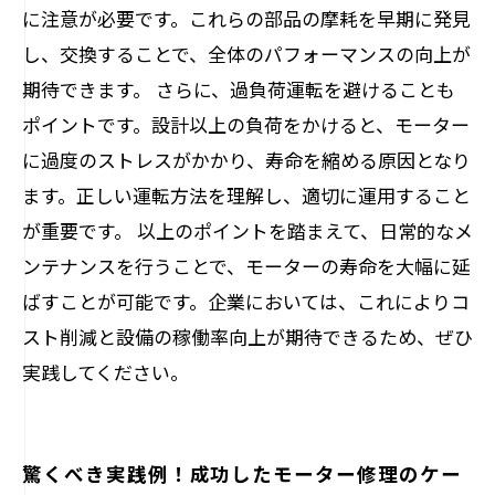
に注意が必要です。これらの部品の摩耗を早期に発見
し、交換することで、全体のパフォーマンスの向上が
期待できます。 さらに、過負荷運転を避けることも
ポイントです。設計以上の負荷をかけると、モーター
に過度のストレスがかかり、寿命を縮める原因となり
ます。正しい運転方法を理解し、適切に運用すること
が重要です。 以上のポイントを踏まえて、日常的なメ
ンテナンスを行うことで、モーターの寿命を大幅に延
ばすことが可能です。企業においては、これによりコ
スト削減と設備の稼働率向上が期待できるため、ぜひ
実践してください。
驚くべき実践例！成功したモーター修理のケー