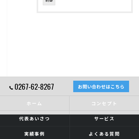
0267-62-8267
お問い合わせはこちら
ホーム
コンセプト
代表あいさつ
サービス
実績事例
よくある質問