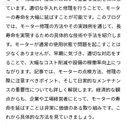
ています。適切な手入れと修理を行うことで、モータ
ーの寿命を大幅に延ばすことが可能です。このブログ
では、モーター修理の方法やその実践例を通じて、長
寿命を実現するための具体的な技術や手法を紹介しま
す。モーターが通常の使用状態で問題を起こすことは
少なくありませんが、早期に気づき、適切な対応をす
ることで、大幅なコスト削減や設備の稼働率向上につ
ながります。記事では、モーターの点検方法、修理の
際に注意すべきポイント、そして日常的なメンテナン
スの重要性についても詳しく解説します。経済的な観
点からも、企業や工場経営者にとって、モーターの寿
命を延ばすことは非常に価値のある取り組みです。こ
れから具体的な方法を見ていきましょう。