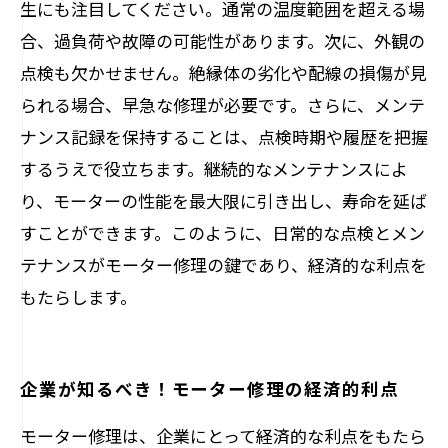
生にも注目してください。通常の温度範囲を超える場
合、過負荷や故障の可能性があります。次に、外観の
点検も欠かせません。絶縁体の劣化や配線の損傷が見
られる場合、早急な修理が必要です。さらに、メンテ
ナンス記録を保持することは、点検時期や履歴を把握
するうえで役立ちます。継続的なメンテナンスによ
り、モーターの性能を最大限に引き出し、寿命を延ば
すことができます。このように、日常的な点検とメン
テナンスがモーター修理の鍵であり、経済的な利点を
もたらします。
企業が知るべき！モーター修理の経済的利点
モーター修理は、企業にとって経済的な利点をもたら