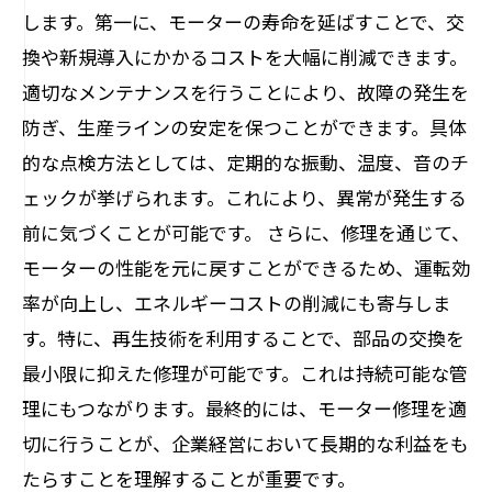
します。第一に、モーターの寿命を延ばすことで、交
換や新規導入にかかるコストを大幅に削減できます。
適切なメンテナンスを行うことにより、故障の発生を
防ぎ、生産ラインの安定を保つことができます。具体
的な点検方法としては、定期的な振動、温度、音のチ
ェックが挙げられます。これにより、異常が発生する
前に気づくことが可能です。 さらに、修理を通じて、
モーターの性能を元に戻すことができるため、運転効
率が向上し、エネルギーコストの削減にも寄与しま
す。特に、再生技術を利用することで、部品の交換を
最小限に抑えた修理が可能です。これは持続可能な管
理にもつながります。最終的には、モーター修理を適
切に行うことが、企業経営において長期的な利益をも
たらすことを理解することが重要です。