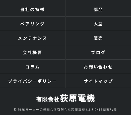
当社の特徴
部品
ベアリング
大型
メンテナンス
販売
会社概要
ブログ
コラム
お問い合わせ
プライバシーポリシー
サイトマップ
© 2026 モーターの修理なら有限会社荻原電機 ALL RIGHTS RESERVED.