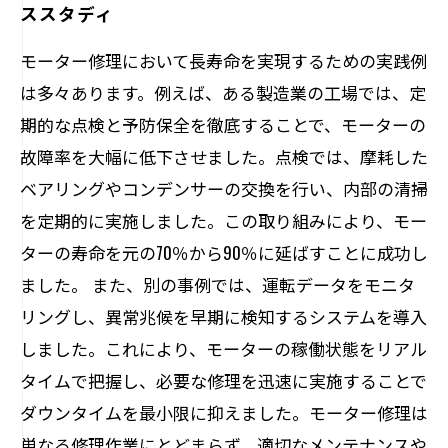
ススタディ
モーター修理において長寿命を実現するための実践例
は多々あります。例えば、ある製造業の工場では、定
期的な点検と予防保全を徹底することで、モーターの
故障率を大幅に低下させました。点検では、摩耗した
ベアリングやコンデンサーの交換を行い、内部の清掃
を定期的に実施しました。この取り組みにより、モー
ターの寿命を元の70％から90％に延ばすことに成功し
ました。 また、別の事例では、運転データをモニタ
リングし、異常兆候を早期に検知するシステムを導入
しました。これにより、モーターの稼働状態をリアル
タイムで把握し、必要な修理を迅速に実施することで
ダウンタイムを最小限に抑えました。モーター修理は
単なる修理作業にとどまらず、適切なメンテナンスや