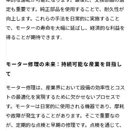
定も重要です。純正部品を使用することで、耐久性が
向上します。これらの手法を日常的に実施すること
で、モーターの寿命を大幅に延ばし、経済的な利益を
得ることが期待できます.
モーター修理の未来：持続可能な産業を目指し
て
モーター修理は、産業界において設備の効率性とコス
トの最適化を実現するために欠かせないプロセスで
す。モーターは日常的に使用される機器であり、摩耗
や故障が発生することがあります。そこで重要なの
が、定期的な点検と早期の修理です。点検を通じて、