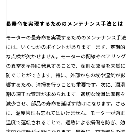
長寿命を実現するためのメンテナンス手法とは
モーターの長寿命を実現するためのメンテナンス手法
には、いくつかのポイントがあります。まず、定期的
な点検が欠かせません。モーターの配線やベアリング
の異常を早期に発見することで、深刻な故障を未然に
防ぐことができます。特に、外部からの埃や湿気が影
響するため、清掃を行うことも重要です。次に、潤滑
剤の適正な管理が求められます。適切な潤滑は摩擦を
減少させ、部品の寿命を延ばす助けになります。さら
に、温度管理も忘れてはいけません。モーターが適正
温度で運転されることで、過熱による損傷を防ぎ、効
率的な運転が可能になります。最後に、交換部品の選