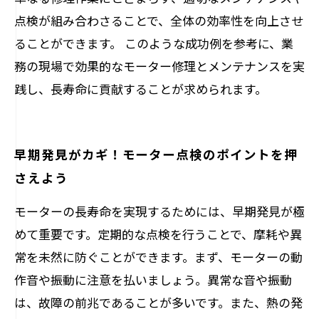
点検が組み合わさることで、全体の効率性を向上させ
ることができます。 このような成功例を参考に、業
務の現場で効果的なモーター修理とメンテナンスを実
践し、長寿命に貢献することが求められます。
早期発見がカギ！モーター点検のポイントを押
さえよう
モーターの長寿命を実現するためには、早期発見が極
めて重要です。定期的な点検を行うことで、摩耗や異
常を未然に防ぐことができます。まず、モーターの動
作音や振動に注意を払いましょう。異常な音や振動
は、故障の前兆であることが多いです。また、熱の発