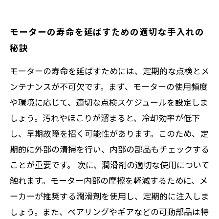
モーターの寿命を延ばすための適切な手入れの
秘訣
モーターの寿命を延ばすためには、定期的な点検とメ
ンテナンスが不可欠です。まず、モーターの使用頻度
や環境に応じて、適切な点検スケジュールを設定しま
しょう。汚れやほこりが溜まると、冷却効率が低下
し、早期故障を招く可能性があります。このため、定
期的に外部の清掃を行い、内部の部品もチェックする
ことが重要です。 次に、潤滑剤の適切な使用について
触れます。モーター内部の摩擦を軽減するために、メ
ーカーが推奨する潤滑剤を使用し、定期的に注入しま
しょう。また、ベアリングやギアなどの可動部品は特