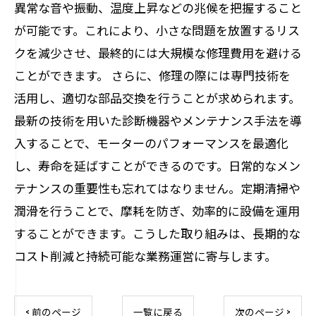
異常な音や振動、温度上昇などの兆候を把握すること
が可能です。これにより、小さな問題を放置するリス
クを減少させ、最終的には大規模な修理費用を避ける
ことができます。 さらに、修理の際には専門技術を
活用し、適切な部品交換を行うことが求められます。
最新の技術を用いた診断機器やメンテナンス手法を導
入することで、モーターのパフォーマンスを最適化
し、寿命を延ばすことができるのです。日常的なメン
テナンスの重要性も忘れてはなりません。定期清掃や
潤滑を行うことで、摩耗を防ぎ、効率的に設備を運用
することができます。こうした取り組みは、長期的な
コスト削減と持続可能な業務運営に寄与します。
< 前のページ
一覧に戻る
次のページ >