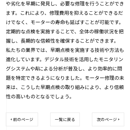
や劣化を早期に発見し、必要な修理を行うことができ
ます。これにより、修理費用を抑えることができるだ
けでなく、モーターの寿命も延ばすことが可能です。
定期的な点検を実施することで、全体の稼働状況を把
握し、長期的な信頼性を確保することができます。
私たちの業界では、早期点検を実施する技術や方法も
進化しています。デジタル技術を活用したモニタリン
グシステムやAIによる分析が普及し、より効率的に問
題を特定できるようになりました。モーター修理の未
来は、こうした早期点検の取り組みにより、より信頼
性の高いものとなるでしょう。
< 前のページ
一覧に戻る
次のページ >