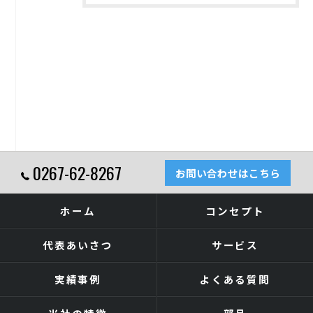
0267-62-8267
お問い合わせはこちら
ホーム
コンセプト
代表あいさつ
サービス
実績事例
よくある質問