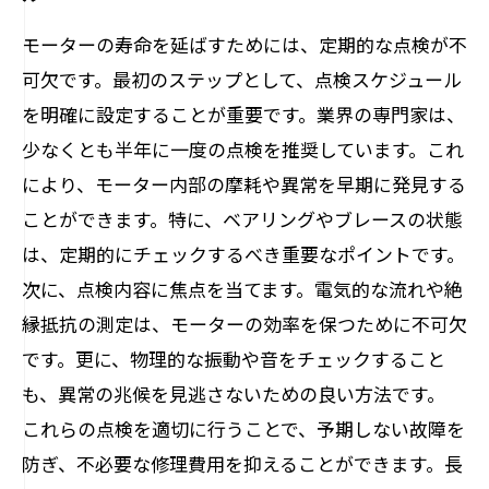
モーターの寿命を延ばすためには、定期的な点検が不
可欠です。最初のステップとして、点検スケジュール
を明確に設定することが重要です。業界の専門家は、
少なくとも半年に一度の点検を推奨しています。これ
により、モーター内部の摩耗や異常を早期に発見する
ことができます。特に、ベアリングやブレースの状態
は、定期的にチェックするべき重要なポイントです。
次に、点検内容に焦点を当てます。電気的な流れや絶
縁抵抗の測定は、モーターの効率を保つために不可欠
です。更に、物理的な振動や音をチェックすること
も、異常の兆候を見逃さないための良い方法です。
これらの点検を適切に行うことで、予期しない故障を
防ぎ、不必要な修理費用を抑えることができます。長