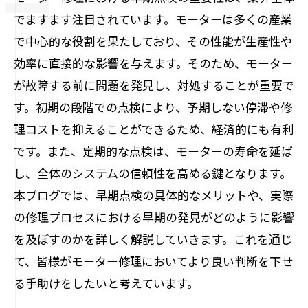
でますます注目されています。モーターは多くの産業
で中心的な役割を果たしており、その性能が生産性や
効率に直接的な影響を与えます。そのため、モーター
が故障する前に問題を発見し、対処することが重要で
す。初期の段階での点検により、予期しない停滞や修
理コストを抑えることができるため、経済的にも有利
です。また、定期的な点検は、モーターの寿命を延ば
し、全体のシステムの信頼性を高める鍵となります。
本ブログでは、早期点検の具体的なメリットや、実際
の修理プロセスにおける早期の発見がどのように影響
を及ぼすのかを詳しく解説していきます。これを通じ
て、皆様がモーター修理においてより良い判断を下せ
る手助けをしたいと考えています。