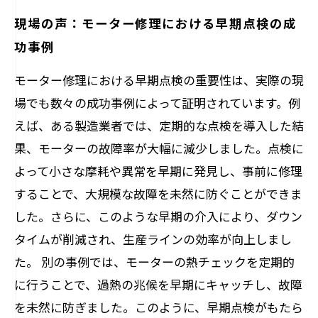
現場の声：モーター修理における早期点検の成
功事例
モーター修理における早期点検の重要性は、実際の現
場でも数々の成功事例によって証明されています。例
えば、ある製造業者では、定期的な点検を導入した結
果、モーターの故障率が大幅に減少しました。点検に
よって小さな摩耗や異常を早期に発見し、事前に修理
することで、大規模な故障を未然に防ぐことができま
した。さらに、このような早期の介入により、ダウン
タイムが削減され、生産ラインの効率が向上しまし
た。 別の事例では、モーターの熱チェックを定期的
に行うことで、過熱の兆候を早期にキャッチし、故障
を未然に防ぎました。このように、早期点検がもたら