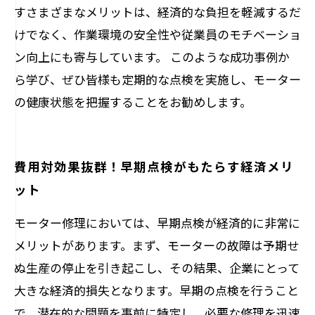
すさまざまなメリットは、経済的な負担を軽減するだ
けでなく、作業環境の安全性や従業員のモチベーショ
ン向上にも寄与しています。 このような成功事例か
ら学び、ぜひ皆様も定期的な点検を実施し、モーター
の健康状態を把握することをお勧めします。
費用対効果抜群！早期点検がもたらす経済メリ
ット
モーター修理においては、早期点検が経済的に非常に
メリットがあります。まず、モーターの故障は予期せ
ぬ生産の停止を引き起こし、その結果、企業にとって
大きな経済的損失となります。早期の点検を行うこと
で、潜在的な問題を事前に特定し、必要な修理を迅速