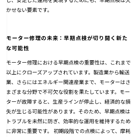
かせない要素です。
モーター修理の未来：早期点検が切り開く新た
な可能性
モーター修理における早期点検の重要性は、これまで
以上にクローズアップされています。製造業から輸送
業、さらにはエネルギー関連産業まで、モーターはさ
まざまな分野で不可欠な役割を果たしています。モー
ターが故障すると、生産ラインが停止し、経済的な損
失が生じる可能性があります。そのため、早期点検は
トラブルを未然に防ぎ、効率的な運用を維持するため
に非常に重要です。 初期段階での点検によって、摩耗