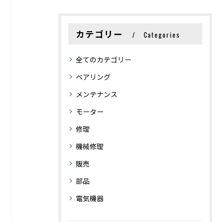
カテゴリー
Categories
全てのカテゴリー
ベアリング
メンテナンス
モーター
修理
機械修理
販売
部品
電気機器