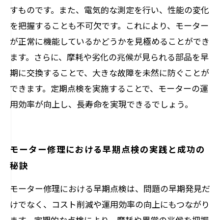
すものです。また、電気的な測定を行い、性能の変化
を把握することも不可欠です。これにより、モーター
が正常に機能しているかどうかを見極めることができ
ます。さらに、摩耗や劣化の兆候が見られる部品を早
期に交換することで、大きな故障を未然に防ぐことが
できます。定期点検を実施することで、モーターの運
用効率が向上し、長寿命を実現できるでしょう。
モーター修理における早期点検の実践と成功の
秘訣
モーター修理における早期点検は、問題の早期発見だ
けでなく、コスト削減や運用効率の向上にもつながり
ます。定期的な点検により、摩耗や異常の兆候を把握