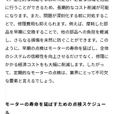
に行うことができるため、長期的なコスト削減が可能
になります。また、問題が深刻化する前に対処するこ
とで、修理費用も抑えられます。例えば、摩耗した部
品を早期に交換することで、他の部品への負担を軽減
し、さらなる損傷を未然に防ぐことができます。この
ように、早期の点検はモーターの寿命を延ばし、全体
のシステムの信頼性を向上させるだけでなく、修理に
かかる経済コストをも大幅に削減します。したがっ
て、定期的なモーターの点検は、業界にとって不可欠
な要素と言えるでしょう。
モーターの寿命を延ばすための点検スケジュー
ル