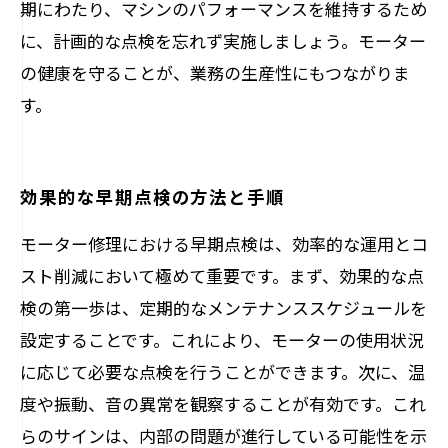
期にわたり、マシンのパフォーマンスを維持するため
に、計画的な点検を忘れず実施しましょう。モーター
の健康を守ることが、業務の生産性にもつながりま
す。
効果的な早期点検の方法と手順
モーター修理における早期点検は、効率的な運用とコ
スト削減において極めて重要です。まず、効果的な点
検の第一歩は、定期的なメンテナンススケジュールを
設定することです。これにより、モーターの使用状況
に応じて必要な点検を行うことができます。次に、温
度や振動、音の異常を観察することが有効です。これ
らのサインは、内部の問題が進行している可能性を示