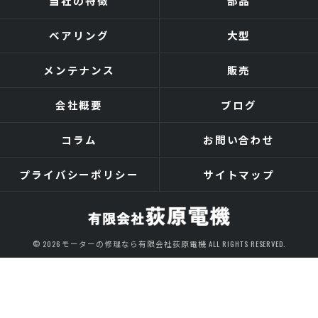
当社の特徴
部品
ベアリング
大型
メンテナンス
販売
会社概要
ブログ
コラム
お問い合わせ
プライバシーポリシー
サイトマップ
© 2026 モーターの修理なら有限会社荻原電機 ALL RIGHTS RESERVED.