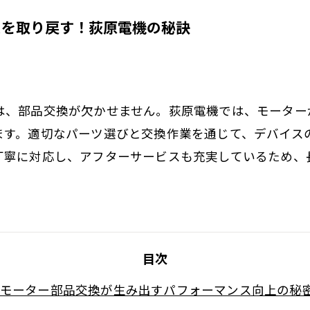
スを取り戻す！荻原電機の秘訣
は、部品交換が欠かせません。荻原電機では、モーター
ます。適切なパーツ選びと交換作業を通じて、デバイス
丁寧に対応し、アフターサービスも充実しているため、
目次
モーター部品交換が生み出すパフォーマンス向上の秘