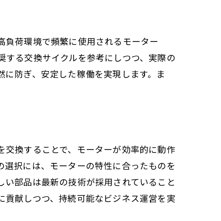
ス
高負荷環境で頻繁に使用されるモーター
奨する交換サイクルを参考にしつつ、実際の
然に防ぎ、安定した稼働を実現します。ま
交換
を交換することで、モーターが効率的に動作
の選択には、モーターの特性に合ったものを
しい部品は最新の技術が採用されていること
に貢献しつつ、持続可能なビジネス運営を実