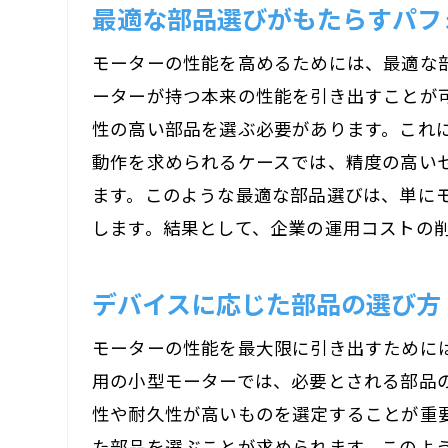
最適な部品選びがもたらすパフ
モーターの性能を高めるためには、最適な
ーターが持つ本来の性能を引き出すことが
性の高い部品を選ぶ必要があります。これ
動作を求められるケースでは、精度の高い
ます。このような最適な部品選びは、単に
します。結果として、企業の運用コストの
デバイスに応じた部品の選び方
モーターの性能を最大限に引き出すために
用の小型モーターでは、必要とされる部品
性や耐久性が高いものを選定することが重
た部品を選ぶことが求められます。このよ