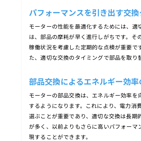
パフォーマンスを引き出す交換
モーターの性能を最適化するためには、適
は、部品の摩耗が早く進行しがちです。そ
稼働状況を考慮した定期的な点検が重要で
た、適切な交換のタイミングで部品を取り
部品交換によるエネルギー効率
モーターの部品交換は、エネルギー効率を
するようになります。これにより、電力消
選ぶことが重要であり、適切な交換は長期
が多く、以前よりもさらに高いパフォーマ
現することができます。