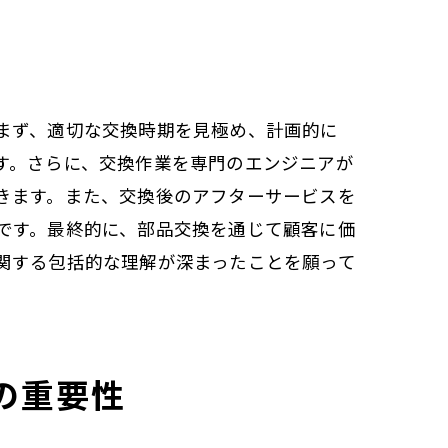
まず、適切な交換時期を見極め、計画的に
す。さらに、交換作業を専門のエンジニアが
きます。また、交換後のアフターサービスを
です。最終的に、部品交換を通じて顧客に価
関する包括的な理解が深まったことを願って
の重要性