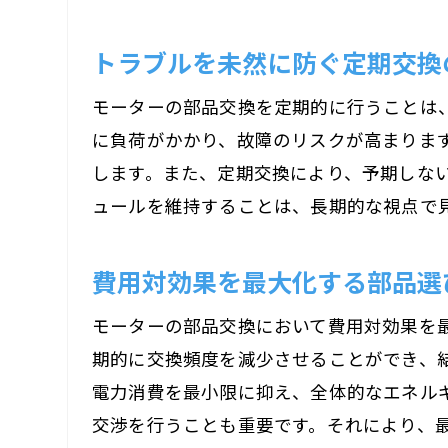
トラブルを未然に防ぐ定期交換
モーターの部品交換を定期的に行うことは
に負荷がかかり、故障のリスクが高まりま
します。また、定期交換により、予期しな
ュールを維持することは、長期的な視点で
費用対効果を最大化する部品選
モーターの部品交換において費用対効果を
期的に交換頻度を減少させることができ、
電力消費を最小限に抑え、全体的なエネル
交渉を行うことも重要です。それにより、