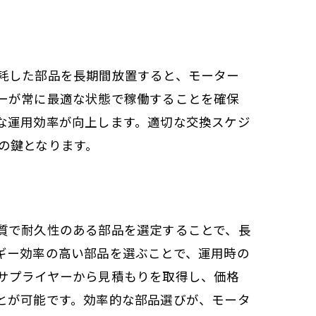
耗した部品を長期間放置すると、モーター
ップ
ーが常に最適な状態で稼働することを確保
な運用効率が向上します。適切な交換スケジ
の鍵となります。
質で耐久性のある部品を選定することで、長
ギー効率の高い部品を選ぶことで、運用時の
サプライヤーから見積もりを取得し、価格
とが可能です。効率的な部品選びが、モータ