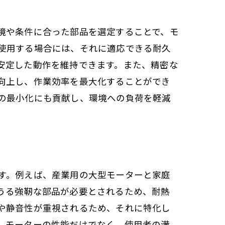
境や条件に合った部品を選定することで、モ
使用する場合には、それに適応できる耐久
安定した動作を維持できます。また、精密な
向上し、作業効率を最大化することができ
の最小化にも貢献し、環境への負荷を軽減
す。例えば、産業用の大型モーターと家庭
うる強靭な部品が必要とされるため、耐熱
や静音性が重視されるため、それに特化し
、モーターの性能だけでなく、使用者の満