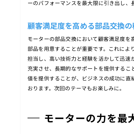
ーのパフォーマンスを最大限に引き出し、
顧客満足度を高める部品交換の
モーターの部品交換において顧客満足度を
部品を用意することが重要です。これによ
担当し、高い技術力と経験を活かして迅速
充実させ、長期的なサポートを提供するこ
値を提供することが、ビジネスの成功に直
おります。次回のテーマもお楽しみに。
モーターの力を最