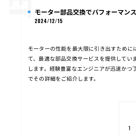
モーター部品交換でパフォーマン
2024/12/15
モーターの性能を最大限に引き出すために
て、最適な部品交換サービスを提供してい
します。経験豊富なエンジニアが迅速かつ
でその詳細をご紹介します。