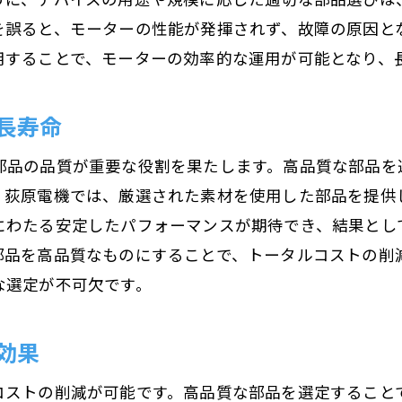
を誤ると、モーターの性能が発揮されず、故障の原因と
用することで、モーターの効率的な運用が可能となり、
長寿命
部品の品質が重要な役割を果たします。高品質な部品を
、荻原電機では、厳選された素材を使用した部品を提供
にわたる安定したパフォーマンスが期待でき、結果とし
部品を高品質なものにすることで、トータルコストの削
な選定が不可欠です。
効果
コストの削減が可能です。高品質な部品を選定すること