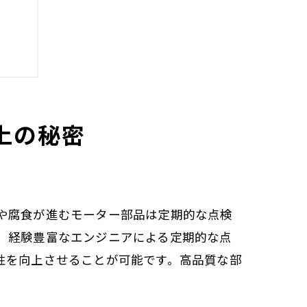
上の秘密
性
や腐食が進むモーター部品は定期的な点検
、経験豊富なエンジニアによる定期的な点
性を向上させることが可能です。高品質な部