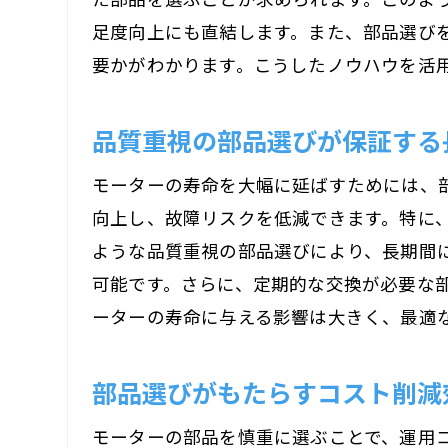
足度向上にも直結します。また、部品選び
要かがわかります。こうしたノウハウを活
品質重視の部品選びが保証する
モーターの寿命を大幅に延ばすためには、
向上し、故障リスクを低減できます。特に
ような品質重視の部品選びにより、長期間
可能です。さらに、定期的な交換が必要な
ーターの寿命に与える影響は大きく、最適
部品選びがもたらすコスト削減
モーターの部品を慎重に選ぶことで、運用