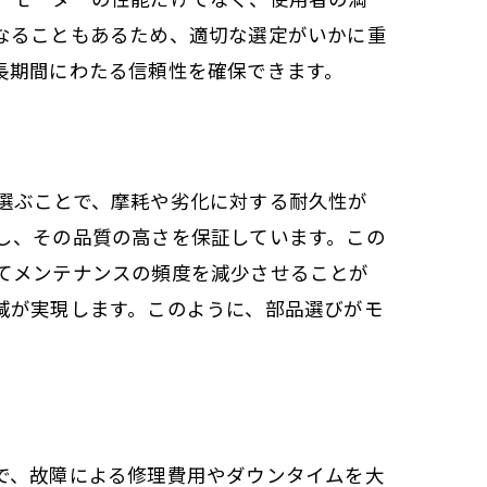
なることもあるため、適切な選定がいかに重
長期間にわたる信頼性を確保できます。
選ぶことで、摩耗や劣化に対する耐久性が
し、その品質の高さを保証しています。この
てメンテナンスの頻度を減少させることが
減が実現します。このように、部品選びがモ
で、故障による修理費用やダウンタイムを大