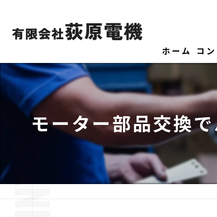
ホーム
コン
モーター部品交換で