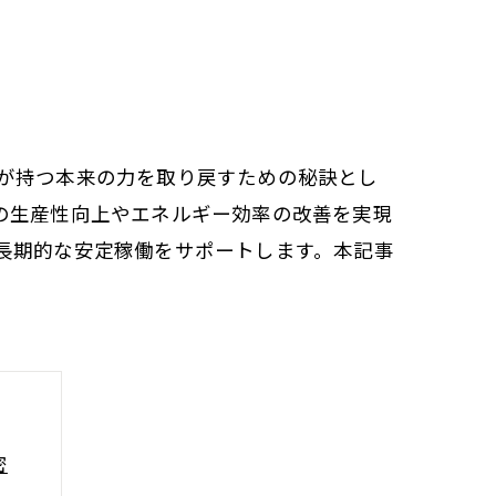
が持つ本来の力を取り戻すための秘訣とし
の生産性向上やエネルギー効率の改善を実現
長期的な安定稼働をサポートします。本記事
密