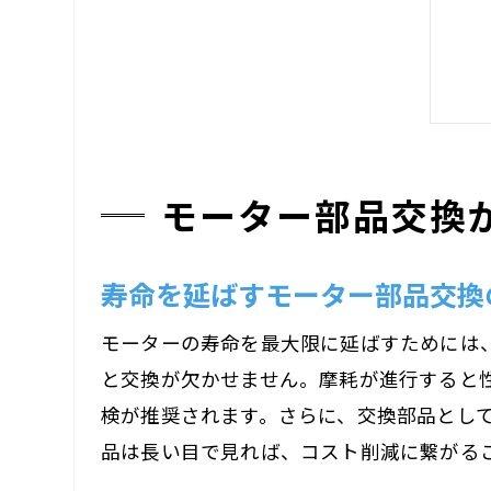
モーター部品交換
寿命を延ばすモーター部品交換
モーターの寿命を最大限に延ばすためには
と交換が欠かせません。摩耗が進行すると
検が推奨されます。さらに、交換部品とし
品は長い目で見れば、コスト削減に繋がる