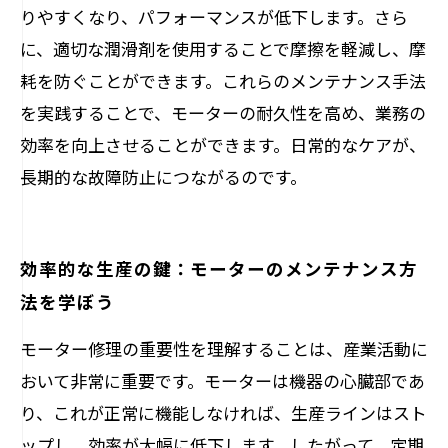
りやすくなり、パフォーマンスが低下します。さら
に、適切な潤滑剤を使用することで摩擦を軽減し、摩
耗を防ぐことができます。これらのメンテナンス手法
を実践することで、モーターの耐久性を高め、業務の
効率を向上させることができます。日常的なケアが、
長期的な故障防止につながるのです。
効率的な生産の鍵：モーターのメンテナンス方
法を学ぼう
モーター修理の重要性を理解することは、産業活動に
おいて非常に重要です。モーターは機器の心臓部であ
り、これが正常に機能しなければ、生産ラインはスト
ップし、効率が大幅に低下します。したがって、定期