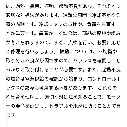
は、過熱、異音、振動、起動不良があり、それぞれに
適切な対処法があります。過熱の原因は冷却不足や負
荷の過剰です。冷却ファンの点検や、負荷を見直すこ
とが重要です。異音がする場合は、部品の摩耗や緩み
が考えられますので、すぐに点検を行い、必要に応じ
て修理を行いましょう。 振動については、不均衡や
取り付け不良が原因ですので、バランスを確認し、し
っかりと取り付けることが必要です。また、起動不良
の場合は電源供給の確認から始まり、コントロールボ
ックスの故障も考慮する必要があります。 これらの
不具合を理解し、適切な対処法を知ることで、モータ
ーの寿命を延ばし、トラブルを未然に防ぐことができ
ます。