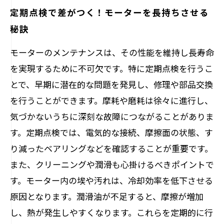
定期点検で差がつく！モーターを長持ちさせる
秘訣
モーターのメンテナンスは、その性能を維持し長寿命
を実現するために不可欠です。特に定期点検を行うこ
とで、早期に潜在的な問題を発見し、修理や部品交換
を行うことができます。摩耗や磨耗は徐々に進行し、
気づかないうちに深刻な故障につながることがありま
す。定期点検では、電気的な接続、摩擦面の状態、す
り減ったベアリングなどを確認することが重要です。
また、クリーニングや潤滑も心掛けるべきポイントで
す。モーター内の埃や汚れは、冷却効率を低下させる
原因となります。潤滑油が不足すると、摩擦が増加
し、熱が発生しやすくなります。これらを定期的に行