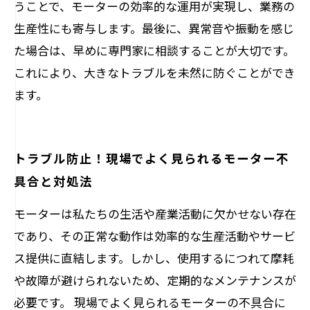
うことで、モーターの効率的な運用が実現し、業務の
生産性にも寄与します。最後に、異常音や振動を感じ
た場合は、早めに専門家に相談することが大切です。
これにより、大きなトラブルを未然に防ぐことができ
ます。
トラブル防止！現場でよく見られるモーター不
具合と対処法
モーターは私たちの生活や産業活動に欠かせない存在
であり、その正常な動作は効率的な生産活動やサービ
ス提供に直結します。しかし、使用するにつれて摩耗
や故障が避けられないため、定期的なメンテナンスが
必要です。 現場でよく見られるモーターの不具合に