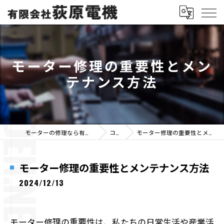
モーター修理の重要性とメン
テナンス方法
モーターの修理なら有限会社荻原電機
コラム
モーター修理の重要性とメンテナンス方法
モーター修理の重要性とメンテナンス方法
2024/12/13
モーター修理の重要性は、私たちの日常生活や産業活