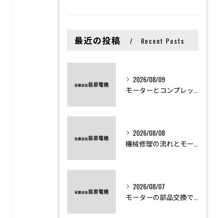
最近の投稿
Recent Posts
2026/08/09
モーターとコンプレッサーの違いと仕組みを初心者向けにわかりやすく解説
2026/08/08
機械修理の流れとモーター修理ポイントを基礎からわかりやすく解説
2026/08/07
モーターの部品交換で競艇予想力を高める基礎知識と実費負担のポイント