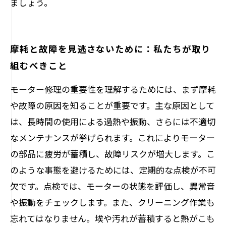
ましょう。
摩耗と故障を見逃さないために：私たちが取り
組むべきこと
モーター修理の重要性を理解するためには、まず摩耗
や故障の原因を知ることが重要です。主な原因として
は、長時間の使用による過熱や振動、さらには不適切
なメンテナンスが挙げられます。これによりモーター
の部品に疲労が蓄積し、故障リスクが増大します。こ
のような事態を避けるためには、定期的な点検が不可
欠です。点検では、モーターの状態を評価し、異常音
や振動をチェックします。また、クリーニング作業も
忘れてはなりません。埃や汚れが蓄積すると熱がこも