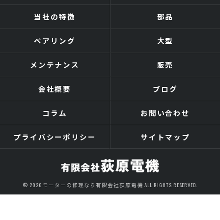
当社の特徴
部品
ベアリング
大型
メンテナンス
販売
会社概要
ブログ
コラム
お問い合わせ
プライバシーポリシー
サイトマップ
© 2026 モーターの修理なら有限会社荻原電機 ALL RIGHTS RESERVED.