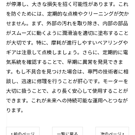
が停滞し、大きな損失を招く可能性があります。これ
を防ぐためには、定期的な点検やクリーニングが欠か
せません。まず、外部の汚れを取り除き、内部の部品
がスムーズに動くように潤滑油を適切に塗布すること
が大切です。特に、摩耗が進行しやすいベアリングや
ギアは注意して点検しましょう。さらに、定期的に電
気系統を確認することで、早期に異常を発見できま
す。もし不具合を見つけた場合は、専門の技術者に相
談し、迅速に修理を行うことが肝心です。モーターを
大切に扱うことで、より長く安心して使用することが
できます。これが未来への持続可能な運用へとつなが
ります。
< 前のページ
一覧に戻る
次のページ >