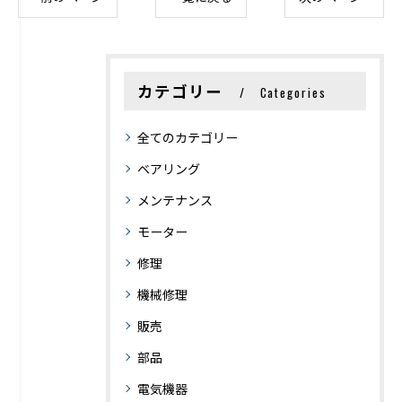
カテゴリー
Categories
全てのカテゴリー
ベアリング
メンテナンス
モーター
修理
機械修理
販売
部品
電気機器