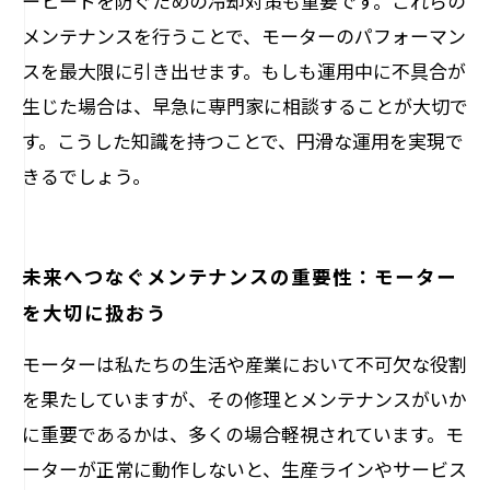
ーヒートを防ぐための冷却対策も重要です。これらの
メンテナンスを行うことで、モーターのパフォーマン
スを最大限に引き出せます。もしも運用中に不具合が
生じた場合は、早急に専門家に相談することが大切で
す。こうした知識を持つことで、円滑な運用を実現で
きるでしょう。
未来へつなぐメンテナンスの重要性：モーター
を大切に扱おう
モーターは私たちの生活や産業において不可欠な役割
を果たしていますが、その修理とメンテナンスがいか
に重要であるかは、多くの場合軽視されています。モ
ーターが正常に動作しないと、生産ラインやサービス