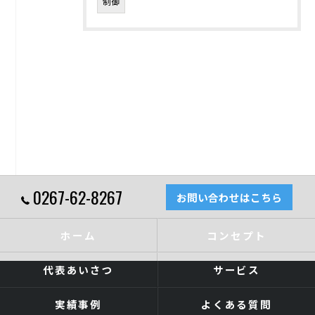
制御
0267-62-8267
お問い合わせはこちら
ホーム
コンセプト
代表あいさつ
サービス
実績事例
よくある質問