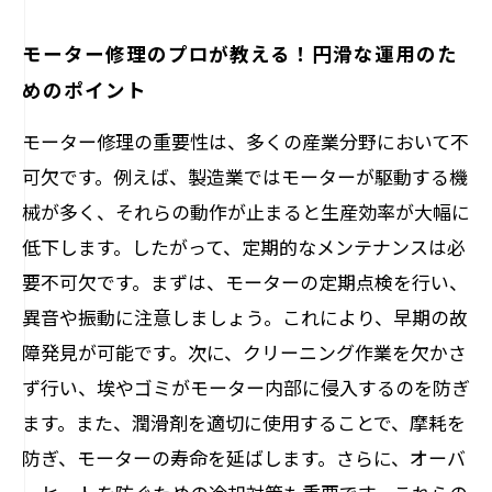
モーター修理のプロが教える！円滑な運用のた
めのポイント
モーター修理の重要性は、多くの産業分野において不
可欠です。例えば、製造業ではモーターが駆動する機
械が多く、それらの動作が止まると生産効率が大幅に
低下します。したがって、定期的なメンテナンスは必
要不可欠です。まずは、モーターの定期点検を行い、
異音や振動に注意しましょう。これにより、早期の故
障発見が可能です。次に、クリーニング作業を欠かさ
ず行い、埃やゴミがモーター内部に侵入するのを防ぎ
ます。また、潤滑剤を適切に使用することで、摩耗を
防ぎ、モーターの寿命を延ばします。さらに、オーバ