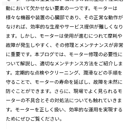
動において欠かせない要素の一つです。モーターは
様々な機器や装置の心臓部であり、その正常な動作が
なければ、効率的な生産やサービス提供が難しくなり
ます。しかし、モーターは使用が進むにつれて摩耗や
故障が発生しやすく、その修理とメンテナンスが非常
に重要です。本ブログでは、モーター修理の必要性に
ついて解説し、適切なメンテナンス方法をご紹介しま
す。定期的な点検やクリーニング、潤滑などの手順を
守ることで、モーターの寿命を延ばし、故障を未然に
防ぐことができます。さらに、現場でよく見られるモ
ーターの不具合とその対処法についても触れていきま
す。モーターを正しく扱い、効率的な運用を実現する
ためにぜひご覧ください。