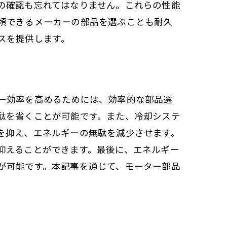
の確認も忘れてはなりません。これらの性能
頼できるメーカーの部品を選ぶことも耐久
スを提供します。
ー効率を高めるためには、効率的な部品選
駄を省くことが可能です。また、冷却システ
を抑え、エネルギーの無駄を減少させます。
抑えることができます。最後に、エネルギー
が可能です。本記事を通じて、モーター部品