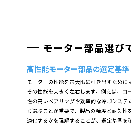
モーター部品選び
高性能モーター部品の選定基準
モーターの性能を最大限に引き出すために
その性能を大きく左右します。例えば、ロ
性の高いベアリングや効率的な冷却システ
ら選ぶことが重要で、製品の精度と耐久性
適化するかを理解することが、選定基準を