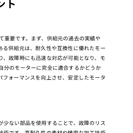
ント
て重要です。まず、供給元の過去の実績や
ある供給元は、耐久性や互換性に優れたモー
り、故障時にも迅速な対応が可能となり、モ
自分のモーターに完全に適合するかどうか
パフォーマンスを向上させ、安定したモータ
が少ない部品を使用することで、故障のリス
技術です。高耐久性の素材や精密な加工技術