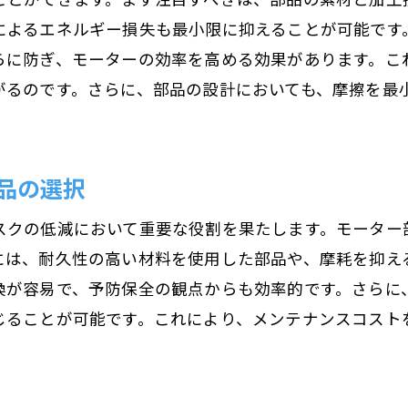
によるエネルギー損失も最小限に抑えることが可能です
らに防ぎ、モーターの効率を高める効果があります。こ
がるのです。さらに、部品の設計においても、摩擦を最
品の選択
スクの低減において重要な役割を果たします。モーター
には、耐久性の高い材料を使用した部品や、摩耗を抑え
換が容易で、予防保全の観点からも効率的です。さらに
じることが可能です。これにより、メンテナンスコスト