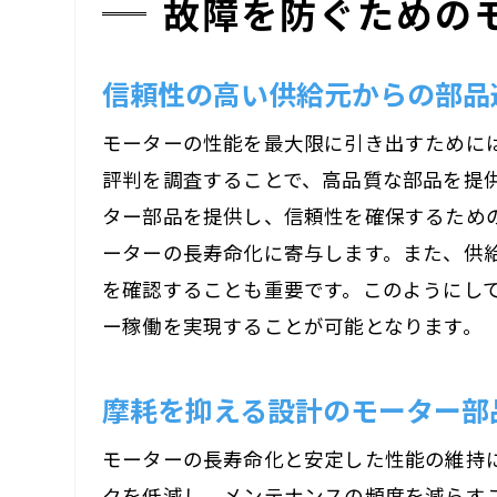
故障を防ぐための
信頼性の高い供給元からの部品
モーターの性能を最大限に引き出すために
評判を調査することで、高品質な部品を提
ター部品を提供し、信頼性を確保するため
ーターの長寿命化に寄与します。また、供
を確認することも重要です。このようにし
ー稼働を実現することが可能となります。
摩耗を抑える設計のモーター部
モーターの長寿命化と安定した性能の維持
クを低減し、メンテナンスの頻度を減らす