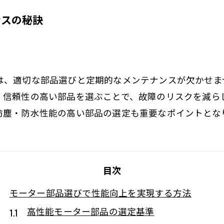
ンスの秘訣
は、適切な部品選びと定期的なメンテナンスが欠かせま
。信頼性の高い部品を選ぶことで、故障のリスクを減ら
防塵・防水性能の高い部品の選定も重要なポイントとな
目次
モーター部品選びで性能向上を実現する方法
高性能モーター部品の選定基準