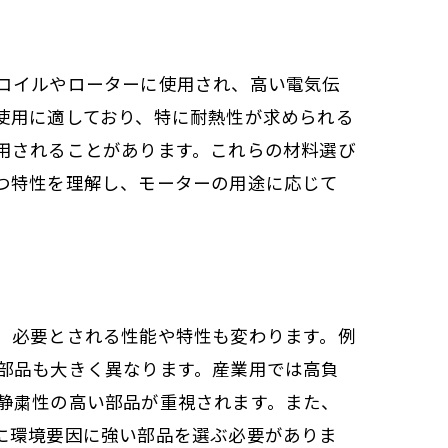
コイルやローターに使用され、高い電気伝
使用に適しており、特に耐熱性が求められる
徴
用されることがあります。これらの材料選び
つ特性を理解し、モーターの用途に応じて
、必要とされる性能や特性も変わります。例
部品も大きく異なります。産業用では高負
静粛性の高い部品が重視されます。また、
に環境要因に強い部品を選ぶ必要がありま