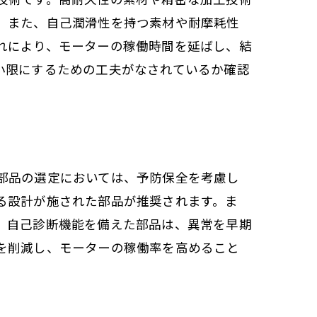
。また、自己潤滑性を持つ素材や耐摩耗性
れにより、モーターの稼働時間を延ばし、結
小限にするための工夫がなされているか確認
部品の選定においては、予防保全を考慮し
る設計が施された部品が推奨されます。ま
、自己診断機能を備えた部品は、異常を早期
を削減し、モーターの稼働率を高めること