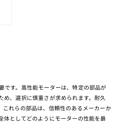
要です。高性能モーターは、特定の部品が
ため、選択に慎重さが求められます。耐久
。これらの部品は、信頼性のあるメーカーか
全体としてどのようにモーターの性能を最