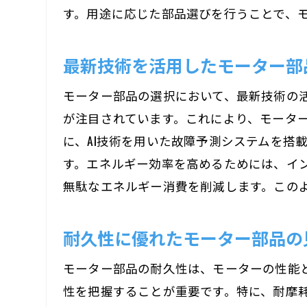
す。用途に応じた部品選びを行うことで、
最新技術を活用したモーター部
モーター部品の選択において、最新技術の活
が注目されています。これにより、モータ
に、AI技術を用いた故障予測システムを搭
す。エネルギー効率を高めるためには、イ
無駄なエネルギー消費を削減します。この
耐久性に優れたモーター部品の
モーター部品の耐久性は、モーターの性能
性を把握することが重要です。特に、耐摩