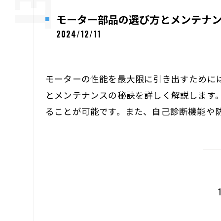
モーター部品の選び方とメンテナ
2024/12/11
モーターの性能を最大限に引き出すために
とメンテナンスの秘訣を詳しく解説します
ることが可能です。また、自己診断機能や