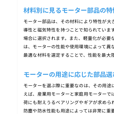
材料別に見るモーター部品の特
モーター部品は、その材料により特性が大
導性と磁気特性を持つことで知られていま
場合に選択されます。また、軽量化が必要
は、モーターの性能や使用環境によって異
最適な材料を選定することで、性能を最大
モーターの用途に応じた部品選
モーターを選ぶ際に重要なのは、その用途
えば、産業用モーターと家庭用モーターで
荷にも耐えうるベアリングやギアが求めら
防塵や防水性能も用途によっては非常に重