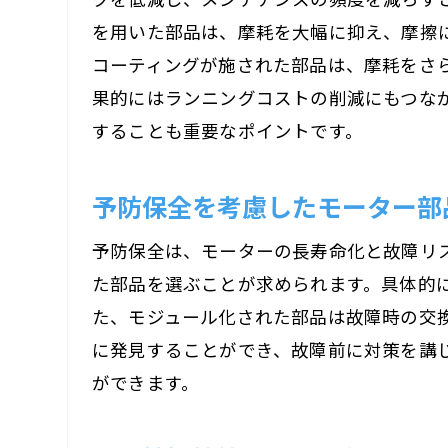
を用いた部品は、摩耗を大幅に抑え、摩擦
コーティングが施された部品は、摩耗をさ
果的にはランニングコストの削減にもつな
することも重要なポイントです。
予防保全を考慮したモーター部
予防保全は、モーターの長寿命化と故障リ
た部品を選ぶことが求められます。具体的
た、モジュール化された部品は故障時の交
に発見することができ、故障前に対策を講
ができます。