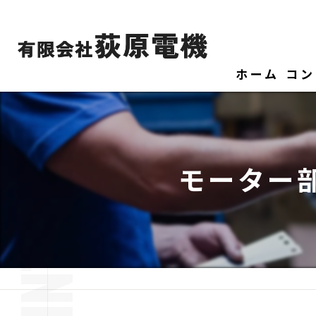
ホーム
コン
モーター