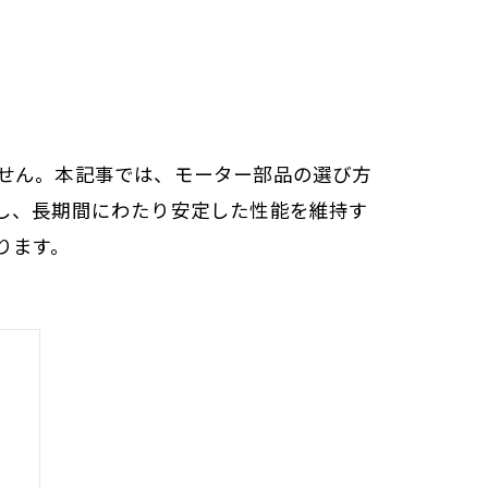
せん。本記事では、モーター部品の選び方
し、長期間にわたり安定した性能を維持す
ります。