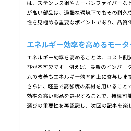
は、ステンレス鋼やカーボンファイバーな
が高い部品は、過酷な環境下でもその耐久
性を見極める重要なポイントであり、品質
エネルギー効率を高めるモータ
エネルギー効率を高めることは、コスト削
びが不可欠です。例えば、最新のインバー
ムの改善もエネルギー効率向上に寄与しま
さらに、軽量で高強度の素材を用いること
効率の高い部品を選択することで、持続可
選びの重要性を再認識し、次回の記事を楽