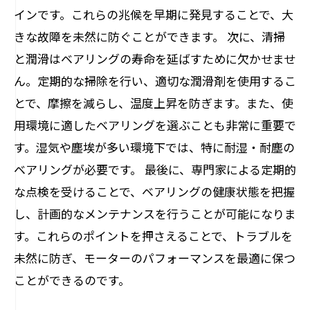
インです。これらの兆候を早期に発見することで、大
きな故障を未然に防ぐことができます。 次に、清掃
と潤滑はベアリングの寿命を延ばすために欠かせませ
ん。定期的な掃除を行い、適切な潤滑剤を使用するこ
とで、摩擦を減らし、温度上昇を防ぎます。また、使
用環境に適したベアリングを選ぶことも非常に重要で
す。湿気や塵埃が多い環境下では、特に耐湿・耐塵の
ベアリングが必要です。 最後に、専門家による定期的
な点検を受けることで、ベアリングの健康状態を把握
し、計画的なメンテナンスを行うことが可能になりま
す。これらのポイントを押さえることで、トラブルを
未然に防ぎ、モーターのパフォーマンスを最適に保つ
ことができるのです。