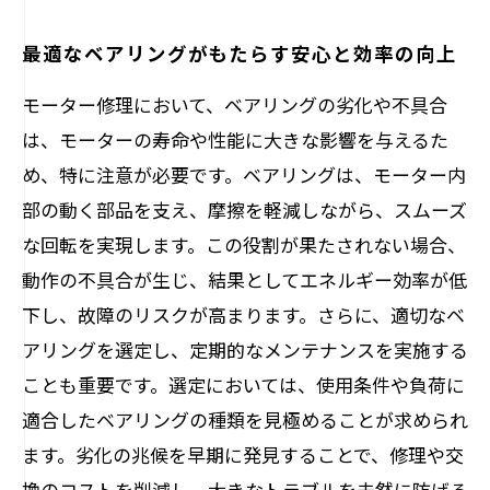
最適なベアリングがもたらす安心と効率の向上
モーター修理において、ベアリングの劣化や不具合
は、モーターの寿命や性能に大きな影響を与えるた
め、特に注意が必要です。ベアリングは、モーター内
部の動く部品を支え、摩擦を軽減しながら、スムーズ
な回転を実現します。この役割が果たされない場合、
動作の不具合が生じ、結果としてエネルギー効率が低
下し、故障のリスクが高まります。さらに、適切なベ
アリングを選定し、定期的なメンテナンスを実施する
ことも重要です。選定においては、使用条件や負荷に
適合したベアリングの種類を見極めることが求められ
ます。劣化の兆候を早期に発見することで、修理や交
換のコストを削減し、大きなトラブルを未然に防げる