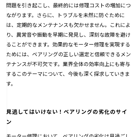
問題を引き起こし、最終的には修理コストの増加につ
ながります。さらに、トラブルを未然に防ぐために
は、定期的なメンテナンスも欠かせません。これによ
り、異常音や振動を早期に発見し、深刻な故障を避け
ることができます。効果的なモーター修理を実現する
ためには、ベアリングの正しい選定と信頼できるメン
テナンスが不可欠です。業界全体の効率向上にも寄与
するこのテーマについて、今後も深く探求していきま
す。
見逃してはいけない！ベアリングの劣化のサイ
ン
モーター修理において、ベアリングの劣化は見過ごし