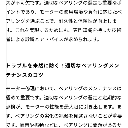
スが不可欠です。適切なベアリングの選定も重要なポ
イントであり、モーターの使用環境や負荷に応じたベ
アリングを選ぶことで、耐久性と信頼性が向上しま
す。これを実現するためにも、専門知識を持った技術
者による診断とアドバイスが求められます。
トラブルを未然に防ぐ！適切なベアリングメン
テナンスのコツ
モーター修理において、ベアリングのメンテナンスは
極めて重要です。適切なベアリングの選定と定期的な
点検が、モーターの性能を最大限に引き出します。ま
ず、ベアリングの劣化の兆候を見逃さないことが重要
です。異音や振動などは、ベアリングに問題があるサ