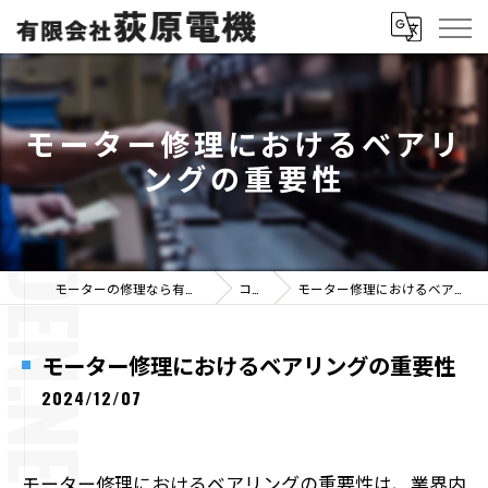
モーター修理におけるベアリ
ングの重要性
モーターの修理なら有限会社荻原電機
コラム
モーター修理におけるベアリングの重要性
モーター修理におけるベアリングの重要性
2024/12/07
モーター修理におけるベアリングの重要性は、業界内