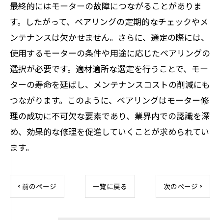
最終的にはモーターの故障につながることがありま
す。したがって、ベアリングの定期的なチェックやメ
ンテナンスは欠かせません。さらに、選定の際には、
使用するモーターの条件や用途に応じたベアリングの
選択が必要です。適材適所な選定を行うことで、モー
ターの寿命を延ばし、メンテナンスコストの削減にも
つながります。このように、ベアリングはモーター修
理の成功に不可欠な要素であり、業界内での認識を深
め、効果的な修理を促進していくことが求められてい
ます。
< 前のページ
一覧に戻る
次のページ >