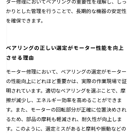
ター修理においてベアリングの重要性を理解し、しっ
かりとした管理を行うことで、長期的な機器の安定性
を確保できます。
ベアリングの正しい選定がモーター性能を向上
させる理由
モーター修理において、ベアリングの選定がモーター
の性能向上にどれほど重要かは、実際の作業現場で証
明されています。適切なベアリングを選ぶことで、摩
擦が減少し、エネルギー効率を高めることができま
す。また、モーターの回転部分が正確に位置決めされ
るため、部品の摩耗も軽減され、耐久性が向上しま
す。このように、選定ミスがあると摩耗や振動などの