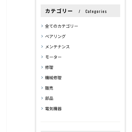
カテゴリー
Categories
全てのカテゴリー
ベアリング
メンテナンス
モーター
修理
機械修理
販売
部品
電気機器