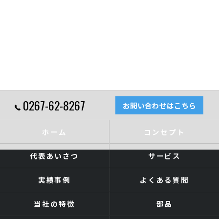
0267-62-8267
お問い合わせはこちら
ホーム
コンセプト
代表あいさつ
サービス
実績事例
よくある質問
当社の特徴
部品