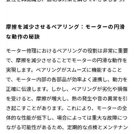
摩擦を減少させるベアリング：モーターの円滑
な動作の秘訣
モーター修理におけるベアリングの役割は非常に重要
で、摩擦を減少させることでモーターの円滑な動作を
実現します。ベアリングがスムーズに機能すること
で、モーター内部の各部品が効率よく連携し、動力を
正確に伝達します。しかし、ベアリングが劣化や損傷
を受けると、摩擦が増大し、熱の発生や音の異常を引
き起こすことがあります。これにより、モーターの全
体的な性能が低下し、場合によっては重大な故障につ
ながる可能性があるため、定期的な点検とメンテナン