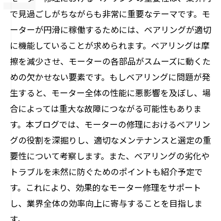
で見過ごしがちながらも非常に重要なテーマです。モ
ーターが円滑に稼働するためには、ベアリングが適切
に機能していることが求められます。ベアリングは摩
擦を減少させ、モーターの各部品がスムーズに動くた
めの欠かせない要素です。もしベアリングに問題が発
生すると、モーター全体の性能に悪影響を及ぼし、場
合によっては重大な故障につながる可能性もありま
す。本ブログでは、モーターの修理におけるベアリン
グの役割を深掘りし、適切なメンテナンスと選定の重
要性について考察します。また、ベアリングの劣化や
トラブルを未然に防ぐためのポイントも紹介予定で
す。これにより、効果的なモーター修理をサポート
し、業界全体の効率向上に寄与することを目指しま
す。