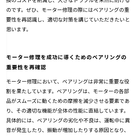
のです。ぜひ、モーター修理の際にはベアリングの重
要性を再認識し、適切な対策を講じていただきたいと
思います。
モーター修理を成功に導くためのベアリングの
重要性を再確認
モーター修理において、ベアリングは非常に重要な役
割を果たしています。ベアリングは、モーターの各部
品がスムーズに動くための摩擦を減少させる要素であ
り、その適切な機能が全体の性能に直結しています。
具体的には、ベアリングの劣化や不良は、運転中に異
音が発生したり、振動が増加したりする原因となり、