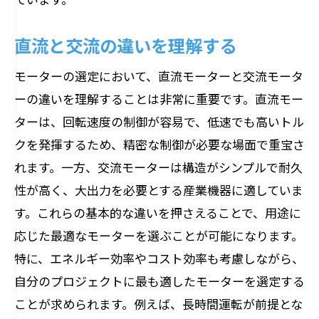
直流と交流の違いを理解する
モーターの選定において、直流モーターと交流モータ
ーの違いを理解することは非常に重要です。直流モー
ターは、回転速度の制御が容易で、低速でも高いトル
クを発揮するため、精密な制御が必要な場面で重宝さ
れます。一方、交流モーターは構造がシンプルで耐久
性が高く、大出力を必要とする産業機器に適していま
す。これらの基本的な違いを押さえることで、用途に
応じた最適なモーターを選ぶことが可能になります。
特に、エネルギー効率やコスト効率も考慮しながら、
自分のプロジェクトに最も適したモーターを選定する
ことが求められます。例えば、長時間運転が前提とな