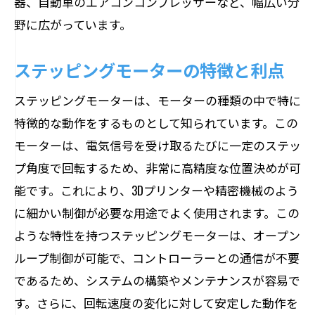
器、自動車のエアコンコンプレッサーなど、幅広い分
野に広がっています。
ステッピングモーターの特徴と利点
ステッピングモーターは、モーターの種類の中で特に
特徴的な動作をするものとして知られています。この
モーターは、電気信号を受け取るたびに一定のステッ
プ角度で回転するため、非常に高精度な位置決めが可
能です。これにより、3Dプリンターや精密機械のよう
に細かい制御が必要な用途でよく使用されます。この
ような特性を持つステッピングモーターは、オープン
ループ制御が可能で、コントローラーとの通信が不要
であるため、システムの構築やメンテナンスが容易で
す。さらに、回転速度の変化に対して安定した動作を