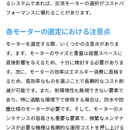
るシステムであれば、交流モーターの選択がコストパ
フォーマンスに優れることがあります。
各モーターの選定における注意点
モーターを選定する際、いくつかの注意点がありま
す。まず、モーターのサイズと重量は設置スペースに
直接影響を与えるため、十分に検討する必要がありま
す。次に、モーターの効率はエネルギー消費に直結す
るため、高効率なものを選ぶことで長期的なコスト削
減が可能です。また、耐環境性も無視できない要素で
あり、特に過酷な環境下で使用する場合は、防水や防
塵仕様のモーターが必要です。そして、モーターのメ
ンテナンスの容易さも重要な要素で、頻繁なメンテナ
ンスが必要な機種は長期的な運用コストを押し上げる