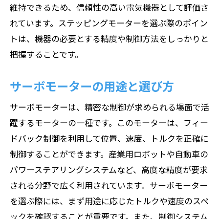
維持できるため、信頼性の高い電気機器として評価さ
れています。ステッピングモーターを選ぶ際のポイン
トは、機器の必要とする精度や制御方法をしっかりと
把握することです。
サーボモーターの用途と選び方
サーボモーターは、精密な制御が求められる場面で活
躍するモーターの一種です。このモーターは、フィー
ドバック制御を利用して位置、速度、トルクを正確に
制御することができます。産業用ロボットや自動車の
パワーステアリングシステムなど、高度な精度が要求
される分野で広く利用されています。サーボモーター
を選ぶ際には、まず用途に応じたトルクや速度のスペ
ックを確認することが重要です。また、制御システム