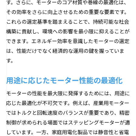
す。さらに、モーターのコア材質や巻線の最適化は、
その効率をさらに向上させるための重要な要素です。
これらの選定基準を踏まえることで、持続可能な社会
構築に貢献し、環境への影響を最小限に抑えることが
できます。エネルギー効率を意識したモーターの選定
は、性能だけでなく経済的な運用の鍵を握っていま
す。
用途に応じたモーター性能の最適化
モーターの性能を最大限に発揮するためには、用途に
応じた最適化が不可欠です。例えば、産業用モーター
ではトルクと回転速度のバランスが重要であり、精密
制御が求められる場面ではステッピングモーターが適
しています。一方、家庭用電化製品では静音性と省電