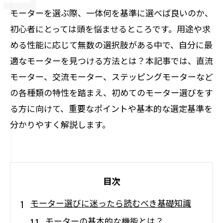
モーターを選ぶ際、一体何を基準に選べば良いのか、
初心者にとっては頭を悩ませるところです。用途や求
める性能に応じて無数の選択肢がある中で、自分に最
適なモーターを見つける方法とは？本記事では、直流
モーター、交流モーター、ステッピングモーターなど
の各種類の特性を踏まえ、初めてのモーター選びをす
る方に向けて、重要なポイントや基本的な選定基準を
分かりやすく解説します。
目次
モーター選びに迷ったら読むべき基礎知識
モーターの基本的な機能とは？