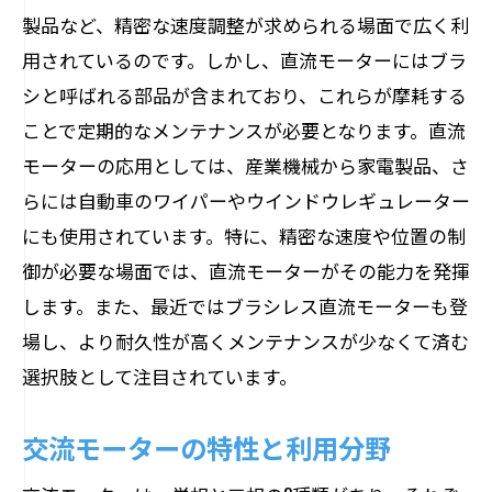
製品など、精密な速度調整が求められる場面で広く利
用されているのです。しかし、直流モーターにはブラ
シと呼ばれる部品が含まれており、これらが摩耗する
ことで定期的なメンテナンスが必要となります。直流
モーターの応用としては、産業機械から家電製品、さ
らには自動車のワイパーやウインドウレギュレーター
にも使用されています。特に、精密な速度や位置の制
御が必要な場面では、直流モーターがその能力を発揮
します。また、最近ではブラシレス直流モーターも登
場し、より耐久性が高くメンテナンスが少なくて済む
選択肢として注目されています。
交流モーターの特性と利用分野