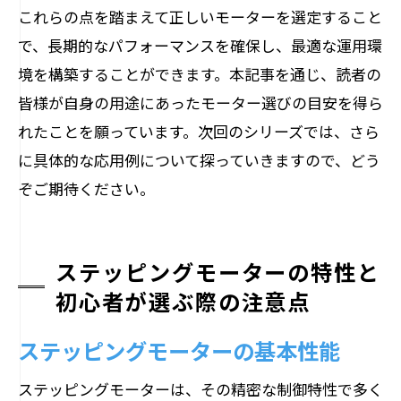
これらの点を踏まえて正しいモーターを選定すること
で、長期的なパフォーマンスを確保し、最適な運用環
境を構築することができます。本記事を通じ、読者の
皆様が自身の用途にあったモーター選びの目安を得ら
れたことを願っています。次回のシリーズでは、さら
に具体的な応用例について探っていきますので、どう
ぞご期待ください。
ステッピングモーターの特性と
初心者が選ぶ際の注意点
ステッピングモーターの基本性能
ステッピングモーターは、その精密な制御特性で多く