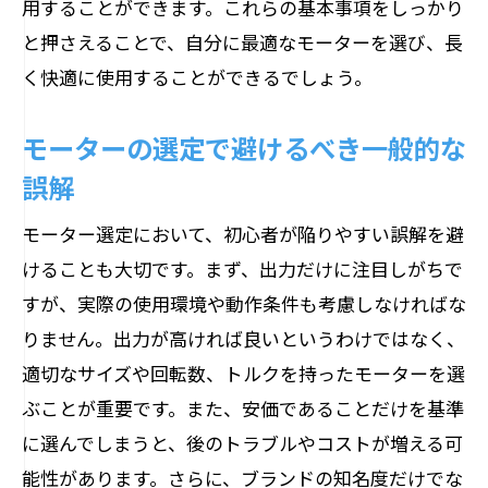
用することができます。これらの基本事項をしっかり
と押さえることで、自分に最適なモーターを選び、長
く快適に使用することができるでしょう。
モーターの選定で避けるべき一般的な
誤解
モーター選定において、初心者が陥りやすい誤解を避
けることも大切です。まず、出力だけに注目しがちで
すが、実際の使用環境や動作条件も考慮しなければな
りません。出力が高ければ良いというわけではなく、
適切なサイズや回転数、トルクを持ったモーターを選
ぶことが重要です。また、安価であることだけを基準
に選んでしまうと、後のトラブルやコストが増える可
能性があります。さらに、ブランドの知名度だけでな