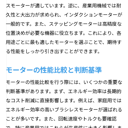
スモーターが適しています。逆に、産業用機械では耐
久性と大出力が求められ、インダクションモーターが
一般的です。また、ステッピングモーターは高精度な
位置決めが必要な機器に役立ちます。これにより、各
用途ごとに最も適したモーターを選ぶことで、期待す
る性能をしっかり引き出すことができます。
モーターの性能比較と判断基準
モーターの性能比較を行う際には、いくつかの重要な
判断基準があります。まず、エネルギー効率は長期的
なコスト削減に直接影響します。例えば、家庭用では
エネルギー効率の高いブラシレスモーターが選ばれる
ことが多いです。また、回転速度やトルクも要確認
で、特に産業用ではこれらが生産性に大きく影響しま