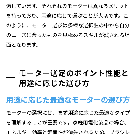
適しています。それぞれのモーターは異なるメリット
を持っており、用途に応じて選ぶことが大切です。こ
のように、モーター選びは多様な選択肢の中から自分
のニーズに合ったものを見極めるスキルが試される場
面となります。
モーター選定のポイント性能と
用途に応じた選び方
用途に応じた最適なモーターの選び方
モーターの選択には、まず用途に応じた最適なタイプ
を理解することが重要です。家庭用電化製品の場合、
エネルギー効率と静音性が優先されるため、ブラシレ