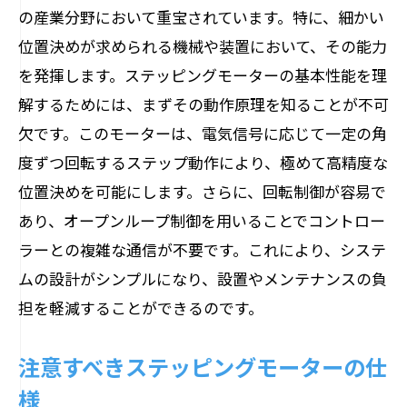
の産業分野において重宝されています。特に、細かい
位置決めが求められる機械や装置において、その能力
を発揮します。ステッピングモーターの基本性能を理
解するためには、まずその動作原理を知ることが不可
欠です。このモーターは、電気信号に応じて一定の角
度ずつ回転するステップ動作により、極めて高精度な
位置決めを可能にします。さらに、回転制御が容易で
あり、オープンループ制御を用いることでコントロー
ラーとの複雑な通信が不要です。これにより、システ
ムの設計がシンプルになり、設置やメンテナンスの負
担を軽減することができるのです。
注意すべきステッピングモーターの仕
様