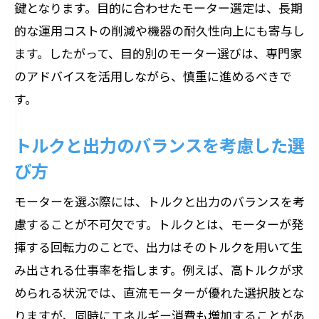
鍵となります。目的に合わせたモーター選定は、長期
的な運用コストの削減や機器の耐久性向上にも寄与し
ます。したがって、目的別のモーター選びは、専門家
のアドバイスを活用しながら、慎重に進めるべきで
す。
トルクと出力のバランスを考慮した選
び方
モーターを選ぶ際には、トルクと出力のバランスを考
慮することが不可欠です。トルクとは、モーターが発
揮する回転力のことで、出力はそのトルクを用いて生
み出される仕事率を指します。例えば、高トルクが求
められる状況では、直流モーターが優れた選択肢とな
りますが、同時にエネルギー消費も増加することがあ