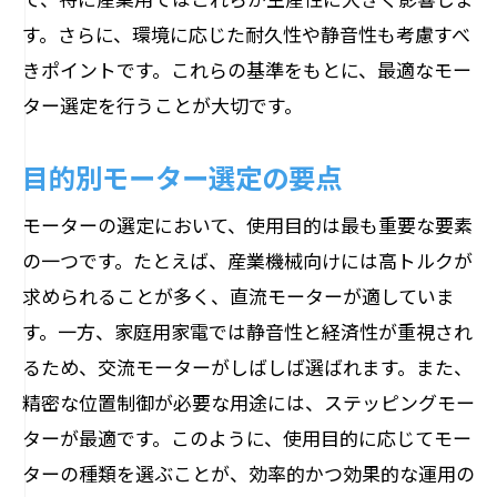
す。さらに、環境に応じた耐久性や静音性も考慮すべ
きポイントです。これらの基準をもとに、最適なモー
ター選定を行うことが大切です。
目的別モーター選定の要点
モーターの選定において、使用目的は最も重要な要素
の一つです。たとえば、産業機械向けには高トルクが
求められることが多く、直流モーターが適していま
す。一方、家庭用家電では静音性と経済性が重視され
るため、交流モーターがしばしば選ばれます。また、
精密な位置制御が必要な用途には、ステッピングモー
ターが最適です。このように、使用目的に応じてモー
ターの種類を選ぶことが、効率的かつ効果的な運用の