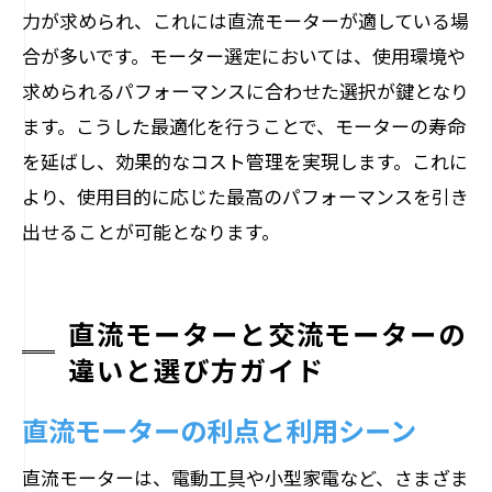
力が求められ、これには直流モーターが適している場
合が多いです。モーター選定においては、使用環境や
求められるパフォーマンスに合わせた選択が鍵となり
ます。こうした最適化を行うことで、モーターの寿命
を延ばし、効果的なコスト管理を実現します。これに
より、使用目的に応じた最高のパフォーマンスを引き
出せることが可能となります。
直流モーターと交流モーターの
違いと選び方ガイド
直流モーターの利点と利用シーン
直流モーターは、電動工具や小型家電など、さまざま