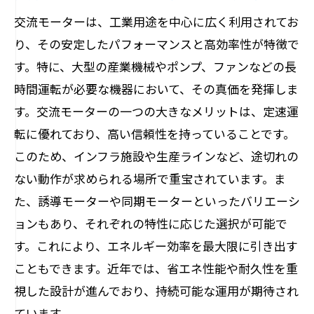
交流モーターは、工業用途を中心に広く利用されてお
り、その安定したパフォーマンスと高効率性が特徴で
す。特に、大型の産業機械やポンプ、ファンなどの長
時間運転が必要な機器において、その真価を発揮しま
す。交流モーターの一つの大きなメリットは、定速運
転に優れており、高い信頼性を持っていることです。
このため、インフラ施設や生産ラインなど、途切れの
ない動作が求められる場所で重宝されています。ま
た、誘導モーターや同期モーターといったバリエーシ
ョンもあり、それぞれの特性に応じた選択が可能で
す。これにより、エネルギー効率を最大限に引き出す
こともできます。近年では、省エネ性能や耐久性を重
視した設計が進んでおり、持続可能な運用が期待され
ています。