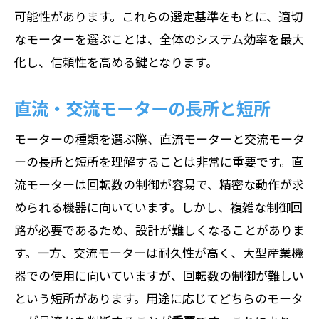
可能性があります。これらの選定基準をもとに、適切
なモーターを選ぶことは、全体のシステム効率を最大
化し、信頼性を高める鍵となります。
直流・交流モーターの長所と短所
モーターの種類を選ぶ際、直流モーターと交流モータ
ーの長所と短所を理解することは非常に重要です。直
流モーターは回転数の制御が容易で、精密な動作が求
められる機器に向いています。しかし、複雑な制御回
路が必要であるため、設計が難しくなることがありま
す。一方、交流モーターは耐久性が高く、大型産業機
器での使用に向いていますが、回転数の制御が難しい
という短所があります。用途に応じてどちらのモータ