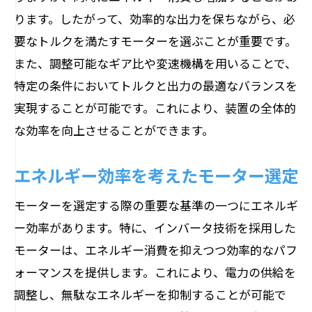
ります。したがって、効率的な出力を保ちながら、必
要なトルクを満たすモーターを選ぶことが重要です。
また、調整可能なギア比や変速機構を用いることで、
特定の条件においてトルクと出力の最適なバランスを
実現することが可能です。これにより、装置の全体的
な効率を向上させることができます。
エネルギー効率を考えたモーター選定
モーターを選定する際の重要な基準の一つにエネルギ
ー効率があります。特に、インバータ技術を採用した
モーターは、エネルギー消費を抑えつつ効率的なパフ
ォーマンスを提供します。これにより、電力の供給を
調整し、無駄なエネルギーを抑制することが可能で