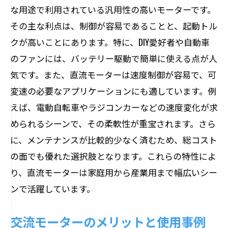
な用途で利用されている汎用性の高いモーターです。
その主な利点は、制御が容易であることと、起動トル
クが高いことにあります。特に、DIY愛好者や自動車
のファンには、バッテリー駆動で簡単に使える点が人
気です。また、直流モーターは速度制御が容易で、可
変速の必要なアプリケーションにも適しています。例
えば、電動自転車やラジコンカーなどの速度変化が求
められるシーンで、その柔軟性が重宝されます。さら
に、メンテナンスが比較的少なく済むため、総コスト
の面でも優れた選択肢となります。これらの特性によ
り、直流モーターは家庭用から産業用まで幅広いシー
ンで活躍しています。
交流モーターのメリットと使用事例