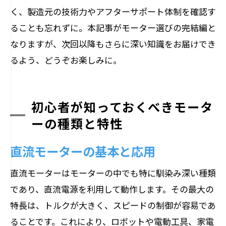
く、製造元の技術力やアフターサポート体制を確認す
ることも忘れずに。本記事がモーター選びの完結編と
なりますが、次回以降もさらに深い知識をお届けでき
るよう、どうぞお楽しみに。
初心者が知っておくべきモータ
ーの種類と特性
直流モーターの基本と応用
直流モーターはモーターの中でも特に馴染み深い種類
であり、直流電源を利用して動作します。その最大の
特長は、トルクが大きく、スピードの制御が容易であ
ることです。これにより、ロボットや電動工具、家電