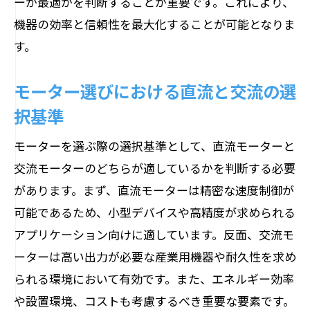
ーが最適かを判断することが重要です。これにより、
機器の効率と信頼性を最大化することが可能となりま
す。
モーター選びにおける直流と交流の選
択基準
モーターを選ぶ際の選択基準として、直流モーターと
交流モーターのどちらが適しているかを判断する必要
があります。まず、直流モーターは精密な速度制御が
可能であるため、小型デバイスや高精度が求められる
アプリケーション向けに適しています。反面、交流モ
ーターは高い出力が必要な産業用機器や耐久性を求め
られる環境において有効です。また、エネルギー効率
や設置環境、コストも考慮するべき重要な要素です。