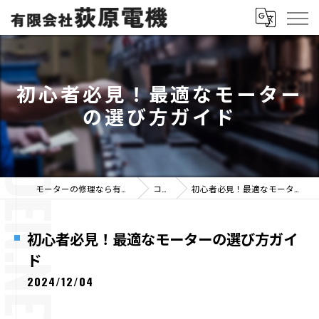
初心者必見！最適なモーター
の選び方ガイド
モーターの修理なら有限会社荻原電機
コラム
初心者必見！最適なモーターの選び方ガイド
初心者必見！最適なモーターの選び方ガイ
ド
2024/12/04