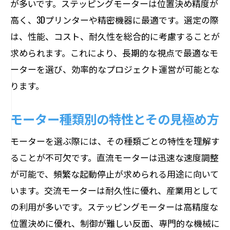
が多いです。ステッピングモーターは位置決め精度が
高く、3Dプリンターや精密機器に最適です。選定の際
は、性能、コスト、耐久性を総合的に考慮することが
求められます。これにより、長期的な視点で最適なモ
ーターを選び、効率的なプロジェクト運営が可能とな
ります。
モーター種類別の特性とその見極め方
モーターを選ぶ際には、その種類ごとの特性を理解す
ることが不可欠です。直流モーターは迅速な速度調整
が可能で、頻繁な起動停止が求められる用途に向いて
います。交流モーターは耐久性に優れ、産業用として
の利用が多いです。ステッピングモーターは高精度な
位置決めに優れ、制御が難しい反面、専門的な機械に