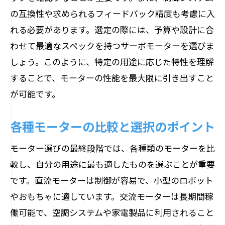
の互換性や求められるフィードバック精度も考慮に入
れる必要があります。選定の際には、予算や設計に合
わせて最適なスペックを持つサーボモーターを選びま
しょう。このように、特定の用途に応じた特性を理解
することで、モーターの性能を最大限に引き出すこと
が可能です。
各種モーターの比較と選択のポイント
モーター選びの最終段階では、各種類のモーターを比
較し、自分の用途に最も適したものを選ぶことが重要
です。直流モーターは制御が容易で、小型のロボット
やおもちゃに適しています。交流モーターは長期間稼
働可能で、空調システムや家電製品に利用されること