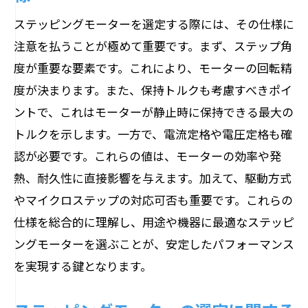
ステッピングモーターを選定する際には、その仕様に
注意を払うことが極めて重要です。まず、ステップ角
度が重要な要素です。これにより、モーターの回転精
度が決まります。また、保持トルクも考慮すべきポイ
ントで、これはモーターが静止時に保持できる最大の
トルクを示します。一方で、電流定格や電圧定格も確
認が必要です。これらの値は、モーターの効率や発
熱、耐久性に直接影響を与えます。加えて、駆動方式
やマイクロステップの対応可否も重要です。これらの
仕様を総合的に理解し、用途や機器に最適なステッピ
ングモーターを選ぶことが、安定したパフォーマンス
を実現する鍵となります。