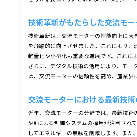
技術革新がもたらした交流モー
技術革新は、交流モーターの性能向上に大
を飛躍的に向上させました。これにより、
軽量化や小型化も重要な進展です。これに
さらに、デジタル技術の活用により、モー
は、交流モーターの信頼性を高め、産業界
交流モーターにおける最新技術
近年、交流モーターの分野では、最新技術
やAIによる制御システムの採用が注目され
してエネルギーの無駄を削減します。また、