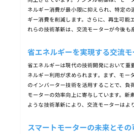
ネルギー消費が最小限に抑えられ、特定の
ギー消費を削減します。さらに、再生可能
れらの技術革新は、交流モーターが今後も
省エネルギーを実現する交流モ
省エネルギーは現代の技術開発において重
ネルギー利用が求められます。まず、モー
のインバーター技術を活用することで、負
モーターの効率向上に寄与しています。新
ような技術革新により、交流モーターはよ
スマートモーターの未来とその