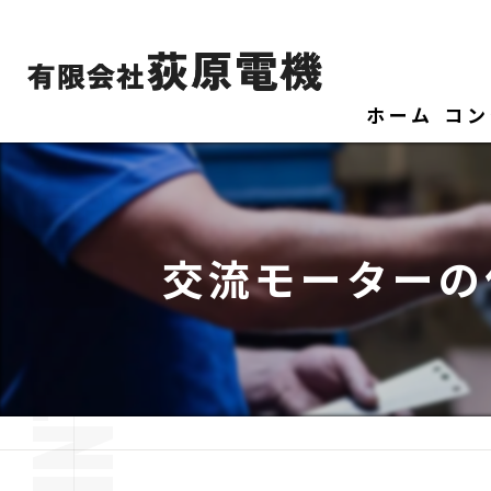
ホーム
コン
交流モーターの