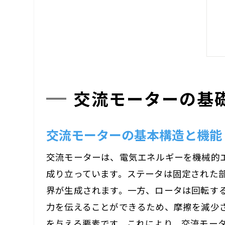
交流モーターの基
交流モーターの基本構造と機能
交流モーターは、電気エネルギーを機械的
成り立っています。ステータは固定された
界が生成されます。一方、ロータは回転す
力を伝えることができるため、摩擦を減少
を与える要素です。これにより、交流モー