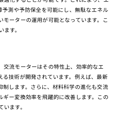
障予測や予防保全を可能にし、無駄なエネル
いモーターの運用が可能となっています。こ
います。
。交流モーターはその特性上、効率的なエ
える技術が開発されています。例えば、最新
抑制します。さらに、材料科学の進化も交流
ルギー変換効率を飛躍的に改善します。この
ています。