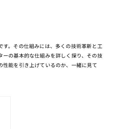
です。その仕組みには、多くの技術革新と工
ターの基本的な仕組みを詳しく探り、その技
の性能を引き上げているのか、一緒に見て