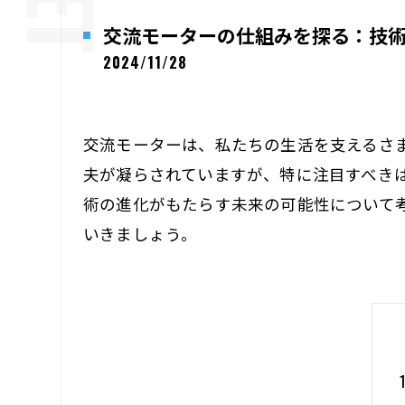
交流モーターの仕組みを探る：技
2024/11/28
交流モーターは、私たちの生活を支えるさ
夫が凝らされていますが、特に注目すべき
術の進化がもたらす未来の可能性について
いきましょう。