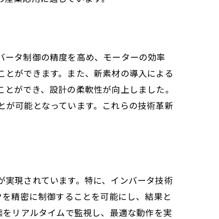
バータ制御の精度を高め、モーターの効率
ことができます。また、新素材の導入による
ことができ、設計の柔軟性が向上しました。
とが可能となっています。これらの技術革新
が実現されています。特に、インバータ技術
クを精密に制御することを可能にし、結果と
態をリアルタイムで監視し、最適な動作を実