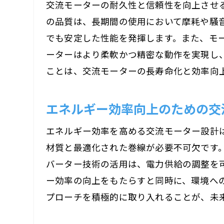
交流モーターの耐久性と信頼性を向上させ
の品質は、長期間の使用において摩耗や騒
でも安定した性能を発揮します。また、モ
ーターはより柔軟かつ精密な動作を実現し
ことは、交流モーターの長寿命化と効率向
エネルギー効率向上のための交
エネルギー効率を高める交流モーター設計
材質と最適化された巻線が必要不可欠です
バーター技術の活用は、電力供給の調整を
ー効率の向上をもたらすと同時に、環境へ
プローチを積極的に取り入れることが、未