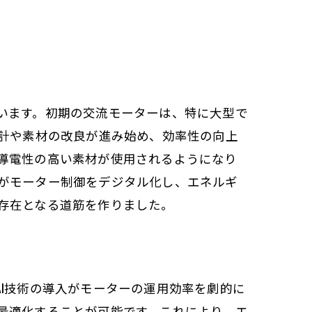
います。初期の交流モーターは、特に大型で
設計や素材の改良が進み始め、効率性の向上
導電性の高い素材が使用されるようになり
がモーター制御をデジタル化し、エネルギ
存在となる道筋を作りました。
I技術の導入がモーターの運用効率を劇的に
最適化することが可能です。これにより、エ