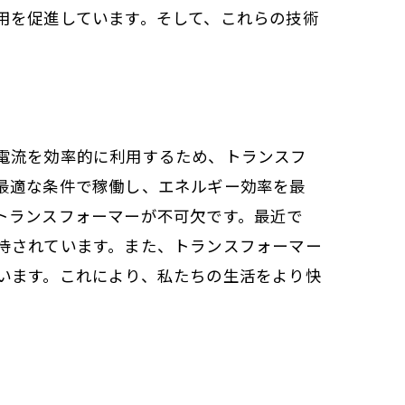
用を促進しています。そして、これらの技術
電流を効率的に利用するため、トランスフ
最適な条件で稼働し、エネルギー効率を最
トランスフォーマーが不可欠です。最近で
待されています。また、トランスフォーマー
います。これにより、私たちの生活をより快