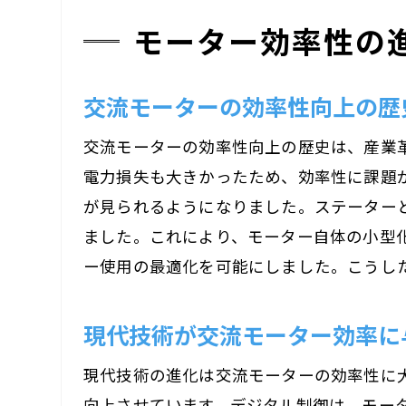
モーター効率性の
交流モーターの効率性向上の歴
交流モーターの効率性向上の歴史は、産業
電力損失も大きかったため、効率性に課題
が見られるようになりました。ステーター
ました。これにより、モーター自体の小型
ー使用の最適化を可能にしました。こうし
現代技術が交流モーター効率に
現代技術の進化は交流モーターの効率性に大
向上させています。デジタル制御は、モー