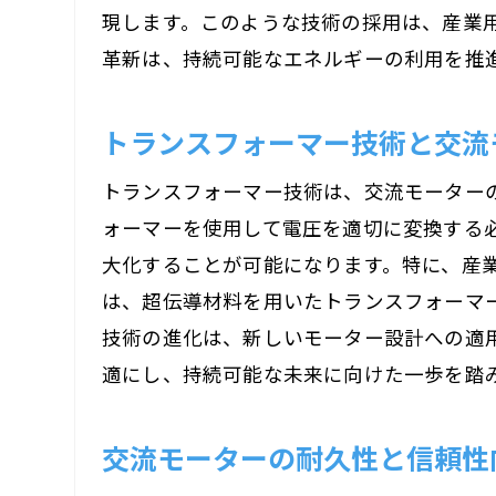
現します。このような技術の採用は、産業
革新は、持続可能なエネルギーの利用を推
トランスフォーマー技術と交流
トランスフォーマー技術は、交流モーター
ォーマーを使用して電圧を適切に変換する
大化することが可能になります。特に、産
は、超伝導材料を用いたトランスフォーマ
技術の進化は、新しいモーター設計への適
適にし、持続可能な未来に向けた一歩を踏
交流モーターの耐久性と信頼性