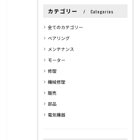
カテゴリー
Categories
全てのカテゴリー
ベアリング
メンテナンス
モーター
修理
機械修理
販売
部品
電気機器