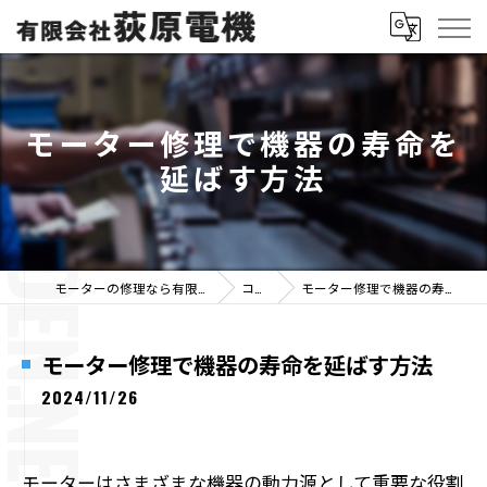
モーター修理で機器の寿命を
延ばす方法
モーターの修理なら有限会社荻原電機
コラム
モーター修理で機器の寿命を延ばす方法
モーター修理で機器の寿命を延ばす方法
2024/11/26
モーターはさまざまな機器の動力源として重要な役割