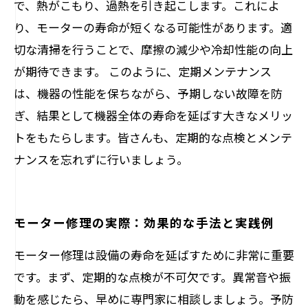
で、熱がこもり、過熱を引き起こします。これによ
り、モーターの寿命が短くなる可能性があります。適
切な清掃を行うことで、摩擦の減少や冷却性能の向上
が期待できます。 このように、定期メンテナンス
は、機器の性能を保ちながら、予期しない故障を防
ぎ、結果として機器全体の寿命を延ばす大きなメリッ
トをもたらします。皆さんも、定期的な点検とメンテ
ナンスを忘れずに行いましょう。
モーター修理の実際：効果的な手法と実践例
モーター修理は設備の寿命を延ばすために非常に重要
です。まず、定期的な点検が不可欠です。異常音や振
動を感じたら、早めに専門家に相談しましょう。予防