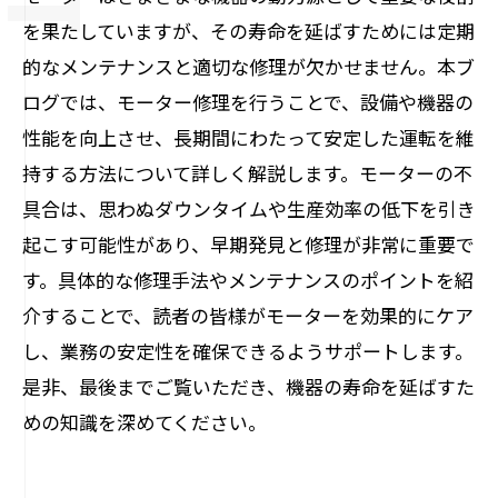
を果たしていますが、その寿命を延ばすためには定期
的なメンテナンスと適切な修理が欠かせません。本ブ
ログでは、モーター修理を行うことで、設備や機器の
性能を向上させ、長期間にわたって安定した運転を維
持する方法について詳しく解説します。モーターの不
具合は、思わぬダウンタイムや生産効率の低下を引き
起こす可能性があり、早期発見と修理が非常に重要で
す。具体的な修理手法やメンテナンスのポイントを紹
介することで、読者の皆様がモーターを効果的にケア
し、業務の安定性を確保できるようサポートします。
是非、最後までご覧いただき、機器の寿命を延ばすた
めの知識を深めてください。