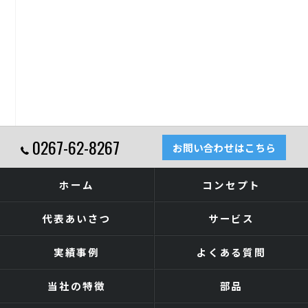
0267-62-8267
お問い合わせはこちら
ホーム
コンセプト
代表あいさつ
サービス
実績事例
よくある質問
当社の特徴
部品