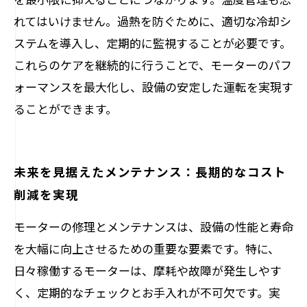
れてはいけません。過熱を防ぐために、適切な冷却シ
ステムを導入し、定期的に監視することが必要です。
これらのケアを継続的に行うことで、モーターのパフ
ォーマンスを最大化し、設備の安定した運転を実現す
ることができます。
未来を見据えたメンテナンス：長期的なコスト
削減を実現
モーターの修理とメンテナンスは、設備の性能と寿命
を大幅に向上させるための重要な要素です。特に、
日々稼働するモーターは、摩耗や故障が発生しやす
く、定期的なチェックとお手入れが不可欠です。実