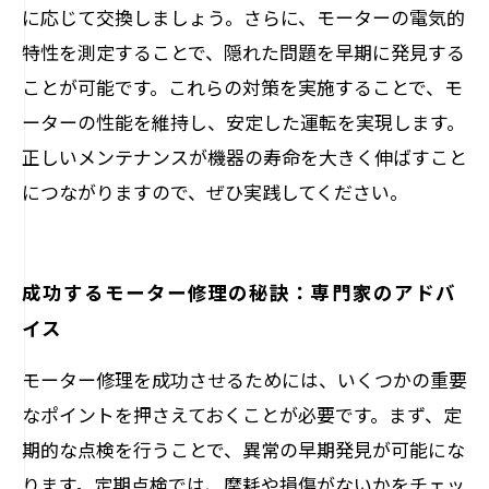
に応じて交換しましょう。さらに、モーターの電気的
特性を測定することで、隠れた問題を早期に発見する
ことが可能です。これらの対策を実施することで、モ
ーターの性能を維持し、安定した運転を実現します。
正しいメンテナンスが機器の寿命を大きく伸ばすこと
につながりますので、ぜひ実践してください。
成功するモーター修理の秘訣：専門家のアドバ
イス
モーター修理を成功させるためには、いくつかの重要
なポイントを押さえておくことが必要です。まず、定
期的な点検を行うことで、異常の早期発見が可能にな
ります。定期点検では、摩耗や損傷がないかをチェッ