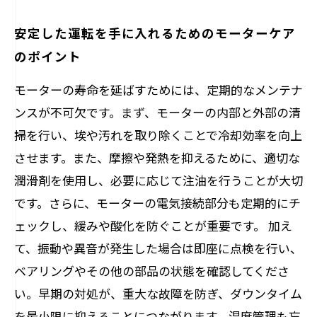
安定した運転を手に入れるためのモーターケア
のポイント
モーターの寿命を延ばすためには、定期的なメンテナ
ンスが不可欠です。まず、モーターの内部と外部の清
掃を行い、埃や汚れを取り除くことで冷却効率を向上
させます。また、摩擦や発熱を抑えるために、適切な
潤滑剤を使用し、必要に応じて注油を行うことが大切
です。さらに、モーターの電気接続部分も定期的にチ
ェックし、緩みや酸化を防ぐことが重要です。 加え
て、振動や異音が発生した場合は即座に点検を行い、
ベアリングやその他の部品の状態を確認してくださ
い。早期の対処が、重大な故障を防ぎ、ダウンタイム
を最小限に抑えることにつながります。温度管理も忘