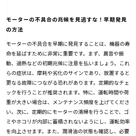
モーターの不具合の兆候を見逃すな！早期発見
の方法
モーターの不具合を早期に発見することは、機器の寿
命を延ばすために非常に重要です。まず、異音や振
動、過熱などの初期兆候に注意を払いましょう。これ
らの症状は、摩耗や劣化のサインであり、放置すると
更なる故障につながる恐れがあります。定期的なチェ
ックを行うことが推奨されます。特に、運転時間や荷
重が大きい場合は、メンテナンス頻度を上げてくださ
い。次に、定期的にモーターの清掃を行うことで、ゴ
ミやホコリが内部に蓄積されないようにし、運転効率
を向上させます。また、潤滑油の状態も確認し、必要