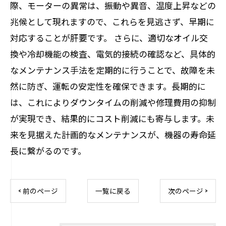
際、モーターの異常は、振動や異音、温度上昇などの
兆候として現れますので、これらを見逃さず、早期に
対応することが肝要です。 さらに、適切なオイル交
換や冷却機能の検査、電気的接続の確認など、具体的
なメンテナンス手法を定期的に行うことで、故障を未
然に防ぎ、運転の安定性を確保できます。長期的に
は、これによりダウンタイムの削減や修理費用の抑制
が実現でき、結果的にコスト削減にも寄与します。未
来を見据えた計画的なメンテナンスが、機器の寿命延
長に繋がるのです。
< 前のページ
一覧に戻る
次のページ >