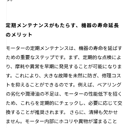
定期メンテナンスがもたらす、機器の寿命延長
のメリット
モーターの定期メンテナンスは、機器の寿命を延ばす
ための重要なステップです。まず、定期的な点検によ
り、摩耗や異常を早期に発見することが可能になりま
す。これにより、大きな故障を未然に防ぎ、修理コス
トを抑えることができるのです。例えば、ベアリング
の劣化や潤滑油の不足は、モーターの性能低下を招く
ため、これらを定期的にチェックし、必要に応じて交
換することが推奨されます。 さらに、清掃も欠かせ
ません。モーター内部にホコリや異物が溜まること