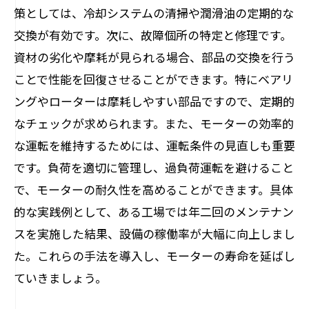
策としては、冷却システムの清掃や潤滑油の定期的な
交換が有効です。次に、故障個所の特定と修理です。
資材の劣化や摩耗が見られる場合、部品の交換を行う
ことで性能を回復させることができます。特にベアリ
ングやローターは摩耗しやすい部品ですので、定期的
なチェックが求められます。また、モーターの効率的
な運転を維持するためには、運転条件の見直しも重要
です。負荷を適切に管理し、過負荷運転を避けること
で、モーターの耐久性を高めることができます。具体
的な実践例として、ある工場では年二回のメンテナン
スを実施した結果、設備の稼働率が大幅に向上しまし
た。これらの手法を導入し、モーターの寿命を延ばし
ていきましょう。