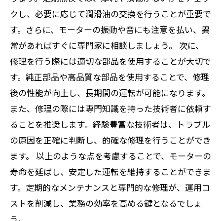
クし、必要に応じて潤滑油の交換を行うことが重要で
す。さらに、モーターの振動や音にも注意を払い、異
常があればすぐに専門家に相談しましょう。 次に、
修理を行う際には適切な部品を使用することが大切で
す。純正部品や高品質な部品を使用することで、修理
後の性能が向上し、長期間の運転が可能になります。
また、修理の際には専門知識を持った技術者に依頼す
ることを推奨します。経験豊富な技術者は、トラブル
の原因を正確に判断し、的確な修理を行うことができ
ます。 以上のような点を考慮することで、モーターの
寿命を延ばし、安定した運転を維持することができま
す。定期的なメンテナンスと専門的な修理が、運用コ
ストを削減し、業務の効率を高める鍵となるでしょ
う。