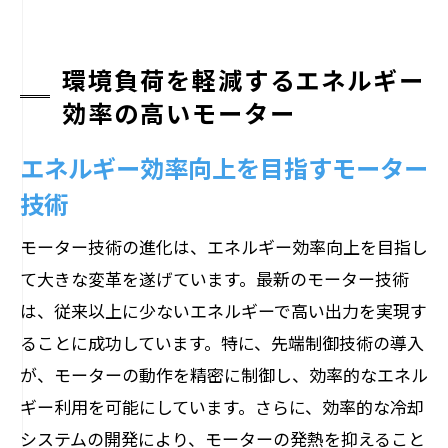
環境負荷を軽減するエネルギー
効率の高いモーター
エネルギー効率向上を目指すモーター
技術
モーター技術の進化は、エネルギー効率向上を目指し
て大きな変革を遂げています。最新のモーター技術
は、従来以上に少ないエネルギーで高い出力を実現す
ることに成功しています。特に、先端制御技術の導入
が、モーターの動作を精密に制御し、効率的なエネル
ギー利用を可能にしています。さらに、効率的な冷却
システムの開発により、モーターの発熱を抑えること