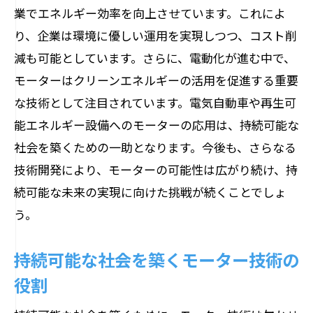
業でエネルギー効率を向上させています。これによ
り、企業は環境に優しい運用を実現しつつ、コスト削
減も可能としています。さらに、電動化が進む中で、
モーターはクリーンエネルギーの活用を促進する重要
な技術として注目されています。電気自動車や再生可
能エネルギー設備へのモーターの応用は、持続可能な
社会を築くための一助となります。今後も、さらなる
技術開発により、モーターの可能性は広がり続け、持
続可能な未来の実現に向けた挑戦が続くことでしょ
う。
持続可能な社会を築くモーター技術の
役割