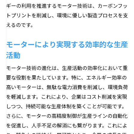
ギーの利用を推進するモーター技術は、カーボンフッ
トプリントを削減し、環境に優しい製造プロセスを支
えるのです。
モーターにより実現する効率的な生産
活動
モーター技術の進化は、生産活動の効率化において重
要な役割を果たしています。特に、エネルギー効率の
高いモーターは、無駄な電力消費を削減し、環境負荷
を軽減します。これにより、企業はコスト削減を実現
しつつ、持続可能な生産体制を築くことが可能です。
さらに、モーターの高精度制御が生産ラインの自動化
を促進し、人手不足の解消にも繋がります。これによ