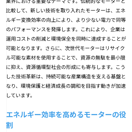
業界における重要なテーマです。伝統的なモーターと
比較して、新しい技術を取り入れたモーターは、エネ
ルギー変換効率の向上により、より少ない電力で同等
のパフォーマンスを発揮します。これにより、企業は
運用コストの削減と環境保全を同時に達成することが
可能となります。さらに、次世代モーターはリサイク
ル可能な素材を使用することで、資源の無駄を最小限
に抑え、資源循環型社会の形成にも寄与します。こう
した技術革新は、持続可能な産業構造を支える基盤と
なり、環境保護と経済成長の調和を目指す動きが加速
しています。
エネルギー効率を高めるモーターの役
割