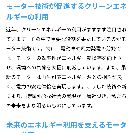
モーター技術が促進するクリーンエネ
ルギーの利用
近年、クリーンエネルギーの利用がますます注目され
ています。その中で重要な役割を果たしているのがモ
ーター技術です。特に、電動車や風力発電の分野で
は、モーターの効率性がエネルギー転換率を向上さ
せ、環境への負荷を大幅に削減しています。また、最
新のモーターは再生可能エネルギー源との相性が良
く、電力の安定供給を実現します。こうした技術革新
により、持続可能な社会の実現が一層近づき、私たち
の未来をより明るいものにしています。
未来のエネルギー利用を支えるモータ