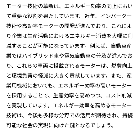
モーター技術の革新は、エネルギー効率の向上におい
て重要な役割を果たしています。近年、インバーター
技術や高効率モーターの開発が進んでおり、これによ
り企業は生産活動におけるエネルギー消費を大幅に削
減することが可能になっています。例えば、自動車産
業ではハイブリッド車や電気自動車の普及が進んでお
り、これらの車両に搭載されるモーターは、燃費向上
と環境負荷の軽減に大きく貢献しています。また、産
業用機械においても、エネルギー効率の高いモーター
を採用することで、生産効率を高めつつ、コスト削減
を実現しています。エネルギー効率を高めるモーター
技術は、今後も多様な分野での活用が期待され、持続
可能な社会の実現に向けた鍵となるでしょう。