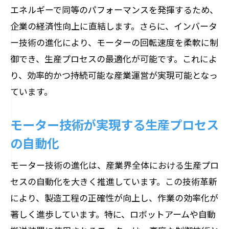
エネルギーで同等のパフォーマンスを発揮するため、
企業の経済性向上に直結します。さらに、インバータ
ー技術の進化により、モーターの回転速度を柔軟に制
御でき、生産プロセスの最適化が可能です。これによ
り、効率的かつ持続可能な産業運営が実現可能となっ
ています。
モーター技術が実現する生産プロセス
の自動化
モーター技術の進化は、産業界全体における生産プロ
セスの自動化を大きく推進しています。この技術革新
により、製造工程の正確性が向上し、作業の効率化が
著しく進歩しています。特に、ロボットアームや自動