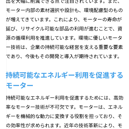
出を大幅に削減できる点で注目されています。また、
モーター内部の素材選択や設計も、環境配慮型のもの
が増えてきています。これにより、モーターの寿命が
延び、リサイクル可能な部品の利用が進むことで、資
源の循環利用を推進しています。環境に優しいモータ
ー技術は、企業の持続可能な経営を支える重要な要素
であり、今後もその開発と導入が期待されています。
持続可能なエネルギー利用を促進する
モーター
持続可能なエネルギー利用を促進するためには、高効
率なモーター技術が不可欠です。モーターは、エネル
ギーを機械的な動力に変換する役割を担っており、そ
の効率性が求められます。近年の技術革新により、モ