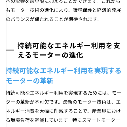
への影響を最小限に抑えることができます。これから
もモーター技術の進化により、環境保護と経済的発展
のバランスが保たれることが期待されます。
持続可能なエネルギー利用を支
えるモーターの進化
持続可能なエネルギー利用を実現する
モーターの革新
持続可能なエネルギー利用を実現するためには、モー
ターの革新が不可欠です。最新のモーター技術は、エ
ネルギー消費を大幅に削減することで、産業界におけ
る環境負荷を軽減しています。特にスマートモーター