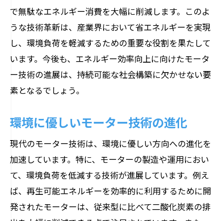
で無駄なエネルギー消費を大幅に削減します。このよ
うな技術革新は、産業界において省エネルギーを実現
し、環境負荷を軽減するための重要な役割を果たして
います。今後も、エネルギー効率向上に向けたモータ
ー技術の進展は、持続可能な社会構築に欠かせない要
素となるでしょう。
環境に優しいモーター技術の進化
現代のモーター技術は、環境に優しい方向への進化を
加速しています。特に、モーターの製造や運用におい
て、環境負荷を低減する技術が進展しています。例え
ば、再生可能エネルギーを効率的に利用するために開
発されたモーターは、従来型に比べて二酸化炭素の排