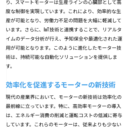
り、スマートモーターは生産ラインの心臓部として高
度な制御を実現しています。これにより、効率的な生
産が可能となり、労働力不足の問題を大幅に軽減して
います。さらに、IoT技術と連携することで、リアルタ
イムのデータ分析が行え、予知保全や最適化された運
用が可能となります。このように進化したモーター技
術は、持続可能な自動化ソリューションを提供しま
す。
効率化を促進するモーターの新技術
現代の産業界において、モーターの新技術は効率化の
最前線に立っています。特に、高効率モーターの導入
は、エネルギー消費の削減と運転コストの低減に寄与
しています。これらのモーターは、従来よりも少ない