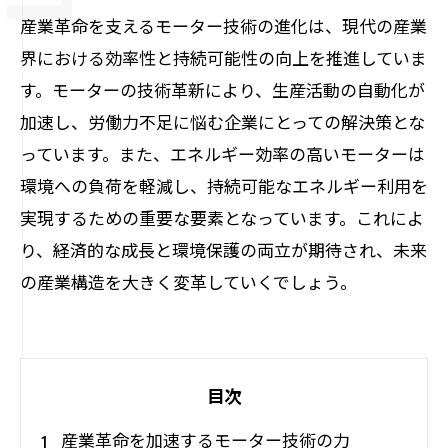
産業革命を支えるモーター技術の進化は、現代の産業
界における効率性と持続可能性の向上を推進していま
す。モーターの技術革新により、生産活動の自動化が
加速し、労働力不足に悩む企業にとっての解決策とな
っています。また、エネルギー効率の高いモーターは
環境への負荷を軽減し、持続可能なエネルギー利用を
実現するための重要な要素となっています。これによ
り、経済的な成長と環境保護の両立が期待され、未来
の産業構造を大きく変革していくでしょう。
目次
産業革命を加速するモーター技術の力