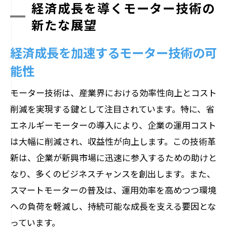
経済成長を導くモーター技術の
新たな展望
経済成長を加速するモーター技術の可
能性
モーター技術は、産業界における効率性向上とコスト
削減を実現する鍵として注目されています。特に、省
エネルギーモーターの導入により、企業の運用コスト
は大幅に削減され、収益性が向上します。この技術革
新は、企業が新興市場に迅速に参入するための助けと
なり、多くのビジネスチャンスを創出します。また、
スマートモーターの普及は、運用効率を高めつつ環境
への負荷を軽減し、持続可能な成長を支える要因とな
っています。