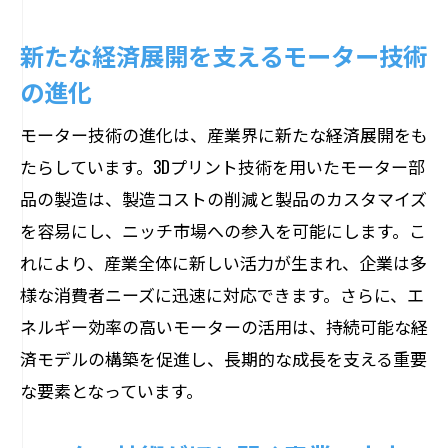
新たな経済展開を支えるモーター技術
の進化
モーター技術の進化は、産業界に新たな経済展開をも
たらしています。3Dプリント技術を用いたモーター部
品の製造は、製造コストの削減と製品のカスタマイズ
を容易にし、ニッチ市場への参入を可能にします。こ
れにより、産業全体に新しい活力が生まれ、企業は多
様な消費者ニーズに迅速に対応できます。さらに、エ
ネルギー効率の高いモーターの活用は、持続可能な経
済モデルの構築を促進し、長期的な成長を支える重要
な要素となっています。