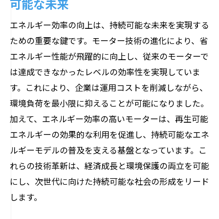
可能な未来
エネルギー効率の向上は、持続可能な未来を実現する
ための重要な鍵です。モーター技術の進化により、省
エネルギー性能が飛躍的に向上し、従来のモーターで
は達成できなかったレベルの効率性を実現していま
す。これにより、企業は運用コストを削減しながら、
環境負荷を最小限に抑えることが可能になりました。
加えて、エネルギー効率の高いモーターは、再生可能
エネルギーの効果的な利用を促進し、持続可能なエネ
ルギーモデルの普及を支える基盤となっています。こ
れらの技術革新は、経済成長と環境保護の両立を可能
にし、次世代に向けた持続可能な社会の形成をリード
します。