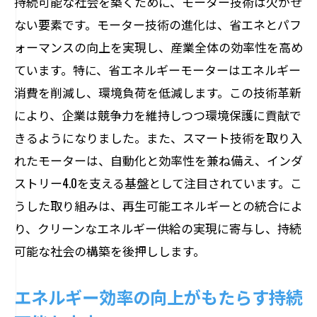
持続可能な社会を築くために、モーター技術は欠かせ
ない要素です。モーター技術の進化は、省エネとパフ
ォーマンスの向上を実現し、産業全体の効率性を高め
ています。特に、省エネルギーモーターはエネルギー
消費を削減し、環境負荷を低減します。この技術革新
により、企業は競争力を維持しつつ環境保護に貢献で
きるようになりました。また、スマート技術を取り入
れたモーターは、自動化と効率性を兼ね備え、インダ
ストリー4.0を支える基盤として注目されています。こ
うした取り組みは、再生可能エネルギーとの統合によ
り、クリーンなエネルギー供給の実現に寄与し、持続
可能な社会の構築を後押しします。
エネルギー効率の向上がもたらす持続