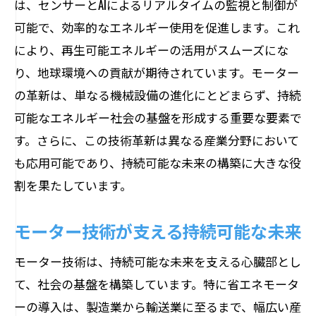
は、センサーとAIによるリアルタイムの監視と制御が
可能で、効率的なエネルギー使用を促進します。これ
により、再生可能エネルギーの活用がスムーズにな
り、地球環境への貢献が期待されています。モーター
の革新は、単なる機械設備の進化にとどまらず、持続
可能なエネルギー社会の基盤を形成する重要な要素で
す。さらに、この技術革新は異なる産業分野において
も応用可能であり、持続可能な未来の構築に大きな役
割を果たしています。
モーター技術が支える持続可能な未来
モーター技術は、持続可能な未来を支える心臓部とし
て、社会の基盤を構築しています。特に省エネモータ
ーの導入は、製造業から輸送業に至るまで、幅広い産