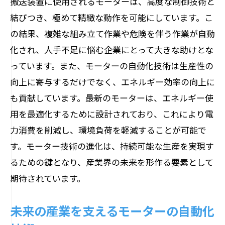
搬送装置に使用されるモーターは、高度な制御技術と
結びつき、極めて精緻な動作を可能にしています。こ
の結果、複雑な組み立て作業や危険を伴う作業が自動
化され、人手不足に悩む企業にとって大きな助けとな
っています。また、モーターの自動化技術は生産性の
向上に寄与するだけでなく、エネルギー効率の向上に
も貢献しています。最新のモーターは、エネルギー使
用を最適化するために設計されており、これにより電
力消費を削減し、環境負荷を軽減することが可能で
す。モーター技術の進化は、持続可能な生産を実現す
るための鍵となり、産業界の未来を形作る要素として
期待されています。
未来の産業を支えるモーターの自動化