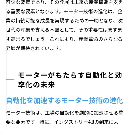
可欠な要素であり、その発展は未来の産業構造を支え
る重要な要素となります。モーター技術の進化は、企
業の持続可能な成長を実現するための一助となり、次
世代の産業を支える基盤として、その重要性はますま
す高まるでしょう。これにより、産業革命のさらなる
発展が期待されています。
モーターがもたらす自動化と効
率化の未来
自動化を加速するモーター技術の進化
モーター技術は、工場の自動化を劇的に加速させる重
要な要素です。特に、インダストリー4.0の到来によ