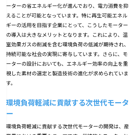
ーターの省エネルギー化が進んでおり、電力消費を抑
えることが可能となっています。特に再生可能エネル
ギーの活用を目指す企業にとって、こうしたモーター
の導入は大きなメリットとなります。これにより、温
室効果ガスの削減を含む環境負荷の低減が期待され、
持続可能な社会の実現に寄与しています。さらに、モ
ーターの設計においても、エネルギー効率の向上を重
視した素材の選定と製造技術の進化が求められていま
す。
環境負荷軽減に貢献する次世代モータ
ー
環境負荷軽減に貢献する次世代モーターの開発は、産