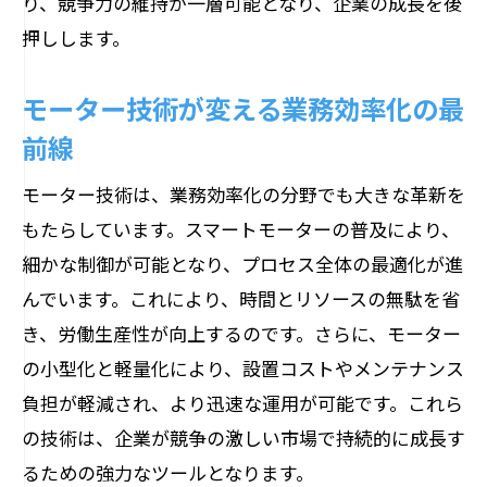
り、競争力の維持が一層可能となり、企業の成長を後
押しします。
モーター技術が変える業務効率化の最
前線
モーター技術は、業務効率化の分野でも大きな革新を
もたらしています。スマートモーターの普及により、
細かな制御が可能となり、プロセス全体の最適化が進
んでいます。これにより、時間とリソースの無駄を省
き、労働生産性が向上するのです。さらに、モーター
の小型化と軽量化により、設置コストやメンテナンス
負担が軽減され、より迅速な運用が可能です。これら
の技術は、企業が競争の激しい市場で持続的に成長す
るための強力なツールとなります。