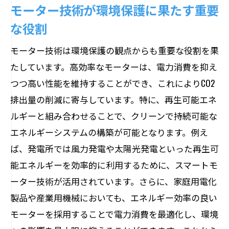
モーター技術が環境保護に果たす重要
な役割
モーター技術は環境保護の観点からも重要な役割を果
たしています。高効率なモーターは、電力消費を抑え
つつ高い性能を維持することができ、これによりCO2
排出量の削減に寄与しています。特に、再生可能エネ
ルギーと組み合わせることで、クリーンで持続可能な
エネルギーシステムの構築が可能となります。例え
ば、発電所では風力発電や太陽光発電といった再生可
能エネルギーを効率的に利用するために、スマートモ
ーター技術が活用されています。さらに、家庭用電化
製品や産業用機械においても、エネルギー効率の良い
モーターを採用することで電力消費を最適化し、環境