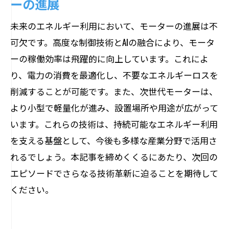
ーの進展
未来のエネルギー利用において、モーターの進展は不
可欠です。高度な制御技術とAIの融合により、モータ
ーの稼働効率は飛躍的に向上しています。これによ
り、電力の消費を最適化し、不要なエネルギーロスを
削減することが可能です。また、次世代モーターは、
より小型で軽量化が進み、設置場所や用途が広がって
います。これらの技術は、持続可能なエネルギー利用
を支える基盤として、今後も多様な産業分野で活用さ
れるでしょう。本記事を締めくくるにあたり、次回の
エピソードでさらなる技術革新に迫ることを期待して
ください。