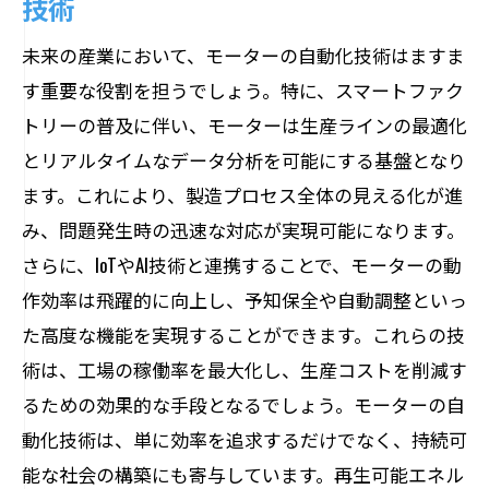
技術
未来の産業において、モーターの自動化技術はますま
す重要な役割を担うでしょう。特に、スマートファク
トリーの普及に伴い、モーターは生産ラインの最適化
とリアルタイムなデータ分析を可能にする基盤となり
ます。これにより、製造プロセス全体の見える化が進
み、問題発生時の迅速な対応が実現可能になります。
さらに、IoTやAI技術と連携することで、モーターの動
作効率は飛躍的に向上し、予知保全や自動調整といっ
た高度な機能を実現することができます。これらの技
術は、工場の稼働率を最大化し、生産コストを削減す
るための効果的な手段となるでしょう。モーターの自
動化技術は、単に効率を追求するだけでなく、持続可
能な社会の構築にも寄与しています。再生可能エネル