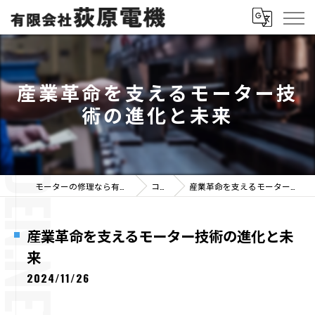
産業革命を支えるモーター技
術の進化と未来
モーターの修理なら有限会社荻原電機
コラム
産業革命を支えるモーター技術の進化と未来
産業革命を支えるモーター技術の進化と未
来
2024/11/26