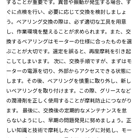
することが重要です。異音や振動が発生する場合、す
ぐに点検を行い、必要に応じて交換を検討しましょ
う。ベアリング交換の際は、必ず適切な工具を用意
し、作業環境を整えることが求められます。また、交
換するベアリングはモーターの仕様に合ったものを選
ぶことが大切です。選定を誤ると、再度摩耗を引き起
こしてしまいます。 次に、交換手順ですが、まずはモ
ーターの電源を切り、外部からアクセスできる状態に
します。その後、ベアリングを慎重に取り外し、新し
いベアリングを取り付けます。この際、グリースなど
の潤滑剤を正しく使用することが摩耗防止につながり
ます。 最後に、交換後の定期的なメンテナンスを怠
らないようにし、早期の問題発見に努めましょう。正
しい知識と技術で摩耗したベアリングに対処し、モー