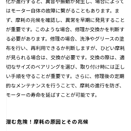
化が進行すると、異音や振動が発生し、場合によって
はモーター自体の故障に繋がることもあります。ま
ず、摩耗の兆候を確認し、異常を早期に発見すること
が重要です。このような場合、修理か交換かを判断す
る必要があります。修理の場合、洗浄やグリースの塗
布を行い、再利用できるか判断しますが、ひどい摩耗
が見られる場合は、交換が必要です。交換の際は、適
切なサイズのベアリングを選び、取り付け時には正し
い手順を守ることが重要です。さらに、修理後の定期
的なメンテナンスを行うことで、摩耗の進行を防ぎ、
モーターの寿命を延ばすことが可能です。
潜む危険！摩耗の原因とその兆候