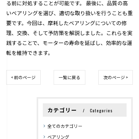
る前に対処することが可能です。 最後に、品質の高
いベアリングを選び、適切な取り扱いを行うことも重
要です。今回は、摩耗したベアリングについての修
理、交換、そして予防策を解説しました。これらを実
践することで、モーターの寿命を延ばし、効率的な運
転を維持できます。
< 前のページ
一覧に戻る
次のページ >
カテゴリー
Categories
全てのカテゴリー
ベアリング