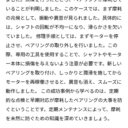
いることが判明しました。このケースでは、まず摩耗
の兆候として、振動や異音が見られました。具体的に
は、シャフトの回転が不均一になり、滑らかさを欠い
ていました。 修理手順としては、まずモーターを停
止させ、ベアリングの取り外しを行いました。この
際、専用の工具を使用することで、シャフトやモータ
ー本体に損傷を与えないよう注意が必要です。新しい
ベアリングを取り付け、しっかりと潤滑を施してから
モーターを再稼働させると、異音も消え、スムーズに
動作しました。 この成功事例から学べるのは、定期
的な点検と早期対応が摩耗したベアリングの大事を防
ぐということです。定期メンテナンスによって、摩耗
を未然に防ぐための知識を深めていきましょう。