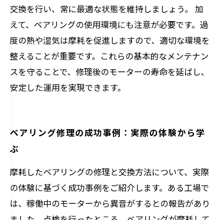
交換を行い、常に最適な状態を維持しましょう。 加
えて、ベアリングの使用環境にも注意が必要です。過
度の熱や湿気は摩耗を促進しますので、適切な環境を
整えることが重要です。これらの基本的なメンテナン
スを守ることで、修理後のモーターの寿命を延ばし、
安定した運用を実現できます。
ベアリング修理の成功事例：実際の体験から学
ぶ
摩耗したベアリングの修理と交換方法について、実際
の体験に基づく成功事例をご紹介します。ある工場で
は、稼働中のモーターから異音がするとの報告があり
ました。点検を行ったところ、ベアリングが摩耗して