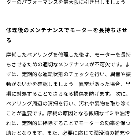
ターのパフォーマンスを最大限に引き出しましょう。
修理後のメンテナンスでモーターを長持ちさせ
る
摩耗したベアリングを修理した後は、モーターを長持
ちさせるための適切なメンテナンスが不可欠です。ま
ずは、定期的な運転状態のチェックを行い、異音や振
動がないかを確認しましょう。異常があった場合、早
期に対処することでさらなる損傷を防げます。 次に、
ベアリング周辺の清掃を行い、汚れや異物を取り除く
ことが重要です。摩耗の原因となる微細なゴミや油汚
れは、定期的に掃除することでモーターの効率を保つ
助けとなります。また、必要に応じて潤滑油の補充や