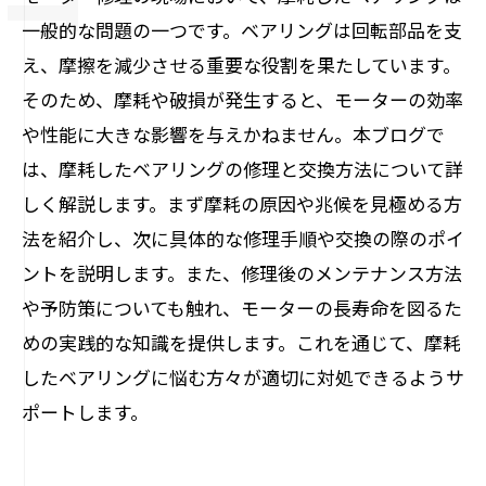
一般的な問題の一つです。ベアリングは回転部品を支
え、摩擦を減少させる重要な役割を果たしています。
そのため、摩耗や破損が発生すると、モーターの効率
や性能に大きな影響を与えかねません。本ブログで
は、摩耗したベアリングの修理と交換方法について詳
しく解説します。まず摩耗の原因や兆候を見極める方
法を紹介し、次に具体的な修理手順や交換の際のポイ
ントを説明します。また、修理後のメンテナンス方法
や予防策についても触れ、モーターの長寿命を図るた
めの実践的な知識を提供します。これを通じて、摩耗
したベアリングに悩む方々が適切に対処できるようサ
ポートします。