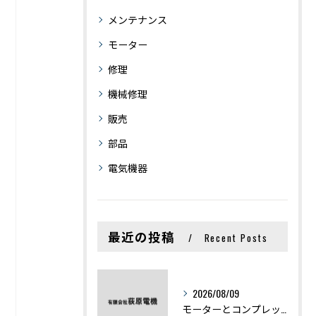
メンテナンス
モーター
修理
機械修理
販売
部品
電気機器
最近の投稿
Recent Posts
2026/08/09
モーターとコンプレッサーの違いと仕組みを初心者向けにわかりやすく解説