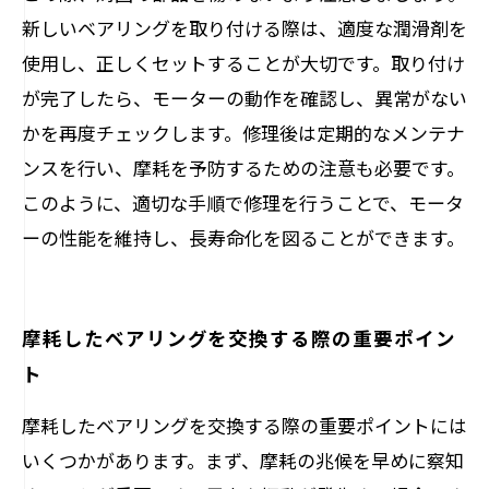
新しいベアリングを取り付ける際は、適度な潤滑剤を
使用し、正しくセットすることが大切です。取り付け
が完了したら、モーターの動作を確認し、異常がない
かを再度チェックします。修理後は定期的なメンテナ
ンスを行い、摩耗を予防するための注意も必要です。
このように、適切な手順で修理を行うことで、モータ
ーの性能を維持し、長寿命化を図ることができます。
摩耗したベアリングを交換する際の重要ポイン
ト
摩耗したベアリングを交換する際の重要ポイントには
いくつかがあります。まず、摩耗の兆候を早めに察知