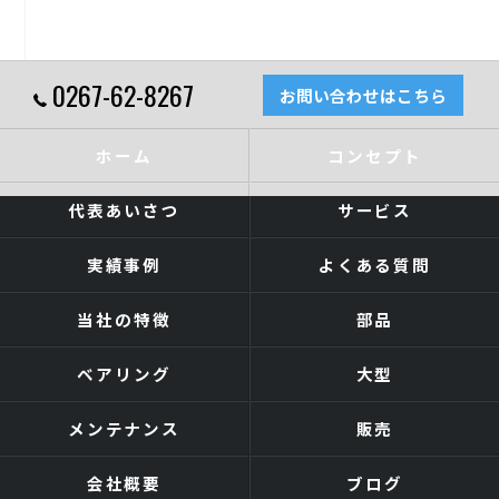
0267-62-8267
お問い合わせはこちら
ホーム
コンセプト
代表あいさつ
サービス
実績事例
よくある質問
当社の特徴
部品
ベアリング
大型
メンテナンス
販売
会社概要
ブログ