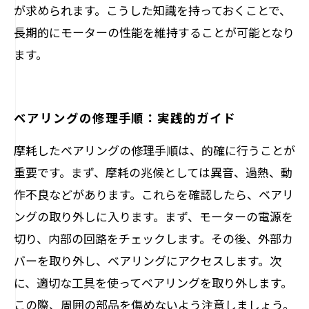
が求められます。こうした知識を持っておくことで、
長期的にモーターの性能を維持することが可能となり
ます。
ベアリングの修理手順：実践的ガイド
摩耗したベアリングの修理手順は、的確に行うことが
重要です。まず、摩耗の兆候としては異音、過熱、動
作不良などがあります。これらを確認したら、ベアリ
ングの取り外しに入ります。まず、モーターの電源を
切り、内部の回路をチェックします。その後、外部カ
バーを取り外し、ベアリングにアクセスします。次
に、適切な工具を使ってベアリングを取り外します。
この際、周囲の部品を傷めないよう注意しましょう。