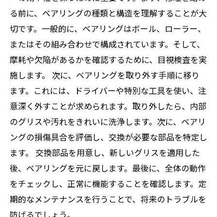
る前に、ベアリングの種類と構造を理解することが大
切です。一般的に、ベアリングはボール、ローラー、
またはその組み合わせで構成されています。そして、
摩耗や欠陥があるかを確認するために、目視検査を実
施します。 次に、ベアリングを取り外す手順に移り
ます。これには、ドライバーや特別な工具を使い、注
意深く外すことが求められます。取り外したら、内部
のグリスや汚れをきれいに洗浄します。次に、ベアリ
ングの損傷具合を評価し、交換が必要な部品を特定し
ます。 交換部品を用意し、新しいグリスを適用した
後、ベアリングを元に戻します。最後に、全体の動作
をチェックし、正常に機能することを確認します。定
期的なメンテナンスを行うことで、将来のトラブルを
防げるでしょう。