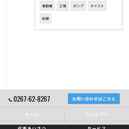
電動機
工場
ポンプ
ホイスト
制御
0267-62-8267
お問い合わせはこちら
ホーム
コンセプト
代表あいさつ
サービス