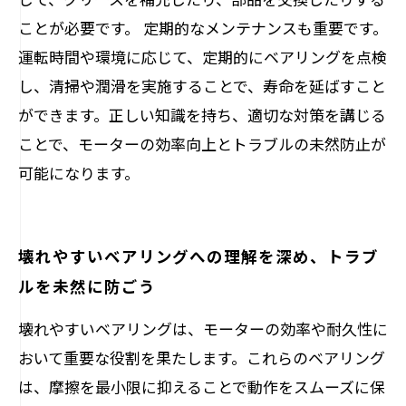
ことが必要です。 定期的なメンテナンスも重要です。
運転時間や環境に応じて、定期的にベアリングを点検
し、清掃や潤滑を実施することで、寿命を延ばすこと
ができます。正しい知識を持ち、適切な対策を講じる
ことで、モーターの効率向上とトラブルの未然防止が
可能になります。
壊れやすいベアリングへの理解を深め、トラブ
ルを未然に防ごう
壊れやすいベアリングは、モーターの効率や耐久性に
おいて重要な役割を果たします。これらのベアリング
は、摩擦を最小限に抑えることで動作をスムーズに保