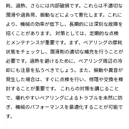
耗、過熱、さらには内部破損です。これらは不適切な
潤滑や過負荷、振動などによって悪化します。これに
より、機械の効率が低下し、長期的には深刻な故障を
招くことがあります。 対策としては、定期的な点検
とメンテナンスが重要です。まず、ベアリングの摩耗
状態をチェックし、潤滑剤の適切な補充を行うことが
必要です。過熱を避けるために、ベアリング周辺の冷
却にも注意を払うべきでしょう。また、振動や異音が
発生した場合は、すぐに点検を行い、修理や交換を検
討することが重要です。 これらの対策を講じること
で、壊れやすいベアリングによるトラブルを未然に防
ぎ、機械のパフォーマンスを最適化することが可能で
す。