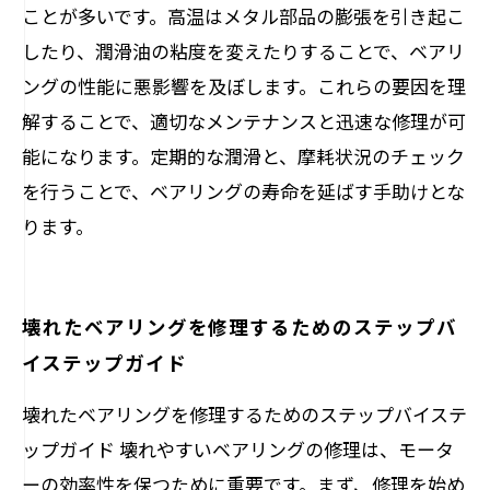
ことが多いです。高温はメタル部品の膨張を引き起こ
したり、潤滑油の粘度を変えたりすることで、ベアリ
ングの性能に悪影響を及ぼします。これらの要因を理
解することで、適切なメンテナンスと迅速な修理が可
能になります。定期的な潤滑と、摩耗状況のチェック
を行うことで、ベアリングの寿命を延ばす手助けとな
ります。
壊れたベアリングを修理するためのステップバ
イステップガイド
壊れたベアリングを修理するためのステップバイステ
ップガイド 壊れやすいベアリングの修理は、モータ
ーの効率性を保つために重要です。まず、修理を始め