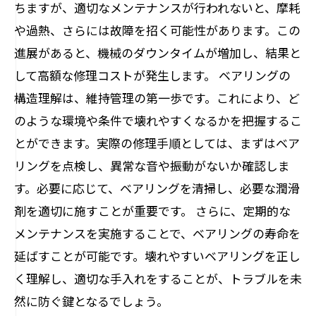
ちますが、適切なメンテナンスが行われないと、摩耗
や過熱、さらには故障を招く可能性があります。この
進展があると、機械のダウンタイムが増加し、結果と
して高額な修理コストが発生します。 ベアリングの
構造理解は、維持管理の第一歩です。これにより、ど
のような環境や条件で壊れやすくなるかを把握するこ
とができます。実際の修理手順としては、まずはベア
リングを点検し、異常な音や振動がないか確認しま
す。必要に応じて、ベアリングを清掃し、必要な潤滑
剤を適切に施すことが重要です。 さらに、定期的な
メンテナンスを実施することで、ベアリングの寿命を
延ばすことが可能です。壊れやすいベアリングを正し
く理解し、適切な手入れをすることが、トラブルを未
然に防ぐ鍵となるでしょう。