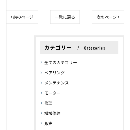
< 前のページ
一覧に戻る
次のページ >
カテゴリー
Categories
全てのカテゴリー
ベアリング
メンテナンス
モーター
修理
機械修理
販売