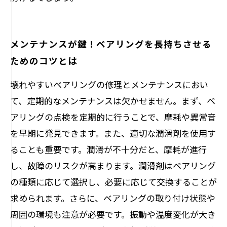
メンテナンスが鍵！ベアリングを長持ちさせる
ためのコツとは
壊れやすいベアリングの修理とメンテナンスにおい
て、定期的なメンテナンスは欠かせません。まず、ベ
アリングの点検を定期的に行うことで、摩耗や異常音
を早期に発見できます。また、適切な潤滑剤を使用す
ることも重要です。潤滑が不十分だと、摩耗が進行
し、故障のリスクが高まります。潤滑剤はベアリング
の種類に応じて選択し、必要に応じて交換することが
求められます。さらに、ベアリングの取り付け状態や
周囲の環境も注意が必要です。振動や温度変化が大き