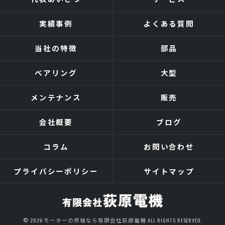
実績事例
よくある質問
当社の特徴
部品
ベアリング
大型
メンテナンス
販売
会社概要
ブログ
コラム
お問い合わせ
プライバシーポリシー
サイトマップ
© 2026 モーターの修理なら有限会社荻原電機 ALL RIGHTS RESERVED.