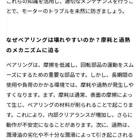
これらの知識を活用し、適切なメンテナンスを行うこ
とで、モーターのトラブルを未然に防ぎましょう。
なぜベアリングは壊れやすいのか？摩耗と過熱
のメカニズムに迫る
ベアリングは、摩擦を低減し、回転部品の運動をスム
ーズにするための重要な部品です。しかし、長期間の
使用や負荷のかかる環境では、摩耗や過熱が発生しや
すくなります。まず、摩耗は通常、表面の摩擦によっ
て生じ、ベアリングの材料が削られることで起こりま
す。これにより、内部クリアランスが増加し、さらに
動作が不安定になることがあります。次に、過熱は、
潤滑油の劣化や不十分な潤滑によって引き起こされる