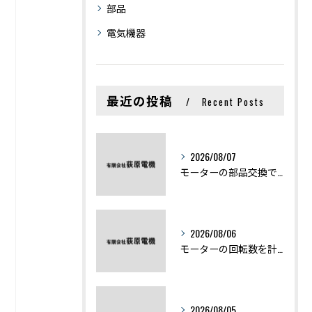
部品
電気機器
最近の投稿
Recent Posts
2026/08/07
モーターの部品交換で競艇予想力を高める基礎知識と実費負担のポイント
2026/08/06
モーターの回転数を計算から実践まで徹底解説
2026/08/05