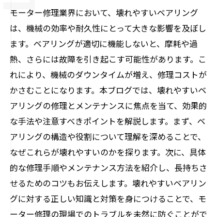
モーター修理業界において、壊れやすいベアリング
は、機械の効率や耐久性にとって大きな影響を及ぼし
ます。ベアリングが適切に機能しないと、摩耗や過
熱、さらには故障を引き起こす可能性があります。こ
れにより、機械のダウンタイムが増え、修理コストが
かさむことになります。本ブログでは、壊れやすいベ
アリングの修理とメンテナンスに焦点を当て、効果的
な手法や注意すべきポイントを解説します。まず、ベ
アリングの構造や役割について理解を深めることで、
なぜこれらが壊れやすいのかを探ります。次に、具体
的な修理手順やメンテナンス方法を紹介し、長持ちさ
せるためのコツもお伝えします。壊れやすいベアリン
グに対する正しい知識と対策を身につけることで、モ
ーター修理の現場でのトラブルを未然に防ぐことがで