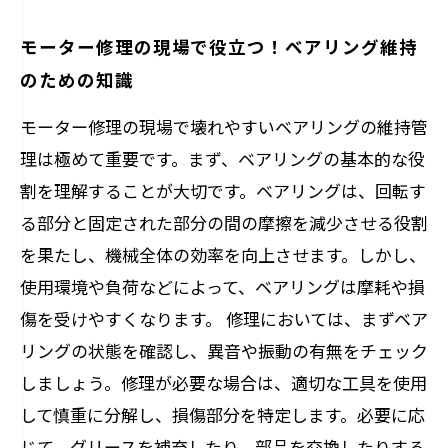
モーター修理の現場で役立つ！ベアリング維持
のための知識
モーター修理の現場で壊れやすいベアリングの維持管
理は極めて重要です。まず、ベアリングの基本的な役
割を理解することが大切です。ベアリングは、回転す
る部分と固定された部分の間の摩擦を減少させる役割
を果たし、機械全体の効率を向上させます。しかし、
使用環境や負荷などによって、ベアリングは摩耗や損
傷を受けやすくなります。 修理においては、まずベア
リングの状態を確認し、異音や振動の有無をチェック
しましょう。修理が必要な場合は、適切な工具を使用
して慎重に分解し、損傷部分を特定します。必要に応
じて、グリースを補充したり、部品を交換したりする