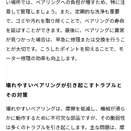
い場所では、ベアリングへの負担が増すため、特に注
意して管理しましょう。また、定期的な洗浄も重要
で、ゴミや汚れを取り除くことで、ベアリングの寿命
を延ばすことができます。最後に、ベアリングに異常
が見つかった場合は、早急に修理または交換を行うこ
とが大切です。こうしたポイントを抑えることで、モ
ーター修理の効率も向上します。
壊れやすいベアリングが引き起こすトラブルと
その対策
壊れやすいベアリングは、摩擦を低減し、機械が滑ら
かに動作するために不可欠な部品ですが、その脆弱性
は多くのトラブルを引き起こします。主な問題は、摩