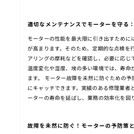
適切なメンテナンスでモーターを守る
モーターの性能を最大限に引き出すために
が高まります。そのため、定期的な点検を
アリングの摩耗などを確認し、必要に応じ
温度変化や湿度、埃の多い環境では、寿命
ます。 モーター故障を未然に防ぐための
にキャッチできます。実績のある修理業者
ーターの寿命を延ばし、業務の効率化を図
故障を未然に防ぐ！モーターの予防策