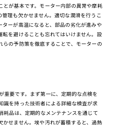
ことが基本です。モーター内部の異常や摩耗
の管理も欠かせません。適切な潤滑を行うこ
ーターが高温になると、部品の劣化が進みや
運転を避けることも忘れてはいけません。設
れらの予防策を徹底することで、モーターの
が重要です。まず第一に、定期的な点検を
知識を持った技術者による詳細な検査が求
の消耗品は、定期的なメンテナンスを通じて
欠かせません。埃や汚れが蓄積すると、過熱