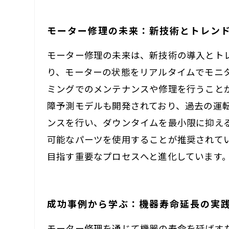
モーター修理の未来：新技術とトレン
モーター修理の未来は、新技術の導入とトレ
り、モーターの状態をリアルタイムでモニ
ミングでのメンテナンスや修理を行うこと
障予測モデルも開発されており、過去の運
ンスを行い、ダウンタイムを最小限に抑え
可能なパーツを使用することが推奨されて
目指す重要なプロセスへと進化しています
成功事例から学ぶ：機器寿命延長の実
モーター修理を通じて機器の寿命を延ばす