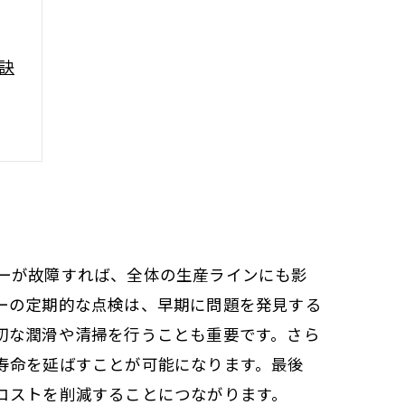
訣
ーが故障すれば、全体の生産ラインにも影
ーの定期的な点検は、早期に問題を発見する
切な潤滑や清掃を行うことも重要です。さら
寿命を延ばすことが可能になります。最後
コストを削減することにつながります。