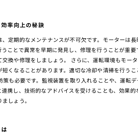
：効率向上の秘訣
は、定期的なメンテナンスが不可欠です。モーターは長
行うことで異常を早期に発見し、修理を行うことが重要
て交換や修理をしましょう。 さらに、運転環境もモー
が短くなることがあります。適切な冷却や清掃を行うこ
予防策も必要です。監視装置を取り入れることや、運転
と連携し、技術的なアドバイスを受けることも、効果的
りましょう。
とは