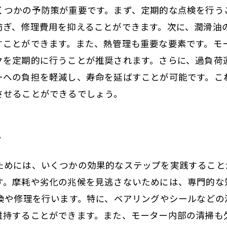
くつかの予防策が重要です。まず、定期的な点検を行う
防ぎ、修理費用を抑えることができます。次に、潤滑油
すことができます。また、熱管理も重要な要素です。モ
クを定期的に行うことが推奨されます。さらに、過負荷
ーへの負担を軽減し、寿命を延ばすことが可能です。こ
させることができるでしょう。
プ
ためには、いくつかの効果的なステップを実践すること
す。摩耗や劣化の兆候を見逃さないためには、専門的な
交換や修理を行います。特に、ベアリングやシールなど
維持することができます。また、モーター内部の清掃も