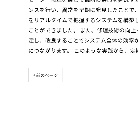
ンスを行い、異常を早期に発見したことで
をリアルタイムで把握するシステムを構築
ことができました。 また、修理技術の向
定し、改良することでシステム全体の効率
につながります。 このような実践から、
< 前のページ