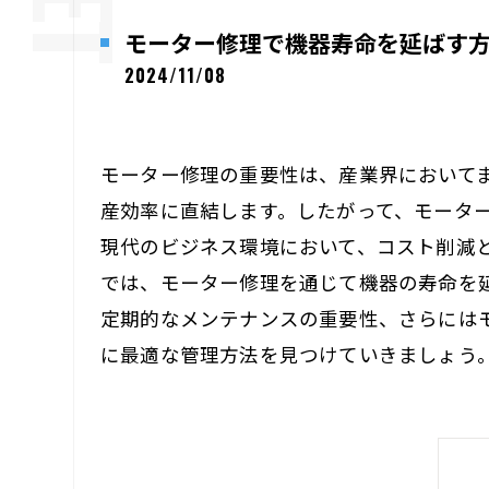
モーター修理で機器寿命を延ばす
2024/11/08
モーター修理の重要性は、産業界において
産効率に直結します。したがって、モータ
現代のビジネス環境において、コスト削減
では、モーター修理を通じて機器の寿命を
定期的なメンテナンスの重要性、さらには
に最適な管理方法を見つけていきましょう