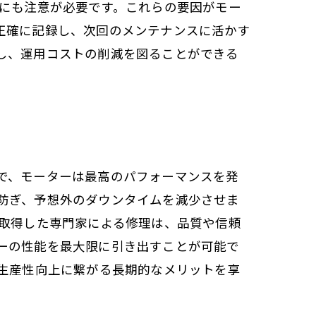
性にも注意が必要です。これらの要因がモー
正確に記録し、次回のメンテナンスに活かす
し、運用コストの削減を図ることができる
で、モーターは最高のパフォーマンスを発
防ぎ、予想外のダウンタイムを減少させま
を取得した専門家による修理は、品質や信頼
ーの性能を最大限に引き出すことが可能で
、生産性向上に繋がる長期的なメリットを享