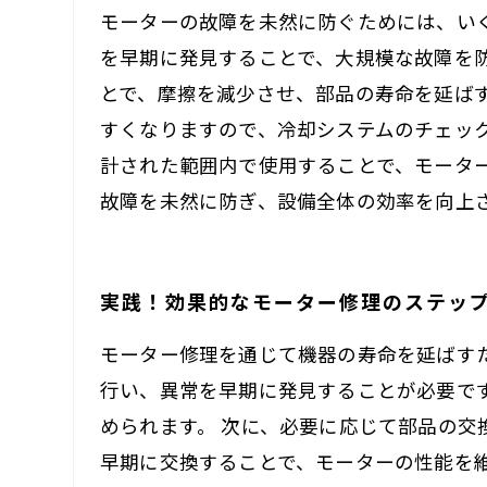
モーターの故障を未然に防ぐためには、い
を早期に発見することで、大規模な故障を
とで、摩擦を減少させ、部品の寿命を延ば
すくなりますので、冷却システムのチェッ
計された範囲内で使用することで、モータ
故障を未然に防ぎ、設備全体の効率を向上
実践！効果的なモーター修理のステッ
モーター修理を通じて機器の寿命を延ばす
行い、異常を早期に発見することが必要で
められます。 次に、必要に応じて部品の
早期に交換することで、モーターの性能を