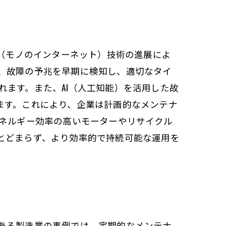
T（モノのインターネット）技術の進展によ
、故障の予兆を早期に検知し、適切なタイ
ます。また、AI（人工知能）を活用した故
ます。これにより、企業は計画的なメンテナ
エネルギー効率の高いモーターやリサイクル
とどまらず、より効率的で持続可能な運用を
ある製造業の事例では、定期的なメンテナ