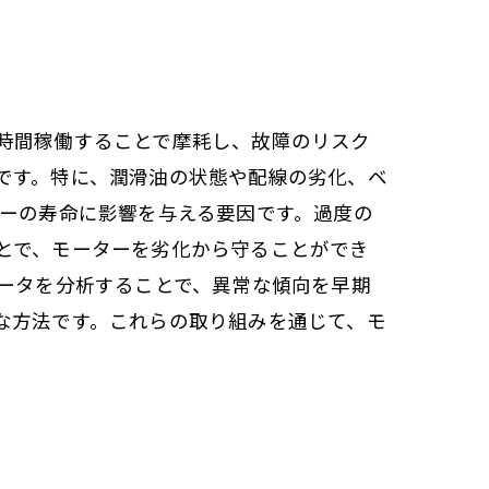
時間稼働することで摩耗し、故障のリスク
です。特に、潤滑油の状態や配線の劣化、ベ
ターの寿命に影響を与える要因です。過度の
とで、モーターを劣化から守ることができ
データを分析することで、異常な傾向を早期
な方法です。これらの取り組みを通じて、モ