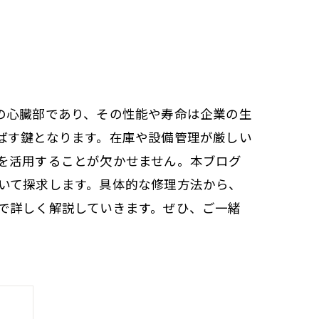
の心臓部であり、その性能や寿命は企業の生
ばす鍵となります。在庫や設備管理が厳しい
を活用することが欠かせません。本ブログ
いて探求します。具体的な修理方法から、
で詳しく解説していきます。ぜひ、ご一緒