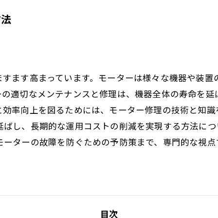
方法
ますます高まっています。モーターは様々な機器や装置
ーの適切なメンテナンスと修理は、機器全体の寿命を延
と効率向上を図るためには、モーター修理の技術と知識
延ばし、長期的な運用コストの削減を実現する方法につ
モーターの故障を防ぐための予防策まで、専門的な視点
。
目次