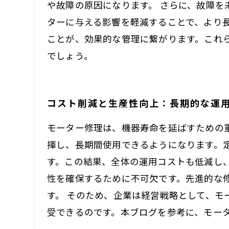
や故障の原因になります。 さらに、故障
ターに与える影響を軽減することで、より
ことが、効果的な管理に繋がります。これ
でしょう。
コスト削減と生産性向上：長期的な運
モーター修理は、機器寿命を延ばすための
揮し、長期間使用できるようになります。
す。この結果、全体の運用コストも低減し
性を確保するために不可欠です。先進的な
す。 そのため、企業は経営戦略として、
受できるのです。本ブログを参考に、モー