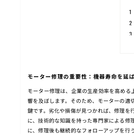
モーター修理の重要性：機器寿命を延
モーター修理は、企業の生産効率を高める
響を及ぼします。そのため、モーターの適
鍵です。劣化や損傷が見つかれば、修理を
に、技術的な知識を持った専門家による修
に、修理後も継続的なフォローアップを行