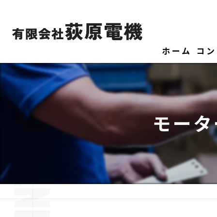
ホーム
コン
モータ