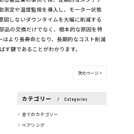
動測定や温度監視を導入し、モーター状態
意図しないダウンタイムを大幅に削減する
た部品の交換だけでなく、根本的な原因を特
ーはより長寿命となり、長期的なコスト削減
延ばす鍵であることがわかります。
次のページ >
カテゴリー
Categories
全てのカテゴリー
ベアリング