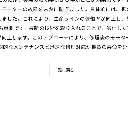
、モーターの故障を未然に防ぎました。具体的には、振
しました。これにより、生産ラインの稼働率が向上し、
上も重要です。最新の技術を取り入れることで、劣化し
が向上します。このアプローチにより、修理後のモータ
定期的なメンテナンスと迅速な修理対応が機器の寿命を
一覧に戻る