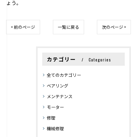
ょう。
< 前のページ
一覧に戻る
次のページ >
カテゴリー
Categories
全てのカテゴリー
ベアリング
メンテナンス
モーター
修理
機械修理