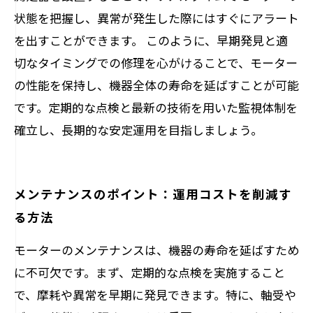
状態を把握し、異常が発生した際にはすぐにアラート
を出すことができます。 このように、早期発見と適
切なタイミングでの修理を心がけることで、モーター
の性能を保持し、機器全体の寿命を延ばすことが可能
です。定期的な点検と最新の技術を用いた監視体制を
確立し、長期的な安定運用を目指しましょう。
メンテナンスのポイント：運用コストを削減す
る方法
モーターのメンテナンスは、機器の寿命を延ばすため
に不可欠です。まず、定期的な点検を実施すること
で、摩耗や異常を早期に発見できます。特に、軸受や