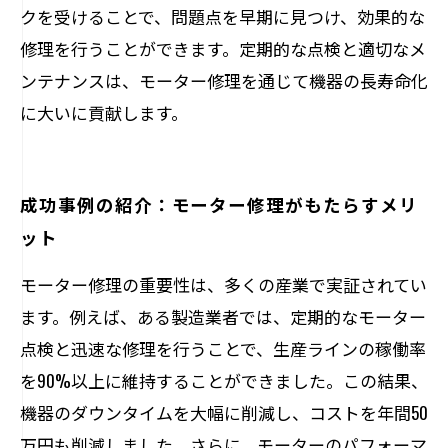
クを受けることで、問題点を早期に見つけ、効果的な
修理を行うことができます。定期的な点検と適切なメ
ンテナンスは、モーター修理を通じて機器の長寿命化
に大いに貢献します。
成功事例の紹介：モーター修理がもたらすメリ
ット
モーター修理の重要性は、多くの産業で実証されてい
ます。例えば、ある製造業者では、定期的なモーター
点検と迅速な修理を行うことで、生産ラインの稼働率
を90%以上に維持することができました。この結果、
機器のダウンタイムを大幅に削減し、コストを年間50
万円も削減しました。さらに、モーターのパフォーマ