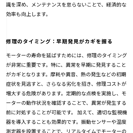
識を深め、メンテナンスを怠らないことで、経済的な
効率も向上します。
修理のタイミング：早期発見がカギを握る
モーターの寿命を延ばすためには、修理のタイミング
が非常に重要です。特に、異常を早期に発見すること
がカギとなります。摩耗や異音、熱の発生などの初期
症状を見逃すと、さらなる劣化を招き、修理コストが
増大する危険があります。定期的な点検を実施し、モ
ーターの動作状況を確認することで、異常が発生する
前に対処することが可能です。 加えて、適切な監視機
器を導入することも効果的です。振動センサーや温度
測定器を設置することで、リアルタイムでモーターの