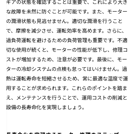
ギアの状態を確認することは重要で、これにより大き
な故障を未然に防ぐことが可能です。また、モーター
の潤滑状態も見逃せません。適切な潤滑を行うこと
で、摩擦を減少させ、運転効率を高めます。さらに、
過負荷運転を避けるための負荷管理も重要です。不適
切な使用が続くと、モーターの性能が低下し、修理コ
ストが増加するため、注意が必要です。最後に、モー
ターの冷却システムの点検も怠ってはいけません。過
熱は運転寿命を短縮させるため、常に最適な温度で運
用することが求められます。これらのポイントを踏ま
え、メンテナンスを行うことで、運用コストの削減と
設備の長寿命化を実現しましょう。