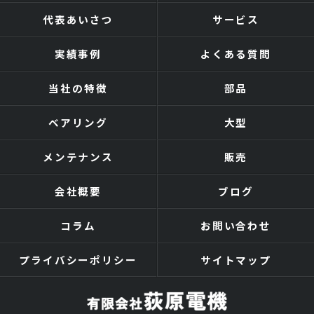
代表あいさつ
サービス
実績事例
よくある質問
当社の特徴
部品
ベアリング
大型
メンテナンス
販売
会社概要
ブログ
コラム
お問い合わせ
プライバシーポリシー
サイトマップ