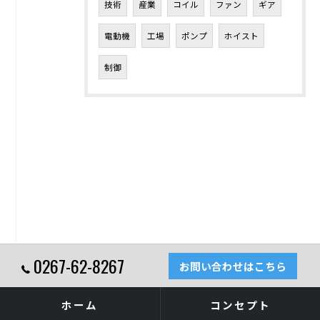
技術
産業
コイル
ファン
ギア
電動機
工場
ポンプ
ホイスト
制御
0267-62-8267
お問い合わせはこちら
ホーム
コンセプト