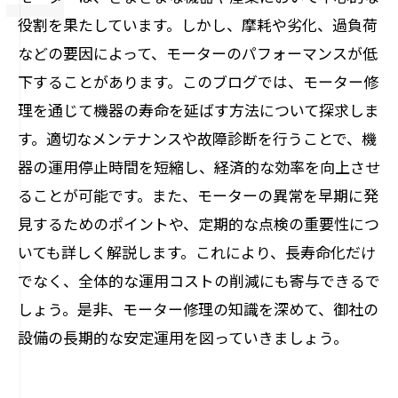
役割を果たしています。しかし、摩耗や劣化、過負荷
などの要因によって、モーターのパフォーマンスが低
下することがあります。このブログでは、モーター修
理を通じて機器の寿命を延ばす方法について探求しま
す。適切なメンテナンスや故障診断を行うことで、機
器の運用停止時間を短縮し、経済的な効率を向上させ
ることが可能です。また、モーターの異常を早期に発
見するためのポイントや、定期的な点検の重要性につ
いても詳しく解説します。これにより、長寿命化だけ
でなく、全体的な運用コストの削減にも寄与できるで
しょう。是非、モーター修理の知識を深めて、御社の
設備の長期的な安定運用を図っていきましょう。