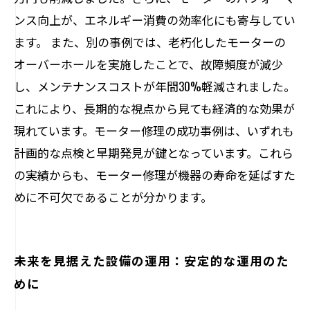
ンス向上が、エネルギー消費の効率化にも寄与してい
ます。 また、別の事例では、老朽化したモーターの
オーバーホールを実施したことで、故障頻度が減少
し、メンテナンスコストが年間30%軽減されました。
これにより、長期的な視点から見ても経済的な効果が
現れています。モーター修理の成功事例は、いずれも
計画的な点検と早期発見が鍵となっています。これら
の実績からも、モーター修理が機器の寿命を延ばすた
めに不可欠であることが分かります。
未来を見据えた設備の運用：安定的な運用のた
めに