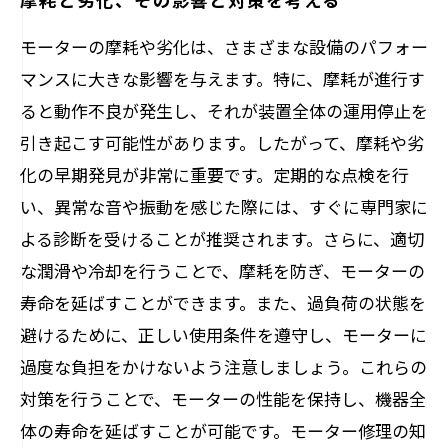
モーターの摩耗や劣化は、さまざまな設備のパフォー
マンスに大きな影響を与えます。特に、摩耗が進行す
ると動作不良が発生し、それが装置全体の運用停止を
引き起こす可能性があります。したがって、摩耗や劣
化の早期発見が非常に重要です。定期的な点検を行
い、異常な音や振動を感じた際には、すぐに専門家に
よる診断を受けることが推奨されます。さらに、適切
な潤滑や冷却を行うことで、摩耗を防ぎ、モーターの
寿命を延ばすことができます。また、過負荷の状態を
避けるために、正しい使用条件を遵守し、モーターに
過度な負担をかけないよう注意しましょう。これらの
対策を行うことで、モーターの性能を保持し、機器全
体の寿命を延ばすことが可能です。モーター修理の知