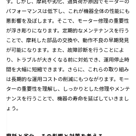
す。しかし、摩耗や劣化、過負荷が原因でモーターの
パフォーマンスは低下し、これが機器全体の性能にも
悪影響を及ぼします。そこで、モーター修理の重要性
が浮き彫りになります。定期的なメンテナンスを行う
ことで、摩耗した部品の交換や、動作不良の早期発見
が可能になります。また、故障診断を行うことによ
り、トラブルが大きくなる前に対処でき、運用停止時
間を大幅に短縮できます。さらに、これらの取り組み
は長期的な運用コストの削減にもつながります。モー
ターの重要性を理解し、しっかりとした修理やメンテ
ナンスを行うことで、機器の寿命を延ばしていきまし
ょう。
摩耗と劣化、その影響と対策を考える