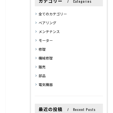
カテゴリー
Categories
全てのカテゴリー
ベアリング
メンテナンス
モーター
修理
機械修理
販売
部品
電気機器
最近の投稿
Recent Posts