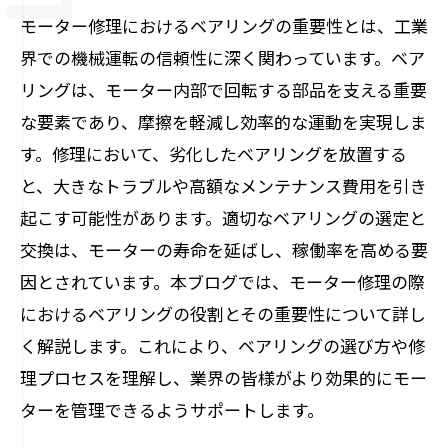
モーター修理におけるベアリングの重要性とは、工業
界での機械運転の信頼性に深く関わっています。ベア
リングは、モーター内部で回転する部品を支える重要
な要素であり、摩擦を軽減し効率的な運動を実現しま
す。修理において、劣化したベアリングを放置する
と、大きなトラブルや高額なメンテナンス費用を引き
起こす可能性があります。適切なベアリングの選定と
交換は、モーターの寿命を延ばし、稼働率を高める要
因とされています。本ブログでは、モーター修理の際
におけるベアリングの役割とその重要性について詳し
く解説します。これにより、ベアリングの選び方や修
理プロセスを理解し、業界の皆様がより効果的にモー
ターを管理できるようサポートします。