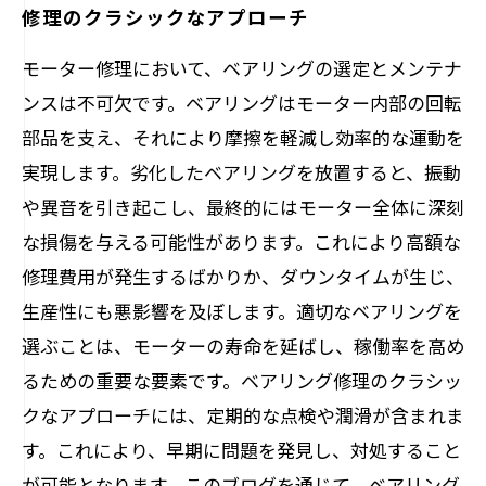
修理のクラシックなアプローチ
モーター修理において、ベアリングの選定とメンテナ
ンスは不可欠です。ベアリングはモーター内部の回転
部品を支え、それにより摩擦を軽減し効率的な運動を
実現します。劣化したベアリングを放置すると、振動
や異音を引き起こし、最終的にはモーター全体に深刻
な損傷を与える可能性があります。これにより高額な
修理費用が発生するばかりか、ダウンタイムが生じ、
生産性にも悪影響を及ぼします。適切なベアリングを
選ぶことは、モーターの寿命を延ばし、稼働率を高め
るための重要な要素です。ベアリング修理のクラシッ
クなアプローチには、定期的な点検や潤滑が含まれま
す。これにより、早期に問題を発見し、対処すること
が可能となります。このブログを通じて、ベアリング