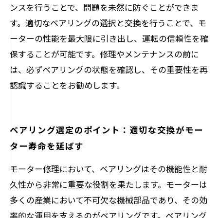
ンスを行うことで、問題を未然に防ぐことができま
す。適切なベアリングの選択と交換を行うことで、モ
ーターの性能を最大限に引き出し、運転の信頼性を確
保することが可能です。修理やメンテナンスの前に
は、必ずベアリングの状態を確認し、その重要性を再
認識することをお勧めします。
ベアリング選定のポイント：適切な交換がモー
ター寿命を延ばす
モーター修理において、ベアリングはその機能性と耐
久性から非常に重要な役割を果たします。モーターは
多くの産業において不可欠な機械部品であり、その効
率的な運用を支えるのがベアリングです。ベアリング