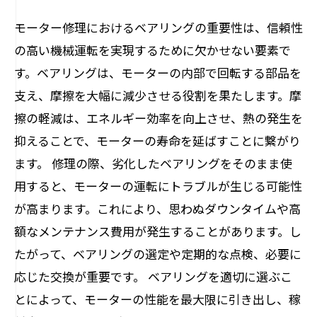
モーター修理におけるベアリングの重要性は、信頼性
の高い機械運転を実現するために欠かせない要素で
す。ベアリングは、モーターの内部で回転する部品を
支え、摩擦を大幅に減少させる役割を果たします。摩
擦の軽減は、エネルギー効率を向上させ、熱の発生を
抑えることで、モーターの寿命を延ばすことに繋がり
ます。 修理の際、劣化したベアリングをそのまま使
用すると、モーターの運転にトラブルが生じる可能性
が高まります。これにより、思わぬダウンタイムや高
額なメンテナンス費用が発生することがあります。し
たがって、ベアリングの選定や定期的な点検、必要に
応じた交換が重要です。 ベアリングを適切に選ぶこ
とによって、モーターの性能を最大限に引き出し、稼