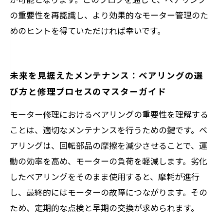
の重要性を再認識し、より効果的なモーター管理のた
めのヒントを得ていただければ幸いです。
未来を見据えたメンテナンス：ベアリングの選
び方と修理プロセスのマスターガイド
モーター修理におけるベアリングの重要性を理解する
ことは、適切なメンテナンスを行うための鍵です。ベ
アリングは、回転部品の摩擦を減少させることで、運
動の効率を高め、モーターの負荷を軽減します。劣化
したベアリングをそのまま使用すると、摩耗が進行
し、最終的にはモーターの故障につながります。その
ため、定期的な点検と早期の交換が求められます。