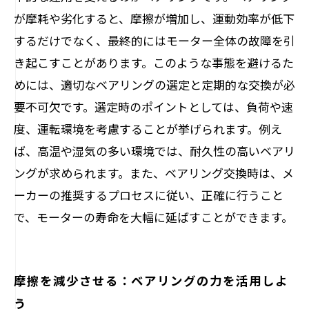
が摩耗や劣化すると、摩擦が増加し、運動効率が低下
するだけでなく、最終的にはモーター全体の故障を引
き起こすことがあります。このような事態を避けるた
めには、適切なベアリングの選定と定期的な交換が必
要不可欠です。選定時のポイントとしては、負荷や速
度、運転環境を考慮することが挙げられます。例え
ば、高温や湿気の多い環境では、耐久性の高いベアリ
ングが求められます。また、ベアリング交換時は、メ
ーカーの推奨するプロセスに従い、正確に行うこと
で、モーターの寿命を大幅に延ばすことができます。
摩擦を減少させる：ベアリングの力を活用しよ
う