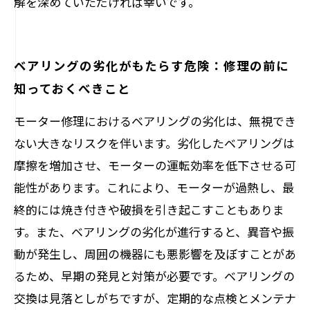
解を深めていただければ幸いです。
ベアリングの劣化がもたらす危険：修理の前に
知っておくべきこと
モーター修理におけるベアリングの劣化は、無視でき
ない大きなリスクを伴います。劣化したベアリングは
摩擦を増加させ、モーターの運転効率を低下させる可
能性があります。これにより、モーターが過熱し、最
終的には焼き付きや破損を引き起こすこともありま
す。また、ベアリングの劣化が進行すると、異音や振
動が発生し、周囲の機器にも悪影響を及ぼすことがあ
るため、早期の発見と対策が必要です。ベアリングの
交換は見落としがちですが、定期的な点検とメンテナ