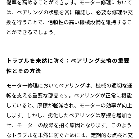
働率を高めることができます。モーター修理において
は、ベアリングの状態を常に確認し、必要な修理や交
換を行うことで、信頼性の高い機械設備を維持するこ
とができるでしょう。
トラブルを未然に防ぐ：ベアリング交換の重要
性とその方法
モーター修理においてベアリングは、機械の適切な運
転を支える重要な部品です。ベアリングが正常に機能
していると、摩擦が軽減され、モーターの効率が向上
します。しかし、劣化したベアリングは摩擦を増加さ
せ、モーターの故障を招く原因となります。このよう
なトラブルを未然に防ぐためには、定期的な点検と交