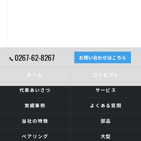
0267-62-8267
お問い合わせはこちら
ホーム
コンセプト
代表あいさつ
サービス
実績事例
よくある質問
当社の特徴
部品
ベアリング
大型