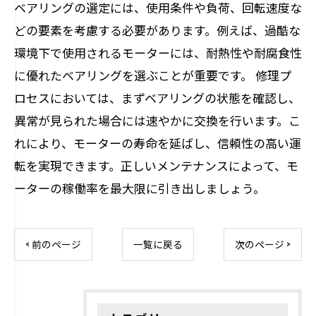
ベアリングの選定には、使用条件や負荷、回転速度な
どの要素を考慮する必要があります。例えば、過酷な
環境下で使用されるモーターには、耐熱性や耐腐食性
に優れたベアリングを選ぶことが重要です。 修理プ
ロセスにおいては、まずベアリングの状態を確認し、
異常が見られた場合には速やかに交換を行います。こ
れにより、モーターの寿命を延ばし、信頼性の高い運
転を実現できます。正しいメンテナンスによって、モ
ーターの稼働率を最大限に引き出しましょう。
< 前のページ
一覧に戻る
次のページ >