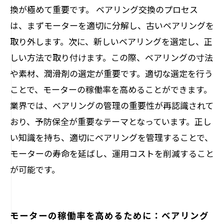
換が極めて重要です。 ベアリング交換のプロセス
は、まずモーターを適切に分解し、古いベアリングを
取り外します。次に、新しいベアリングを選定し、正
しい方法で取り付けます。この際、ベアリングの寸法
や素材、潤滑剤の選定が重要です。適切な選定を行う
ことで、モーターの稼働率を高めることができます。
業界では、ベアリングの管理の重要性が再認識されて
おり、予防保全が重要なテーマとなっています。正し
い知識を持ち、適切にベアリングを管理することで、
モーターの寿命を延ばし、運用コストを削減すること
が可能です。
モーターの稼働率を高めるために：ベアリング