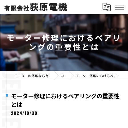
モーター修理におけるベアリ
ングの重要性とは
モーターの修理なら有限会社荻原電機
コラム
モーター修理におけるベアリングの重要性とは
モーター修理におけるベアリングの重要性
とは
2024/10/30