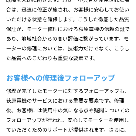
合は、迅速に修正が施され、お客様に安心してお使い
いただける状態を確保します。こうした徹底した品質
保証が、モーター修理における荻原電機の信頼の証で
あり、地域社会からの高い評価に繋がっています。モ
ーターの修理においては、技術力だけでなく、こうし
た品質へのこだわりも重要な要素です。
お客様への修理後フォローアップ
修理が完了したモーターに対するフォローアップも、
荻原電機のサービスにおける重要な要素です。修理
後、お客様には使用中の気になる点や疑問についての
フォローアップが行われ、安心してモーターを使用し
ていただくためのサポートが提供されます。さらに、