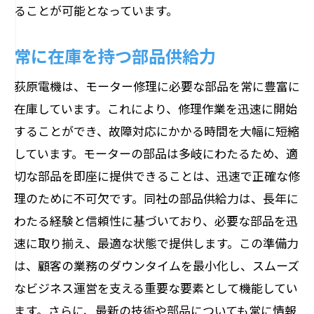
ることが可能となっています。
常に在庫を持つ部品供給力
荻原電機は、モーター修理に必要な部品を常に豊富に
在庫しています。これにより、修理作業を迅速に開始
することができ、故障対応にかかる時間を大幅に短縮
しています。モーターの部品は多岐にわたるため、適
切な部品を即座に提供できることは、迅速で正確な修
理のために不可欠です。同社の部品供給力は、長年に
わたる経験と信頼性に基づいており、必要な部品を迅
速に取り揃え、最適な状態で提供します。この準備力
は、顧客の業務のダウンタイムを最小化し、スムーズ
なビジネス運営を支える重要な要素として機能してい
ます。さらに、最新の技術や部品についても常に情報