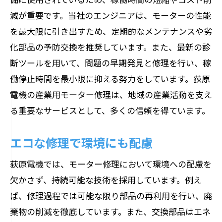
減が重要です。当社のエンジニアは、モーターの性能
を最大限に引き出すため、定期的なメンテナンスや劣
化部品の予防交換を推奨しています。また、最新の診
断ツールを用いて、問題の早期発見と修理を行い、稼
働停止時間を最小限に抑える努力をしています。荻原
電機の産業用モーター修理は、地域の産業活動を支え
る重要なサービスとして、多くの信頼を得ています。
エコな修理で環境にも配慮
荻原電機では、モーター修理において環境への配慮を
欠かさず、持続可能な技術を採用しています。例え
ば、修理過程では可能な限り部品の再利用を行い、廃
棄物の削減を徹底しています。また、交換部品はエネ