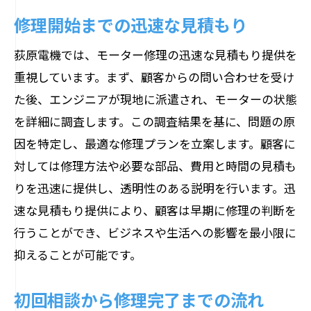
修理開始までの迅速な見積もり
荻原電機では、モーター修理の迅速な見積もり提供を
重視しています。まず、顧客からの問い合わせを受け
た後、エンジニアが現地に派遣され、モーターの状態
を詳細に調査します。この調査結果を基に、問題の原
因を特定し、最適な修理プランを立案します。顧客に
対しては修理方法や必要な部品、費用と時間の見積も
りを迅速に提供し、透明性のある説明を行います。迅
速な見積もり提供により、顧客は早期に修理の判断を
行うことができ、ビジネスや生活への影響を最小限に
抑えることが可能です。
初回相談から修理完了までの流れ