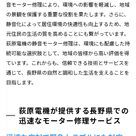
音モーター修理により、環境への影響を軽減し、地域
の景観を保護する重要な役割を果たします。さらに、
静音化によって居住環境の快適性も向上するため、地
元住民の生活の質を高めることにも繋がっています。
荻原電機の静音モーター修理は、環境にも配慮した持
続可能な選択肢として、地域の皆様から高い評価を得
ています。これからも、信頼できる技術とサービスを
通じて、長野県の自然と調和した生活を支えることを
目指します。
荻原電機が提供する長野県での
迅速なモーター修理サービス