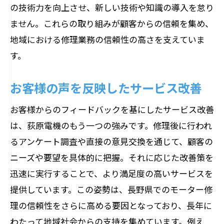
の技術力を向上させ、新しい技術や知識の導入を怠り
ません。これらの取り組みが顧客からの信頼を集め、
地域における修理業務の信頼性の高さを支えていま
す。
お客様の声を反映したサービス改善
お客様からのフィードバックを基にしたサービス改善
は、荻原電機のもう一つの強みです。修理後に行われ
るアンケート調査や直接の意見交換を通じて、顧客の
ニーズや要望を具体的に把握。それに応じた改善策を
迅速に実行することで、より満足度の高いサービスを
提供しています。この姿勢は、長野県でのモーター修
理の信頼性をさらに高める要因となっており、長年に
わたって地域社会からの支持を集めています。例え