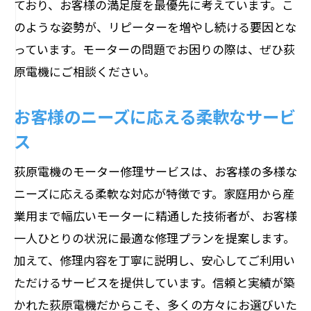
ており、お客様の満足度を最優先に考えています。こ
のような姿勢が、リピーターを増やし続ける要因とな
っています。モーターの問題でお困りの際は、ぜひ荻
原電機にご相談ください。
お客様のニーズに応える柔軟なサービ
ス
荻原電機のモーター修理サービスは、お客様の多様な
ニーズに応える柔軟な対応が特徴です。家庭用から産
業用まで幅広いモーターに精通した技術者が、お客様
一人ひとりの状況に最適な修理プランを提案します。
加えて、修理内容を丁寧に説明し、安心してご利用い
ただけるサービスを提供しています。信頼と実績が築
かれた荻原電機だからこそ、多くの方々にお選びいた