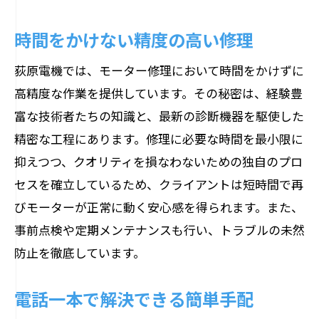
時間をかけない精度の高い修理
荻原電機では、モーター修理において時間をかけずに
高精度な作業を提供しています。その秘密は、経験豊
富な技術者たちの知識と、最新の診断機器を駆使した
精密な工程にあります。修理に必要な時間を最小限に
抑えつつ、クオリティを損なわないための独自のプロ
セスを確立しているため、クライアントは短時間で再
びモーターが正常に動く安心感を得られます。また、
事前点検や定期メンテナンスも行い、トラブルの未然
防止を徹底しています。
電話一本で解決できる簡単手配