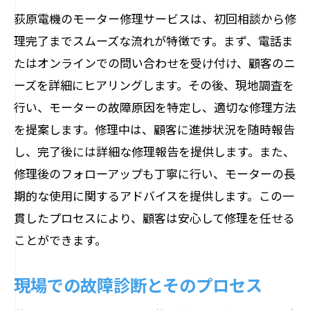
荻原電機のモーター修理サービスは、初回相談から修
理完了までスムーズな流れが特徴です。まず、電話ま
たはオンラインでの問い合わせを受け付け、顧客のニ
ーズを詳細にヒアリングします。その後、現地調査を
行い、モーターの故障原因を特定し、適切な修理方法
を提案します。修理中は、顧客に進捗状況を随時報告
し、完了後には詳細な修理報告を提供します。また、
修理後のフォローアップも丁寧に行い、モーターの長
期的な使用に関するアドバイスを提供します。この一
貫したプロセスにより、顧客は安心して修理を任せる
ことができます。
現場での故障診断とそのプロセス