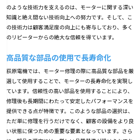
のような技術力を支えるのは、モーターに関する深い
知識と絶え間ない技術向上への努力です。そして、こ
の技術力は顧客満足度の向上にも寄与しており、多く
のリピーターからの絶大な信頼を得ています。
高品質な部品の使用で長寿命化
荻原電機では、モーター修理の際に高品質な部品を厳
選して使用することで、モーターの長寿命化を実現し
ています。信頼性の高い部品を使用することにより、
修理後も長期間にわたって安定したパフォーマンスを
提供できる点が特徴です。このような部品の選択は、
ただ単に修理を行うだけでなく、顧客の設備をより良
い状態に保つための重要な要素となっています。さら