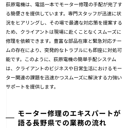
荻原電機は、電話一本でモーター修理の手配が完了す
る簡便さを提供しています。専門スタッフが迅速に状
況をヒアリングし、その場で最適な対応策を提案する
ため、クライアントは現場に赴くことなくスムーズに
修理を依頼できます。豊富な部品在庫と緊急対応チー
ムの存在により、突発的なトラブルにも即座に対処可
能です。このように、荻原電機の簡単手配システム
は、クライアントのビジネスや日常生活におけるモー
ター関連の課題を迅速かつスムーズに解決する力強い
サポートを提供します。
モーター修理のエキスパートが
語る長野県での業務の流れ