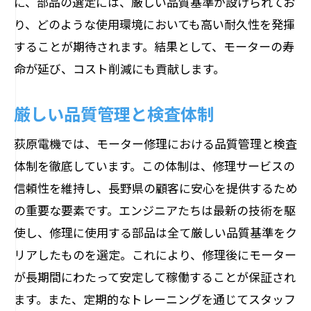
に、部品の選定には、厳しい品質基準が設けられてお
り、どのような使用環境においても高い耐久性を発揮
することが期待されます。結果として、モーターの寿
命が延び、コスト削減にも貢献します。
厳しい品質管理と検査体制
荻原電機では、モーター修理における品質管理と検査
体制を徹底しています。この体制は、修理サービスの
信頼性を維持し、長野県の顧客に安心を提供するため
の重要な要素です。エンジニアたちは最新の技術を駆
使し、修理に使用する部品は全て厳しい品質基準をク
リアしたものを選定。これにより、修理後にモーター
が長期間にわたって安定して稼働することが保証され
ます。また、定期的なトレーニングを通じてスタッフ