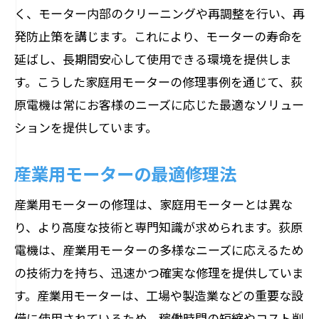
く、モーター内部のクリーニングや再調整を行い、再
発防止策を講じます。これにより、モーターの寿命を
延ばし、長期間安心して使用できる環境を提供しま
す。こうした家庭用モーターの修理事例を通じて、荻
原電機は常にお客様のニーズに応じた最適なソリュー
ションを提供しています。
産業用モーターの最適修理法
産業用モーターの修理は、家庭用モーターとは異な
り、より高度な技術と専門知識が求められます。荻原
電機は、産業用モーターの多様なニーズに応えるため
の技術力を持ち、迅速かつ確実な修理を提供していま
す。産業用モーターは、工場や製造業などの重要な設
備に使用されているため、稼働時間の短縮やコスト削