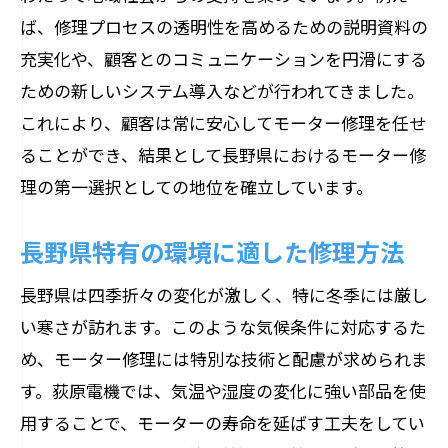
ば、修理プロセスの透明性を高めるための説明資料の
充実化や、顧客とのコミュニケーションを円滑にする
ための新しいシステム導入などが行われてきました。
これにより、顧客は常に安心してモーター修理を任せ
ることができ、結果として長野県におけるモーター修
理の第一選択としての地位を確立しています。
長野県特有の環境に適した修理方法
長野県は四季折々の変化が激しく、特に冬季には厳し
い寒さが訪れます。このような気候条件に対応するた
め、モーター修理には特別な技術と配慮が求められま
す。荻原電機では、気温や湿度の変化に強い部品を使
用することで、モーターの寿命を延ばす工夫をしてい