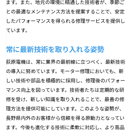
ます。また、地元の環境に精通した技術者が、季節ご
との最適なメンテナンス方法を提案することで、安定
したパフォーマンスを得られる修理サービスを提供し
ています。
常に最新技術を取り入れる姿勢
荻原電機は、常に業界の最前線に立つべく、最新技術
の導入に努めています。モーター修理においても、新
しい技術や部品を積極的に採用し、修理後のパフォー
マンス向上を図っています。技術者たちは定期的な研
修を受け、新しい知識を取り入れることで、最善の修
理方法を提供可能にしています。このような姿勢が、
長野県内外のお客様から信頼を得る原動力となってい
ます。今後も進化する技術に柔軟に対応し、より高品