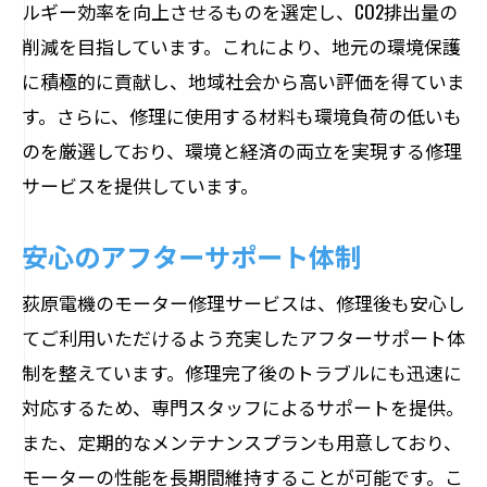
ルギー効率を向上させるものを選定し、CO2排出量の
削減を目指しています。これにより、地元の環境保護
に積極的に貢献し、地域社会から高い評価を得ていま
す。さらに、修理に使用する材料も環境負荷の低いも
のを厳選しており、環境と経済の両立を実現する修理
サービスを提供しています。
安心のアフターサポート体制
荻原電機のモーター修理サービスは、修理後も安心し
てご利用いただけるよう充実したアフターサポート体
制を整えています。修理完了後のトラブルにも迅速に
対応するため、専門スタッフによるサポートを提供。
また、定期的なメンテナンスプランも用意しており、
モーターの性能を長期間維持することが可能です。こ