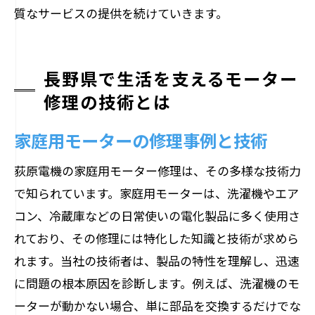
質なサービスの提供を続けていきます。
長野県で生活を支えるモーター
修理の技術とは
家庭用モーターの修理事例と技術
荻原電機の家庭用モーター修理は、その多様な技術力
で知られています。家庭用モーターは、洗濯機やエア
コン、冷蔵庫などの日常使いの電化製品に多く使用さ
れており、その修理には特化した知識と技術が求めら
れます。当社の技術者は、製品の特性を理解し、迅速
に問題の根本原因を診断します。例えば、洗濯機のモ
ーターが動かない場合、単に部品を交換するだけでな