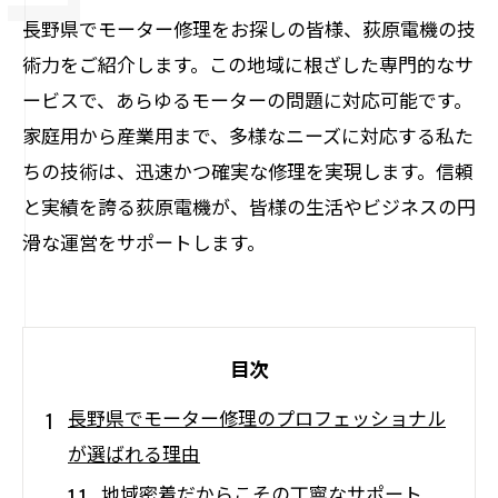
長野県でモーター修理をお探しの皆様、荻原電機の技
術力をご紹介します。この地域に根ざした専門的なサ
ービスで、あらゆるモーターの問題に対応可能です。
家庭用から産業用まで、多様なニーズに対応する私た
ちの技術は、迅速かつ確実な修理を実現します。信頼
と実績を誇る荻原電機が、皆様の生活やビジネスの円
滑な運営をサポートします。
目次
長野県でモーター修理のプロフェッショナル
が選ばれる理由
地域密着だからこその丁寧なサポート