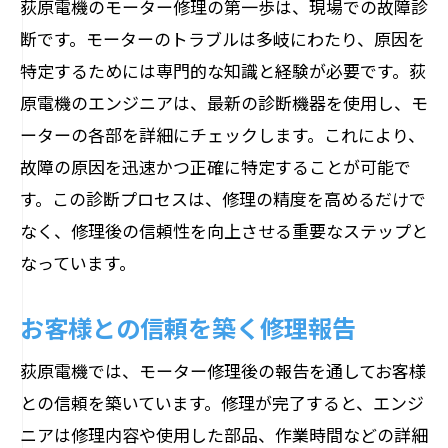
荻原電機のモーター修理の第一歩は、現場での故障診
断です。モーターのトラブルは多岐にわたり、原因を
特定するためには専門的な知識と経験が必要です。荻
原電機のエンジニアは、最新の診断機器を使用し、モ
ーターの各部を詳細にチェックします。これにより、
故障の原因を迅速かつ正確に特定することが可能で
す。この診断プロセスは、修理の精度を高めるだけで
なく、修理後の信頼性を向上させる重要なステップと
なっています。
お客様との信頼を築く修理報告
荻原電機では、モーター修理後の報告を通してお客様
との信頼を築いています。修理が完了すると、エンジ
ニアは修理内容や使用した部品、作業時間などの詳細