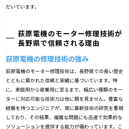
だいています。
荻原電機のモーター修理技術が
長野県で信頼される理由
荻原電機の修理技術の強み
荻原電機のモーター修理技術は、長野県での長い歴史
とともに築かれた信頼と実績に基づいています。特
に、家庭用から産業用に至るまで、幅広い種類のモー
ターに対応可能な技術力は他に類を見ません。豊富な
経験を持つエンジニアが、常に最新技術の研究を重視
しており、その結果、複雑な問題にも迅速で効果的な
ソリューションを提供する能力が備わっています。こ