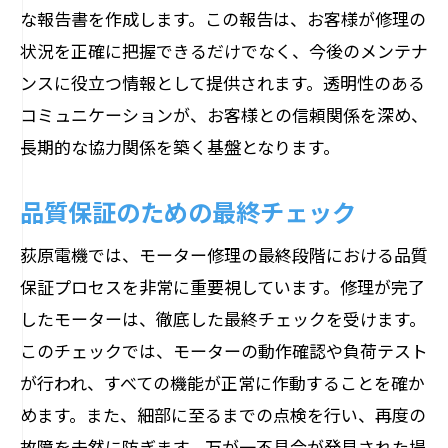
な報告書を作成します。この報告は、お客様が修理の
状況を正確に把握できるだけでなく、今後のメンテナ
ンスに役立つ情報として提供されます。透明性のある
コミュニケーションが、お客様との信頼関係を深め、
長期的な協力関係を築く基盤となります。
品質保証のための最終チェック
荻原電機では、モーター修理の最終段階における品質
保証プロセスを非常に重要視しています。修理が完了
したモーターは、徹底した最終チェックを受けます。
このチェックでは、モーターの動作確認や負荷テスト
が行われ、すべての機能が正常に作動することを確か
めます。また、細部に至るまでの点検を行い、再度の
故障を未然に防ぎます。万が一不具合が発見された場