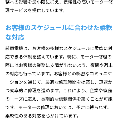
務への影響を最小限に抑え、信頼性の高いモーター修
理サービスを提供しています。
お客様のスケジュールに合わせた柔軟
な対応
荻原電機は、お客様の多様なスケジュールに柔軟に対
応できる体制を整えています。特に、モーター修理の
際にはお客様の業務に支障が出ないよう、夜間や週末
の対応も行っています。お客様との綿密なコミュニケ
ーションを通じて、最適な修理時間を提案し、迅速か
つ効率的に修理を進めます。これにより、企業や家庭
のニーズに応え、長期的な信頼関係を築くことが可能
です。モーターの修理においては、予定に縛られず、
柔軟性のある対応を心がけています。