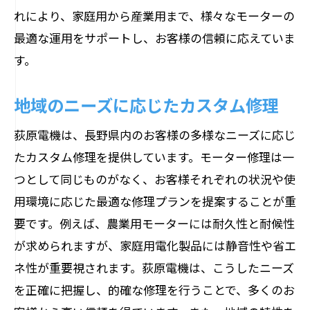
れにより、家庭用から産業用まで、様々なモーターの
最適な運用をサポートし、お客様の信頼に応えていま
す。
地域のニーズに応じたカスタム修理
荻原電機は、長野県内のお客様の多様なニーズに応じ
たカスタム修理を提供しています。モーター修理は一
つとして同じものがなく、お客様それぞれの状況や使
用環境に応じた最適な修理プランを提案することが重
要です。例えば、農業用モーターには耐久性と耐候性
が求められますが、家庭用電化製品には静音性や省エ
ネ性が重要視されます。荻原電機は、こうしたニーズ
を正確に把握し、的確な修理を行うことで、多くのお