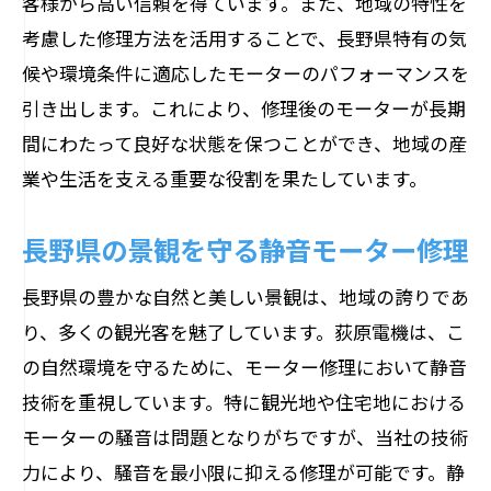
客様から高い信頼を得ています。また、地域の特性を
考慮した修理方法を活用することで、長野県特有の気
候や環境条件に適応したモーターのパフォーマンスを
引き出します。これにより、修理後のモーターが長期
間にわたって良好な状態を保つことができ、地域の産
業や生活を支える重要な役割を果たしています。
長野県の景観を守る静音モーター修理
長野県の豊かな自然と美しい景観は、地域の誇りであ
り、多くの観光客を魅了しています。荻原電機は、こ
の自然環境を守るために、モーター修理において静音
技術を重視しています。特に観光地や住宅地における
モーターの騒音は問題となりがちですが、当社の技術
力により、騒音を最小限に抑える修理が可能です。静