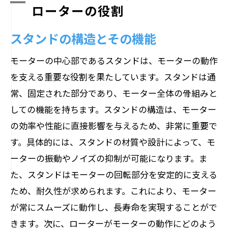
ローターの役割
スタンドの構造とその機能
モーターの中心部であるスタンドは、モーターの動作
を支える重要な役割を果たしています。スタンドは通
常、固定された部分であり、モーター全体の骨組みと
しての機能を持ちます。スタンドの構造は、モーター
の効率や性能に直接影響を与えるため、非常に重要で
す。具体的には、スタンドの材質や設計によって、モ
ーターの振動やノイズの抑制が可能になります。ま
た、スタンドはモーターの回転部分を安定的に支える
ため、耐久性が求められます。これにより、モーター
が常にスムーズに動作し、長寿命を実現することがで
きます。次に、ローターがモーターの動作にどのよう