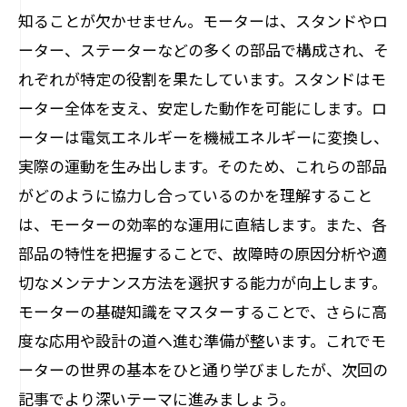
知ることが欠かせません。モーターは、スタンドやロ
ーター、ステーターなどの多くの部品で構成され、そ
れぞれが特定の役割を果たしています。スタンドはモ
ーター全体を支え、安定した動作を可能にします。ロ
ーターは電気エネルギーを機械エネルギーに変換し、
実際の運動を生み出します。そのため、これらの部品
がどのように協力し合っているのかを理解すること
は、モーターの効率的な運用に直結します。また、各
部品の特性を把握することで、故障時の原因分析や適
切なメンテナンス方法を選択する能力が向上します。
モーターの基礎知識をマスターすることで、さらに高
度な応用や設計の道へ進む準備が整います。これでモ
ーターの世界の基本をひと通り学びましたが、次回の
記事でより深いテーマに進みましょう。