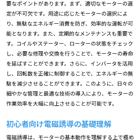
要なポイントがあります。まず、適切なモーターの選
定が不可欠です。用途に応じたモーターの選択によ
り、無駄なエネルギー消費を防ぎ、効率的な運転が可
能となります。また、定期的なメンテナンスも重要で
す。コイルやステーター、ローターの状態をチェック
し、必要な修理や交換を行うことで、モーターの寿命
を延ばすことができます。さらに、インバータを活用
し、回転数を正確に制御することで、エネルギーの無
駄を減少させることができます。このように、日々の
細やかな管理と最適な技術の導入により、モーターの
作業効率を大幅に向上させることが可能です。
初心者向け電磁誘導の基礎理解
電磁誘導は、モーターの基本動作を理解する上で極め