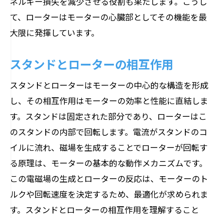
ネルギー損失を減少させる役割も果たします。こうし
て、ローターはモーターの心臓部としてその機能を最
大限に発揮しています。
スタンドとローターの相互作用
スタンドとローターはモーターの中心的な構造を形成
し、その相互作用はモーターの効率と性能に直結しま
す。スタンドは固定された部分であり、ローターはこ
のスタンドの内部で回転します。電流がスタンドのコ
イルに流れ、磁場を生成することでローターが回転す
る原理は、モーターの基本的な動作メカニズムです。
この電磁場の生成とローターの反応は、モーターのト
ルクや回転速度を決定するため、最適化が求められま
す。スタンドとローターの相互作用を理解すること