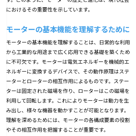
におけるその重要性を示しています。
モーターの基本機能を理解するために
モーターの基本機能を理解することは、日常的な利用
から工業的な用途まで広く応用できる基礎を築くため
に不可欠です。モーターは電気エネルギーを機械的エ
ネルギーに変換するデバイスで、その動作原理はステ
ーターとローターの相互作用によるものです。ステー
ターは固定された磁場を作り、ローターはこの磁場を
利用して回転します。これによりモーターは動力を生
み出し、様々な機器を動かすことが可能となります。
理解を深めるためには、モーターの各構成要素の役割
やその相互作用を把握することが重要です。