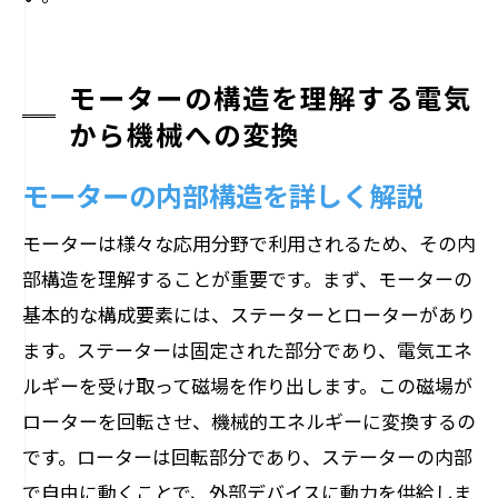
モーターの構造を理解する電気
から機械への変換
モーターの内部構造を詳しく解説
モーターは様々な応用分野で利用されるため、その内
部構造を理解することが重要です。まず、モーターの
基本的な構成要素には、ステーターとローターがあり
ます。ステーターは固定された部分であり、電気エネ
ルギーを受け取って磁場を作り出します。この磁場が
ローターを回転させ、機械的エネルギーに変換するの
です。ローターは回転部分であり、ステーターの内部
で自由に動くことで、外部デバイスに動力を供給しま