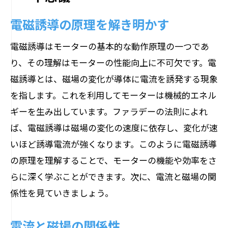
電磁誘導の原理を解き明かす
電磁誘導はモーターの基本的な動作原理の一つであ
り、その理解はモーターの性能向上に不可欠です。電
磁誘導とは、磁場の変化が導体に電流を誘発する現象
を指します。これを利用してモーターは機械的エネル
ギーを生み出しています。ファラデーの法則によれ
ば、電磁誘導は磁場の変化の速度に依存し、変化が速
いほど誘導電流が強くなります。このように電磁誘導
の原理を理解することで、モーターの機能や効率をさ
らに深く学ぶことができます。次に、電流と磁場の関
係性を見ていきましょう。
電流と磁場の関係性