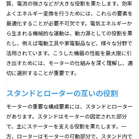
質、電流の強さなどが大きな役割を果たします。効率
よくエネルギー変換を行うためには、これらの要素を
最適化することが必要不可欠です。電気エネルギーか
ら生まれる機械的な運動は、動力源としての役割を果
たし、例えば電動工具や家電製品など、様々な分野で
活用されています。こうした機器の性能を最大限に引
き出すためには、モーターの仕組みを深く理解し、適
切に選択することが重要です。
スタンドとローターの互いの役割
モーターの重要な構成要素には、スタンドとローター
があります。スタンドはモーターの固定された部分
で、主にステーターを支える役割を果たします。一
方、ローターはモーターの可動部分で、スタンド内で