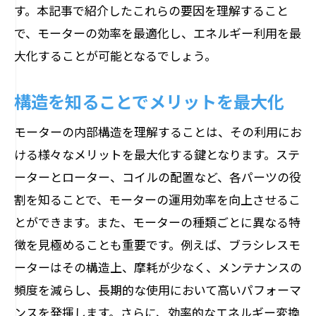
す。本記事で紹介したこれらの要因を理解すること
で、モーターの効率を最適化し、エネルギー利用を最
大化することが可能となるでしょう。
構造を知ることでメリットを最大化
モーターの内部構造を理解することは、その利用にお
ける様々なメリットを最大化する鍵となります。ステ
ーターとローター、コイルの配置など、各パーツの役
割を知ることで、モーターの運用効率を向上させるこ
とができます。また、モーターの種類ごとに異なる特
徴を見極めることも重要です。例えば、ブラシレスモ
ーターはその構造上、摩耗が少なく、メンテナンスの
頻度を減らし、長期的な使用において高いパフォーマ
ンスを発揮します。さらに、効率的なエネルギー変換