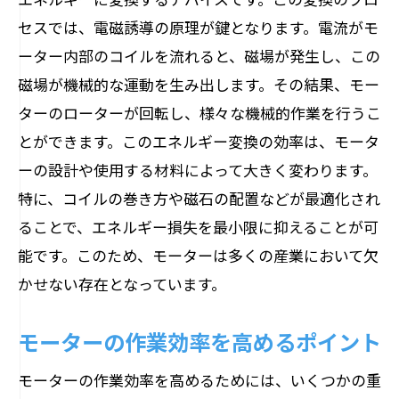
セスでは、電磁誘導の原理が鍵となります。電流がモ
ーター内部のコイルを流れると、磁場が発生し、この
磁場が機械的な運動を生み出します。その結果、モー
ターのローターが回転し、様々な機械的作業を行うこ
とができます。このエネルギー変換の効率は、モータ
ーの設計や使用する材料によって大きく変わります。
特に、コイルの巻き方や磁石の配置などが最適化され
ることで、エネルギー損失を最小限に抑えることが可
能です。このため、モーターは多くの産業において欠
かせない存在となっています。
モーターの作業効率を高めるポイント
モーターの作業効率を高めるためには、いくつかの重