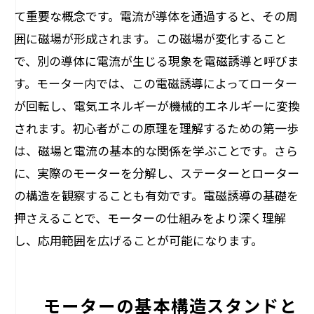
て重要な概念です。電流が導体を通過すると、その周
囲に磁場が形成されます。この磁場が変化すること
で、別の導体に電流が生じる現象を電磁誘導と呼びま
す。モーター内では、この電磁誘導によってローター
が回転し、電気エネルギーが機械的エネルギーに変換
されます。初心者がこの原理を理解するための第一歩
は、磁場と電流の基本的な関係を学ぶことです。さら
に、実際のモーターを分解し、ステーターとローター
の構造を観察することも有効です。電磁誘導の基礎を
押さえることで、モーターの仕組みをより深く理解
し、応用範囲を広げることが可能になります。
モーターの基本構造スタンドと