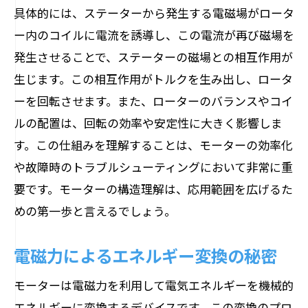
具体的には、ステーターから発生する電磁場がロータ
ー内のコイルに電流を誘導し、この電流が再び磁場を
発生させることで、ステーターの磁場との相互作用が
生じます。この相互作用がトルクを生み出し、ロータ
ーを回転させます。また、ローターのバランスやコイ
ルの配置は、回転の効率や安定性に大きく影響しま
す。この仕組みを理解することは、モーターの効率化
や故障時のトラブルシューティングにおいて非常に重
要です。モーターの構造理解は、応用範囲を広げるた
めの第一歩と言えるでしょう。
電磁力によるエネルギー変換の秘密
モーターは電磁力を利用して電気エネルギーを機械的
エネルギーに変換するデバイスです。この変換のプロ