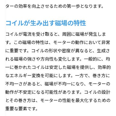
ターの効率を向上させるための第一歩となります。
コイルが生み出す磁場の特性
コイルが電流を受け取ると、周囲に磁場が発生しま
す。この磁場の特性は、モーターの動作において非常
に重要です。コイルの形状や密度が異なると、生成さ
れる磁場の強さや方向性も変化します。一般的に、均
一に巻かれたコイルは安定した磁場を提供し、効率的
なエネルギー変換を可能にします。一方で、巻き方に
不均一さがあると、磁場が不均一になり、モーターの
動作が不安定になる可能性があります。コイルの設計
とその巻き方は、モーターの性能を最大化するための
重要な要素です。