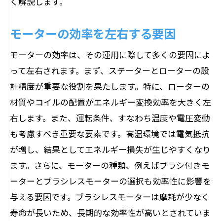
く解説します。
モーターの効率を左右する要因
モーターの効率は、その運用に際して多くの要因によ
って左右されます。まず、ステーターとローターの設
計精度が重要な役割を果たします。特に、ローターの
材質やコイルの配置がエネルギー変換効率を大きく左
右します。また、運転条件、すなわち温度や電圧変動
も考慮すべき重要な要素です。高温環境では電気抵抗
が増し、結果としてエネルギー損失が生じやすくなり
ます。さらに、モーターの種類、例えばブラシ付きモ
ーターとブラシレスモーターの選択も効率性に影響を
与える要因です。ブラシレスモーターは摩耗が少なく
寿命が長いため、長期的な効率性が高いとされていま