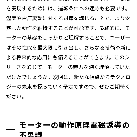
を実現するためには、運転条件への適応も必要です。
温度や電圧変動に対する対策を講じることで、より安
定した動作を維持することが可能です。最終的に、モ
ーターの基礎をしっかりと理解することで、ユーザー
はその性能を最大限に引き出し、さらなる技術革新に
よる将来的な応用にも備えることができます。このシ
リーズを通じて、モーターの魅力を深く理解していた
だけたでしょうか。次回は、新たな視点からテクノロ
ジーの未来を探っていく予定ですので、ぜひご期待く
ださい。
モーターの動作原理電磁誘導の
不思議