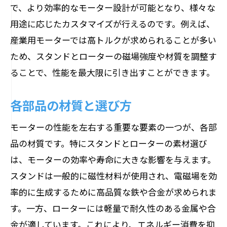
で、より効率的なモーター設計が可能となり、様々な
用途に応じたカスタマイズが行えるのです。例えば、
産業用モーターでは高トルクが求められることが多い
ため、スタンドとローターの磁場強度や材質を調整す
ることで、性能を最大限に引き出すことができます。
各部品の材質と選び方
モーターの性能を左右する重要な要素の一つが、各部
品の材質です。特にスタンドとローターの素材選び
は、モーターの効率や寿命に大きな影響を与えます。
スタンドは一般的に磁性材料が使用され、電磁場を効
率的に生成するために高品質な鉄や合金が求められま
す。一方、ローターには軽量で耐久性のある金属や合
金が適しています。これにより、エネルギー消費を抑