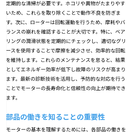
定期的な清掃が必要です。ホコリや異物がたまりやす
いため、これらを取り除くことで動作不良を防ぎま
す。次に、ローターは回転運動を行うため、摩耗やバ
ランスの崩れを確認することが大切です。特に、ベア
リングの潤滑状態を定期的にチェックし、適切なグリ
ースを使用することで摩擦を減少させ、効率的な回転
を維持します。これらのメンテナンスを怠ると、結果
としてエネルギー効率が低下し故障のリスクが高まり
ます。最新の診断技術を活用し、予防的な対応を行う
ことでモーターの長寿命化と信頼性の向上が期待でき
ます。
部品の働きを知ることの重要性
モーターの基本を理解するためには、各部品の働きを