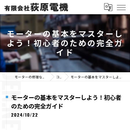
モーターの基本をマスターし
よう！初心者のための完全ガ
イド
モーターの修理なら有限会社荻原電機
コラム
モーターの基本をマスターしよう！初心者のための完全ガイド
モーターの基本をマスターしよう！初心者
のための完全ガイド
2024/10/22