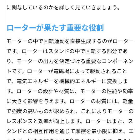
に関与しているのかを詳しく見ていきましょう。
ローターが果たす重要な役割
モーターの中で回転運動を直接生成するのがローター
です。ローターはスタンドの中で回転する部分であ
り、モーターの出力を決定づける重要なコンポーネン
トです。ローターが電磁場によって駆動されること
で、電気エネルギーを機械的エネルギーに変換しま
す。ローターの設計や材質は、モーターの性能や効率
に大きく影響を与えます。ローターの材質には、軽量
で強度の高いものが求められ、これによりモーターの
レスポンスと効率が向上します。ローターはまた、ス
タンドとの相互作用を通じて摩擦を最小限に抑え、エ