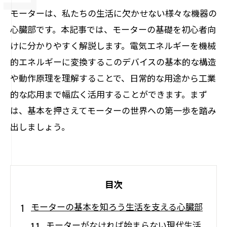
モーターは、私たちの生活に欠かせない様々な機器の
心臓部です。本記事では、モーターの基礎を初心者向
けに分かりやすく解説します。電気エネルギーを機械
的エネルギーに変換するこのデバイスの基本的な構造
や動作原理を理解することで、日常的な用途から工業
的な応用まで幅広く活用することができます。まず
は、基本を押さえてモーターの世界への第一歩を踏み
出しましょう。
目次
モーターの基本を知ろう生活を支える心臓部
モーターがなければ始まらない現代生活