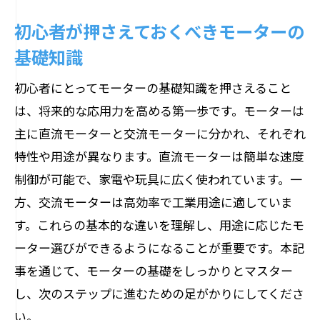
初心者が押さえておくべきモーターの
基礎知識
初心者にとってモーターの基礎知識を押さえること
は、将来的な応用力を高める第一歩です。モーターは
主に直流モーターと交流モーターに分かれ、それぞれ
特性や用途が異なります。直流モーターは簡単な速度
制御が可能で、家電や玩具に広く使われています。一
方、交流モーターは高効率で工業用途に適していま
す。これらの基本的な違いを理解し、用途に応じたモ
ーター選びができるようになることが重要です。本記
事を通じて、モーターの基礎をしっかりとマスター
し、次のステップに進むための足がかりにしてくださ
い。