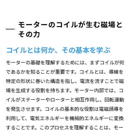
モーターのコイルが生む磁場と
その力
コイルとは何か、その基本を学ぶ
モーターの基礎を理解するためには、まずコイルが何
であるかを知ることが重要です。コイルとは、導線を
特定の形状に巻いた構造を指し、電流を流すことで磁
場を生成する役割を持ちます。モーター内部では、コ
イルがステーターやローターと相互作用し、回転運動
を発生させます。コイルの基本的な役割は電磁誘導を
利用して、電気エネルギーを機械的エネルギーに変換
することです。このプロセスを理解することは、モー