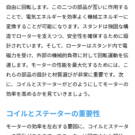
自由に回転します。この二つの部品が互いに作用する
ことで、電気エネルギーを効率よく機械エネルギーに
変換することが可能になります。スタンドは強固な構
造でローターを支えつつ、安全性を確保するために設
計されています。そして、ローターはスタンド内で電
磁力を受け、外部の機械的負荷に対して回転運動を伝
達します。モーターの性能を最大化するためには、こ
れらの部品の設計と材質選びが非常に重要です。次
に、コイルとステーターがどのようにしてモーターの
効率を高めるかを見ていきましょう。
コイルとステーターの重要性
モーターの効率を左右する要因に、コイルとステータ