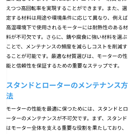
えつつ高回転率を実現することができます。また、選
定する材料は用途や環境条件に応じて異なり、例えば
高温環境下で使用されるモーターには耐熱性のある材
料が不可欠です。さらに、錆や腐食に強い材料を選ぶ
ことで、メンテナンスの頻度を減らしコストを削減す
ることが可能です。最適な材質選びは、モーターの性
能と信頼性を保証するための重要なステップです。
スタンドとローターのメンテナンス方
法
モーターの性能を最適に保つためには、スタンドとロ
ーターのメンテナンスが不可欠です。まず、スタンド
はモーター全体を支える重要な役割を果たしており、