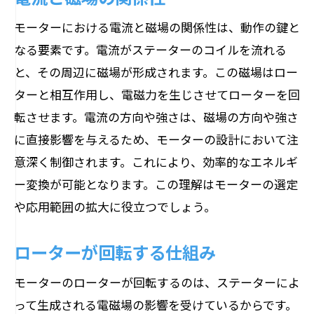
モーターにおける電流と磁場の関係性は、動作の鍵と
なる要素です。電流がステーターのコイルを流れる
と、その周辺に磁場が形成されます。この磁場はロー
ターと相互作用し、電磁力を生じさせてローターを回
転させます。電流の方向や強さは、磁場の方向や強さ
に直接影響を与えるため、モーターの設計において注
意深く制御されます。これにより、効率的なエネルギ
ー変換が可能となります。この理解はモーターの選定
や応用範囲の拡大に役立つでしょう。
ローターが回転する仕組み
モーターのローターが回転するのは、ステーターによ
って生成される電磁場の影響を受けているからです。