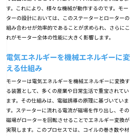
す。これにより、様々な機械が動作するのです。モー
ターの設計においては、このステーターとローターの
組み合わせが効率的であることが求められ、さらにこ
れがモーター全体の性能に大きく影響します。
電気エネルギーを機械エネルギーに変
える仕組み
モーターは電気エネルギーを機械エネルギーに変換す
る装置として、多くの産業や日常生活で重宝されてい
ます。その仕組みは、電磁誘導の原理に基づいていま
す。ステーターに流れる電流が磁場を作り出し、その
磁場がローターを回転させることでエネルギー変換が
実現します。このプロセスでは、コイルの巻き数や材