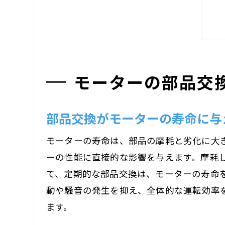
モーターの部品交
部品交換がモーターの寿命に与
モーターの寿命は、部品の摩耗と劣化に大
ーの性能に直接的な影響を与えます。摩耗
て、定期的な部品交換は、モーターの寿命
動や騒音の発生を抑え、全体的な運転効率
ます。