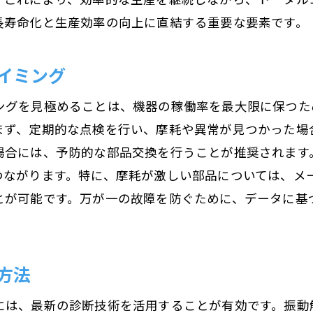
長寿命化と生産効率の向上に直結する重要な要素です。
イミング
ングを見極めることは、機器の稼働率を最大限に保つた
まず、定期的な点検を行い、摩耗や異常が見つかった場
場合には、予防的な部品交換を行うことが推奨されます
つながります。特に、摩耗が激しい部品については、メ
とが可能です。万が一の故障を防ぐために、データに基
方法
には、最新の診断技術を活用することが有効です。振動