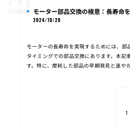
モーター部品交換の極意：長寿命
2024/10/20
モーターの長寿命を実現するためには、部
タイミングでの部品交換にあります。本記
す。特に、摩耗した部品の早期発見と速や