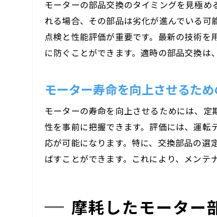
モーターの部品交換のタイミングを見極め
れる場合、その部品は劣化が進んでいる可
点検と性能評価が重要です。最新の技術を
に防ぐことができます。適時の部品交換は
モーター寿命を向上させるため
モーターの寿命を向上させるためには、定
性を事前に把握できます。評価には、運転
応が可能になります。特に、交換部品の選
ばすことができます。これにより、メンテ
摩耗したモーター