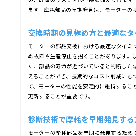
ます。摩耗部品の早期発見は、モーターの
交換時期の見極め方と最適なタ
モーターの部品交換における最適なタイミ
ぬ故障や生産停止を招くことがあります。
た、部品の寿命が近づいていると判断した
えることができ、長期的なコスト削減にも
で、モーターの性能を安定的に維持するこ
更新することが重要です。
診断技術で摩耗を早期発見する
モーターの摩耗部品を早期に発見するため