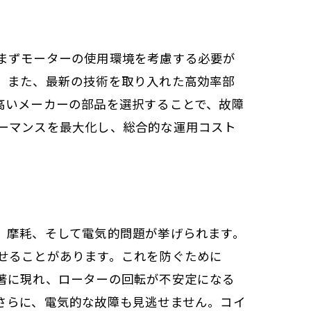
まずモーターの使用環境を考慮する必要が
。また、最新の技術を取り入れた高効率部
高いメーカーの部品を選択することで、故障
ーマンスを最大化し、総合的な運用コスト
、摩耗、そして電気的問題が挙げられます。
せることがあります。これを防ぐために
著に現れ、ローターの回転が不安定になる
グ
さらに、電気的な故障も見逃せません。コイ