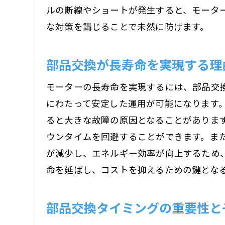
ルの断線やショートが発生すると、モータ
な対策を講じることで未然に防げます。
部品交換が長寿命を実現する理
モーターの長寿命を実現するには、部品交
にわたって安定した運用が可能になります
ると大きな故障の原因となることがありま
ウンタイムを回避することができます。ま
が減少し、エネルギー効率が向上するため
命を延ばし、コストを抑えるための鍵とな
部品交換タイミングの重要性と