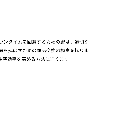
ウンタイムを回避するための鍵は、適切な
命を延ばすための部品交換の極意を探りま
生産効率を高める方法に迫ります。