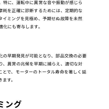
。特に、運転中に異常な音や振動が感じら
摩耗を正確に診断するためには、定期的な
タイミングを見極め、予期せぬ故障を未然
適化にも寄与します。
化の早期発見が可能となり、部品交換の必要
り、異常の兆候を早期に捕らえ、適切な対
ことで、モーターのトータル寿命を著しく延
きます。
ミング