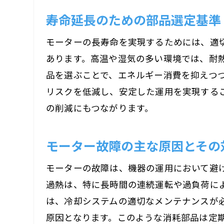
寿命延長のための部品選定基準
モーターの長寿命を実現するためには、適
あります。高温や湿気の多い環境では、耐
品を選ぶことで、エネルギー消費を抑えつ
リスクを低減し、安定した運用を実現する
の削減にもつながります。
モーター故障の主な原因とその
モーターの故障は、機器の運用において避
過熱は、特に長時間の連続運転や過負荷に
は、冷却システムの適切なメンテナンスが
原因となります。このような消耗部品は定