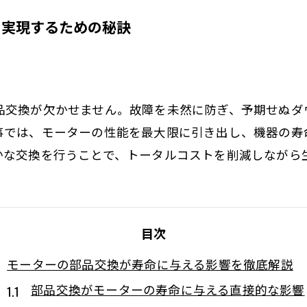
を実現するための秘訣
品交換が欠かせません。故障を未然に防ぎ、予期せぬダ
事では、モーターの性能を最大限に引き出し、機器の寿
かな交換を行うことで、トータルコストを削減しながら
目次
モーターの部品交換が寿命に与える影響を徹底解説
部品交換がモーターの寿命に与える直接的な影響