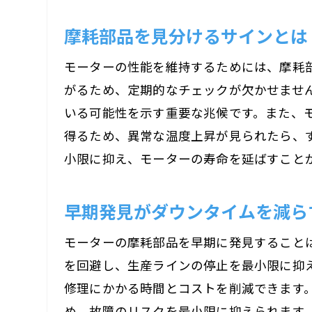
摩耗部品を見分けるサインとは
モーターの性能を維持するためには、摩耗
がるため、定期的なチェックが欠かせませ
いる可能性を示す重要な兆候です。また、
得るため、異常な温度上昇が見られたら、
小限に抑え、モーターの寿命を延ばすこと
早期発見がダウンタイムを減ら
モーターの摩耗部品を早期に発見すること
を回避し、生産ラインの停止を最小限に抑
修理にかかる時間とコストを削減できます
め、故障のリスクを最小限に抑えられます