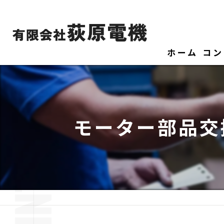
ホーム
コン
モーター部品交