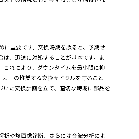
めに重要です。交換時期を誤ると、予期せ
合は、迅速に対処することが基本です。ま
。これにより、ダウンタイムを最小限に抑
ーカーの推奨する交換サイクルを守ること
づいた交換計画を立て、適切な時期に部品を
解析や熱画像診断、さらには音波分析によ