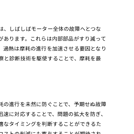
は、しばしばモーター全体の故障へとつな
があります。これらは内部部品がすり減って
。過熱は摩耗の進行を加速させる要因となり
察と診断技術を駆使することで、摩耗を最
耗の進行を未然に防ぐことで、予期せぬ故障
迅速に対応することで、問題の拡大を防ぎ、
適なタイミングを判断することができるた
コストの削減にも寄与することが期待され