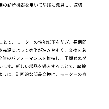
用の診断機器を用いて早期に発見し、適切
ことで、モーターの性能低下を防ぎ、長期間
や高温によって劣化が進みやすく、交換を怠
全体のパフォーマンスを維持し、予期せぬダ
います。新しい部品を導入することで、摩擦
ように、計画的な部品交換は、モーターの寿