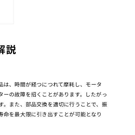
解説
品は、時間が経つにつれて摩耗し、モータ
ターの故障を招くことがあります。したがっ
す。また、部品交換を適切に行うことで、振
寿命を最大限に引き出すことが可能となり