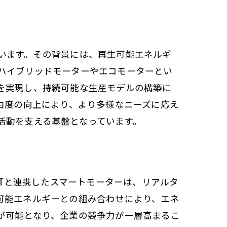
います。その背景には、再生可能エネルギ
ハイブリッドモーターやエコモーターとい
を実現し、持続可能な生産モデルの構築に
由度の向上により、より多様なニーズに応え
活動を支える基盤となっています。
oTと連携したスマートモーターは、リアルタ
可能エネルギーとの組み合わせにより、エネ
が可能となり、企業の競争力が一層高まるこ