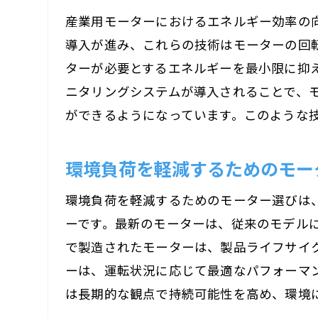
産業用モーターにおけるエネルギー効率の
導入が進み、これらの技術はモーターの回
ターが必要とするエネルギーを最小限に抑え
ニタリングシステムが導入されることで、
ができるようになっています。このような
環境負荷を軽減するためのモー
環境負荷を軽減するためのモーター選びは
ーです。最新のモーターは、従来のモデル
で製造されたモーターは、製品ライフサイ
ーは、運転状況に応じて最適なパフォーマ
は長期的な観点で持続可能性を高め、環境