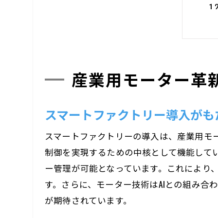
産業用モーター革
スマートファクトリー導入がも
スマートファクトリーの導入は、産業用モ
制御を実現するための中核として機能してい
ー管理が可能となっています。これにより
す。さらに、モーター技術はAIとの組み合
が期待されています。