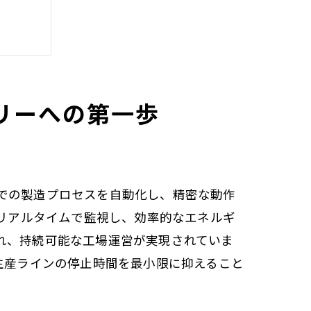
リーへの第一歩
での製造プロセスを自動化し、精密な動作
をリアルタイムで監視し、効率的なエネルギ
れ、持続可能な工場運営が実現されていま
生産ラインの停止時間を最小限に抑えること