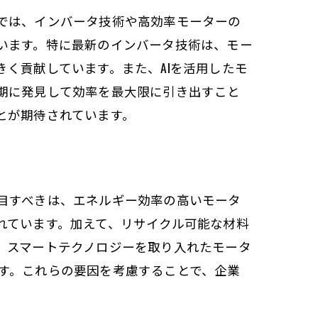
では、インバータ技術や高効率モーターの
います。特に最新のインバータ技術は、モー
く貢献しています。また、AIを活用したモ
期に発見して効率を最大限に引き出すこと
とが期待されています。
目すべきは、エネルギー効率の高いモータ
れています。加えて、リサイクル可能な材料
、スマートテクノロジーを取り入れたモータ
す。これらの要因を考慮することで、企業