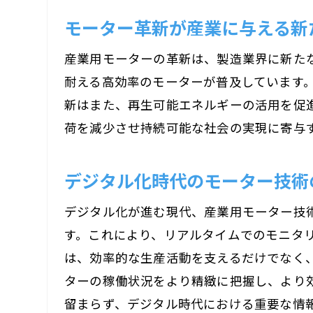
I
モーター革新が産業に与える新
産業用モーターの革新は、製造業界に新た
耐える高効率のモーターが普及しています
新はまた、再生可能エネルギーの活用を促
荷を減少させ持続可能な社会の実現に寄与
デジタル化時代のモーター技術
A
デジタル化が進む現代、産業用モーター技術
す。これにより、リアルタイムでのモニタ
は、効率的な生産活動を支えるだけでなく、
ターの稼働状況をより精緻に把握し、より
留まらず、デジタル時代における重要な情