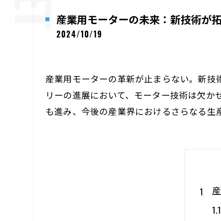
産業用モーターの未来：新技術が
2024/10/19
産業用モーターの革新が止まらない。新技
リーの進展において、モーター技術は欠かせ
も進み、今後の産業界におけるさらなる生