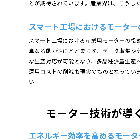
とが期待されています。産業界は、こうし
スマート工場におけるモーター
スマート工場における産業用モーターの役
単なる動力源にとどまらず、データ収集や
な生産対応が可能となり、多品種少量生産
運用コストの削減も現実のものとなってい
い。
モーター技術が導
エネルギー効率を高めるモータ