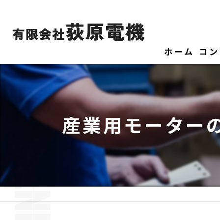
ホーム
コン
産業用モーター