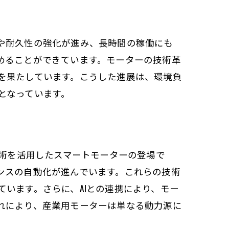
や耐久性の強化が進み、長時間の稼働にも
めることができています。モーターの技術革
を果たしています。こうした進展は、環境負
例
となっています。
技術を活用したスマートモーターの登場で
ンスの自動化が進んでいます。これらの技術
います。さらに、AIとの連携により、モー
れにより、産業用モーターは単なる動力源に