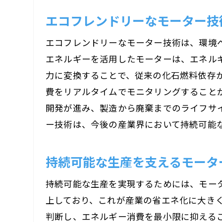
エコフレンドリーなモーター技
エコフレンドリーなモーター技術は、環境
エネルギーを活用したモーターは、エネル
力に変換することで、従来の化石燃料依存か
費をリアルタイムでモニタリングすること
開発が進み、製造から廃棄までのライフサ
ー技術は、今後の産業界において持続可能
持続可能な生産を支えるモータ
持続可能な生産を実現するためには、モー
上しており、これが産業の省エネ化に大き
判断し、エネルギー消費を最小限に抑えるこ