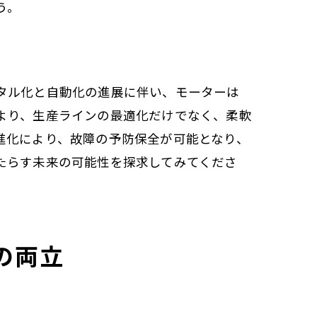
う。
タル化と自動化の進展に伴い、モーターは
より、生産ラインの最適化だけでなく、柔軟
進化により、故障の予防保全が可能となり、
たらす未来の可能性を探求してみてくださ
の両立