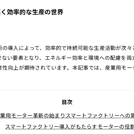
拓く効率的な生産の世界
術の導入によって、効率的で持続可能な生産活動が次々
ない要素となり、エネルギー効率と環境への配慮を両立さ
産性向上が期待されています。本記事では、産業用モー
目次
産業用モーター革新の始まりスマートファクトリーへの
スマートファクトリー導入がもたらすモーターの役