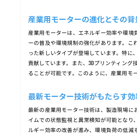
産業用モーターの進化とその背
産業用モーターは、エネルギー効率や環境
ーの普及や環境規制の強化があります。こ
った新しいタイプが登場しています。特に
貢献しています。また、3Dプリンティン
ることが可能です。このように、産業用モ
最新モーター技術がもたらす効
最新の産業用モーター技術は、製造現場にお
イムでの状態監視と異常検知が可能となり
ルギー効率の改善が進み、環境負荷の低減