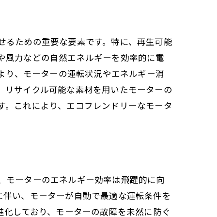
せるための重要な要素です。特に、再生可能
や風力などの自然エネルギーを効率的に電
により、モーターの運転状況やエネルギー消
、リサイクル可能な素材を用いたモーターの
す。これにより、エコフレンドリーなモータ
、モーターのエネルギー効率は飛躍的に向
に伴い、モーターが自動で最適な運転条件を
進化しており、モーターの故障を未然に防ぐ