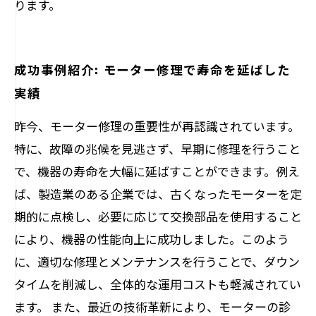
ります。
成功事例紹介: モーター修理で寿命を延ばした
実績
昨今、モーター修理の重要性が再認識されています。
特に、故障の兆候を見逃さず、早期に修理を行うこと
で、機器の寿命を大幅に延ばすことができます。例え
ば、製造業のある企業では、古くなったモーターを定
期的に点検し、必要に応じて交換部品を使用すること
により、機器の性能向上に成功しました。このよう
に、適切な修理とメンテナンスを行うことで、ダウン
タイムを削減し、全体的な運用コストも軽減されてい
ます。 また、最近の技術革新により、モーターの診