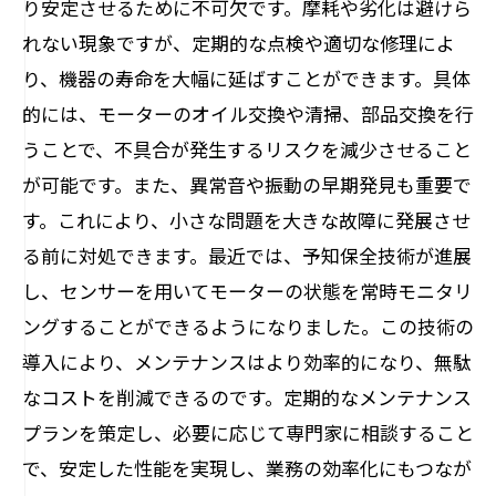
り安定させるために不可欠です。摩耗や劣化は避けら
れない現象ですが、定期的な点検や適切な修理によ
り、機器の寿命を大幅に延ばすことができます。具体
的には、モーターのオイル交換や清掃、部品交換を行
うことで、不具合が発生するリスクを減少させること
が可能です。また、異常音や振動の早期発見も重要で
す。これにより、小さな問題を大きな故障に発展させ
る前に対処できます。最近では、予知保全技術が進展
し、センサーを用いてモーターの状態を常時モニタリ
ングすることができるようになりました。この技術の
導入により、メンテナンスはより効率的になり、無駄
なコストを削減できるのです。定期的なメンテナンス
プランを策定し、必要に応じて専門家に相談すること
で、安定した性能を実現し、業務の効率化にもつなが