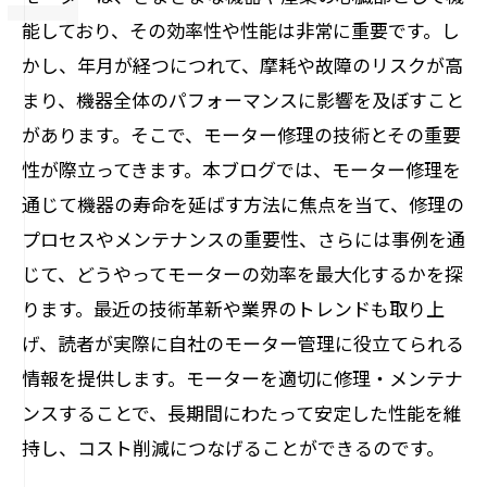
能しており、その効率性や性能は非常に重要です。し
かし、年月が経つにつれて、摩耗や故障のリスクが高
まり、機器全体のパフォーマンスに影響を及ぼすこと
があります。そこで、モーター修理の技術とその重要
性が際立ってきます。本ブログでは、モーター修理を
通じて機器の寿命を延ばす方法に焦点を当て、修理の
プロセスやメンテナンスの重要性、さらには事例を通
じて、どうやってモーターの効率を最大化するかを探
ります。最近の技術革新や業界のトレンドも取り上
げ、読者が実際に自社のモーター管理に役立てられる
情報を提供します。モーターを適切に修理・メンテナ
ンスすることで、長期間にわたって安定した性能を維
持し、コスト削減につなげることができるのです。