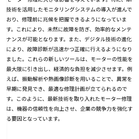
技術を活用したモニタリングシステムの導入が進んで
おり、修理前に兆候を把握できるようになっていま
す。これにより、未然に故障を防ぎ、効率的なメンテ
ナンスが可能となります。また、デジタル技術の進化
により、故障診断が迅速かつ正確に行えるようになり
ました。これらの新しいツールは、モーターの性能を
最大限に引き出し、経済的な負担を減少させます。例
えば、振動解析や熱画像診断を用いることで、異常を
早期に発見でき、最適な修理計画が立てられるので
す。このように、最新技術を取り入れたモーター修理
は、機器の信頼性を向上させ、企業の競争力を強化す
る要因となっています。