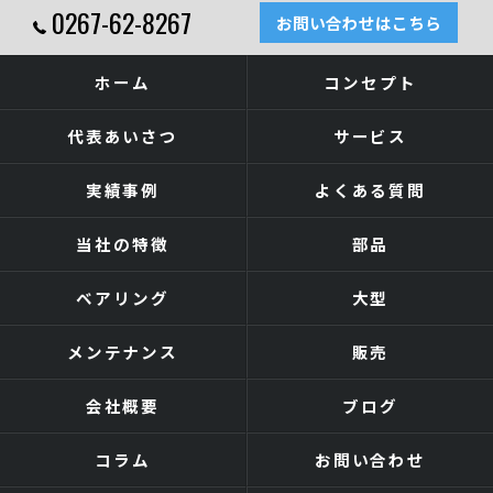
0267-62-8267
お問い合わせはこちら
ホーム
コンセプト
代表あいさつ
サービス
実績事例
よくある質問
当社の特徴
部品
ベアリング
大型
メンテナンス
販売
会社概要
ブログ
コラム
お問い合わせ