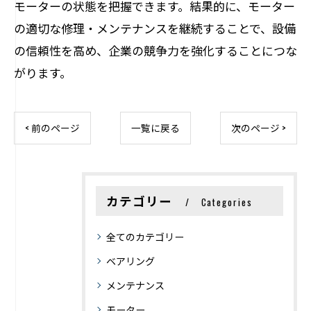
モーターの状態を把握できます。結果的に、モーター
の適切な修理・メンテナンスを継続することで、設備
の信頼性を高め、企業の競争力を強化することにつな
がります。
< 前のページ
一覧に戻る
次のページ >
カテゴリー
Categories
全てのカテゴリー
ベアリング
メンテナンス
モーター