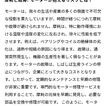
モーターは、我々の生活や産業の多くの側面で不可欠
な役割を果たしていますが、時間が経つにつれて摩耗
や故障が避けられません。摩耗は、特に動作環境にお
ける温度や湿度の変化に左右され、徐々に性能を低下
させます。例えば、ベアリングやコイルの絶縁体の劣
化は、過熱や短絡の原因になり得ます。 故障は、通
常突然発生し、機器の生産性を著しく損なうことがあ
ります。モーターの故障は、しばしば生産ラインの停
止につながり、企業にとって大きなコストとなりま
す。したがって、定期的なメンテナンスと早期の修理
が非常に重要です。専門的なモーター修理サービスを
利用することで、摩耗の兆候を早期に発見し、必要な
部品を交換や修理が可能です。 このように、モータ