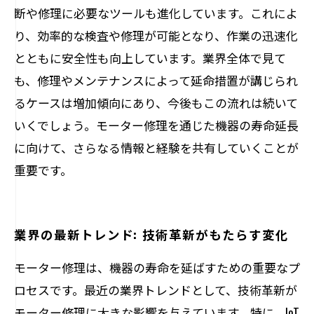
断や修理に必要なツールも進化しています。これによ
り、効率的な検査や修理が可能となり、作業の迅速化
とともに安全性も向上しています。業界全体で見て
も、修理やメンテナンスによって延命措置が講じられ
るケースは増加傾向にあり、今後もこの流れは続いて
いくでしょう。モーター修理を通じた機器の寿命延長
に向けて、さらなる情報と経験を共有していくことが
重要です。
業界の最新トレンド: 技術革新がもたらす変化
モーター修理は、機器の寿命を延ばすための重要なプ
ロセスです。最近の業界トレンドとして、技術革新が
モーター修理に大きな影響を与えています。特に、IoT