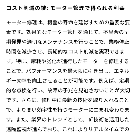
コスト削減の鍵: モーター管理で得られる利益
モーター修理は、機器の寿命を延ばすための重要な要
素です。効果的なモーター管理を通じて、不具合の早
期発見や適切なメンテナンスを行うことで、業務停止
時間を減少させ、長期的なコスト削減を実現できま
す。特に、摩耗や劣化が進行したモーターを修理する
ことで、パフォーマンスを最大限に引き出し、エネル
ギー効率も向上させることが可能です。例えば、定期
的な点検を行い、故障の予兆を見逃さないことが大切
です。さらに、修理中に最新の技術を取り入れること
で、より高い効率性を持つモーターに生まれ変わりま
す。また、業界のトレンドとして、IoT技術を活用した
遠隔監視が進んでおり、これによりリアルタイムでの