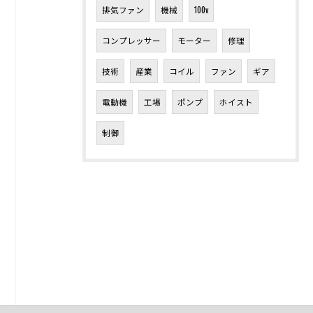
排気ファン
機械
100v
コンプレッサー
モーター
修理
技術
産業
コイル
ファン
ギア
電動機
工場
ポンプ
ホイスト
制御