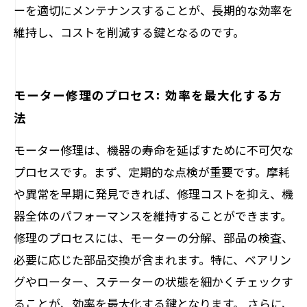
ーを適切にメンテナンスすることが、長期的な効率を
維持し、コストを削減する鍵となるのです。
モーター修理のプロセス: 効率を最大化する方
法
モーター修理は、機器の寿命を延ばすために不可欠な
プロセスです。まず、定期的な点検が重要です。摩耗
や異常を早期に発見できれば、修理コストを抑え、機
器全体のパフォーマンスを維持することができます。
修理のプロセスには、モーターの分解、部品の検査、
必要に応じた部品交換が含まれます。特に、ベアリン
グやローター、ステーターの状態を細かくチェックす
ることが、効率を最大化する鍵となります。 さらに、