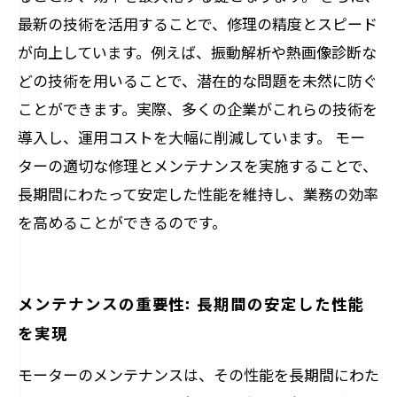
最新の技術を活用することで、修理の精度とスピード
が向上しています。例えば、振動解析や熱画像診断な
どの技術を用いることで、潜在的な問題を未然に防ぐ
ことができます。実際、多くの企業がこれらの技術を
導入し、運用コストを大幅に削減しています。 モー
ターの適切な修理とメンテナンスを実施することで、
長期間にわたって安定した性能を維持し、業務の効率
を高めることができるのです。
メンテナンスの重要性: 長期間の安定した性能
を実現
モーターのメンテナンスは、その性能を長期間にわた