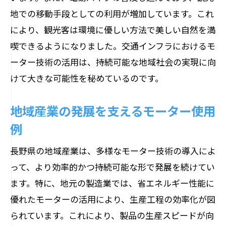
地での移動手段としての利用が増加しています。これ
により、観光客は環境に優しい方法で美しい自然を満
喫できるようになりました。交通インフラにおけるモ
ーター技術の活用は、持続可能な地域社会の実現に向
けて大きな可能性を秘めているのです。
地域産業の発展を支えるモーター使用
例
長野県の地域産業は、多様なモーター技術の導入によ
って、より効率的かつ持続可能な形で発展を続けてい
ます。特に、地元の製造業では、省エネルギー性能に
優れたモーターの活用により、生産工程の効率化が図
られています。これにより、製品の生産スピードが向