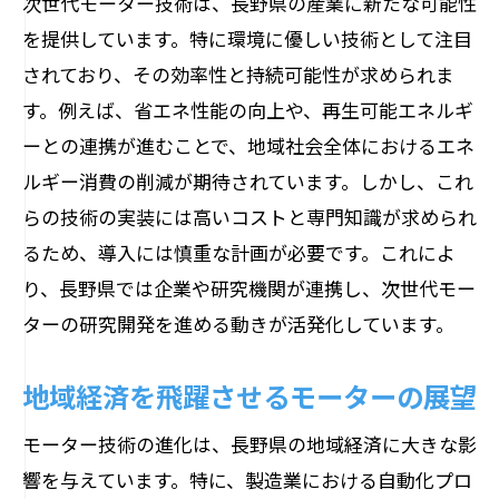
次世代モーター技術は、長野県の産業に新たな可能性
を提供しています。特に環境に優しい技術として注目
されており、その効率性と持続可能性が求められま
す。例えば、省エネ性能の向上や、再生可能エネルギ
ーとの連携が進むことで、地域社会全体におけるエネ
ルギー消費の削減が期待されています。しかし、これ
らの技術の実装には高いコストと専門知識が求められ
るため、導入には慎重な計画が必要です。これによ
り、長野県では企業や研究機関が連携し、次世代モー
ターの研究開発を進める動きが活発化しています。
地域経済を飛躍させるモーターの展望
モーター技術の進化は、長野県の地域経済に大きな影
響を与えています。特に、製造業における自動化プロ