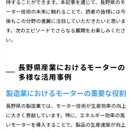
持することができます。本記事を通じて、長野県のモ
ーター技術の未来に触れることで、読者の皆様には今
後もこの分野の進展に注目していただきたいと思いま
す。次のエピソードでさらなる展開をお楽しみくださ
い。
長野県産業におけるモーターの
多様な活用事例
製造業におけるモーターの重要な役割
長野県の製造業では、モーター技術が生産効率の向上
に大きく貢献しています。特に、エネルギー効率の高
いモーターを導入することで、製品の生産速度が向上