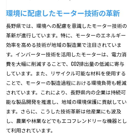
環境に配慮したモーター技術の革新
長野県では、環境への配慮を意識したモーター技術の
革新が進行しています。特に、モーターのエネルギー
効率を高める技術が地域の製造業で注目されていま
す。インバーター技術を活用したモーターは、電力消
費を大幅に削減することで、CO2排出量の低減に寄与
しています。また、リサイクル可能な材料を使用する
ことで、モーターの製造過程における環境負荷も軽減
されています。これにより、長野県内の企業は持続可
能な製品開発を推進し、地域の環境保護に貢献してい
ます。さらに、こうした技術革新は他産業にも波及
し、農業や林業などでもエコフレンドリーな機器とし
て利用されています。