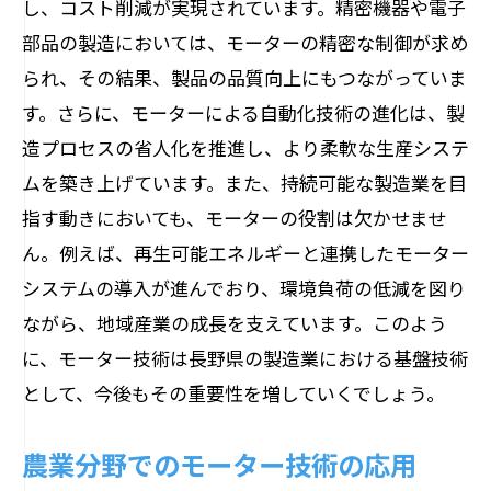
し、コスト削減が実現されています。精密機器や電子
部品の製造においては、モーターの精密な制御が求め
られ、その結果、製品の品質向上にもつながっていま
す。さらに、モーターによる自動化技術の進化は、製
造プロセスの省人化を推進し、より柔軟な生産システ
ムを築き上げています。また、持続可能な製造業を目
指す動きにおいても、モーターの役割は欠かせませ
ん。例えば、再生可能エネルギーと連携したモーター
システムの導入が進んでおり、環境負荷の低減を図り
ながら、地域産業の成長を支えています。このよう
に、モーター技術は長野県の製造業における基盤技術
として、今後もその重要性を増していくでしょう。
農業分野でのモーター技術の応用