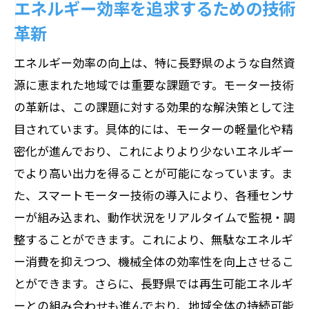
エネルギー効率を追求するための技術
革新
エネルギー効率の向上は、特に長野県のような自然資
源に恵まれた地域では重要な課題です。モーター技術
の革新は、この課題に対する効果的な解決策として注
目されています。具体的には、モーターの軽量化や精
密化が進んでおり、これによりより少ないエネルギー
でより高い出力を得ることが可能になっています。ま
た、スマートモーター技術の導入により、各種センサ
ーが組み込まれ、動作状況をリアルタイムで監視・調
整することができます。これにより、無駄なエネルギ
ー消費を抑えつつ、機械全体の効率性を向上させるこ
とができます。さらに、長野県では再生可能エネルギ
ーとの組み合わせも進んでおり、地域全体の持続可能