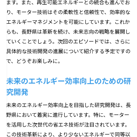
ます。また、再生可能エネルギーとの統合も進んでお
り、モーター技術はその柔軟性と信頼性で、効率的な
エネルギーマネジメントを可能にしています。これか
らも、長野県は革新を続け、未来志向の戦略を展開し
ていくことでしょう。次回のエピソードでは、さらに
具体的な技術開発の進展について紹介する予定ですの
で、どうぞお楽しみに。
未来のエネルギー効率向上のための研
究開発
未来のエネルギー効率向上を目指した研究開発は、長
野県において着実に進行しています。特に、モーター
を活用した次世代の省エネ技術が注目されています。
この技術革新により、より少ないエネルギーで同等以