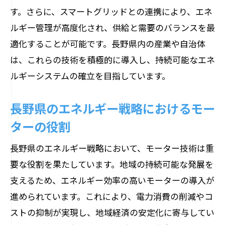
す。さらに、スマートグリッドとの連携により、エネ
ルギー管理が高度化され、供給と需要のバランスを最
適化することが可能です。長野県内の産業や自治体
は、これらの技術を積極的に導入し、持続可能なエネ
ルギーシステムの確立を目指しています。
長野県のエネルギー戦略におけるモー
ターの役割
長野県のエネルギー戦略において、モーター技術は重
要な役割を果たしています。地域の持続可能な発展を
支えるため、エネルギー効率の高いモーターの導入が
進められています。これにより、電力消費の削減やコ
ストの抑制が実現し、地域経済の安定化に寄与してい