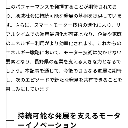
上のパフォーマンスを発揮することが期待されてお
り、地域社会に持続可能な発展の基盤を提供していま
す。さらに、スマートモーター技術の進化により、リ
アルタイムでの運用最適化が可能となり、企業や家庭
のエネルギー利用がより効率化されます。これからの
エネルギー戦略において、モーター技術は欠かせない
要素となり、長野県の産業を支える大きな力となるで
しょう。本記事を通じて、今後のさらなる進展に期待
し、次のエピソードで新たな発見を共有できることを
楽しみにしています。
持続可能な発展を支えるモータ
ーイノベーション