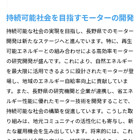
持続可能社会を目指すモーターの開発
持続可能な社会の実現を目指し、長野県でのモーター
開発は新たなステージへと進んでいます。特に、再生
可能エネルギーとの組み合わせによる高効率モーター
の研究開発が盛んです。これにより、自然エネルギー
を最大限に活用できるように設計されたモーターが登
場し、地域のエネルギー自給率向上に貢献していま
す。また、長野県の研究機関と企業が連携し、省エネ
ルギー性能に優れたモーター技術を開発することで、
持続可能な社会の構築を促進しています。こうした取
り組みは、地元コミュニティの活性化にも寄与し、新
たな雇用機会を生み出しています。将来的には、これ