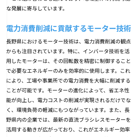
な発展に寄与しています。
電力消費削減に貢献するモーター技術
長野県におけるモーター技術は、電力消費削減の観点
からも注目されています。特に、インバータ技術を活
用したモーターは、その回転数を精密に制御すること
で必要なエネルギーのみを効率的に使用します。これ
により、工場や事業所での電力消費を大幅に削減する
ことが可能です。モーターの進化によって、省エネ性
能が向上し、電力コストの削減が実現されるだけでな
く、環境負荷の軽減にもつながっています。また、長
野県内の企業では、最新の直流ブラシレスモーターを
活用する動きが広がっており、これがエネルギー効率