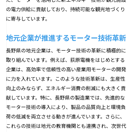
の電力供給に貢献しており、持続可能な観光地づくり
に寄与しています。
地元企業が推進するモーター技術革新
長野県の地元企業は、モーター技術の革新に積極的に
取り組んでいます。例えば、荻原電機をはじめとする
企業は、高効率で信頼性の高い産業用モーターの開発
に力を入れています。このような技術革新は、生産性
向上のみならず、エネルギー消費の削減にも大きく貢
献しています。特に、長野県の製造業では、先進的な
モーター技術の導入により、製品の品質向上と環境負
荷の低減を両立させる動きが進んでいます。さらに、
これらの技術は地元の教育機関とも連携され、次世代