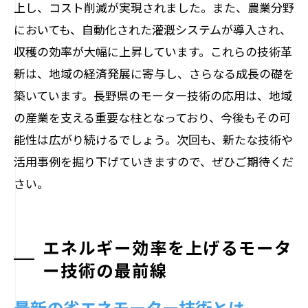
上し、コスト削減が実現されました。また、農業分野
においても、自動化された灌漑システムが導入され、
収穫の効率が大幅に上昇しています。これらの技術革
新は、地域の経済発展に寄与し、さらなる成長の礎を
築いています。長野県のモーター技術の応用は、地域
の産業を支える重要な柱となっており、今後もその可
能性は広がり続けるでしょう。次回も、新たな技術や
活用事例を掘り下げていきますので、ぜひご期待くだ
さい。
エネルギー効率を上げるモータ
ー技術の最前線
最新の省エネモーター技術とは