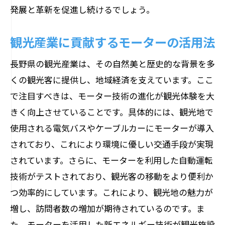
発展と革新を促進し続けるでしょう。
観光産業に貢献するモーターの活用法
長野県の観光産業は、その自然美と歴史的な背景を多
くの観光客に提供し、地域経済を支えています。ここ
で注目すべきは、モーター技術の進化が観光体験を大
きく向上させていることです。具体的には、観光地で
使用される電気バスやケーブルカーにモーターが導入
されており、これにより環境に優しい交通手段が実現
されています。さらに、モーターを利用した自動運転
技術がテストされており、観光客の移動をより便利か
つ効率的にしています。これにより、観光地の魅力が
増し、訪問者数の増加が期待されているのです。ま
た、モーターを活用した新エネルギー技術が観光施設