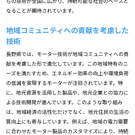
らの技術が全国に広がり、持続可能な社会のベースと
なることが期待されています。
地域コミュニティへの貢献を考慮した
技術
長野県では、モーター技術が地域コミュニティへの貢
献を考慮した形で進化しています。この地域特有のニ
ーズを満たすため、エネルギー効率の向上や環境負荷
の低減を実現するモーターが注目されています。特
に、地元資源を活用した製品や、地元企業との協力に
よる技術開発が進んでいます。このような取り組み
は、地域経済の活性化だけでなく、地元住民の生活の
質向上にも寄与しています。例えば、地域の電力需要
に合わせたモーター製品のカスタマイズにより、持続