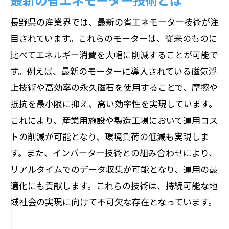
長野県の産業界では、最新の省エネモーター技術が注
目されています。これらのモーターは、従来のものに
比べてエネルギー消費を大幅に削減することが可能で
す。例えば、最新のモーターに導入されている磁気浮
上技術や高効率の永久磁石を使用することで、摩擦や
抵抗を最小限に抑え、高い効率性を実現しています。
これにより、産業用施設や製造工場において運用コス
トの削減が可能となり、環境負荷の低減も実現しま
す。また、インバーター技術との組み合わせにより、
リアルタイムでのデータ収集が可能となり、運用の最
適化にも貢献します。これらの技術は、持続可能な地
域社会の実現に向けて不可欠な存在となっています。