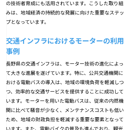
の技術者育成にも活用されています。こうした取り組
みは、地域経済の持続的な発展に向けた重要なステッ
プとなっています。
交通インフラにおけるモーターの利用
事例
長野県の交通インフラは、モーター技術の進化によっ
て大きな進展を遂げています。特に、公共交通機関に
おける電動バスの導入は、地域の環境負荷を軽減しつ
つ、効率的な交通サービスを提供することに成功して
います。モーターを用いた電動バスは、従来の内燃機
関に比べて騒音が少なく、メンテナンスコストも低い
ため、地域の財政負担を軽減する重要な要素となって
います。また、電動バイクの普及も進んでおり、観光