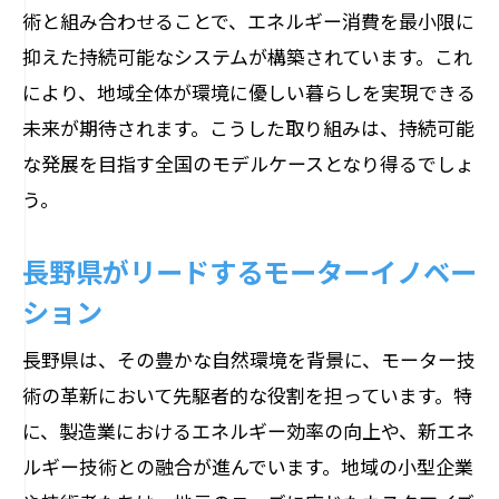
術と組み合わせることで、エネルギー消費を最小限に
抑えた持続可能なシステムが構築されています。これ
により、地域全体が環境に優しい暮らしを実現できる
未来が期待されます。こうした取り組みは、持続可能
な発展を目指す全国のモデルケースとなり得るでしょ
う。
長野県がリードするモーターイノベー
ション
長野県は、その豊かな自然環境を背景に、モーター技
術の革新において先駆者的な役割を担っています。特
に、製造業におけるエネルギー効率の向上や、新エネ
ルギー技術との融合が進んでいます。地域の小型企業