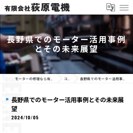
長野県でのモーター活用事例
とその未来展望
モーターの修理なら有限会社荻原電機
コラム
長野県でのモーター活用事例とその未来展望
長野県でのモーター活用事例とその未来展
望
2024/10/05