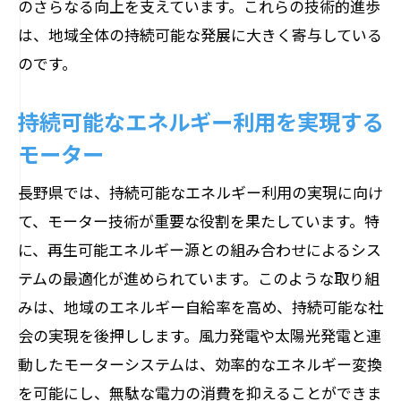
のさらなる向上を支えています。これらの技術的進歩
は、地域全体の持続可能な発展に大きく寄与している
のです。
持続可能なエネルギー利用を実現する
モーター
長野県では、持続可能なエネルギー利用の実現に向け
て、モーター技術が重要な役割を果たしています。特
に、再生可能エネルギー源との組み合わせによるシス
テムの最適化が進められています。このような取り組
みは、地域のエネルギー自給率を高め、持続可能な社
会の実現を後押しします。風力発電や太陽光発電と連
動したモーターシステムは、効率的なエネルギー変換
を可能にし、無駄な電力の消費を抑えることができま