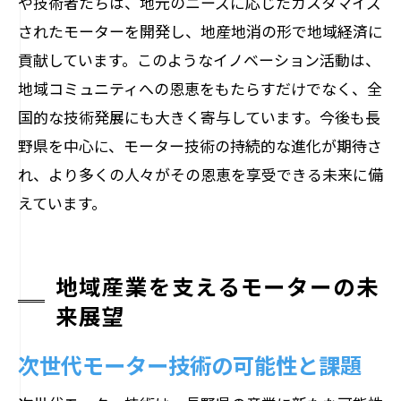
や技術者たちは、地元のニーズに応じたカスタマイズ
されたモーターを開発し、地産地消の形で地域経済に
貢献しています。このようなイノベーション活動は、
地域コミュニティへの恩恵をもたらすだけでなく、全
国的な技術発展にも大きく寄与しています。今後も長
野県を中心に、モーター技術の持続的な進化が期待さ
れ、より多くの人々がその恩恵を享受できる未来に備
えています。
地域産業を支えるモーターの未
来展望
次世代モーター技術の可能性と課題