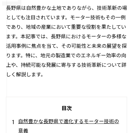
長野県は自然豊かな土地でありながら、技術革新の場
としても注目されています。モーター技術もその一例
であり、地域の産業において重要な役割を果たしてい
ます。本記事では、長野県におけるモーターの多様な
活用事例に焦点を当て、その可能性と未来の展望を探
ります。特に、地元の製造業でのエネルギー効率の向
上や、持続可能な発展に寄与する技術革新について詳
しく解説します。
目次
自然豊かな長野県で進化するモーター技術の
意義