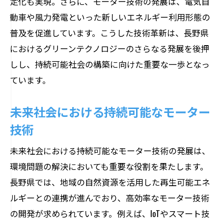
定化も実現。さらに、モーター技術の発展は、電気自
動車や風力発電といった新しいエネルギー利用形態の
普及を促進しています。こうした技術革新は、長野県
におけるグリーンテクノロジーのさらなる発展を後押
しし、持続可能社会の構築に向けた重要な一歩となっ
ています。
未来社会における持続可能なモーター
技術
未来社会における持続可能なモーター技術の発展は、
環境問題の解決においても重要な役割を果たします。
長野県では、地域の自然資源を活用した再生可能エネ
ルギーとの連携が進んでおり、高効率なモーター技術
の開発が求められています。例えば、IoTやスマート技