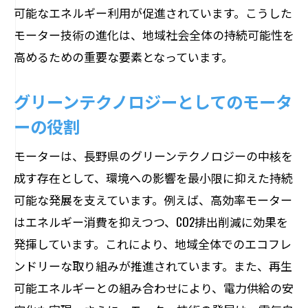
可能なエネルギー利用が促進されています。こうした
モーター技術の進化は、地域社会全体の持続可能性を
高めるための重要な要素となっています。
グリーンテクノロジーとしてのモータ
ーの役割
モーターは、長野県のグリーンテクノロジーの中核を
成す存在として、環境への影響を最小限に抑えた持続
可能な発展を支えています。例えば、高効率モーター
はエネルギー消費を抑えつつ、CO2排出削減に効果を
発揮しています。これにより、地域全体でのエコフレ
ンドリーな取り組みが推進されています。また、再生
可能エネルギーとの組み合わせにより、電力供給の安