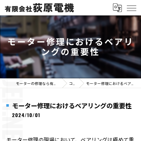
モーター修理におけるベアリ
ングの重要性
モーターの修理なら有限会社荻原電機
コラム
モーター修理におけるベアリングの重要性
モーター修理におけるベアリングの重要性
2024/10/01
モーター修理の現場において、ベアリングは極めて重