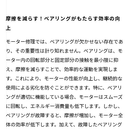
摩擦を減らす！ベアリングがもたらす効率の向
上
モーター修理では、ベアリングが欠かせない存在であ
り、その重要性は計り知れません。ベアリングは、モ
ーター内の回転部分と固定部分の接触を最小限に抑
え、摩擦を減らすことで、効率的な運動を実現しま
す。これにより、モーターの性能が向上し、継続的な
使用による劣化を防ぐことができます。特に、ベアリ
ングが適切に機能している場合、モーターはスムーズ
に回転し、エネルギー消費量も低下します。しかし、
ベアリングが故障すると、摩擦が増加し、モーター全
体の効率が低下します。加えて、故障したベアリング