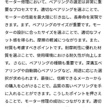
モーター修理において、ベアリングの選定は非常に重
要なプロセスです。適切なベアリングを選ぶことで、
モーターの性能を最大限に引き出し、長寿命を実現で
きます。まず、ベアリングのサイズが重要です。モー
ターの設計に合ったサイズを選ぶことで、適切なフィ
ット感を得られ、摩擦の軽減につながります。また、
材質も考慮すべきポイントです。耐摩耗性に優れた材
質を選ぶことで、使用環境における耐久性が向上しま
す。 さらに、ベアリングの種類も重要です。深溝玉ベ
アリングや自動調心ベアリングなど、用途に応じた選
択が求められます。最後に、信頼できるメーカーから
の購入を心がけることで、品質の高いベアリングを手
に入れることができます。こうしたポイントを押さえ
ることで、モーター修理の成功につながります。適切