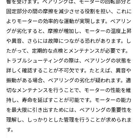
響を受けます。ベアリングは、モーターの回転部分と
最大限に活用しよう
固定部分の間の摩擦を減少させる役割を担い、これに
よりモーターの効率的な運動が実現します。ベアリン
グが劣化すると、摩擦が増加し、モーターの温度上昇
や異音、さらには故障につながる恐れがあります。し
たがって、定期的な点検とメンテナンスが必要です。
トラブルシューティングの際は、ベアリングの状態を
詳しく確認することが不可欠です。たとえば、異音や
振動がある場合、ベアリングの劣化が疑われます。適
切なメンテナンスを行うことで、モーターの性能を維
持し、寿命を延ばすことが可能です。モーターの能力
を最大限に引き出すためには、ベアリングの重要性を
理解し、しっかりとした管理を行うことが求められま
す。