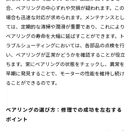
合、ベアリングの中心ずれや欠損が疑われます。この
場合も迅速な対応が求められます。メンテナンスとし
ては、定期的な清掃や潤滑が重要であり、これにより
ベアリングの寿命を大幅に延ばすことができます。ト
ラブルシューティングにおいては、各部品の点検を行
い、ベアリングが正常かどうかを確認することが役立
ちます。常にベアリングの状態をチェックし、異常を
早期に発見することで、モーターの性能を維持し続け
ることができるのです。
ベアリングの選び方：修理での成功を左右する
ポイント