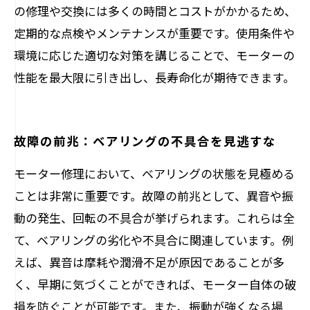
の修理や交換には多くの時間とコストがかかるため、
定期的な点検やメンテナンスが重要です。使用条件や
環境に応じた適切な対策を講じることで、モーターの
性能を最大限に引き出し、長寿命化が期待できます。
故障の前兆：ベアリングの不具合を見逃すな
モーター修理において、ベアリングの状態を見極める
ことは非常に重要です。故障の前兆として、異音や振
動の発生、回転の不具合が挙げられます。これらは全
て、ベアリングの劣化や不具合に関連しています。例
えば、異音は摩耗や潤滑不足が原因であることが多
く、早期に気づくことができれば、モーター自体の破
損を防ぐことが可能です。また、振動が強くなる場