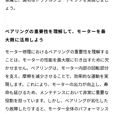
ょう。
ベアリングの重要性を理解して、モーターを最
大限に活用しよう
モーター修理におけるベアリングの重要性を理解する
ことは、モーターの性能を最大限に引き出すために欠
かせません。ベアリングは、モーター内部の回転部分
を支え、摩擦を減少させることで、効率的な運動を実
現します。これにより、モーターの出力が向上し、寿
命も延びるため、メンテナンスにおいて非常に重要な
役割を担っています。しかし、ベアリングが劣化した
り故障したりすると、モーター全体のパフォーマンス