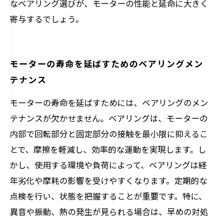
なベアリング選びが、モーターの性能と延命に大きく
寄与するでしょう。
モーターの寿命を延ばすためのベアリングメン
テナンス
モーターの寿命を延ばすためには、ベアリングのメン
テナンスが欠かせません。ベアリングは、モーターの
内部で回転部分と固定部分の接触を最小限に抑えるこ
とで、摩擦を軽減し、効率的な運動を実現します。し
かし、使用する環境や負荷によって、ベアリングは経
年劣化や摩耗の影響を受けやすくなります。定期的な
点検を行い、状態を把握することが重要です。特に、
異音や振動、熱の発生が見られる場合は、早めの対処