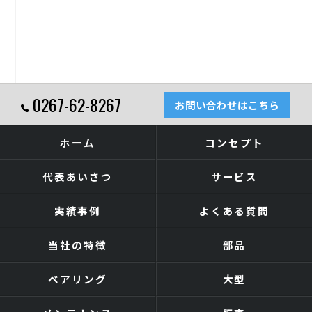
0267-62-8267
お問い合わせはこちら
ホーム
コンセプト
代表あいさつ
サービス
実績事例
よくある質問
当社の特徴
部品
ベアリング
大型