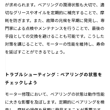
が求められます。ベアリングの潤滑状態も大切で、適
切なグリースやオイルを定期的に補充することで、摩
耗を防ぎます。また、故障の兆候を早期に発見し、専
門家による点検やメンテナンスを行うことで、最後の
手段としての交換を避けることも可能です。こうした
対策を講じることで、モーターの性能を維持し、寿命
を延ばすことができるでしょう。
トラブルシューティング：ベアリングの状態を
チェックしよう
モーター修理において、ベアリングの状態は動作性能
に大きな影響を及ぼします。定期的にベアリングを検
査し、摩耗や損傷を早期に発見することが重要です。