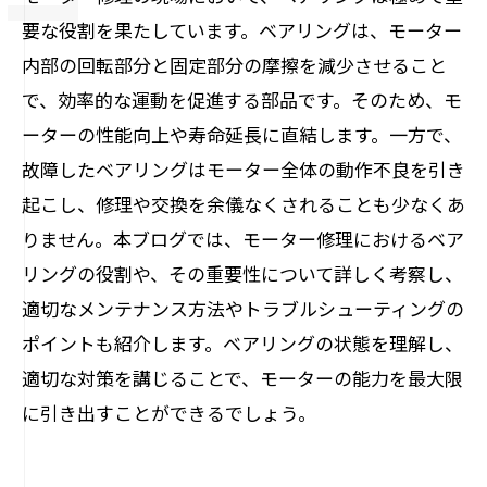
要な役割を果たしています。ベアリングは、モーター
内部の回転部分と固定部分の摩擦を減少させること
で、効率的な運動を促進する部品です。そのため、モ
ーターの性能向上や寿命延長に直結します。一方で、
故障したベアリングはモーター全体の動作不良を引き
起こし、修理や交換を余儀なくされることも少なくあ
りません。本ブログでは、モーター修理におけるベア
リングの役割や、その重要性について詳しく考察し、
適切なメンテナンス方法やトラブルシューティングの
ポイントも紹介します。ベアリングの状態を理解し、
適切な対策を講じることで、モーターの能力を最大限
に引き出すことができるでしょう。