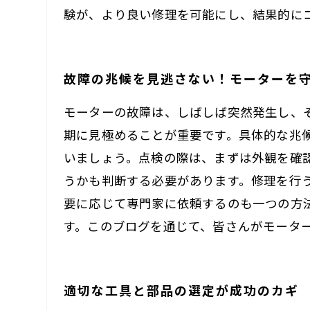
験が、より良い修理を可能にし、結果的に
故障の兆候を見逃さない！モーターを
モーターの故障は、しばしば突然発生し、
期に見極めることが重要です。具体的な兆
いましょう。点検の際は、まずは外観を確
うかも判断する必要があります。修理を行
要に応じて専門家に依頼するのも一つの方
す。このブログを通じて、皆さんがモータ
適切な工具と部品の選定が成功のカギ