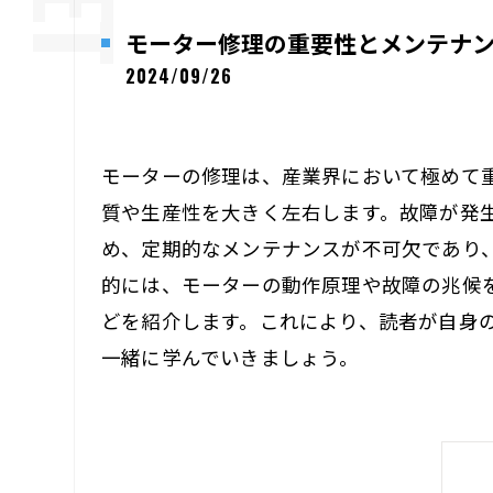
モーター修理の重要性とメンテナ
2024/09/26
モーターの修理は、産業界において極めて
質や生産性を大きく左右します。故障が発
め、定期的なメンテナンスが不可欠であり
的には、モーターの動作原理や故障の兆候
どを紹介します。これにより、読者が自身
一緒に学んでいきましょう。