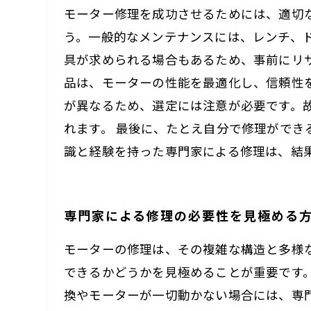
モーター修理を成功させるためには、適切
う。一般的なメンテナンスには、レンチ、
具が求められる場合もあるため、事前にリ
品は、モーターの性能を最適化し、信頼性
が異なるため、選定には注意が必要です。
れます。 最後に、たとえ自分で修理がで
識と経験を持った専門家による修理は、結
専門家による修理の必要性を見極める
モーターの修理は、その複雑な構造と多様
できるかどうかを見極めることが重要です
換やモーターが一切動かない場合には、専