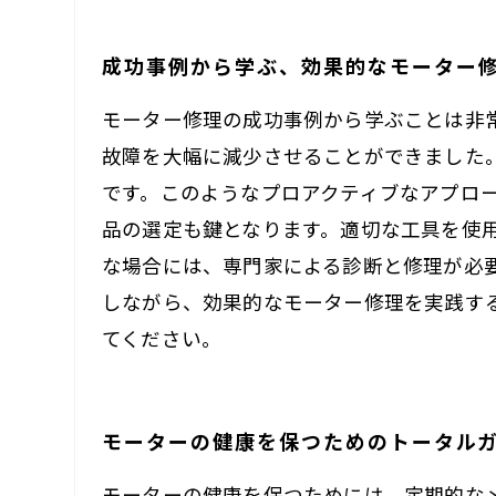
成功事例から学ぶ、効果的なモーター
モーター修理の成功事例から学ぶことは非
故障を大幅に減少させることができました
です。このようなプロアクティブなアプロ
品の選定も鍵となります。適切な工具を使
な場合には、専門家による診断と修理が必
しながら、効果的なモーター修理を実践す
てください。
モーターの健康を保つためのトータル
モーターの健康を保つためには、定期的な