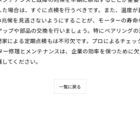
した場合は、すぐに点検を行うべきです。また、温度が
の兆候を見逃さないようにすることが、モーターの寿命
アップや部品の交換を行いましょう。特にベアリングの
門家による定期点検もは不可欠です。プロによるチェッ
ーター修理とメンテナンスは、企業の効率を保つために
践してください。
一覧に戻る