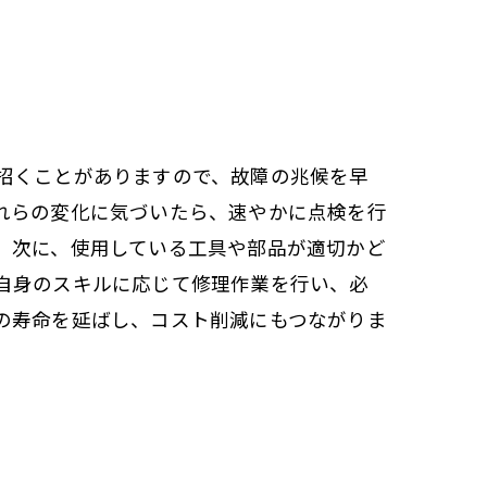
招くことがありますので、故障の兆候を早
れらの変化に気づいたら、速やかに点検を行
。次に、使用している工具や部品が適切かど
自身のスキルに応じて修理作業を行い、必
の寿命を延ばし、コスト削減にもつながりま