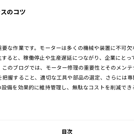
ンスのコツ
重要な作業です。モーターは多くの機械や装置に不可欠
生すると、稼働停止や生産遅延につながり、企業にとっ
、このブログでは、モーター修理の重要性とそのメンテ
を把握すること、適切な工具や部品の選定、さらには専
の設備を効果的に維持管理し、無駄なコストを削減でき
目次