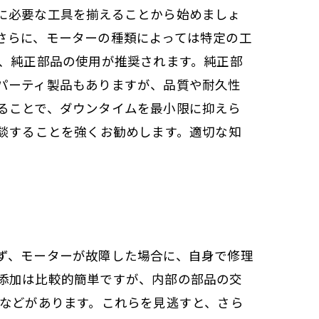
に必要な工具を揃えることから始めましょ
さらに、モーターの種類によっては特定の工
は、純正部品の使用が推奨されます。純正部
パーティ製品もありますが、品質や耐久性
ることで、ダウンタイムを最小限に抑えら
談することを強くお勧めします。適切な知
ず、モーターが故障した場合に、自身で修理
添加は比較的簡単ですが、内部の部品の交
熱などがあります。これらを見逃すと、さら