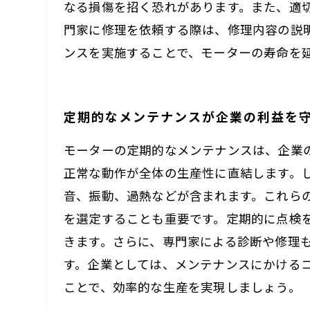
なる損傷を招く恐れがあります。また、適
門家に修理を依頼する際は、修理内容の説
ンスを実施することで、モーターの寿命を
定期的なメンテナンスが企業の利益を
モーターの定期的なメンテナンスは、企業
正常な動作が全体の生産性に直結します。
音、振動、過熱などが含まれます。これら
を選定することも重要です。定期的に点検
きます。さらに、専門家による診断や修理
す。企業としては、メンテナンスにかける
ことで、効率的な生産を実現しましょう。