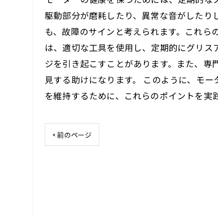
駆動部分が磨耗したり、異常な音がしたり
も、故障のサインと考えられます。これら
は、適切な工具を使用し、定期的にグリス
ジを引き起こすことがあります。また、専
見する助けになります。 このように、モ
を維持するために、これらのポイントを実
< 前のページ