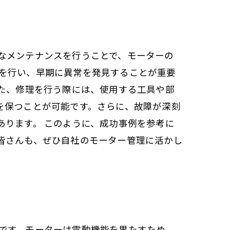
なメンテナンスを行うことで、モーターの
を行い、早期に異常を発見することが重要
また、修理を行う際には、使用する工具や部
を保つことが可能です。さらに、故障が深刻
あります。 このように、成功事例を参考に
皆さんも、ぜひ自社のモーター管理に活かし
です。モーターは電動機能を果たすため、