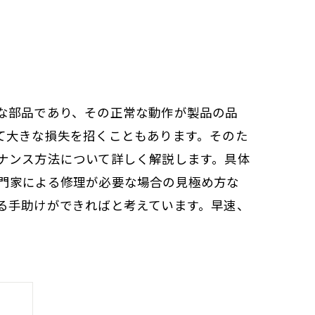
な部品であり、その正常な動作が製品の品
て大きな損失を招くこともあります。そのた
ナンス方法について詳しく解説します。具体
門家による修理が必要な場合の見極め方な
る手助けができればと考えています。早速、