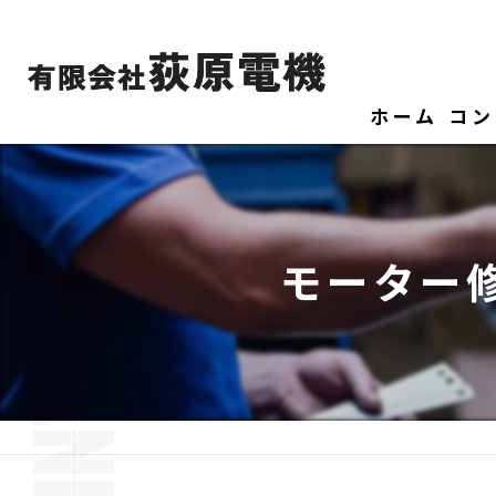
ホーム
コン
モーター