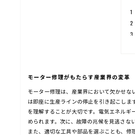
モーター修理がもたらす産業界の変革
モーター修理は、産業界において欠かせな
は即座に生産ラインの停止を引き起こしま
を理解することが大切です。電気エネルギ
められます。次に、故障の兆候を見逃さな
また、適切な工具や部品を選ぶことも、修