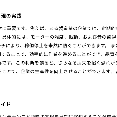
修理の実践
常に重要です。例えば、ある製造業の企業では、定期的
。具体的には、モーターの温度、振動、および音の監視
ーチにより、稼働停止を未然に防ぐことができます。 
用することで、効率的に作業を進めることができ、品質
要です。この判断を誤ると、さらなる損失を招く恐れが
ることで、企業の生産性を向上させることができます。
ガイド
メンテナンスと故障の兆候を早期に察知することが重要