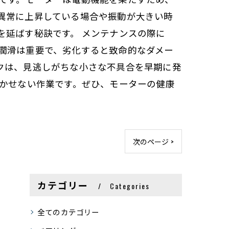
異常に上昇している場合や振動が大きい時
を延ばす秘訣です。 メンテナンスの際に
潤滑は重要で、劣化すると致命的なダメー
クは、見逃しがちな小さな不具合を早期に発
欠かせない作業です。ぜひ、モーターの健康
次のページ >
カテゴリー
Categories
全てのカテゴリー