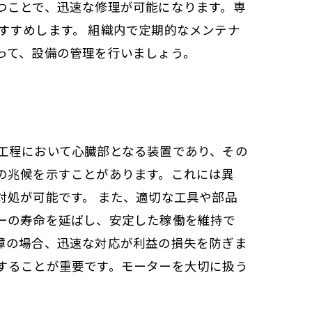
つことで、迅速な修理が可能になります。専
すすめします。 組織内で定期的なメンテナ
って、設備の管理を行いましょう。
工程において心臓部となる装置であり、その
の兆候を示すことがあります。これには異
対処が可能です。 また、適切な工具や部品
ーの寿命を延ばし、安定した稼働を維持で
障の場合、迅速な対応が利益の損失を防ぎま
することが重要です。モーターを大切に扱う