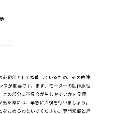
歩
の心臓部として機能しているため、その故障
ンスが重要です。まず、モーターの動作原理
、どの部分に不具合が生じやすいかを見極
が出た際には、早急に点検を行いましょう。
とをためらわないでください。専門知識と経