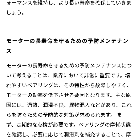
ォーマンスを維持し、より長い寿命を確保していきま
しょう。
モーターの長寿命を守るための予防メンテナン
ス
モーターの長寿命を守るための予防メンテナンスにつ
いて考えることは、業界において非常に重要です。壊
れやすいベアリングは、その特性から故障しやすく、
モーターの効率を低下させる要因となります。主な原
因には、過熱、潤滑不良、異物混入などがあり、これ
らを防ぐための予防的な対策が求められます。 ま
ず、定期的な点検が必要です。ベアリングの摩耗状態
を確認し、必要に応じて潤滑剤を補充することで、摩