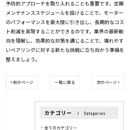
予防的アプローチを取り入れることも重要です。定期
メンテナンススケジュールを設けることで、モーター
のパフォーマンスを最大限に引き出し、長期的なコス
ト削減を実現することができるのです。業界の最新動
向を理解し、効果的な対策を講じることで、壊れやす
いベアリングに対する新たな挑戦に立ち向かう準備を
整えましょう。
< 前のページ
一覧に戻る
次のページ >
カテゴリー
Categories
全てのカテゴリー