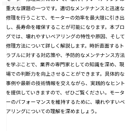
重大な課題の一つです。適切なメンテナンスと迅速な
修理を行うことで、モーターの効率を最大限に引き出
し、長寿命を確保することが可能になります。本ブロ
グでは、壊れやすいベアリングの特性や原因、そして
修理方法について詳しく解説します。時折直面するト
ラブルに対する対応策や、予防的なメンテナンス方法
を学ぶことで、業界の専門家としての知識を深め、現
場での判断力を向上させることができます。具体的な
事例や最新の技術情報を交えながら、実践的なヒント
を提供していきますので、ぜひご覧ください。モータ
ーのパフォーマンスを維持するために、壊れやすいベ
アリングについての理解を深めましょう。