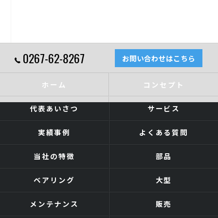
0267-62-8267
お問い合わせはこちら
ホーム
コンセプト
代表あいさつ
サービス
実績事例
よくある質問
当社の特徴
部品
ベアリング
大型
メンテナンス
販売