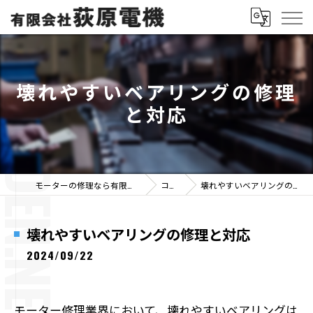
壊れやすいベアリングの修理
と対応
モーターの修理なら有限会社荻原電機
コラム
壊れやすいベアリングの修理と対応
壊れやすいベアリングの修理と対応
2024/09/22
モーター修理業界において、壊れやすいベアリングは