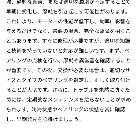
温、過剰な負荷、または適切な潤滑が不足することで
モーター修理の未来：壊れやすいベアリング
早期に劣化し、摩耗を引き起こす可能性があります。
への新たな挑戦
これにより、モーターの性能が低下し、効率に影響を
与えるだけでなく、最悪の場合、完全な故障を招くこ
ともあります。すぐに修理が必要ですが、適切な知識
と技術を持っていないと対応が難しいです。まず、ベ
アリングの点検を行い、摩耗や異常音を確認すること
が重要です。その後、交換が必要な場合は、適切なサ
イズとタイプのベアリングを選定し、正しく取り付け
ることが大切です。さらに、トラブルを未然に防ぐた
めには、定期的なメンテナンスを怠らないことが求め
られます。潤滑状態やベアリングの状態を常に確認
し、早期発見を心掛けましょう。