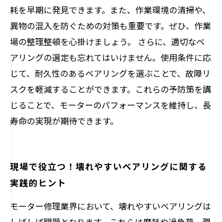
耗を早期に発見できます。また、作業環境の清掃や、
異物の混入を防ぐための対策も重要です。ぜひ、作業
場の整理整頓を心掛けましょう。 さらに、適切なベ
アリングの選定も忘れてはいけません。使用条件に応
じて、耐久性のあるベアリングを選ぶことで、故障リ
スクを軽減することができます。これらの予防策を講
じることで、モーターのパフォーマンスを維持し、長
寿命の実現が期待できます。
現場で役立つ！壊れやすいベアリングに関する
実践的ヒント
モーター修理業界において、壊れやすいベアリングは
しばしば問題となります。これらは摩耗や過負荷、潤