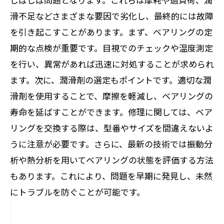
滑不足などさまざまな要因で劣化し、最終的には故障
を引き起こすことがあります。まず、ベアリングの定
期的な点検が重要です。目視でのチェックや温度測定
を行い、異常があれば迅速に対処することが求められ
ます。次に、潤滑剤の選定もポイントです。適切な潤
滑剤を使用することで、摩擦を軽減し、ベアリングの
寿命を延ばすことができます。修理に関しては、ベア
リングを交換する際は、型番やサイズを間違えないよ
うに注意が必要です。さらに、最新の技術では振動分
析や熱分析を用いてベアリングの状態を評価する方法
もあります。これにより、問題を早期に発見し、未然
にトラブルを防ぐことが可能です。