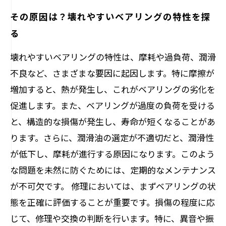
その原因は？壊れやすいベアリングの特性を探
る
壊れやすいベアリングの特性は、摩耗や過負荷、潤滑
不良など、さまざまな要因に起因します。特に摩擦が
増加すると、熱が発生し、これがベアリングの劣化を
促進します。また、ベアリングが過度の負荷を受ける
と、構造的な損傷が発生し、寿命が短くなることがあ
ります。さらに、潤滑油の選定が不適切だと、潤滑性
が低下し、摩耗が進行する原因になります。このよう
な問題を未然に防ぐためには、定期的なメンテナンス
が不可欠です。 修理においては、まずベアリングの状
態を正確に評価することが重要です。損傷の程度に応
じて、修理や交換の判断を行います。特に、異音や振