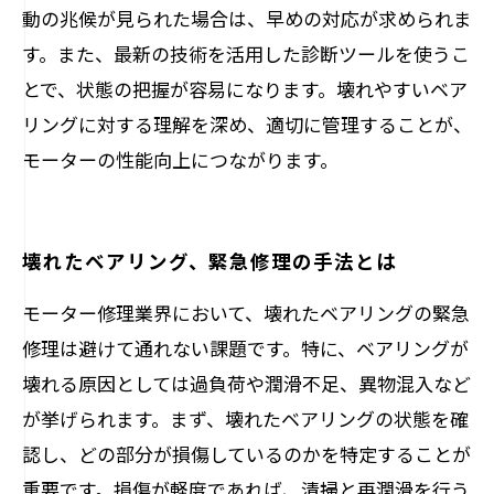
動の兆候が見られた場合は、早めの対応が求められま
す。また、最新の技術を活用した診断ツールを使うこ
とで、状態の把握が容易になります。壊れやすいベア
リングに対する理解を深め、適切に管理することが、
モーターの性能向上につながります。
壊れたベアリング、緊急修理の手法とは
モーター修理業界において、壊れたベアリングの緊急
修理は避けて通れない課題です。特に、ベアリングが
壊れる原因としては過負荷や潤滑不足、異物混入など
が挙げられます。まず、壊れたベアリングの状態を確
認し、どの部分が損傷しているのかを特定することが
重要です。損傷が軽度であれば、清掃と再潤滑を行う