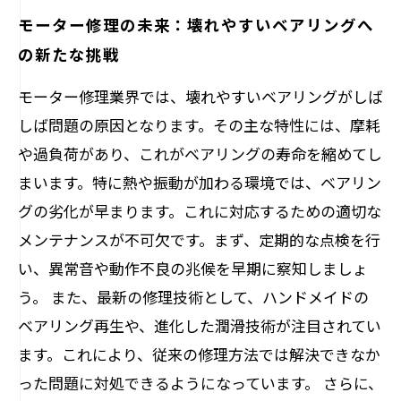
モーター修理の未来：壊れやすいベアリングへ
の新たな挑戦
モーター修理業界では、壊れやすいベアリングがしば
しば問題の原因となります。その主な特性には、摩耗
や過負荷があり、これがベアリングの寿命を縮めてし
まいます。特に熱や振動が加わる環境では、ベアリン
グの劣化が早まります。これに対応するための適切な
メンテナンスが不可欠です。まず、定期的な点検を行
い、異常音や動作不良の兆候を早期に察知しましょ
う。 また、最新の修理技術として、ハンドメイドの
ベアリング再生や、進化した潤滑技術が注目されてい
ます。これにより、従来の修理方法では解決できなか
った問題に対処できるようになっています。 さらに、