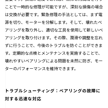
ことで一時的な修理が可能ですが、深刻な損傷の場合
は交換が必要です。緊急修理の手法としては、まず電
源を切り、モーターを分解します。そして、壊れたベ
アリングを取り外し、適切な工具を使用して新しいベ
アリングを取り付けます。その際、潤滑や調整を忘れ
ずに行うことで、今後のトラブルを防ぐことができま
す。定期的な点検とメンテナンスを実施することで、
壊れやすいベアリングによる問題を未然に防ぎ、モー
ターのパフォーマンスを維持できます。
トラブルシューティング：ベアリングの故障に
対する迅速な対応