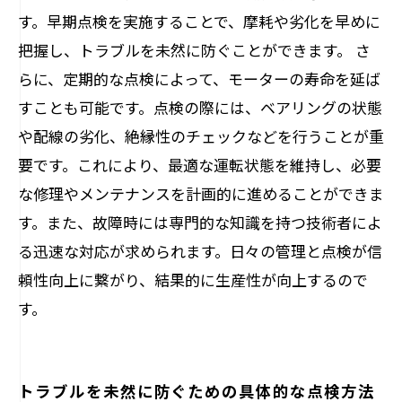
す。早期点検を実施することで、摩耗や劣化を早めに
把握し、トラブルを未然に防ぐことができます。 さ
らに、定期的な点検によって、モーターの寿命を延ば
すことも可能です。点検の際には、ベアリングの状態
や配線の劣化、絶縁性のチェックなどを行うことが重
要です。これにより、最適な運転状態を維持し、必要
な修理やメンテナンスを計画的に進めることができま
す。また、故障時には専門的な知識を持つ技術者によ
る迅速な対応が求められます。日々の管理と点検が信
頼性向上に繋がり、結果的に生産性が向上するので
す。
トラブルを未然に防ぐための具体的な点検方法