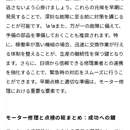
逃さないよう心掛けましょう。これらの兆候を早期に
発見することで、深刻な故障に至る前に対策を講じる
ことが可能です。 \n \nまた、万が一の故障に備えて、
予備の部品を準備しておくことも推奨されます。特
に、稼働率が高い機械の場合、迅速に交換作業が行え
る体制を整えることが、生産の継続性を保つ鍵となり
ます。さらに、日頃から信頼できる修理業者との連携
を強化することで、緊急時の対応をスムーズに行うこ
とができます。早期点検と適切な準備は、モーター修
理における重要な要素です。
モーター修理と点検の総まとめ：成功への鍵