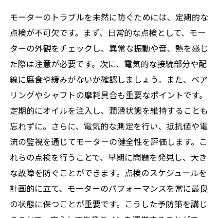
モーターのトラブルを未然に防ぐためには、定期的な
点検が不可欠です。まず、日常的な点検として、モー
ターの外観をチェックし、異常な振動や音、熱を感じ
た際は注意が必要です。次に、電気的な接続部分や配
線に腐食や緩みがないか確認しましょう。また、ベア
リングやシャフトの摩耗具合も重要なポイントです。
定期的にオイルを注入し、潤滑状態を維持することも
忘れずに。さらに、電気的な測定を行い、抵抗値や電
流の監視を通じてモーターの健全性を評価します。こ
れらの点検を行うことで、早期に問題を発見し、大き
な故障を防ぐことができます。点検のスケジュールを
計画的に立て、モーターのパフォーマンスを常に最良
の状態に保つことが重要です。こうした予防策を講じ