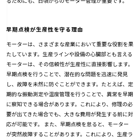
るためにも、日頃からのモーター管理が重要です。
早期点検が生産性を守る理由
モーターは、さまざまな産業において重要な役割を果
たしています。生産ラインや設備の心臓部とも言える
モーターは、その信頼性が生産性に直接影響します。
早期点検を行うことで、潜在的な問題を迅速に発見
し、故障を未然に防ぐことができます。たとえば、定
期的な振動測定や温度管理を行うことで、異常を早期
に察知できる場合があります。これにより、修理の必
要が出てきた場合でも、大きな費用が発生する前に対
応が可能です。 また、早期点検を怠ると、モーター
が突然故障することがあります。これにより、生産ラ