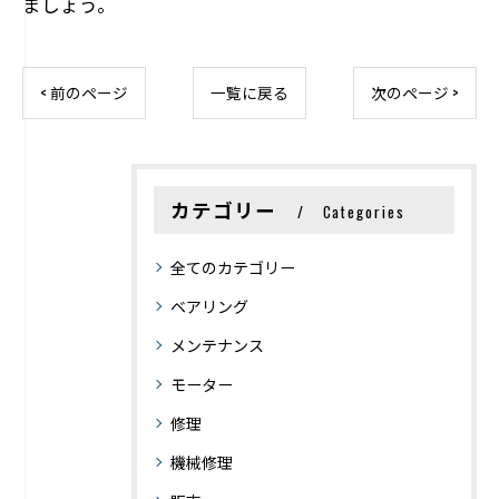
ましょう。
< 前のページ
一覧に戻る
次のページ >
カテゴリー
Categories
全てのカテゴリー
ベアリング
メンテナンス
モーター
修理
機械修理