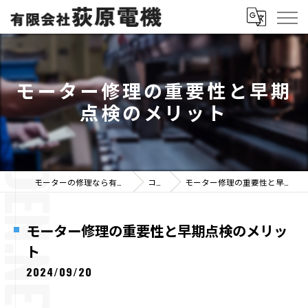
モーター修理の重要性と早期
点検のメリット
モーターの修理なら有限会社荻原電機
コラム
モーター修理の重要性と早期点検のメリット
モーター修理の重要性と早期点検のメリッ
ト
2024/09/20