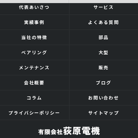
代表あいさつ
サービス
実績事例
よくある質問
当社の特徴
部品
ベアリング
大型
メンテナンス
販売
会社概要
ブログ
コラム
お問い合わせ
プライバシーポリシー
サイトマップ