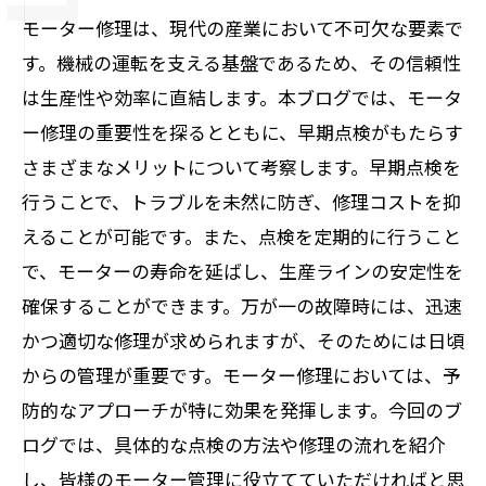
モーター修理は、現代の産業において不可欠な要素で
す。機械の運転を支える基盤であるため、その信頼性
は生産性や効率に直結します。本ブログでは、モータ
ー修理の重要性を探るとともに、早期点検がもたらす
さまざまなメリットについて考察します。早期点検を
行うことで、トラブルを未然に防ぎ、修理コストを抑
えることが可能です。また、点検を定期的に行うこと
で、モーターの寿命を延ばし、生産ラインの安定性を
確保することができます。万が一の故障時には、迅速
かつ適切な修理が求められますが、そのためには日頃
からの管理が重要です。モーター修理においては、予
防的なアプローチが特に効果を発揮します。今回のブ
ログでは、具体的な点検の方法や修理の流れを紹介
し、皆様のモーター管理に役立てていただければと思