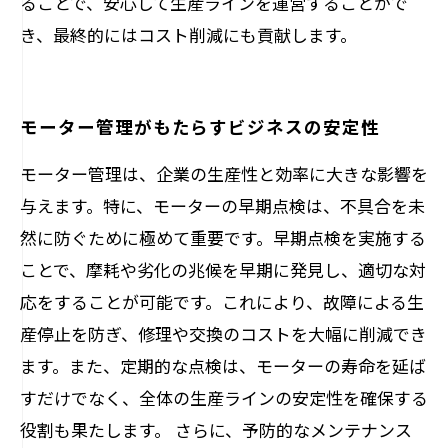
ることで、安心して生産ラインを運営することがで
き、最終的にはコスト削減にも貢献します。
モーター管理がもたらすビジネスの安定性
モーター管理は、企業の生産性と効率に大きな影響を
与えます。特に、モーターの早期点検は、不具合を未
然に防ぐために極めて重要です。早期点検を実施する
ことで、摩耗や劣化の兆候を早期に発見し、適切な対
応をすることが可能です。これにより、故障による生
産停止を防ぎ、修理や交換のコストを大幅に削減でき
ます。また、定期的な点検は、モーターの寿命を延ば
すだけでなく、全体の生産ラインの安定性を確保する
役割も果たします。 さらに、予防的なメンテナンス