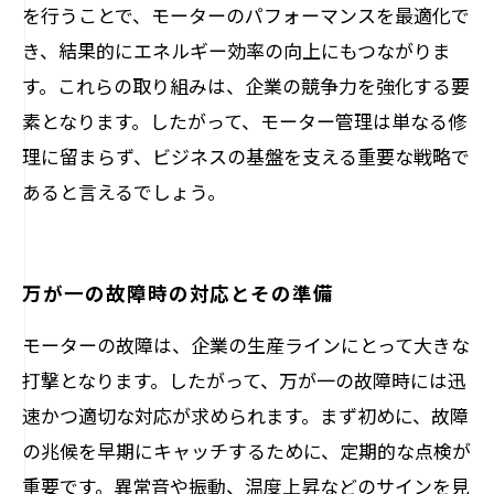
を行うことで、モーターのパフォーマンスを最適化で
き、結果的にエネルギー効率の向上にもつながりま
す。これらの取り組みは、企業の競争力を強化する要
素となります。したがって、モーター管理は単なる修
理に留まらず、ビジネスの基盤を支える重要な戦略で
あると言えるでしょう。
万が一の故障時の対応とその準備
モーターの故障は、企業の生産ラインにとって大きな
打撃となります。したがって、万が一の故障時には迅
速かつ適切な対応が求められます。まず初めに、故障
の兆候を早期にキャッチするために、定期的な点検が
重要です。異常音や振動、温度上昇などのサインを見