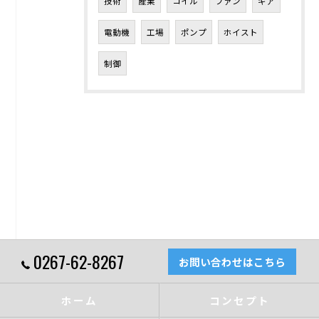
技術
産業
コイル
ファン
ギア
電動機
工場
ポンプ
ホイスト
制御
0267-62-8267
お問い合わせはこちら
ホーム
コンセプト