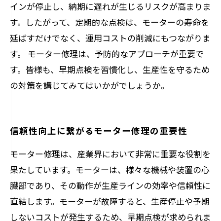
インが停止し、納期に遅れが生じるリスクが高まりま
す。したがって、定期的な点検は、モーターの寿命を
延ばすだけでなく、運用コストの削減にもつながりま
す。 モーター修理は、予防的なアプローチが重要で
す。皆様も、早期点検を習慣化し、生産性を守るため
の対策を講じてみてはいかがでしょうか。
信頼性向上に繋がるモーター修理の重要性
モーター修理は、産業界において非常に重要な役割を
果たしています。モーターは、様々な機械や装置の心
臓部であり、その動作が生産ラインの効率や信頼性に
直結します。モーターが故障すると、生産停止や予期
しないコストが発生するため、早期点検が求められま