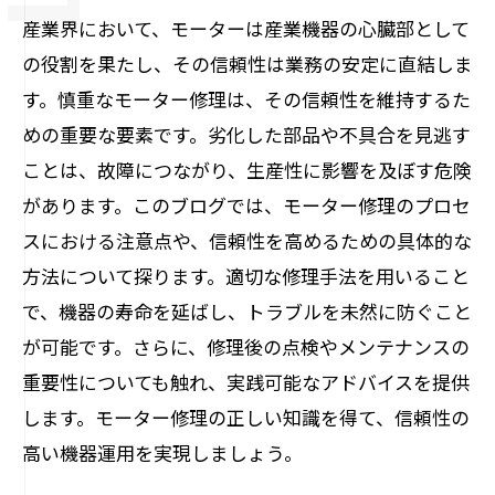
産業界において、モーターは産業機器の心臓部として
の役割を果たし、その信頼性は業務の安定に直結しま
す。慎重なモーター修理は、その信頼性を維持するた
めの重要な要素です。劣化した部品や不具合を見逃す
ことは、故障につながり、生産性に影響を及ぼす危険
があります。このブログでは、モーター修理のプロセ
スにおける注意点や、信頼性を高めるための具体的な
方法について探ります。適切な修理手法を用いること
で、機器の寿命を延ばし、トラブルを未然に防ぐこと
が可能です。さらに、修理後の点検やメンテナンスの
重要性についても触れ、実践可能なアドバイスを提供
します。モーター修理の正しい知識を得て、信頼性の
高い機器運用を実現しましょう。