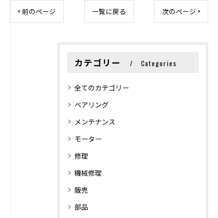
< 前のページ
一覧に戻る
次のページ >
カテゴリー
Categories
全てのカテゴリー
ベアリング
メンテナンス
モーター
修理
機械修理
販売
部品