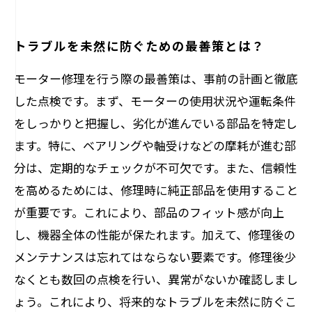
トラブルを未然に防ぐための最善策とは？
モーター修理を行う際の最善策は、事前の計画と徹底
した点検です。まず、モーターの使用状況や運転条件
をしっかりと把握し、劣化が進んでいる部品を特定し
ます。特に、ベアリングや軸受けなどの摩耗が進む部
分は、定期的なチェックが不可欠です。また、信頼性
を高めるためには、修理時に純正部品を使用すること
が重要です。これにより、部品のフィット感が向上
し、機器全体の性能が保たれます。加えて、修理後の
メンテナンスは忘れてはならない要素です。修理後少
なくとも数回の点検を行い、異常がないか確認しまし
ょう。これにより、将来的なトラブルを未然に防ぐこ