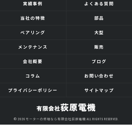
実績事例
よくある質問
当社の特徴
部品
ベアリング
大型
メンテナンス
販売
会社概要
ブログ
コラム
お問い合わせ
プライバシーポリシー
サイトマップ
© 2026 モーターの修理なら有限会社荻原電機 ALL RIGHTS RESERVED.