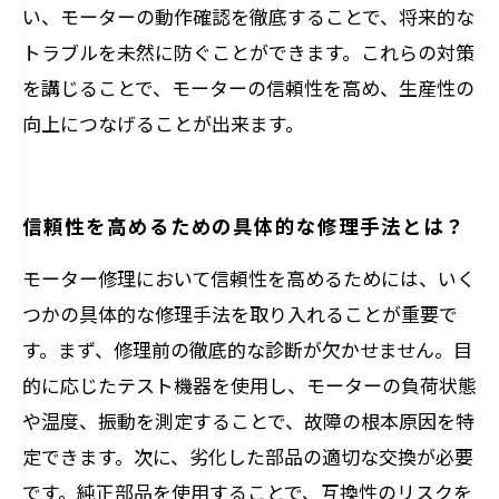
い、モーターの動作確認を徹底することで、将来的な
トラブルを未然に防ぐことができます。これらの対策
を講じることで、モーターの信頼性を高め、生産性の
向上につなげることが出来ます。
信頼性を高めるための具体的な修理手法とは？
モーター修理において信頼性を高めるためには、いく
つかの具体的な修理手法を取り入れることが重要で
す。まず、修理前の徹底的な診断が欠かせません。目
的に応じたテスト機器を使用し、モーターの負荷状態
や温度、振動を測定することで、故障の根本原因を特
定できます。次に、劣化した部品の適切な交換が必要
です。純正部品を使用することで、互換性のリスクを