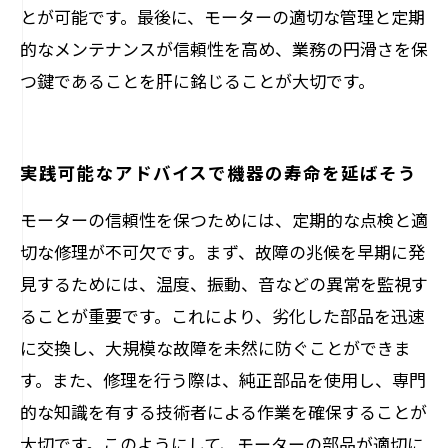
とが可能です。最後に、モーターの適切な管理と定期
的なメンテナンスが信頼性を高め、業務の円滑さを保
つ鍵であることを肝に銘じることが大切です。
実践可能なアドバイスで機器の寿命を延ばそう
モーターの信頼性を保つためには、定期的な点検と適
切な修理が不可欠です。まず、故障の兆候を早期に発
見するためには、温度、振動、音などの異常を監視す
ることが重要です。これにより、劣化した部品を迅速
に交換し、大規模な故障を未然に防ぐことができま
す。また、修理を行う際は、純正部品を使用し、専門
的な知識を有する技術者による作業を確保することが
大切です。このようにして、モーターの部品が適切に