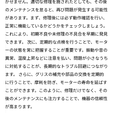
かせません。適切な修理を施されたとしても、その後
のメンテナンスを怠ると、再び問題が発生する可能性
があります。まず、修理後には必ず動作確認を行い、
正常に機能しているかどうかをチェックしましょう。
これにより、初期不良や未修理の不具合を早期に発見
できます。 次に、定期的な点検を行うことで、モータ
ーの状態を常に把握することが重要です。振動や音の
異常、温度上昇などに注意を払い、問題が小さなうち
に対処することが、長期的なトラブル回避につながり
ます。 さらに、グリスの補充や部品の交換を定期的
に行うことで、摩耗を防ぎ、モーターの寿命を延ばす
ことができます。このように、修理だけでなく、その
後のメンテナンスにも注力することで、機器の信頼性
が高まります。