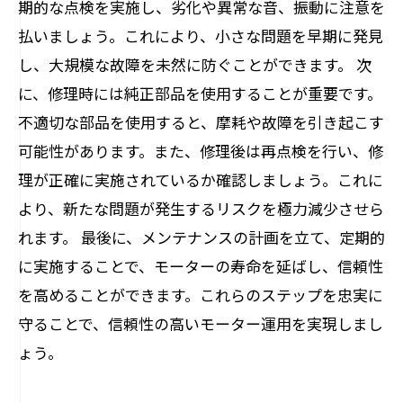
期的な点検を実施し、劣化や異常な音、振動に注意を
払いましょう。これにより、小さな問題を早期に発見
し、大規模な故障を未然に防ぐことができます。 次
に、修理時には純正部品を使用することが重要です。
不適切な部品を使用すると、摩耗や故障を引き起こす
可能性があります。また、修理後は再点検を行い、修
理が正確に実施されているか確認しましょう。これに
より、新たな問題が発生するリスクを極力減少させら
れます。 最後に、メンテナンスの計画を立て、定期的
に実施することで、モーターの寿命を延ばし、信頼性
を高めることができます。これらのステップを忠実に
守ることで、信頼性の高いモーター運用を実現しまし
ょう。