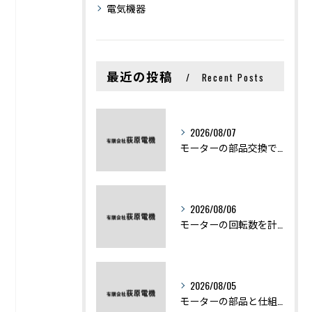
電気機器
最近の投稿
Recent Posts
2026/08/07
モーターの部品交換で競艇予想力を高める基礎知識と実費負担のポイント
2026/08/06
モーターの回転数を計算から実践まで徹底解説
2026/08/05
モーターの部品と仕組みを図解で学ぶ基礎知識まとめ