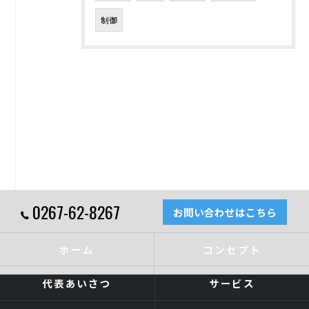
制御
0267-62-8267
お問い合わせはこちら
ホーム
コンセプト
代表あいさつ
サービス