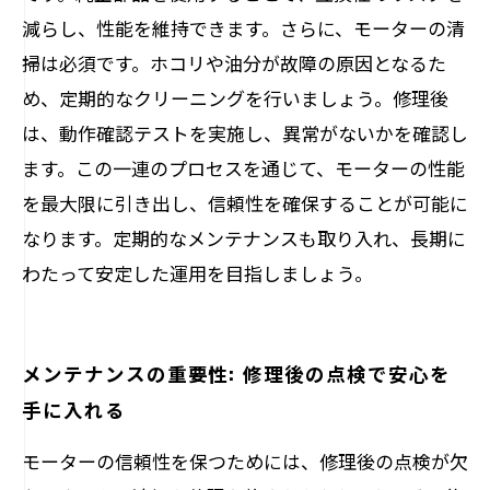
減らし、性能を維持できます。さらに、モーターの清
掃は必須です。ホコリや油分が故障の原因となるた
め、定期的なクリーニングを行いましょう。修理後
は、動作確認テストを実施し、異常がないかを確認し
ます。この一連のプロセスを通じて、モーターの性能
を最大限に引き出し、信頼性を確保することが可能に
なります。定期的なメンテナンスも取り入れ、長期に
わたって安定した運用を目指しましょう。
メンテナンスの重要性: 修理後の点検で安心を
手に入れる
モーターの信頼性を保つためには、修理後の点検が欠