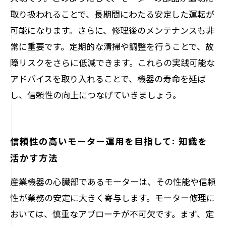
取り扱われることで、長期間にわたる安定した運転が
可能になります。さらに、修理後のメンテナンスも非
常に重要です。定期的な清掃や調整を行うことで、故
障リスクをさらに低減できます。これらの実践可能な
アドバイスを取り入れることで、機器の寿命を延ば
し、信頼性の向上につなげていきましょう。
信頼性の高いモーター運用を目指して: 知識を
活かす方法
産業機器の心臓部であるモーターは、その性能や信頼
性が業務の安定に大きく寄与します。モーター修理に
おいては、慎重なアプローチが不可欠です。まず、定