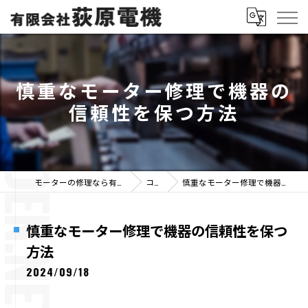
慎重なモーター修理で機器の
信頼性を保つ方法
モーターの修理なら有限会社荻原電機
コラム
慎重なモーター修理で機器の信頼性を保つ方法
慎重なモーター修理で機器の信頼性を保つ
方法
2024/09/18