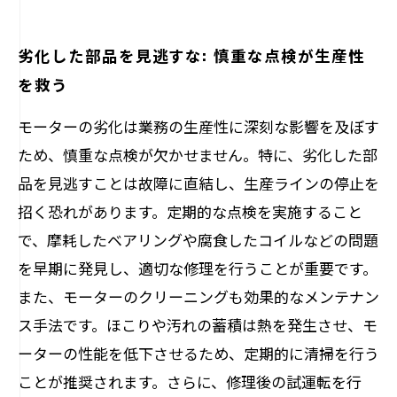
劣化した部品を見逃すな: 慎重な点検が生産性
を救う
モーターの劣化は業務の生産性に深刻な影響を及ぼす
ため、慎重な点検が欠かせません。特に、劣化した部
品を見逃すことは故障に直結し、生産ラインの停止を
招く恐れがあります。定期的な点検を実施すること
で、摩耗したベアリングや腐食したコイルなどの問題
を早期に発見し、適切な修理を行うことが重要です。
また、モーターのクリーニングも効果的なメンテナン
ス手法です。ほこりや汚れの蓄積は熱を発生させ、モ
ーターの性能を低下させるため、定期的に清掃を行う
ことが推奨されます。さらに、修理後の試運転を行