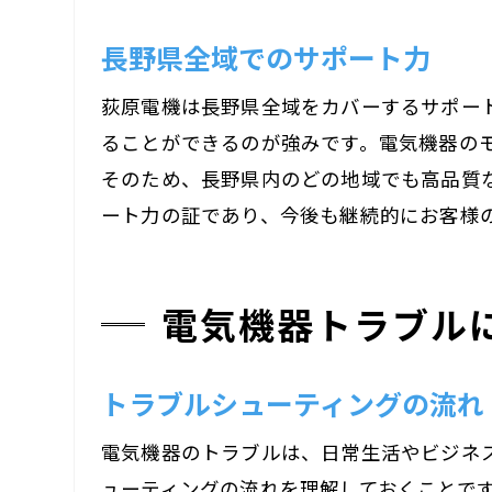
長野県全域でのサポート力
荻原電機は長野県全域をカバーするサポー
ることができるのが強みです。電気機器の
経験
そのため、長野県内のどの地域でも高品質
ート力の証であり、今後も継続的にお客様
電気機器トラブル
トラブルシューティングの流れ
長野
電気機器のトラブルは、日常生活やビジネ
ューティングの流れを理解しておくことで