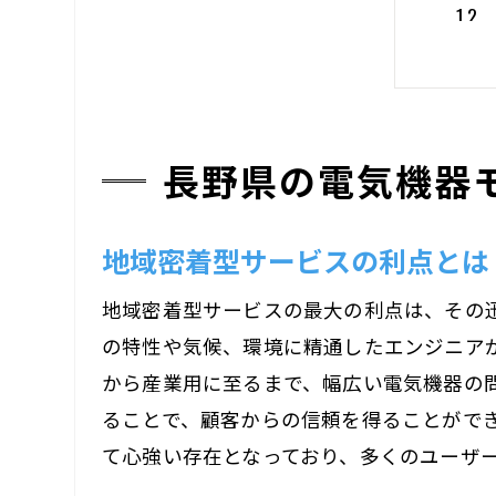
長野県の電気機器
電気
地域密着型サービスの利点とは
地域密着型サービスの最大の利点は、その
の特性や気候、環境に精通したエンジニア
から産業用に至るまで、幅広い電気機器の
ることで、顧客からの信頼を得ることがで
て心強い存在となっており、多くのユーザ