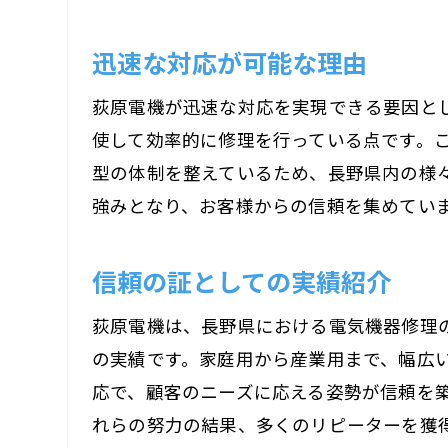
迅速な対応が可能な理由
信頼
荻原電機が迅速な対応を実現できる要因と
使して効率的に修理を行っている点です。
型の体制を整えているため、長野県内の様
強みとなり、お客様からの信頼を集めてい
信頼の証としての実績紹介
荻原電機は、長野県における電気機器修理
電気
の実績です。家庭用から産業用まで、幅広
応で、顧客のニーズに応える姿勢が信頼を
れらの努力の結果、多くのリピーターを獲