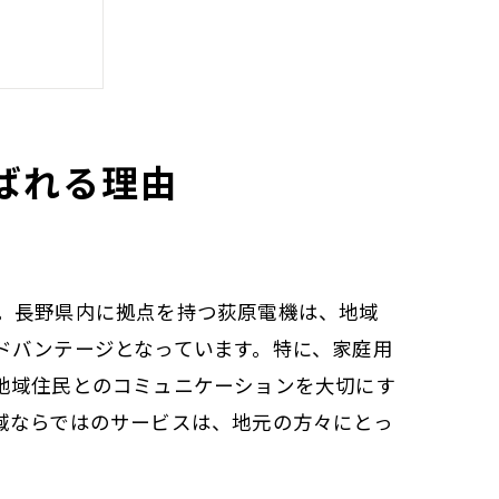
ばれる理由
。長野県内に拠点を持つ荻原電機は、地域
ドバンテージとなっています。特に、家庭用
地域住民とのコミュニケーションを大切にす
域ならではのサービスは、地元の方々にとっ