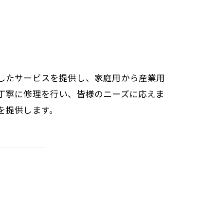
したサービスを提供し、家庭用から産業用
丁寧に修理を行い、皆様のニーズに応えま
を提供します。