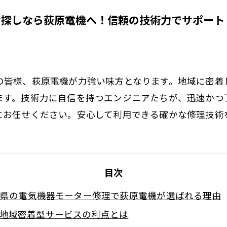
お探しなら荻原電機へ！信頼の技術力でサポート
の皆様、荻原電機が力強い味方となります。地域に密着
ます。技術力に自信を持つエンジニアたちが、迅速かつ
にお任せください。安心して利用できる確かな修理技術
目次
県の電気機器モーター修理で荻原電機が選ばれる理由
地域密着型サービスの利点とは