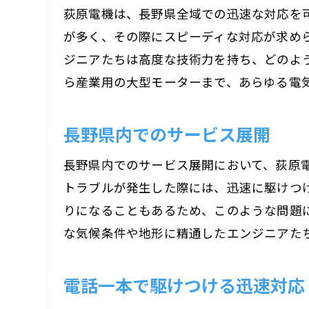
荻原電機は、長野県全域での迅速な対応を
が多く、その際にスピーディな対応が求め
ジニアたちは高度な技術力を持ち、どのよ
ら産業用の大型モーターまで、あらゆる電
長野県内でのサービス展開
長野県内でのサービス展開において、荻原
トラブルが発生した際には、迅速に駆けつ
りになることもあるため、このような問題
な気候条件や地形に精通したエンジニアた
電話一本で駆けつける迅速対応