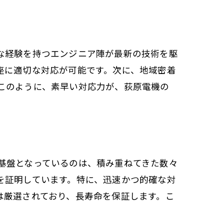
ビス
な経験を持つエンジニア陣が最新の技術を駆
座に適切な対応が可能です。次に、地域密着
このように、素早い対応力が、荻原電機の
基盤となっているのは、積み重ねてきた数々
ートナー
を証明しています。特に、迅速かつ的確な対
は厳選されており、長寿命を保証します。こ
。