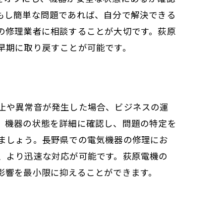
もし簡単な問題であれば、自分で解決できる
の修理業者に相談することが大切です。荻原
早期に取り戻すことが可能です。
止や異常音が発生した場合、ビジネスの運
、機器の状態を詳細に確認し、問題の特定を
ましょう。長野県での電気機器の修理にお
、より迅速な対応が可能です。荻原電機の
影響を最小限に抑えることができます。