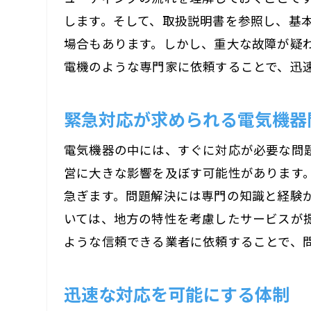
します。そして、取扱説明書を参照し、基
場合もあります。しかし、重大な故障が疑
電機のような専門家に依頼することで、迅
緊急対応が求められる電気機器
電気機器の中には、すぐに対応が必要な問
営に大きな影響を及ぼす可能性があります
急ぎます。問題解決には専門の知識と経験
いては、地方の特性を考慮したサービスが
ような信頼できる業者に依頼することで、
迅速な対応を可能にする体制