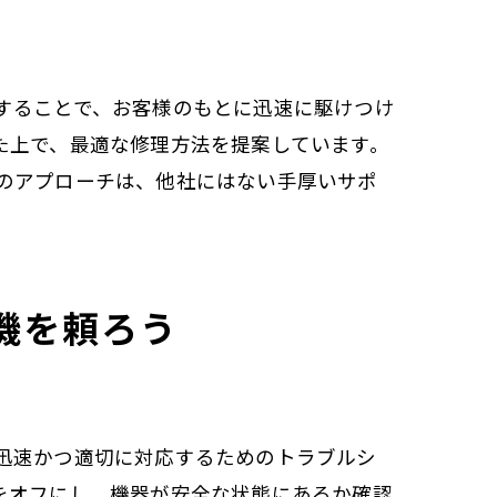
することで、お客様のもとに迅速に駆けつけ
た上で、最適な修理方法を提案しています。
のアプローチは、他社にはない手厚いサポ
機を頼ろう
迅速かつ適切に対応するためのトラブルシ
をオフにし、機器が安全な状態にあるか確認