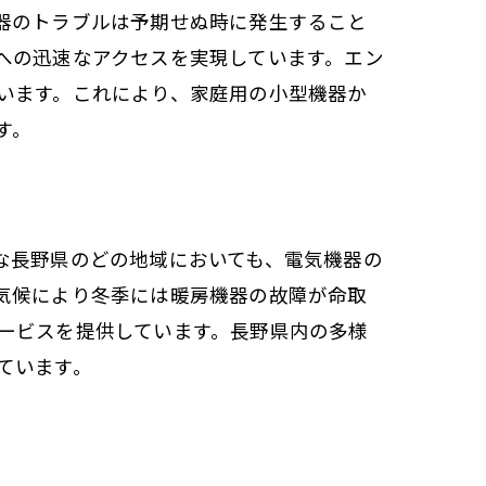
器のトラブルは予期せぬ時に発生すること
への迅速なアクセスを実現しています。エン
います。これにより、家庭用の小型機器か
す。
な長野県のどの地域においても、電気機器の
気候により冬季には暖房機器の故障が命取
ービスを提供しています。長野県内の多様
ています。