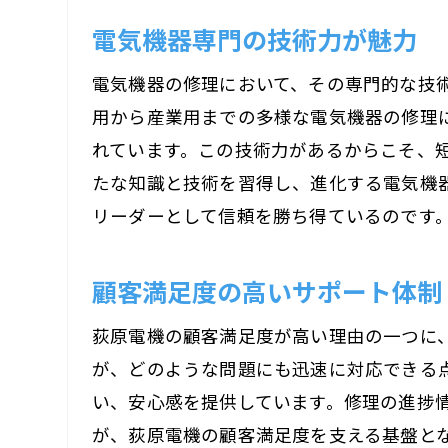
地域
電気機器専門の技術力が魅力
電気機器の修理において、その専門的な技
用から産業用までの多様な電気機器の修理
れています。この技術力があるからこそ、
たな知識と技術を習得し、進化する電気機
リーダーとして信頼を勝ち得ているのです
家庭
顧客満足度の高いサポート体制
荻原電機の顧客満足度が高い理由の一つに
が、どのような問題にも迅速に対応できる
い、安心感を提供しています。修理の進捗
が、荻原電機の顧客満足度を支える基盤と