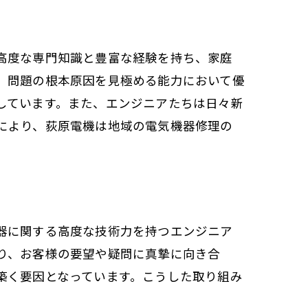
高度な専門知識と豊富な経験を持ち、家庭
、問題の根本原因を見極める能力において優
しています。また、エンジニアたちは日々新
により、荻原電機は地域の電気機器修理の
理力
器に関する高度な技術力を持つエンジニア
り、お客様の要望や疑問に真摯に向き合
築く要因となっています。こうした取り組み