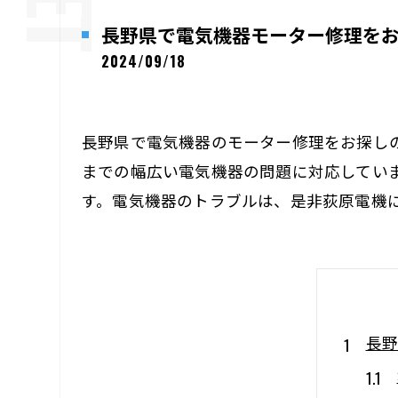
長野県で電気機器モーター修理を
2024/09/18
長野県で電気機器のモーター修理をお探し
までの幅広い電気機器の問題に対応してい
す。電気機器のトラブルは、是非荻原電機
長野