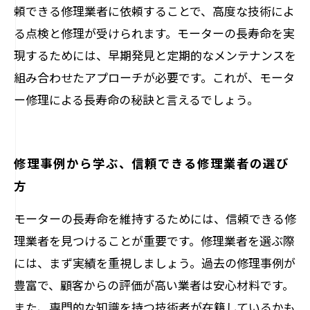
頼できる修理業者に依頼することで、高度な技術によ
る点検と修理が受けられます。モーターの長寿命を実
現するためには、早期発見と定期的なメンテナンスを
組み合わせたアプローチが必要です。これが、モータ
ー修理による長寿命の秘訣と言えるでしょう。
修理事例から学ぶ、信頼できる修理業者の選び
方
モーターの長寿命を維持するためには、信頼できる修
理業者を見つけることが重要です。修理業者を選ぶ際
には、まず実績を重視しましょう。過去の修理事例が
豊富で、顧客からの評価が高い業者は安心材料です。
また、専門的な知識を持つ技術者が在籍しているかも