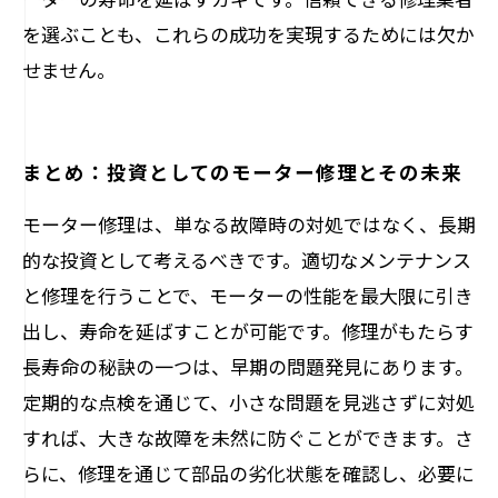
を選ぶことも、これらの成功を実現するためには欠か
せません。
まとめ：投資としてのモーター修理とその未来
モーター修理は、単なる故障時の対処ではなく、長期
的な投資として考えるべきです。適切なメンテナンス
と修理を行うことで、モーターの性能を最大限に引き
出し、寿命を延ばすことが可能です。修理がもたらす
長寿命の秘訣の一つは、早期の問題発見にあります。
定期的な点検を通じて、小さな問題を見逃さずに対処
すれば、大きな故障を未然に防ぐことができます。さ
らに、修理を通じて部品の劣化状態を確認し、必要に