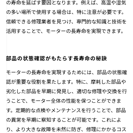
の寿命を延ばす要因となります。例えば、高温や湿気
の多い場所で使用する場合は、特に注意が必要です。
信頼できる修理業者を見つけ、専門的な知識と技術を
活用することで、モーターの長寿命を実現できます。
部品の状態確認がもたらす長寿命の秘訣
モーターの長寿命を実現するためには、部品の状態確
認が重要な役割を果たします。特に、摩耗した部品や
劣化した部品を早期に発見し、適切な修理や交換を行
うことで、モーター全体の性能を保つことができま
す。定期的な点検やメンテナンスを行うことで、部品
の異常を早期に察知することが可能です。これによ
り、より大きな故障を未然に防ぎ、修理にかかるコス