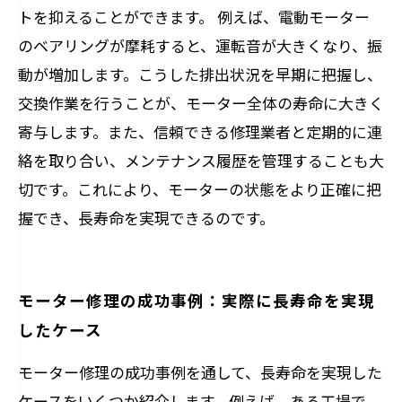
トを抑えることができます。 例えば、電動モーター
のベアリングが摩耗すると、運転音が大きくなり、振
動が増加します。こうした排出状況を早期に把握し、
交換作業を行うことが、モーター全体の寿命に大きく
寄与します。また、信頼できる修理業者と定期的に連
絡を取り合い、メンテナンス履歴を管理することも大
切です。これにより、モーターの状態をより正確に把
握でき、長寿命を実現できるのです。
モーター修理の成功事例：実際に長寿命を実現
したケース
モーター修理の成功事例を通して、長寿命を実現した
ケースをいくつか紹介します。例えば、ある工場で