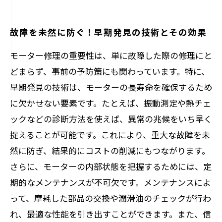
故障を未然に防ぐ！早期発見の技術とその効果
モーター修理の重要性は、単に故障した際の修理にと
どまらず、事前の予防策にも関わっています。特に、
早期発見の技術は、モーターの長寿命を確保するため
に欠かせない要素です。たとえば、振動測定や熱チェ
ックなどの診断方法を使えば、異常の兆候をいち早く
捉えることが可能です。これにより、重大な故障を未
然に防ぎ、結果的にコストの削減にもつながります。
さらに、モーターの内部状態を把握するためには、定
期的なメンテナンスが不可欠です。メンテナンスによ
って、摩耗した部品の交換や潤滑油のチェックが行わ
れ、最適な性能を引き出すことができます。また、信