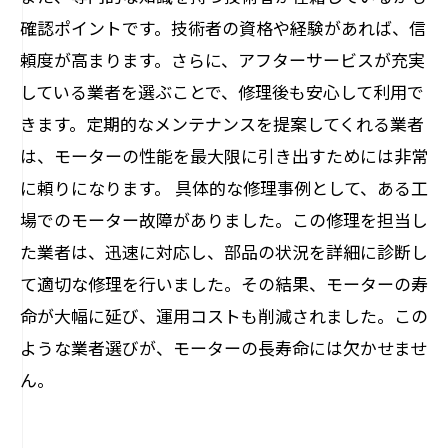
確認ポイントです。技術者の資格や経験があれば、信
頼度が高まります。さらに、アフターサービスが充実
している業者を選ぶことで、修理後も安心して利用で
きます。定期的なメンテナンスを提案してくれる業者
は、モーターの性能を最大限に引き出すためには非常
に頼りになります。 具体的な修理事例として、ある工
場でのモーター故障がありました。この修理を担当し
た業者は、迅速に対応し、部品の状況を詳細に診断し
て適切な修理を行いました。その結果、モーターの寿
命が大幅に延び、運用コストも削減されました。この
ような業者選びが、モーターの長寿命には欠かせませ
ん。