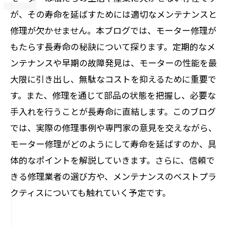
が、その寿命を延ばすためには適切なメンテナンスと
修理が欠かせません。本ブログでは、モーター修理が
もたらす長寿命の秘訣について探ります。定期的なメ
ンテナンスや早期の故障発見は、モーターの性能を最
大限に引き出し、無駄なコストを抑えるために重要で
す。また、修理を通じて部品の状態を把握し、必要な
手入れを行うことが長寿命に直結します。このブログ
では、実際の修理事例や専門家の意見を交えながら、
モーター修理がどのようにして寿命を延ばすのか、具
体的なポイントを解説していきます。さらに、信頼で
きる修理業者の選び方や、メンテナンスのベストプラ
クティスについても触れていく予定です。