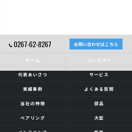
0267-62-8267
お問い合わせはこちら
ホーム
コンセプト
代表あいさつ
サービス
実績事例
よくある質問
当社の特徴
部品
ベアリング
大型