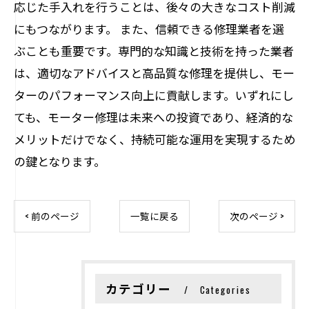
応じた手入れを行うことは、後々の大きなコスト削減
にもつながります。 また、信頼できる修理業者を選
ぶことも重要です。専門的な知識と技術を持った業者
は、適切なアドバイスと高品質な修理を提供し、モー
ターのパフォーマンス向上に貢献します。いずれにし
ても、モーター修理は未来への投資であり、経済的な
メリットだけでなく、持続可能な運用を実現するため
の鍵となります。
< 前のページ
一覧に戻る
次のページ >
カテゴリー
Categories