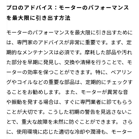
プロのアドバイス：モーターのパフォーマンス
を最大限に引き出す方法
モーターのパフォーマンスを最大限に引き出すために
は、専門家のアドバイスが非常に重要です。まず、定
期的なメンテナンスは必須です。摩耗した部品や汚れ
た部分を早期に発見し、交換や清掃を行うことで、モ
ーターの効率を保つことができます。特に、ベアリン
グやコイルなどの重要な部品は、定期的にチェックす
ることをお勧めします。 また、モーターが異常な音
や振動を発する場合は、すぐに専門業者に診てもらう
ことが大切です。こうした初期の警告を見逃さないこ
とで、重大な故障を未然に防ぐことができます。 さら
に、使用環境に応じた適切な冷却や潤滑も、モーター