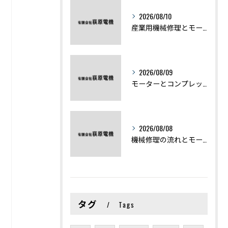
2026/08/10
産業用機械修理とモーター不具合を最短復旧するための実践ポイント
2026/08/09
モーターとコンプレッサーの違いと仕組みを初心者向けにわかりやすく解説
2026/08/08
機械修理の流れとモーター修理ポイントを基礎からわかりやすく解説
タグ
Tags