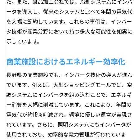
た。また、食品加工会社では、冷却システムにインバ
ータを導入し、従来のシステムと比べて年間の電気代
を大幅に節約しています。これらの事例は、インバー
タ技術が産業分野において持つ多大な可能性を如実に
示しています。
商業施設におけるエネルギー効率化
長野県の商業施設でも、インバータ技術の導入が進ん
でいます。例えば、大型ショッピングモールでは、空
調システムにインバータを組み込むことで、エネルギ
ー消費を大幅に削減しています。これにより、年間の
電気代が約15％削減され、環境に優しい運営が実現さ
れています。さらに、照明システムにもインバータが
使用されており、効率的な電力管理が行われていま