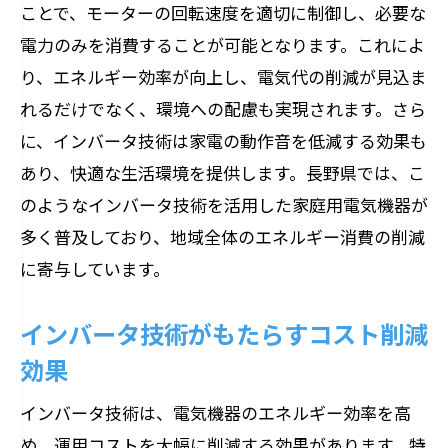
ことで、モーターの回転速度を適切に制御し、必要な
電力のみを消費することが可能となります。これによ
り、エネルギー効率が向上し、電気代の削減が見込ま
れるだけでなく、環境への配慮も実現されます。さら
に、インバータ技術は家電の動作音を低減する効果も
あり、快適な生活環境を提供します。長野県では、こ
のようなインバータ技術を活用した家庭用電気機器が
多く普及しており、地域全体のエネルギー消費の削減
に寄与しています。
インバータ技術がもたらすコスト削減
効果
インバータ技術は、電気機器のエネルギー効率を高
め、運用コストを大幅に削減する効果があります。特