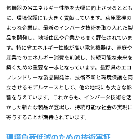
気機器の省エネルギー性能を大幅に向上させるととも
に、環境保護にも大きく貢献しています。荻原電機の
ような企業は、最新のインバータ技術を取り入れた製
品を開発し、地域住民や企業から高く評価されていま
す。特に省エネルギー性能が高い電気機器は、家庭や
産業でのエネルギー消費を削減し、持続可能な未来を
築くための重要な一歩となっています。長野県のエコ
フレンドリーな製品開発は、技術革新と環境保護を両
立させるモデルケースとして、他の地域にも大きな影
響を与えています。これからも、インバータ技術を活
かした新たな製品が登場し、持続可能な社会の実現に
寄与することが期待されています。
環境負荷低減のための技術実証