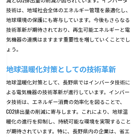
減とCO2排出量の削減が図られています。インバータ
技術は、地域社会全体のエネルギー管理を最適化し、
地球環境の保護にも寄与しています。今後もさらなる
技術革新が期待されており、再生可能エネルギーと電
気機器の連携はますます重要性を増していくことでし
ょう。
地球温暖化対策としての技術革新
地球温暖化対策として、長野県ではインバータ技術に
よる電気機器の技術革新が進行しています。インバー
タ技術は、エネルギー消費の効率化を図ることで、
CO2排出量の削減に寄与します。これにより、地球温
暖化の進行を抑制し、持続可能な環境を実現すること
が期待されています。特に、長野県内の企業は、省エ