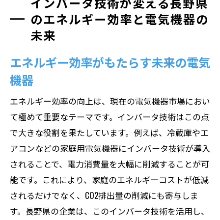
インバータ技術が変える長野県
のエネルギー効率と電気機器の
未来
エネルギー効率がもたらす未来の電気
機器
エネルギー効率の向上は、現在の電気機器市場におい
て極めて重要なテーマです。インバータ技術はこの点
で大きな役割を果たしています。例えば、冷蔵庫やエ
アコンなどの家庭用電気機器にインバータ技術が導入
されることで、電力消費量を大幅に削減することが可
能です。これにより、家庭のエネルギーコストが低減
されるだけでなく、CO2排出量の削減にも寄与しま
す。長野県の企業は、このインバータ技術を活用し、