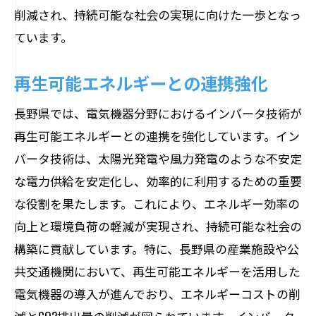
削減され、持続可能な社会の実現に向けた一歩となっ
ています。
再生可能エネルギーとの連携強化
長野県では、電気機器分野におけるインバータ技術が
再生可能エネルギーとの連携を強化しています。イン
バータ技術は、太陽光発電や風力発電のような不安定
な電力供給を安定化し、効率的に利用するための重要
な役割を果たします。これにより、エネルギー効率の
向上と環境負荷の軽減が実現され、持続可能な社会の
構築に貢献しています。特に、長野県の産業施設や公
共交通機関において、再生可能エネルギーを活用した
電気機器の導入が進んでおり、エネルギーコストの削