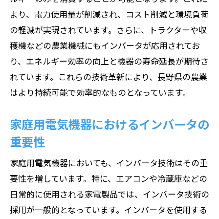
より、電力使用量が削減され、コスト削減と環境負荷
の軽減が実現されています。さらに、トラクターや収
穫機などの農業機械にもインバータが応用されてお
り、エネルギー効率の向上と機器の寿命延長が期待さ
れています。これらの技術革新により、長野県の農業
はより持続可能で効率的なものとなっています。
家庭用電気機器におけるインバータの
重要性
家庭用電気機器においても、インバータ技術はその重
要性を増しています。特に、エアコンや冷蔵庫などの
日常的に使用される家電製品では、インバータ技術の
採用が一般的となっています。インバータを使用する