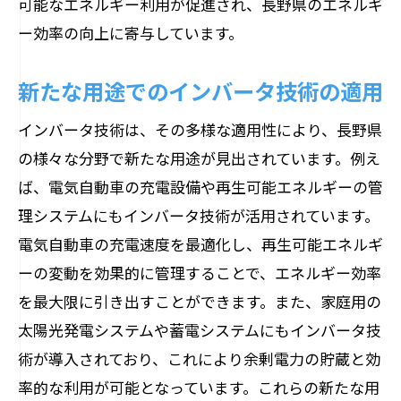
可能なエネルギー利用が促進され、長野県のエネルギ
ー効率の向上に寄与しています。
新たな用途でのインバータ技術の適用
インバータ技術は、その多様な適用性により、長野県
の様々な分野で新たな用途が見出されています。例え
ば、電気自動車の充電設備や再生可能エネルギーの管
理システムにもインバータ技術が活用されています。
電気自動車の充電速度を最適化し、再生可能エネルギ
ーの変動を効果的に管理することで、エネルギー効率
を最大限に引き出すことができます。また、家庭用の
太陽光発電システムや蓄電システムにもインバータ技
術が導入されており、これにより余剰電力の貯蔵と効
率的な利用が可能となっています。これらの新たな用