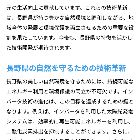
元の生活向上に貢献しています。これらの技術革新
は、長野県が持つ豊かな自然環境と調和しながら、地
域全体の発展と環境保護を両立させるための重要な役
割を果たしています。今後も、長野県の特徴を活かし
た技術開発が期待されます。
長野県の自然を守るための技術革新
長野県の美しい自然環境を守るためには、持続可能な
エネルギー利用と環境保護の両立が不可欠です。イン
バータ技術の進化は、この目標を達成するための鍵と
なります。例えば、インバータを利用した太陽光発電
システムは、効率的に再生可能エネルギーを利用し、
二酸化炭素排出を抑制することができます。さらに、