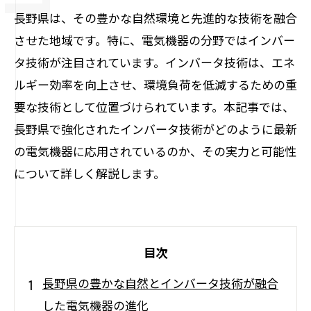
長野県は、その豊かな自然環境と先進的な技術を融合
させた地域です。特に、電気機器の分野ではインバー
タ技術が注目されています。インバータ技術は、エネ
ルギー効率を向上させ、環境負荷を低減するための重
要な技術として位置づけられています。本記事では、
長野県で強化されたインバータ技術がどのように最新
の電気機器に応用されているのか、その実力と可能性
について詳しく解説します。
目次
長野県の豊かな自然とインバータ技術が融合
した電気機器の進化