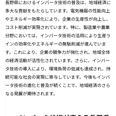
長野県におけるインバータ技術の普及は、地域経済に
多大な貢献をもたらしています。電気機器の性能向上
やエネルギー効率化により、企業の生産性が向上し、
コスト削減が実現されています。特に、製造業や農業
分野においては、インバータ技術の活用により生産ラ
インの効率化やエネルギーの無駄削減が進んでいま
す。これにより、企業の競争力が強化され、地域全体
の経済活動が活性化されています。さらに、インバー
タ技術の導入により、環境負荷の低減も達成され、持
続可能な社会の実現に寄与しています。今後もインバ
ータ技術の進化と普及が続くことで、地域経済のさら
なる発展が期待されます。