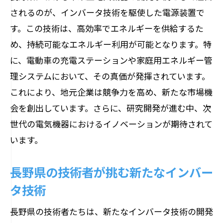
されるのが、インバータ技術を駆使した電源装置で
す。この技術は、高効率でエネルギーを供給するた
め、持続可能なエネルギー利用が可能となります。特
に、電動車の充電ステーションや家庭用エネルギー管
理システムにおいて、その真価が発揮されています。
これにより、地元企業は競争力を高め、新たな市場機
会を創出しています。さらに、研究開発が進む中、次
世代の電気機器におけるイノベーションが期待されて
います。
長野県の技術者が挑む新たなインバー
タ技術
長野県の技術者たちは、新たなインバータ技術の開発