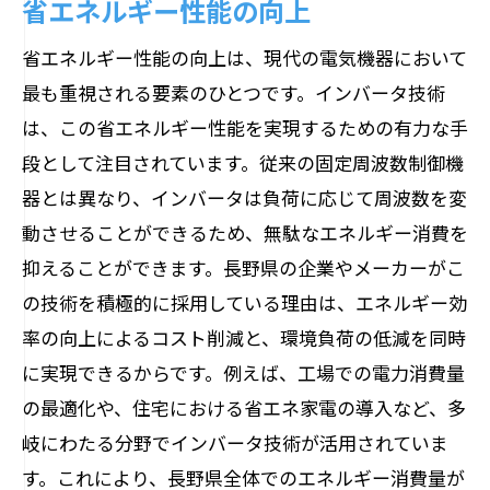
省エネルギー性能の向上
省エネルギー性能の向上は、現代の電気機器において
最も重視される要素のひとつです。インバータ技術
は、この省エネルギー性能を実現するための有力な手
段として注目されています。従来の固定周波数制御機
器とは異なり、インバータは負荷に応じて周波数を変
動させることができるため、無駄なエネルギー消費を
抑えることができます。長野県の企業やメーカーがこ
の技術を積極的に採用している理由は、エネルギー効
率の向上によるコスト削減と、環境負荷の低減を同時
に実現できるからです。例えば、工場での電力消費量
の最適化や、住宅における省エネ家電の導入など、多
岐にわたる分野でインバータ技術が活用されていま
す。これにより、長野県全体でのエネルギー消費量が