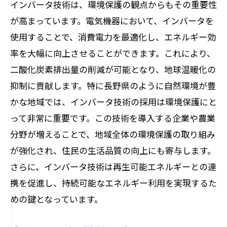
インバータ技術は、環境保護の観点からもその重要性
が高まっています。電気機器において、インバータを
使用することで、消費電力を最適化し、エネルギー効
率を大幅に向上させることができます。これにより、
二酸化炭素排出量の削減が可能となり、地球温暖化の
抑制に貢献します。特に長野県のように自然環境が豊
かな地域では、インバータ技術の採用は環境保護にと
って非常に重要です。この技術を導入する企業や農業
分野が増えることで、地域全体の環境保護の取り組み
が強化され、住民の生活品質の向上にも寄与します。
さらに、インバータ技術は再生可能エネルギーとの連
携を促進し、持続可能なエネルギー利用を実現するた
めの鍵となっています。