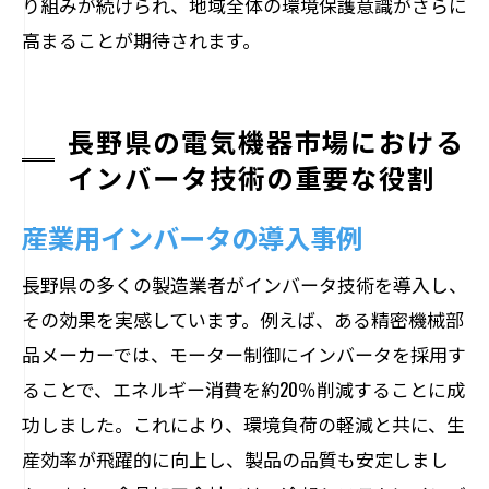
り組みが続けられ、地域全体の環境保護意識がさらに
高まることが期待されます。
長野県の電気機器市場における
インバータ技術の重要な役割
産業用インバータの導入事例
長野県の多くの製造業者がインバータ技術を導入し、
その効果を実感しています。例えば、ある精密機械部
品メーカーでは、モーター制御にインバータを採用す
ることで、エネルギー消費を約20％削減することに成
功しました。これにより、環境負荷の軽減と共に、生
産効率が飛躍的に向上し、製品の品質も安定しまし