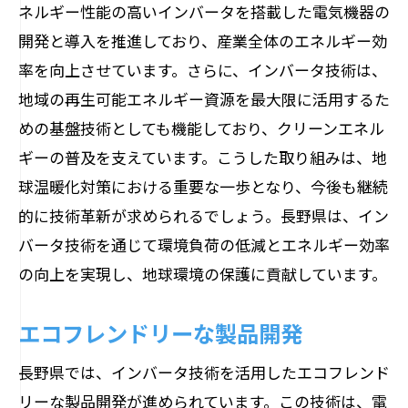
ネルギー性能の高いインバータを搭載した電気機器の
開発と導入を推進しており、産業全体のエネルギー効
率を向上させています。さらに、インバータ技術は、
地域の再生可能エネルギー資源を最大限に活用するた
めの基盤技術としても機能しており、クリーンエネル
ギーの普及を支えています。こうした取り組みは、地
球温暖化対策における重要な一歩となり、今後も継続
的に技術革新が求められるでしょう。長野県は、イン
バータ技術を通じて環境負荷の低減とエネルギー効率
の向上を実現し、地球環境の保護に貢献しています。
エコフレンドリーな製品開発
長野県では、インバータ技術を活用したエコフレンド
リーな製品開発が進められています。この技術は、電