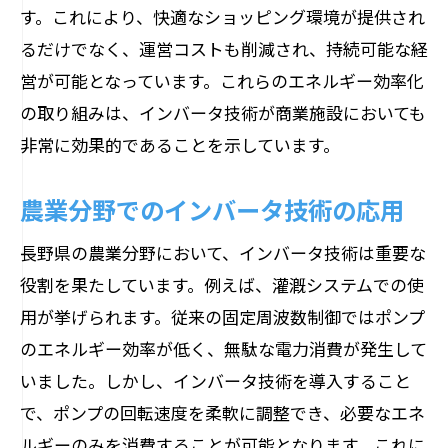
す。これにより、快適なショッピング環境が提供され
るだけでなく、運営コストも削減され、持続可能な経
営が可能となっています。これらのエネルギー効率化
の取り組みは、インバータ技術が商業施設においても
非常に効果的であることを示しています。
農業分野でのインバータ技術の応用
長野県の農業分野において、インバータ技術は重要な
役割を果たしています。例えば、灌漑システムでの使
用が挙げられます。従来の固定周波数制御ではポンプ
のエネルギー効率が低く、無駄な電力消費が発生して
いました。しかし、インバータ技術を導入すること
で、ポンプの回転速度を柔軟に調整でき、必要なエネ
ルギーのみを消費することが可能となります。これに