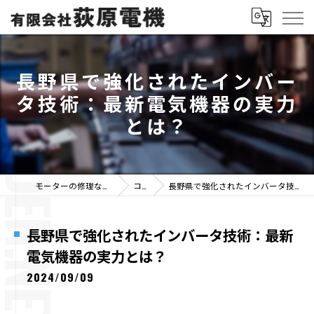
長野県で強化されたインバー
タ技術：最新電気機器の実力
とは？
モーターの修理なら有限会社荻原電機
コラム
長野県で強化されたインバータ技術：最新電気機器の実力とは？
長野県で強化されたインバータ技術：最新
電気機器の実力とは？
2024/09/09