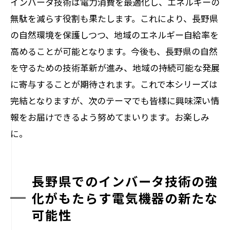
インバータ技術は電力消費を最適化し、エネルギーの
無駄を減らす役割も果たします。これにより、長野県
の自然環境を保護しつつ、地域のエネルギー自給率を
高めることが可能となります。今後も、長野県の自然
を守るための技術革新が進み、地域の持続可能な発展
に寄与することが期待されます。これで本シリーズは
完結となりますが、次のテーマでも皆様に興味深い情
報をお届けできるよう努めてまいります。お楽しみ
に。
長野県でのインバータ技術の強
化がもたらす電気機器の新たな
可能性