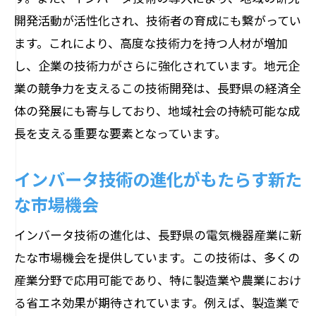
開発活動が活性化され、技術者の育成にも繋がってい
ます。これにより、高度な技術力を持つ人材が増加
し、企業の技術力がさらに強化されています。地元企
業の競争力を支えるこの技術開発は、長野県の経済全
体の発展にも寄与しており、地域社会の持続可能な成
長を支える重要な要素となっています。
インバータ技術の進化がもたらす新た
な市場機会
インバータ技術の進化は、長野県の電気機器産業に新
たな市場機会を提供しています。この技術は、多くの
産業分野で応用可能であり、特に製造業や農業におけ
る省エネ効果が期待されています。例えば、製造業で