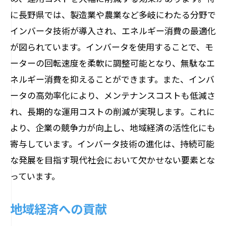
に長野県では、製造業や農業など多岐にわたる分野で
インバータ技術が導入され、エネルギー消費の最適化
が図られています。インバータを使用することで、モ
ーターの回転速度を柔軟に調整可能となり、無駄なエ
ネルギー消費を抑えることができます。また、インバ
ータの高効率化により、メンテナンスコストも低減さ
れ、長期的な運用コストの削減が実現します。これに
より、企業の競争力が向上し、地域経済の活性化にも
寄与しています。インバータ技術の進化は、持続可能
な発展を目指す現代社会において欠かせない要素とな
っています。
地域経済への貢献