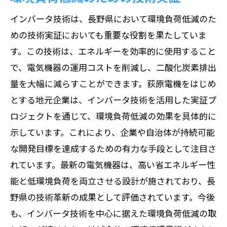
インバータ技術は、長野県において環境負荷低減のた
めの技術実証においても重要な役割を果たしていま
す。この技術は、エネルギーを効率的に使用すること
で、電気機器の運用コストを削減し、二酸化炭素排出
量を大幅に減らすことができます。荻原電機をはじめ
とする地元企業は、インバータ技術を活用した実証プ
ロジェクトを通じて、環境負荷低減の効果を具体的に
示しています。これにより、企業や自治体が持続可能
な開発目標を達成するための有力な手段として注目さ
れています。最新の電気機器は、高い省エネルギー性
能と低環境負荷を両立させる設計が施されており、長
野県の技術革新の成果として評価されています。今後
も、インバータ技術を中心に据えた環境負荷低減の取