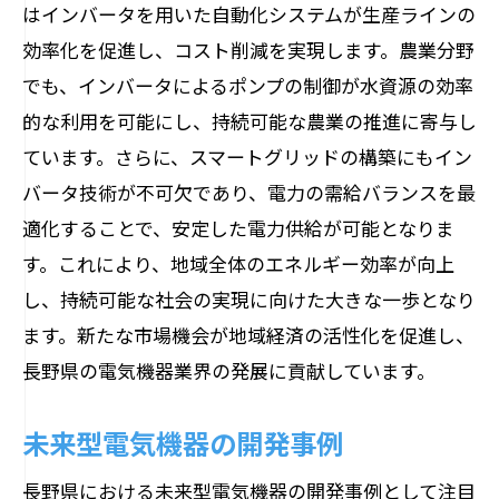
はインバータを用いた自動化システムが生産ラインの
効率化を促進し、コスト削減を実現します。農業分野
でも、インバータによるポンプの制御が水資源の効率
的な利用を可能にし、持続可能な農業の推進に寄与し
ています。さらに、スマートグリッドの構築にもイン
バータ技術が不可欠であり、電力の需給バランスを最
適化することで、安定した電力供給が可能となりま
す。これにより、地域全体のエネルギー効率が向上
し、持続可能な社会の実現に向けた大きな一歩となり
ます。新たな市場機会が地域経済の活性化を促進し、
長野県の電気機器業界の発展に貢献しています。
未来型電気機器の開発事例
長野県における未来型電気機器の開発事例として注目