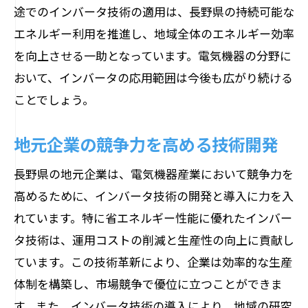
途でのインバータ技術の適用は、長野県の持続可能な
エネルギー利用を推進し、地域全体のエネルギー効率
を向上させる一助となっています。電気機器の分野に
おいて、インバータの応用範囲は今後も広がり続ける
ことでしょう。
地元企業の競争力を高める技術開発
長野県の地元企業は、電気機器産業において競争力を
高めるために、インバータ技術の開発と導入に力を入
れています。特に省エネルギー性能に優れたインバー
タ技術は、運用コストの削減と生産性の向上に貢献し
ています。この技術革新により、企業は効率的な生産
体制を構築し、市場競争で優位に立つことができま
す。また、インバータ技術の導入により、地域の研究