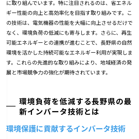
に取り組んでいます。特に注目されるのは、省エネル
ギー性能の向上と高効率化を目指す取り組みです。こ
の技術は、電気機器の性能を大幅に向上させるだけで
なく、環境負荷の低減にも寄与します。さらに、再生
可能エネルギーとの連携が進むことで、長野県の自然
環境を活かした持続可能なエネルギー利用が実現しま
す。これらの先進的な取り組みにより、地域経済の発
展と市場競争力の強化が期待されています。
環境負荷を低減する長野県の最
新インバータ技術とは
環境保護に貢献するインバータ技術