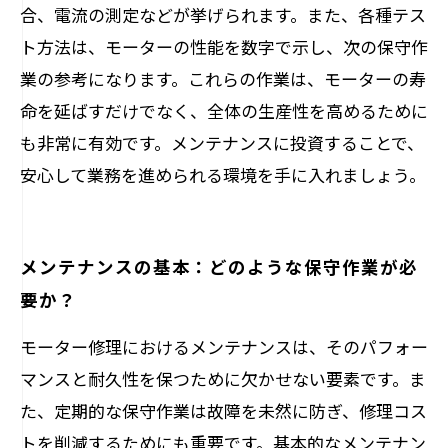
合、電流の測定などが挙げられます。また、各種テス
ト方法は、モーターの性能を数字で示し、次の保守作
業の参考になります。これらの作業は、モーターの寿
命を延ばすだけでなく、全体の生産性を高めるために
も非常に有効です。メンテナンスに投資することで、
安心して業務を進められる環境を手に入れましょう。
メンテナンスの基本：どのような保守作業が必
要か？
モーター修理におけるメンテナンスは、そのパフォー
マンスと耐久性を保つために欠かせない要素です。ま
た、定期的な保守作業は故障を未然に防ぎ、修理コス
トを削減するためにも重要です。基本的なメンテナン