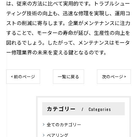
は、従来の方法に比べて実用的です。トラブルシュー
ティング技術の向上も、迅速な修理を実現し、運用コ
ストの削減に寄与します。企業がメンテナンスに注力
することで、モーターの寿命が延び、生産性の向上を
図れるでしょう。したがって、メンテナンスはモータ
ー修理業界の未来を変える鍵となるのです。
< 前のページ
一覧に戻る
次のページ >
カテゴリー
Categories
全てのカテゴリー
ベアリング