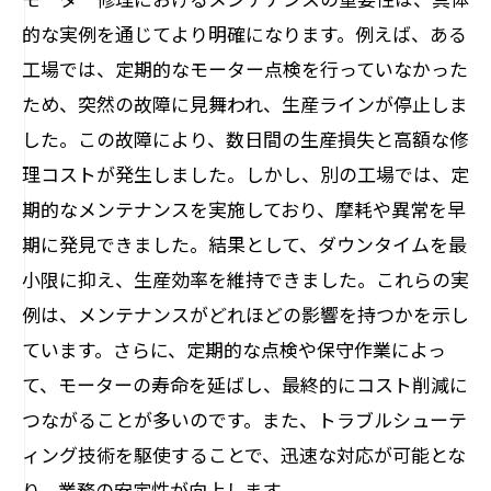
的な実例を通じてより明確になります。例えば、ある
工場では、定期的なモーター点検を行っていなかった
ため、突然の故障に見舞われ、生産ラインが停止しま
した。この故障により、数日間の生産損失と高額な修
理コストが発生しました。しかし、別の工場では、定
期的なメンテナンスを実施しており、摩耗や異常を早
期に発見できました。結果として、ダウンタイムを最
小限に抑え、生産効率を維持できました。これらの実
例は、メンテナンスがどれほどの影響を持つかを示し
ています。さらに、定期的な点検や保守作業によっ
て、モーターの寿命を延ばし、最終的にコスト削減に
つながることが多いのです。また、トラブルシューテ
ィング技術を駆使することで、迅速な対応が可能とな
り、業務の安定性が向上します。