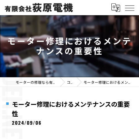
モーター修理におけるメンテ
ナンスの重要性
モーターの修理なら有限会社荻原電機
コラム
モーター修理におけるメンテナンスの重要性
モーター修理におけるメンテナンスの重要
性
2024/09/06