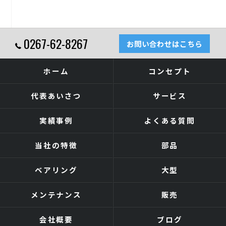
0267-62-8267
お問い合わせはこちら
ホーム
コンセプト
代表あいさつ
サービス
実績事例
よくある質問
当社の特徴
部品
ベアリング
大型
メンテナンス
販売
会社概要
ブログ