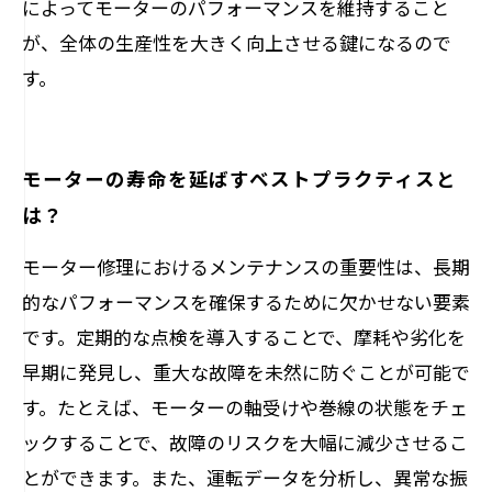
によってモーターのパフォーマンスを維持すること
が、全体の生産性を大きく向上させる鍵になるので
す。
モーターの寿命を延ばすベストプラクティスと
は？
モーター修理におけるメンテナンスの重要性は、長期
的なパフォーマンスを確保するために欠かせない要素
です。定期的な点検を導入することで、摩耗や劣化を
早期に発見し、重大な故障を未然に防ぐことが可能で
す。たとえば、モーターの軸受けや巻線の状態をチェ
ックすることで、故障のリスクを大幅に減少させるこ
とができます。また、運転データを分析し、異常な振