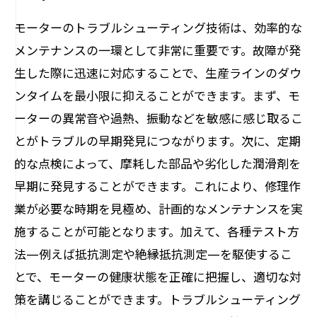
モーターのトラブルシューティング技術は、効率的な
メンテナンスの一環として非常に重要です。故障が発
生した際に迅速に対応することで、生産ラインのダウ
ンタイムを最小限に抑えることができます。まず、モ
ーターの異常音や過熱、振動などを敏感に感じ取るこ
とがトラブルの早期発見につながります。次に、定期
的な点検によって、摩耗した部品や劣化した潤滑剤を
早期に発見することができます。これにより、修理作
業が必要な時期を見極め、計画的なメンテナンスを実
施することが可能となります。加えて、各種テスト方
法—例えば抵抗測定や絶縁抵抗測定—を駆使するこ
とで、モーターの健康状態を正確に把握し、適切な対
策を講じることができます。トラブルシューティング