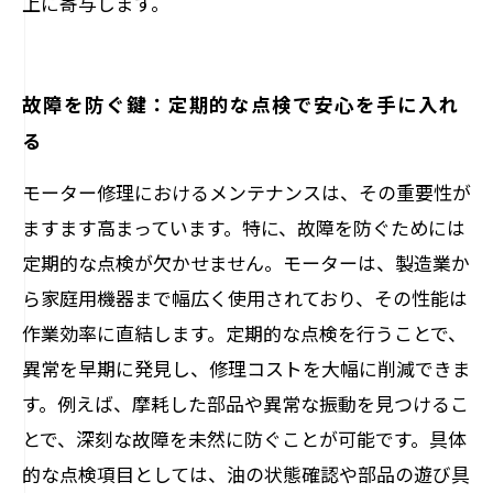
上に寄与します。
故障を防ぐ鍵：定期的な点検で安心を手に入れ
る
モーター修理におけるメンテナンスは、その重要性が
ますます高まっています。特に、故障を防ぐためには
定期的な点検が欠かせません。モーターは、製造業か
ら家庭用機器まで幅広く使用されており、その性能は
作業効率に直結します。定期的な点検を行うことで、
異常を早期に発見し、修理コストを大幅に削減できま
す。例えば、摩耗した部品や異常な振動を見つけるこ
とで、深刻な故障を未然に防ぐことが可能です。具体
的な点検項目としては、油の状態確認や部品の遊び具