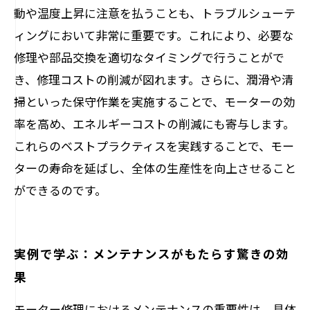
動や温度上昇に注意を払うことも、トラブルシューテ
ィングにおいて非常に重要です。これにより、必要な
修理や部品交換を適切なタイミングで行うことがで
き、修理コストの削減が図れます。さらに、潤滑や清
掃といった保守作業を実施することで、モーターの効
率を高め、エネルギーコストの削減にも寄与します。
これらのベストプラクティスを実践することで、モー
ターの寿命を延ばし、全体の生産性を向上させること
ができるのです。
実例で学ぶ：メンテナンスがもたらす驚きの効
果
モーター修理におけるメンテナンスの重要性は、具体