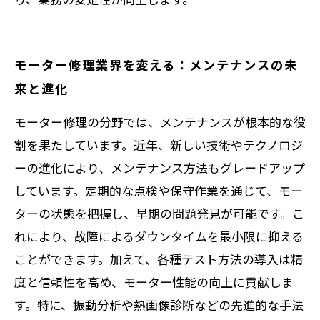
モーター修理業界を変える：メンテナンスの未
来と進化
モーター修理の分野では、メンテナンスが根本的な役
割を果たしています。近年、新しい技術やテクノロジ
ーの進化により、メンテナンス方法もグレードアップ
しています。定期的な点検や保守作業を通じて、モー
ターの状態を把握し、早期の問題発見が可能です。こ
れにより、故障によるダウンタイムを最小限に抑える
ことができます。加えて、各種テスト方法の導入は精
度と信頼性を高め、モーター性能の向上に貢献しま
す。特に、振動分析や熱画像診断などの先進的な手法