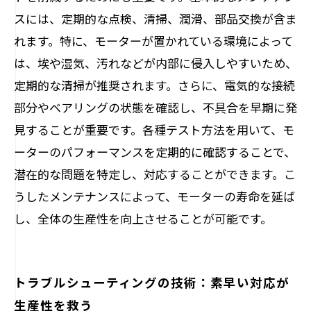
スには、定期的な点検、清掃、潤滑、部品交換が含ま
れます。特に、モーターが置かれている環境によって
は、埃や湿気、汚れなどが内部に侵入しやすいため、
定期的な清掃が推奨されます。さらに、電気的な接続
部分やベアリングの状態を確認し、不具合を早期に発
見することが重要です。各種テスト方法を用いて、モ
ーターのパフォーマンスを定期的に確認することで、
潜在的な問題を特定し、対応することができます。こ
うしたメンテナンスによって、モーターの寿命を延ば
し、全体の生産性を向上させることが可能です。
トラブルシューティングの技術：素早い対応が
生産性を救う