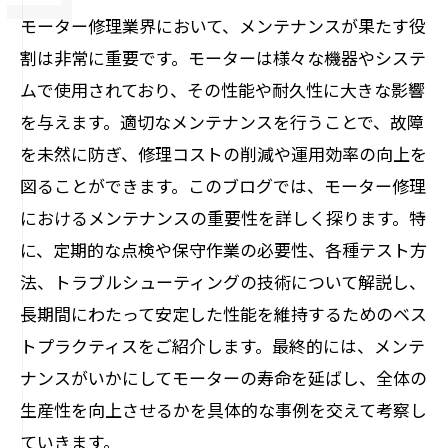
モーター修理業界において、メンテナンスが果たす役
割は非常に重要です。モーターは様々な機器やシステ
ムで使用されており、その性能や耐久性に大きな影響
を与えます。適切なメンテナンスを行うことで、故障
を未然に防ぎ、修理コストの削減や運用効率の向上を
図ることができます。このブログでは、モーター修理
におけるメンテナンスの重要性を詳しく探ります。特
に、定期的な点検や保守作業の必要性、各種テスト方
法、トラブルシューティングの技術について解説し、
長期間にわたって安定した性能を維持するためのベス
トプラクティスをご紹介します。最終的には、メンテ
ナンスがいかにしてモーターの寿命を延ばし、全体の
生産性を向上させるかを具体的な事例を交えて考察し
ていきます。