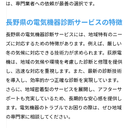
は、専門業者への依頼が最善の選択です。
長野県の電気機器診断サービスの特徴
長野県の電気機器診断サービスには、地域特有のニー
ズに対応するための特徴があります。例えば、厳しい
冬の気候に対応できる技術力が求められます。荻原電
機は、地域の気候や環境を考慮した診断と修理を提供
し、迅速な対応を重視します。また、最新の診断技術
を導入し、効率的かつ正確な診断を実現しています。
さらに、地域密着型のサービスを展開し、アフターサ
ポートも充実しているため、長期的な安心感を提供し
ます。電気機器のトラブルでお困りの際は、ぜひ地域
の専門家に相談してください。