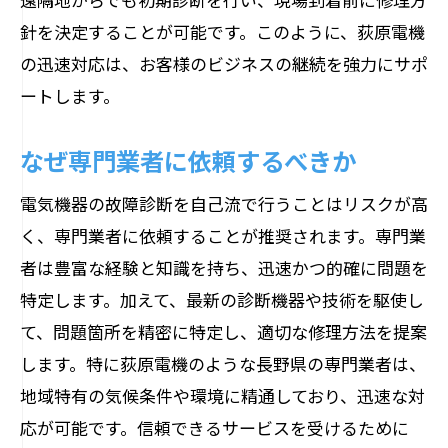
長野県内での豊富な実績
針を決定することが可能です。このように、荻原電機
安心して利用できるサポート体制
の迅速対応は、お客様のビジネスの継続を強力にサポ
ートします。
なぜ専門業者に依頼するべきか
電気機器の故障診断を自己流で行うことはリスクが高
く、専門業者に依頼することが推奨されます。専門業
者は豊富な経験と知識を持ち、迅速かつ的確に問題を
特定します。加えて、最新の診断機器や技術を駆使し
て、問題箇所を精密に特定し、適切な修理方法を提案
します。特に荻原電機のような長野県の専門業者は、
地域特有の気候条件や環境に精通しており、迅速な対
応が可能です。信頼できるサービスを受けるために