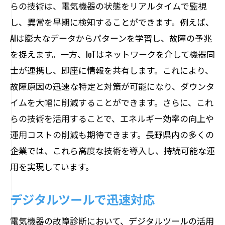
らの技術は、電気機器の状態をリアルタイムで監視
し、異常を早期に検知することができます。例えば、
AIは膨大なデータからパターンを学習し、故障の予兆
を捉えます。一方、IoTはネットワークを介して機器同
士が連携し、即座に情報を共有します。これにより、
故障原因の迅速な特定と対策が可能になり、ダウンタ
イムを大幅に削減することができます。さらに、これ
らの技術を活用することで、エネルギー効率の向上や
運用コストの削減も期待できます。長野県内の多くの
企業では、これら高度な技術を導入し、持続可能な運
用を実現しています。
デジタルツールで迅速対応
電気機器の故障診断において、デジタルツールの活用