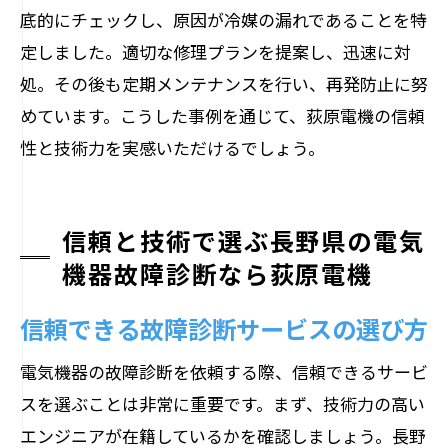
底的にチェックし、原因が冷媒の漏れであることを特
定しました。適切な修理プランを提案し、迅速に対
処。その後も定期メンテナンスを行い、再発防止に努
めています。こうした事例を通じて、荻原電機の信頼
性と技術力を実感いただけるでしょう。
信頼と技術で選ぶ長野県の電気
機器故障診断なら荻原電機
信頼できる故障診断サービスの選び方
電気機器の故障診断を依頼する際、信頼できるサービ
スを選ぶことは非常に重要です。まず、技術力の高い
エンジニアが在籍しているかを確認しましょう。長野