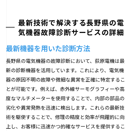
最新技術で解決する長野県の電
気機器故障診断サービスの詳細
最新機器を用いた診断方法
長野県の電気機器の故障診断において、荻原電機は最
新の診断機器を活用しています。これにより、電気機
器の原因不明の故障や微細な異常を正確に特定するこ
とが可能です。例えば、赤外線サーモグラフィーや高
度なマルチメーターを使用することで、内部の部品の
劣化や異常発熱を迅速に検出します。これらの最新技
術を駆使することで、修理の精度と効率が飛躍的に向
上し、お客様に迅速かつ的確なサービスを提供するこ