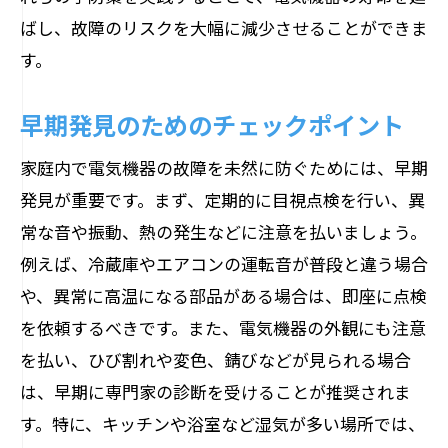
ばし、故障のリスクを大幅に減少させることができま
す。
早期発見のためのチェックポイント
家庭内で電気機器の故障を未然に防ぐためには、早期
発見が重要です。まず、定期的に目視点検を行い、異
常な音や振動、熱の発生などに注意を払いましょう。
例えば、冷蔵庫やエアコンの運転音が普段と違う場合
や、異常に高温になる部品がある場合は、即座に点検
を依頼するべきです。また、電気機器の外観にも注意
を払い、ひび割れや変色、錆びなどが見られる場合
は、早期に専門家の診断を受けることが推奨されま
す。特に、キッチンや浴室など湿気が多い場所では、