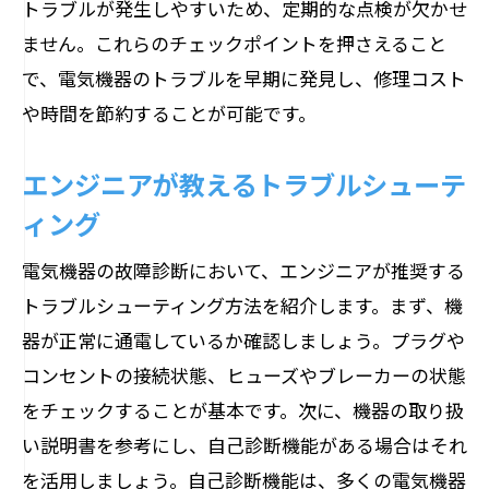
トラブルが発生しやすいため、定期的な点検が欠かせ
ません。これらのチェックポイントを押さえること
で、電気機器のトラブルを早期に発見し、修理コスト
や時間を節約することが可能です。
エンジニアが教えるトラブルシューテ
ィング
電気機器の故障診断において、エンジニアが推奨する
トラブルシューティング方法を紹介します。まず、機
器が正常に通電しているか確認しましょう。プラグや
コンセントの接続状態、ヒューズやブレーカーの状態
をチェックすることが基本です。次に、機器の取り扱
い説明書を参考にし、自己診断機能がある場合はそれ
を活用しましょう。自己診断機能は、多くの電気機器