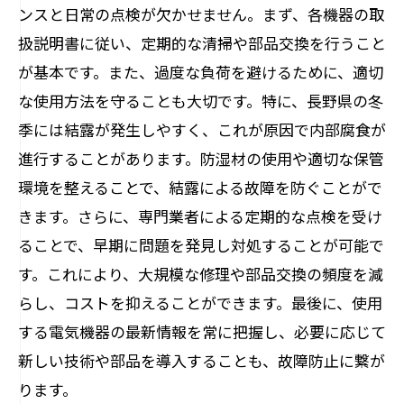
ンスと日常の点検が欠かせません。まず、各機器の取
扱説明書に従い、定期的な清掃や部品交換を行うこと
が基本です。また、過度な負荷を避けるために、適切
な使用方法を守ることも大切です。特に、長野県の冬
季には結露が発生しやすく、これが原因で内部腐食が
進行することがあります。防湿材の使用や適切な保管
環境を整えることで、結露による故障を防ぐことがで
きます。さらに、専門業者による定期的な点検を受け
ることで、早期に問題を発見し対処することが可能で
す。これにより、大規模な修理や部品交換の頻度を減
らし、コストを抑えることができます。最後に、使用
する電気機器の最新情報を常に把握し、必要に応じて
新しい技術や部品を導入することも、故障防止に繋が
ります。