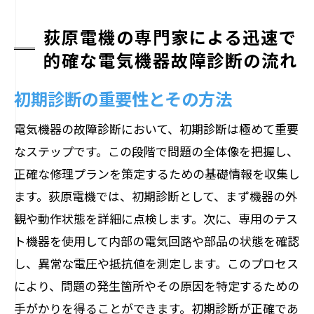
荻原電機の専門家による迅速で
的確な電気機器故障診断の流れ
初期診断の重要性とその方法
電気機器の故障診断において、初期診断は極めて重要
なステップです。この段階で問題の全体像を把握し、
正確な修理プランを策定するための基礎情報を収集し
ます。荻原電機では、初期診断として、まず機器の外
観や動作状態を詳細に点検します。次に、専用のテス
ト機器を使用して内部の電気回路や部品の状態を確認
し、異常な電圧や抵抗値を測定します。このプロセス
により、問題の発生箇所やその原因を特定するための
手がかりを得ることができます。初期診断が正確であ