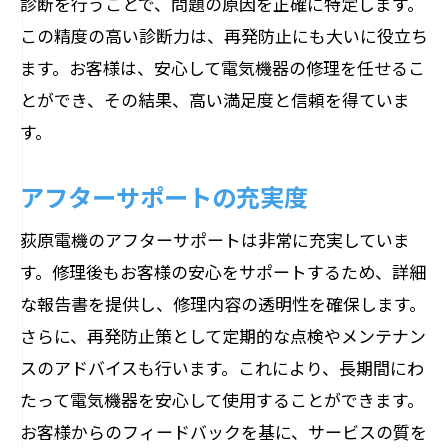
診断を行うことで、問題の原因を正確に特定します。
この精度の高い診断力は、再発防止にも大いに役立ち
ます。お客様は、安心して電気機器の修理を任せるこ
とができ、その結果、高い満足度と信頼を得ていま
す。
アフターサポートの充実度
荻原電機のアフターサポートは非常に充実していま
す。修理後もお客様の安心をサポートするため、詳細
な報告書を提供し、修理内容の透明性を確保します。
さらに、再発防止策として定期的な点検やメンテナン
スのアドバイスも行います。これにより、長期間にわ
たって電気機器を安心して使用することができます。
お客様からのフィードバックを基に、サービスの質を