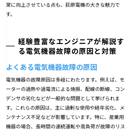
常に向上させている点も、荻原電機の大きな魅力で
す。
経験豊富なエンジニアが解説す
る電気機器故障の原因と対策
よくある電気機器故障の原因
電気機器の故障原因は多岐にわたります。例えば、モ
ーターの過熱や過電流による焼損、配線の断線、コン
デンサの劣化などが一般的な問題として挙げられま
す。これらの原因は、主に過剰な使用や経年劣化、メ
ンテナンス不足などが影響しています。特に、産業用
機器の場合、長時間の連続運転や高負荷が故障のリス