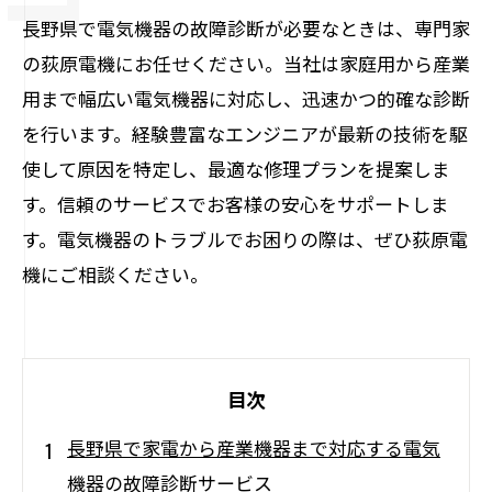
長野県で電気機器の故障診断が必要なときは、専門家
の荻原電機にお任せください。当社は家庭用から産業
用まで幅広い電気機器に対応し、迅速かつ的確な診断
を行います。経験豊富なエンジニアが最新の技術を駆
使して原因を特定し、最適な修理プランを提案しま
す。信頼のサービスでお客様の安心をサポートしま
す。電気機器のトラブルでお困りの際は、ぜひ荻原電
機にご相談ください。
目次
長野県で家電から産業機器まで対応する電気
機器の故障診断サービス