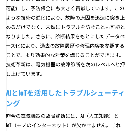
可能にし、予防保全にも大きく貢献しています。この
ような技術の進化により、故障の原因を迅速に突き止
めるだけでなく、未然にトラブルを防ぐことも可能と
なりました。さらに、診断結果をもとにしたデータベ
ース化により、過去の故障履歴や修理内容を参照する
ことで、より効果的な対策を講じることができます。
技術革新は、電気機器の故障診断を次のレベルへと押
し上げています。
AIとIoTを活用したトラブルシューティ
ング
昨今の電気機器の故障診断には、AI（人工知能）と
IoT（モノのインターネット）が欠かせません。これ