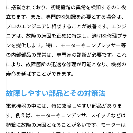
に搭載されており、初期段階の異常を検知するのに役
立ちます。また、専門的な知識を必要とする場合は、
プロのエンジニアに相談することが最善です。エンジ
ニアは、故障の原因を正確に特定し、適切な修理プラ
ンを提供します。特に、モーターやコンプレッサー等
の内部部品の異常は、専門家の診断が必要です。これ
により、故障箇所の迅速な修理が可能となり、機器の
寿命を延ばすことができます。
故障しやすい部品とその対策法
電気機器の中には、特に故障しやすい部品がありま
す。例えば、モーターやコンデンサ、スイッチなどは
頻繁に故障の原因となることが多いです。モーターは