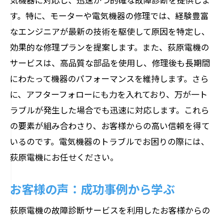
す。特に、モーターや電気機器の修理では、経験豊富
なエンジニアが最新の技術を駆使して原因を特定し、
効果的な修理プランを提案します。また、荻原電機の
サービスは、高品質な部品を使用し、修理後も長期間
にわたって機器のパフォーマンスを維持します。さら
に、アフターフォローにも力を入れており、万が一ト
ラブルが発生した場合でも迅速に対応します。これら
の要素が組み合わさり、お客様からの高い信頼を得て
いるのです。電気機器のトラブルでお困りの際には、
荻原電機にお任せください。
お客様の声：成功事例から学ぶ
荻原電機の故障診断サービスを利用したお客様からの