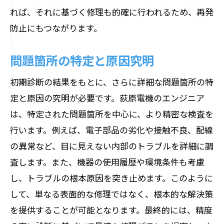
れば、それに基づく修理も的確に行われるため、再発
防止にもつながります。
問題箇所の特定と原因究明
初期診断の結果をもとに、さらに詳細な問題箇所の特
定と原因の究明が必要です。荻原電機のエンジニア
は、特定された問題箇所を中心に、より精密な検査を
行います。例えば、電子部品の劣化や接触不良、配線
の異常など、目に見えない内部のトラブルを詳細に調
査します。また、機器の使用履歴や環境条件も考慮
し、トラブルの根本原因を突き止めます。このように
して、単なる表面的な修理ではなく、根本的な解決策
を提供することが可能となります。最終的には、精度