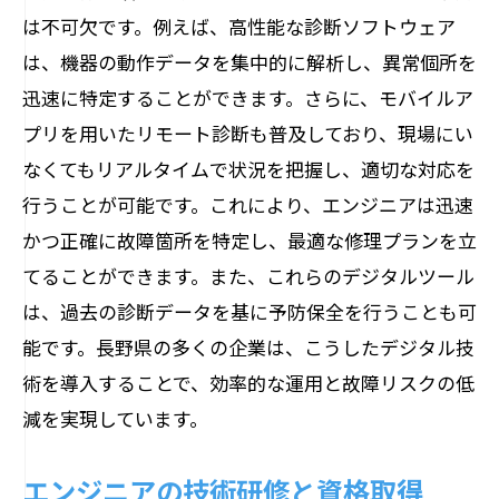
は不可欠です。例えば、高性能な診断ソフトウェア
は、機器の動作データを集中的に解析し、異常個所を
迅速に特定することができます。さらに、モバイルア
プリを用いたリモート診断も普及しており、現場にい
なくてもリアルタイムで状況を把握し、適切な対応を
行うことが可能です。これにより、エンジニアは迅速
かつ正確に故障箇所を特定し、最適な修理プランを立
てることができます。また、これらのデジタルツール
は、過去の診断データを基に予防保全を行うことも可
能です。長野県の多くの企業は、こうしたデジタル技
術を導入することで、効率的な運用と故障リスクの低
減を実現しています。
エンジニアの技術研修と資格取得