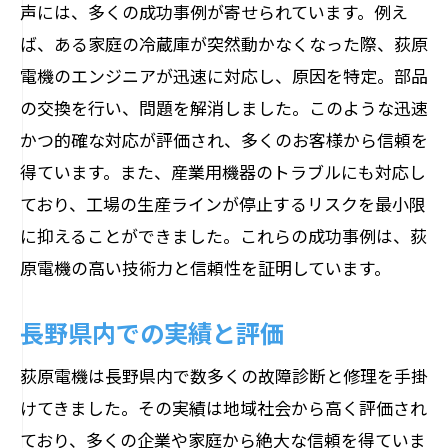
声には、多くの成功事例が寄せられています。例え
ば、ある家庭の冷蔵庫が突然動かなくなった際、荻原
電機のエンジニアが迅速に対応し、原因を特定。部品
の交換を行い、問題を解消しました。このような迅速
かつ的確な対応が評価され、多くのお客様から信頼を
得ています。また、産業用機器のトラブルにも対応し
ており、工場の生産ラインが停止するリスクを最小限
に抑えることができました。これらの成功事例は、荻
原電機の高い技術力と信頼性を証明しています。
長野県内での実績と評価
荻原電機は長野県内で数多くの故障診断と修理を手掛
けてきました。その実績は地域社会から高く評価され
ており、多くの企業や家庭から絶大な信頼を得ていま