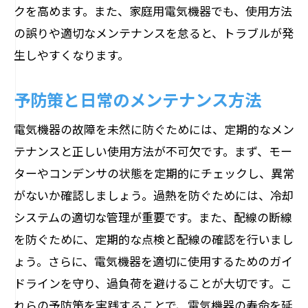
クを高めます。また、家庭用電気機器でも、使用方法
の誤りや適切なメンテナンスを怠ると、トラブルが発
生しやすくなります。
予防策と日常のメンテナンス方法
電気機器の故障を未然に防ぐためには、定期的なメン
テナンスと正しい使用方法が不可欠です。まず、モー
ターやコンデンサの状態を定期的にチェックし、異常
がないか確認しましょう。過熱を防ぐためには、冷却
システムの適切な管理が重要です。また、配線の断線
を防ぐために、定期的な点検と配線の確認を行いまし
ょう。さらに、電気機器を適切に使用するためのガイ
ドラインを守り、過負荷を避けることが大切です。こ
れらの予防策を実践することで、電気機器の寿命を延