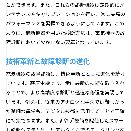
とができます。また、これらの診断機器は定期的にメ
ンテナンスやキャリブレーションを行い、常に最高の
パフォーマンスを発揮できるようにしています。この
ように、最新機器を用いた診断方法は、電気機器の故
障診断において欠かせない要素となっています。
技術革新と故障診断の進化
電気機器の故障診断は、技術革新とともに進化を続け
ています。荻原電機では、常に最新の技術を取り入れ
ることで、より高精度な診断と迅速な修理を実現して
います。例えば、従来のアナログな手法では難しかっ
た微細な異常も、デジタル技術を活用することで正確
に特定できます。また、AIやIoT技術を駆使したスマー
ト診断システムは、リアルタイムでのモニタリングを