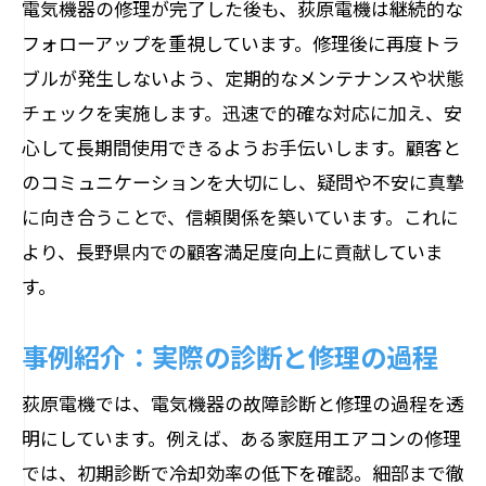
電気機器の修理が完了した後も、荻原電機は継続的な
フォローアップを重視しています。修理後に再度トラ
ブルが発生しないよう、定期的なメンテナンスや状態
チェックを実施します。迅速で的確な対応に加え、安
心して長期間使用できるようお手伝いします。顧客と
のコミュニケーションを大切にし、疑問や不安に真摯
に向き合うことで、信頼関係を築いています。これに
より、長野県内での顧客満足度向上に貢献していま
す。
事例紹介：実際の診断と修理の過程
荻原電機では、電気機器の故障診断と修理の過程を透
明にしています。例えば、ある家庭用エアコンの修理
では、初期診断で冷却効率の低下を確認。細部まで徹