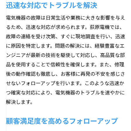
迅速な対応でトラブルを解決
電気機器の故障は日常生活や業務に大きな影響を与え
るため、迅速な対応が求められます。荻原電機では、
故障の連絡を受け次第、すぐに現地調査を行い、迅速
に原因を特定します。問題の解決には、経験豊富なエ
ンジニアが最新の技術を駆使して対応し、高品質な部
品を使用することで信頼性を確保します。また、修理
後の動作確認も徹底し、お客様に再発の不安を感じさ
せないフォローアップを行います。このような迅速か
つ確実な対応により、電気機器のトラブルを速やかに
解決します。
顧客満足度を高めるフォローアップ