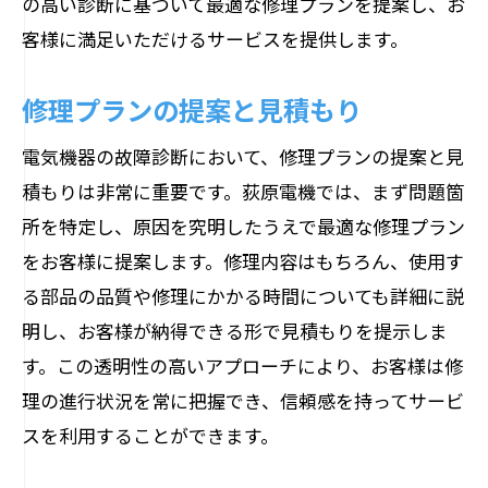
の高い診断に基づいて最適な修理プランを提案し、お
客様に満足いただけるサービスを提供します。
修理プランの提案と見積もり
電気機器の故障診断において、修理プランの提案と見
積もりは非常に重要です。荻原電機では、まず問題箇
所を特定し、原因を究明したうえで最適な修理プラン
をお客様に提案します。修理内容はもちろん、使用す
る部品の品質や修理にかかる時間についても詳細に説
明し、お客様が納得できる形で見積もりを提示しま
す。この透明性の高いアプローチにより、お客様は修
理の進行状況を常に把握でき、信頼感を持ってサービ
スを利用することができます。