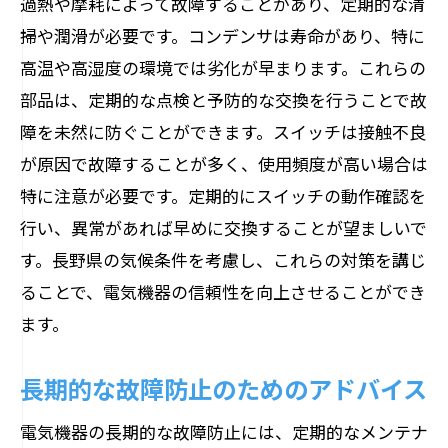
過熱や摩耗によって故障することがあり、定期的な清
掃や潤滑が必要です。コンデンサは寿命があり、特に
高温や高湿度の環境では劣化が早まります。これらの
部品は、定期的な点検と予防的な交換を行うことで故
障を未然に防ぐことができます。スイッチは接触不良
が原因で故障することが多く、使用頻度が高い場合は
特に注意が必要です。定期的にスイッチの動作確認を
行い、異常があれば早めに交換することが望ましいで
す。長野県の気候条件を考慮し、これらの対策を講じ
ることで、電気機器の信頼性を向上させることができ
ます。
長期的な故障防止のためのアドバイス
電気機器の長期的な故障防止には、定期的なメンテナ