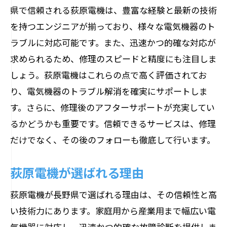
県で信頼される荻原電機は、豊富な経験と最新の技術
を持つエンジニアが揃っており、様々な電気機器のト
ラブルに対応可能です。また、迅速かつ的確な対応が
求められるため、修理のスピードと精度にも注目しま
しょう。荻原電機はこれらの点で高く評価されてお
り、電気機器のトラブル解消を確実にサポートしま
す。さらに、修理後のアフターサポートが充実してい
るかどうかも重要です。信頼できるサービスは、修理
だけでなく、その後のフォローも徹底して行います。
荻原電機が選ばれる理由
荻原電機が長野県で選ばれる理由は、その信頼性と高
い技術力にあります。家庭用から産業用まで幅広い電
気機器に対応し、迅速かつ的確な故障診断を提供しま