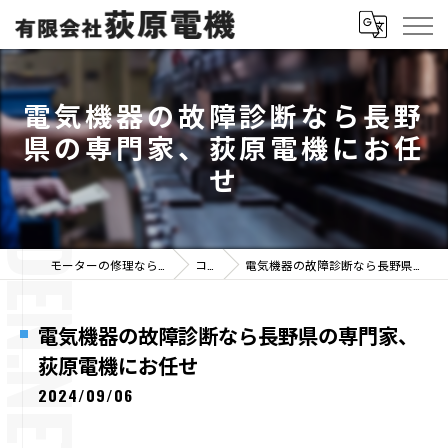
電気機器の故障診断なら長野
県の専門家、荻原電機にお任
せ
モーターの修理なら有限会社荻原電機
コラム
電気機器の故障診断なら長野県の専門家、荻原電機にお任せ
電気機器の故障診断なら長野県の専門家、
荻原電機にお任せ
2024/09/06