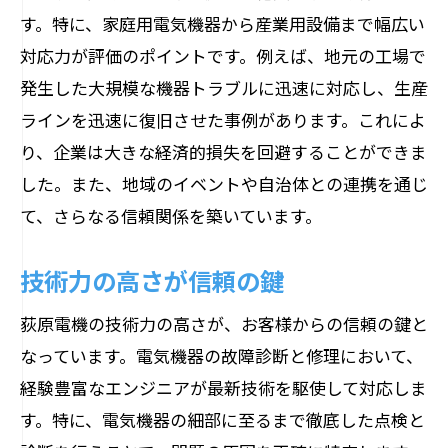
す。特に、家庭用電気機器から産業用設備まで幅広い
対応力が評価のポイントです。例えば、地元の工場で
発生した大規模な機器トラブルに迅速に対応し、生産
ラインを迅速に復旧させた事例があります。これによ
り、企業は大きな経済的損失を回避することができま
した。また、地域のイベントや自治体との連携を通じ
て、さらなる信頼関係を築いています。
技術力の高さが信頼の鍵
荻原電機の技術力の高さが、お客様からの信頼の鍵と
なっています。電気機器の故障診断と修理において、
経験豊富なエンジニアが最新技術を駆使して対応しま
す。特に、電気機器の細部に至るまで徹底した点検と